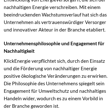
nachhaltigen Energie verschreiben. Mit einem
beeindruckenden Wachstumsverlauf hat sich das
Unternehmen als vertrauenswürdiger Versorger
und innovativer Akteur in der Branche etabliert.
Unternehmensphilosophie und Engagement für
Nachhaltigkeit
KlickEnergie verpflichtet sich, durch den Einsatz
und die Förderung von nachhaltiger Energie
positive ökologische Veränderungen zu erwirken.
Die Philosophie des Unternehmens spiegelt sein
Engagement für Umweltschutz und nachhaltiges
Handeln wider, wodurch es zu einem Vorbild in
der Branche geworden ist.