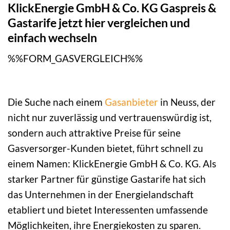
KlickEnergie GmbH & Co. KG Gaspreis &
Gastarife jetzt hier vergleichen und
einfach wechseln
%%FORM_GASVERGLEICH%%
Die Suche nach einem
Gasanbieter
in Neuss, der
nicht nur zuverlässig und vertrauenswürdig ist,
sondern auch attraktive Preise für seine
Gasversorger-Kunden bietet, führt schnell zu
einem Namen: KlickEnergie GmbH & Co. KG. Als
starker Partner für günstige Gastarife hat sich
das Unternehmen in der Energielandschaft
etabliert und bietet Interessenten umfassende
Möglichkeiten, ihre Energiekosten zu sparen.