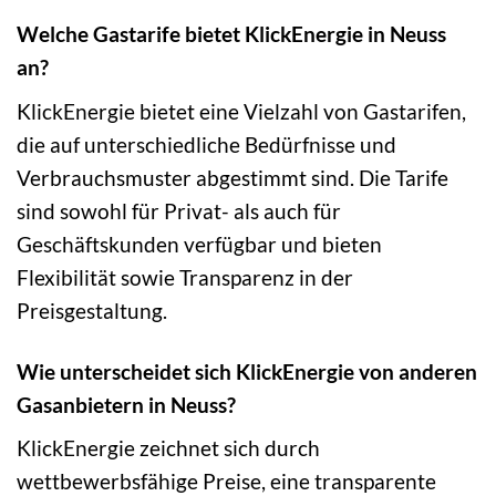
Welche Gastarife bietet KlickEnergie in Neuss
an?
KlickEnergie bietet eine Vielzahl von Gastarifen,
die auf unterschiedliche Bedürfnisse und
Verbrauchsmuster abgestimmt sind. Die Tarife
sind sowohl für Privat- als auch für
Geschäftskunden verfügbar und bieten
Flexibilität sowie Transparenz in der
Preisgestaltung.
Wie unterscheidet sich KlickEnergie von anderen
Gasanbietern in Neuss?
KlickEnergie zeichnet sich durch
wettbewerbsfähige Preise, eine transparente