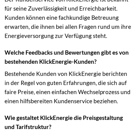
für seine Zuverlässigkeit und Erreichbarkeit.
Kunden können eine fachkundige Betreuung
erwarten, die ihnen bei allen Fragen rund um ihre
Energieversorgung zur Verfügung steht.
Welche Feedbacks und Bewertungen gibt es von
bestehenden KlickEnergie-Kunden?
Bestehende Kunden von KlickEnergie berichten
in der Regel von guten Erfahrungen, die sich auf
faire Preise, einen einfachen Wechselprozess und
einen hilfsbereiten Kundenservice beziehen.
Wie gestaltet KlickEnergie die Preisgestaltung
und Tarifstruktur?