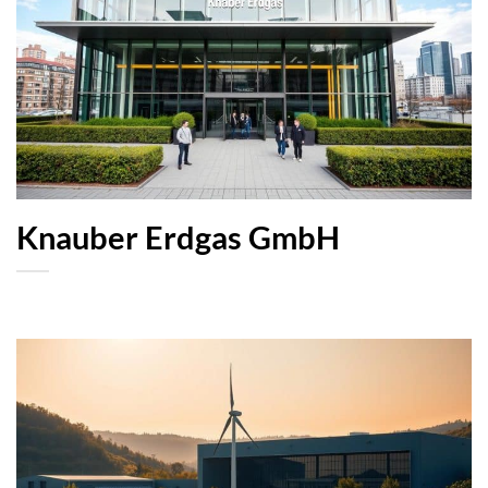
Knauber Erdgas GmbH