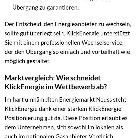
Übergang zu garantieren.
Der Entscheid, den Energieanbieter zu wechseln,
sollte gut überlegt sein. KlickEnergie unterstützt
Sie mit einem professionellen Wechselservice,
der den Übergang so einfach und vorteilhaft wie
möglich gestaltet.
Marktvergleich: Wie schneidet
KlickEnergie im Wettbewerb ab?
Im hart umkämpften Energiemarkt Neuss steht
KlickEnergie dank einer starken KlickEnergie
Positionierung gut da. Diese Position erlaubt es
dem Unternehmen, sich sowohl im lokalen als
auch im nationalen Gasanbieter Vergleich