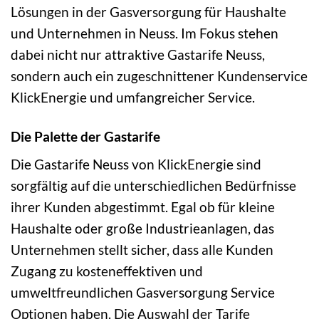
Lösungen in der Gasversorgung für Haushalte
und Unternehmen in Neuss. Im Fokus stehen
dabei nicht nur attraktive Gastarife Neuss,
sondern auch ein zugeschnittener Kundenservice
KlickEnergie und umfangreicher Service.
Die Palette der Gastarife
Die Gastarife Neuss von KlickEnergie sind
sorgfältig auf die unterschiedlichen Bedürfnisse
ihrer Kunden abgestimmt. Egal ob für kleine
Haushalte oder große Industrieanlagen, das
Unternehmen stellt sicher, dass alle Kunden
Zugang zu kosteneffektiven und
umweltfreundlichen Gasversorgung Service
Optionen haben. Die Auswahl der Tarife