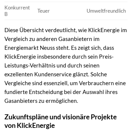
Konkurrent
Teuer
Umweltfreundlich
B
Diese Übersicht verdeutlicht, wie KlickEnergie im
Vergleich zu anderen Gasanbietern im
Energiemarkt Neuss steht. Es zeigt sich, dass
KlickEnergie insbesondere durch sein Preis-
Leistungs-Verhältnis und durch seinen
exzellenten Kundenservice glänzt. Solche
Vergleiche sind essenziell, um Verbrauchern eine
fundierte Entscheidung bei der Auswahl ihres
Gasanbieters zu ermöglichen.
Zukunftspläne und visionäre Projekte
von KlickEnergie