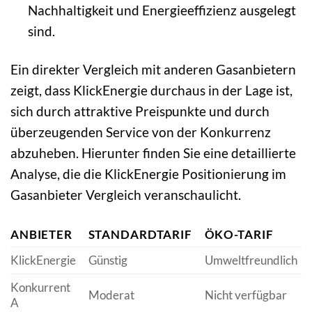
Nachhaltigkeit und Energieeffizienz ausgelegt
sind.
Ein direkter Vergleich mit anderen Gasanbietern
zeigt, dass KlickEnergie durchaus in der Lage ist,
sich durch attraktive Preispunkte und durch
überzeugenden Service von der Konkurrenz
abzuheben. Hierunter finden Sie eine detaillierte
Analyse, die die KlickEnergie Positionierung im
Gasanbieter Vergleich veranschaulicht.
ANBIETER
STANDARDTARIF
ÖKO-TARIF
KlickEnergie
Günstig
Umweltfreundlich
Konkurrent
Moderat
Nicht verfügbar
A