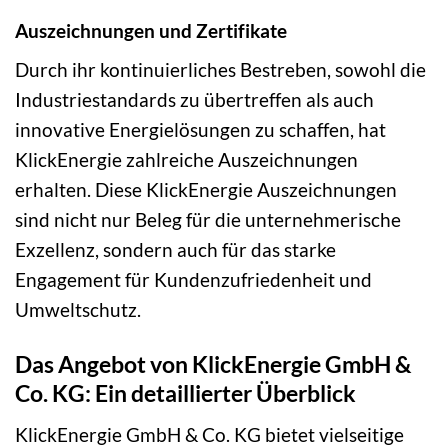
Auszeichnungen und Zertifikate
Durch ihr kontinuierliches Bestreben, sowohl die
Industriestandards zu übertreffen als auch
innovative Energielösungen zu schaffen, hat
KlickEnergie zahlreiche Auszeichnungen
erhalten. Diese KlickEnergie Auszeichnungen
sind nicht nur Beleg für die unternehmerische
Exzellenz, sondern auch für das starke
Engagement für Kundenzufriedenheit und
Umweltschutz.
Das Angebot von KlickEnergie GmbH &
Co. KG: Ein detaillierter Überblick
KlickEnergie GmbH & Co. KG bietet vielseitige