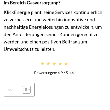
im Bereich Gasversorgung?
KlickEnergie plant, seine Services kontinuierlich
zu verbessern und weiterhin innovative und
nachhaltige Energielösungen zu entwickeln, um
den Anforderungen seiner Kunden gerecht zu
werden und einen positiven Beitrag zum
Umweltschutz zu leisten.
★★★★★
★★★★★
Bewertungen: 4.9 / 5. 441
Inhalt