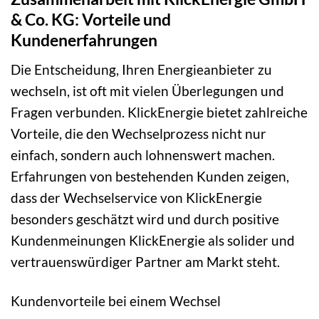
& Co. KG: Vorteile und
Kundenerfahrungen
Die Entscheidung, Ihren Energieanbieter zu
wechseln, ist oft mit vielen Überlegungen und
Fragen verbunden. KlickEnergie bietet zahlreiche
Vorteile, die den Wechselprozess nicht nur
einfach, sondern auch lohnenswert machen.
Erfahrungen von bestehenden Kunden zeigen,
dass der Wechselservice von KlickEnergie
besonders geschätzt wird und durch positive
Kundenmeinungen KlickEnergie als solider und
vertrauenswürdiger Partner am Markt steht.
Kundenvorteile bei einem Wechsel