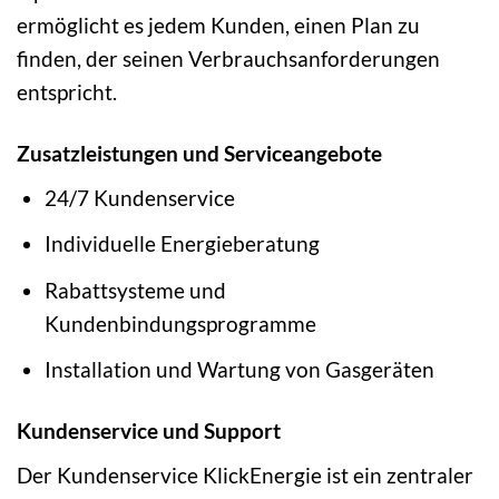
ermöglicht es jedem Kunden, einen Plan zu
finden, der seinen Verbrauchsanforderungen
entspricht.
Zusatzleistungen und Serviceangebote
24/7 Kundenservice
Individuelle Energieberatung
Rabattsysteme und
Kundenbindungsprogramme
Installation und Wartung von Gasgeräten
Kundenservice und Support
Der Kundenservice KlickEnergie ist ein zentraler