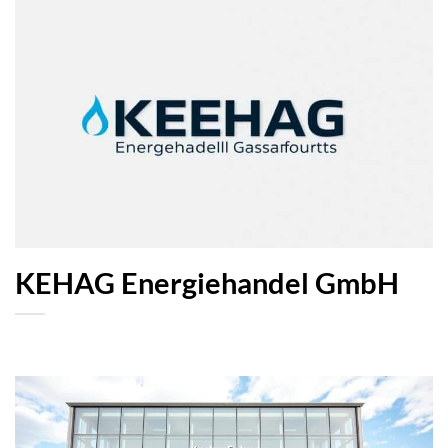
KEHAG Energiehandel GmbH