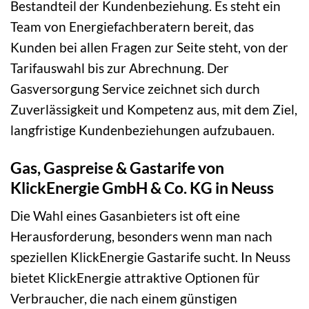
Bestandteil der Kundenbeziehung. Es steht ein
Team von Energiefachberatern bereit, das
Kunden bei allen Fragen zur Seite steht, von der
Tarifauswahl bis zur Abrechnung. Der
Gasversorgung Service zeichnet sich durch
Zuverlässigkeit und Kompetenz aus, mit dem Ziel,
langfristige Kundenbeziehungen aufzubauen.
Gas, Gaspreise & Gastarife von
KlickEnergie GmbH & Co. KG in Neuss
Die Wahl eines Gasanbieters ist oft eine
Herausforderung, besonders wenn man nach
speziellen KlickEnergie Gastarife sucht. In Neuss
bietet KlickEnergie attraktive Optionen für
Verbraucher, die nach einem günstigen