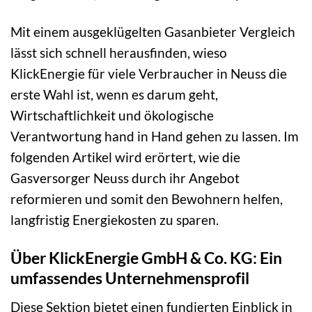
Mit einem ausgeklügelten Gasanbieter Vergleich
lässt sich schnell herausfinden, wieso
KlickEnergie für viele Verbraucher in Neuss die
erste Wahl ist, wenn es darum geht,
Wirtschaftlichkeit und ökologische
Verantwortung hand in Hand gehen zu lassen. Im
folgenden Artikel wird erörtert, wie die
Gasversorger Neuss durch ihr Angebot
reformieren und somit den Bewohnern helfen,
langfristig Energiekosten zu sparen.
Über KlickEnergie GmbH & Co. KG: Ein
umfassendes Unternehmensprofil
Diese Sektion bietet einen fundierten Einblick in