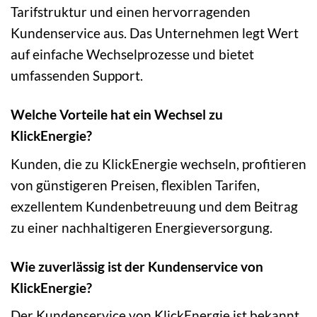
Tarifstruktur und einen hervorragenden
Kundenservice aus. Das Unternehmen legt Wert
auf einfache Wechselprozesse und bietet
umfassenden Support.
Welche Vorteile hat ein Wechsel zu
KlickEnergie?
Kunden, die zu KlickEnergie wechseln, profitieren
von günstigeren Preisen, flexiblen Tarifen,
exzellentem Kundenbetreuung und dem Beitrag
zu einer nachhaltigeren Energieversorgung.
Wie zuverlässig ist der Kundenservice von
KlickEnergie?
Der Kundenservice von KlickEnergie ist bekannt