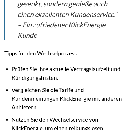
gesenkt, sondern genieße auch
einen exzellenten Kundenservice.“
– Ein zufriedener KlickEnergie
Kunde
Tipps für den Wechselprozess
Prüfen Sie Ihre aktuelle Vertragslaufzeit und
Kündigungsfristen.
Vergleichen Sie die Tarife und
Kundenmeinungen KlickEnergie mit anderen
Anbietern.
Nutzen Sie den Wechselservice von
KlickEnergie, um einen reibungslosen