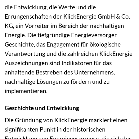
die Entwicklung, die Werte und die
Errungenschaften der KlickEnergie GmbH & Co.
KG, ein Vorreiter im Bereich der nachhaltigen
Energie. Die tiefgründige Energieversorger
Geschichte, das Engagement für ökologische
Verantwortung und die zahlreichen KlickEnergie
Auszeichnungen sind Indikatoren für das
anhaltende Bestreben des Unternehmens,
nachhaltige Lösungen zu fördern und zu
implementieren.
Geschichte und Entwicklung
Die Gründung von KlickEnergie markiert einen
signifikanten Punkt in der historischen
Entwicklung von Energieversorgern, die sich der