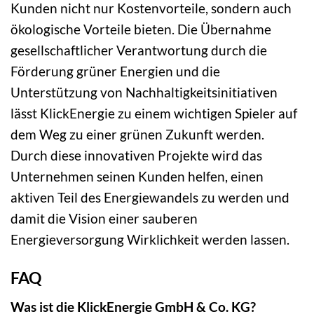
Kunden nicht nur Kostenvorteile, sondern auch
ökologische Vorteile bieten. Die Übernahme
gesellschaftlicher Verantwortung durch die
Förderung grüner Energien und die
Unterstützung von Nachhaltigkeitsinitiativen
lässt KlickEnergie zu einem wichtigen Spieler auf
dem Weg zu einer grünen Zukunft werden.
Durch diese innovativen Projekte wird das
Unternehmen seinen Kunden helfen, einen
aktiven Teil des Energiewandels zu werden und
damit die Vision einer sauberen
Energieversorgung Wirklichkeit werden lassen.
FAQ
Was ist die KlickEnergie GmbH & Co. KG?