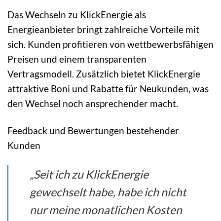
Das Wechseln zu KlickEnergie als
Energieanbieter bringt zahlreiche Vorteile mit
sich. Kunden profitieren von wettbewerbsfähigen
Preisen und einem transparenten
Vertragsmodell. Zusätzlich bietet KlickEnergie
attraktive Boni und Rabatte für Neukunden, was
den Wechsel noch ansprechender macht.
Feedback und Bewertungen bestehender
Kunden
„Seit ich zu KlickEnergie
gewechselt habe, habe ich nicht
nur meine monatlichen Kosten