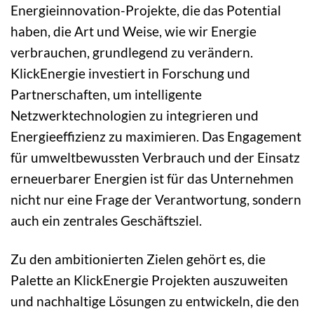
Energieinnovation-Projekte, die das Potential
haben, die Art und Weise, wie wir Energie
verbrauchen, grundlegend zu verändern.
KlickEnergie investiert in Forschung und
Partnerschaften, um intelligente
Netzwerktechnologien zu integrieren und
Energieeffizienz zu maximieren. Das Engagement
für umweltbewussten Verbrauch und der Einsatz
erneuerbarer Energien ist für das Unternehmen
nicht nur eine Frage der Verantwortung, sondern
auch ein zentrales Geschäftsziel.
Zu den ambitionierten Zielen gehört es, die
Palette an KlickEnergie Projekten auszuweiten
und nachhaltige Lösungen zu entwickeln, die den