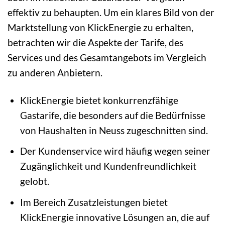
effektiv zu behaupten. Um ein klares Bild von der
Marktstellung von KlickEnergie zu erhalten,
betrachten wir die Aspekte der Tarife, des
Services und des Gesamtangebots im Vergleich
zu anderen Anbietern.
KlickEnergie bietet konkurrenzfähige
Gastarife, die besonders auf die Bedürfnisse
von Haushalten in Neuss zugeschnitten sind.
Der Kundenservice wird häufig wegen seiner
Zugänglichkeit und Kundenfreundlichkeit
gelobt.
Im Bereich Zusatzleistungen bietet
KlickEnergie innovative Lösungen an, die auf