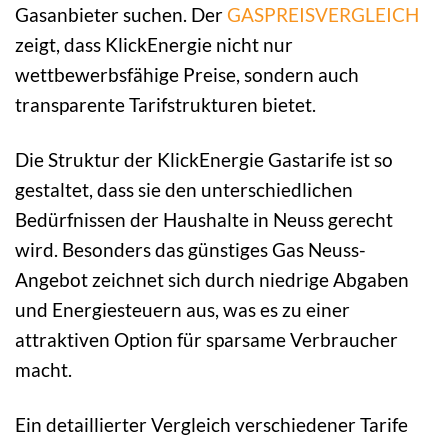
Gasanbieter suchen. Der
GASPREISVERGLEICH
zeigt, dass KlickEnergie nicht nur
wettbewerbsfähige Preise, sondern auch
transparente Tarifstrukturen bietet.
Die Struktur der KlickEnergie Gastarife ist so
gestaltet, dass sie den unterschiedlichen
Bedürfnissen der Haushalte in Neuss gerecht
wird. Besonders das günstiges Gas Neuss-
Angebot zeichnet sich durch niedrige Abgaben
und Energiesteuern aus, was es zu einer
attraktiven Option für sparsame Verbraucher
macht.
Ein detaillierter Vergleich verschiedener Tarife