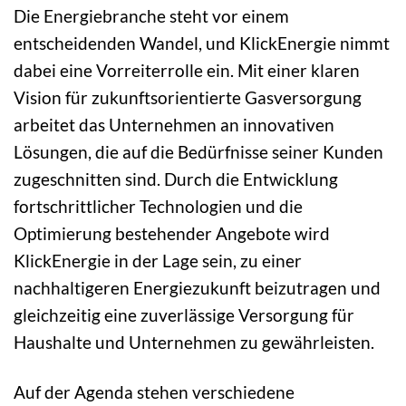
Die Energiebranche steht vor einem
entscheidenden Wandel, und KlickEnergie nimmt
dabei eine Vorreiterrolle ein. Mit einer klaren
Vision für zukunftsorientierte Gasversorgung
arbeitet das Unternehmen an innovativen
Lösungen, die auf die Bedürfnisse seiner Kunden
zugeschnitten sind. Durch die Entwicklung
fortschrittlicher Technologien und die
Optimierung bestehender Angebote wird
KlickEnergie in der Lage sein, zu einer
nachhaltigeren Energiezukunft beizutragen und
gleichzeitig eine zuverlässige Versorgung für
Haushalte und Unternehmen zu gewährleisten.
Auf der Agenda stehen verschiedene