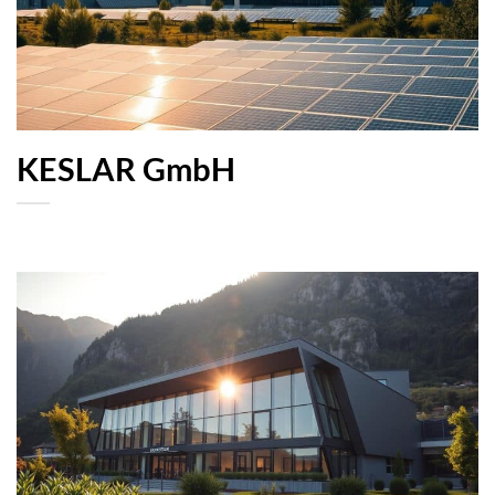
KESLAR GmbH