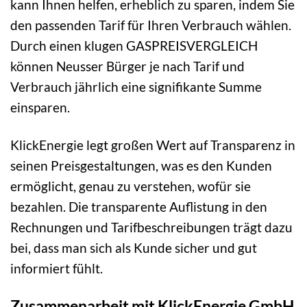
kann Ihnen helfen, erheblich zu sparen, indem Sie
den passenden Tarif für Ihren Verbrauch wählen.
Durch einen klugen GASPREISVERGLEICH
können Neusser Bürger je nach Tarif und
Verbrauch jährlich eine signifikante Summe
einsparen.
KlickEnergie legt großen Wert auf Transparenz in
seinen Preisgestaltungen, was es den Kunden
ermöglicht, genau zu verstehen, wofür sie
bezahlen. Die transparente Auflistung in den
Rechnungen und Tarifbeschreibungen trägt dazu
bei, dass man sich als Kunde sicher und gut
informiert fühlt.
Zusammenarbeit mit KlickEnergie GmbH