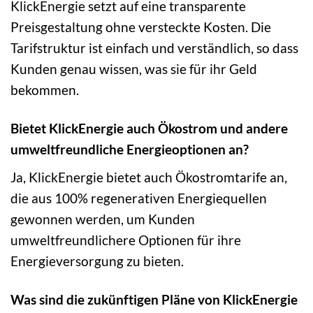
KlickEnergie setzt auf eine transparente
Preisgestaltung ohne versteckte Kosten. Die
Tarifstruktur ist einfach und verständlich, so dass
Kunden genau wissen, was sie für ihr Geld
bekommen.
Bietet KlickEnergie auch Ökostrom und andere
umweltfreundliche Energieoptionen an?
Ja, KlickEnergie bietet auch Ökostromtarife an,
die aus 100% regenerativen Energiequellen
gewonnen werden, um Kunden
umweltfreundlichere Optionen für ihre
Energieversorgung zu bieten.
Was sind die zukünftigen Pläne von KlickEnergie