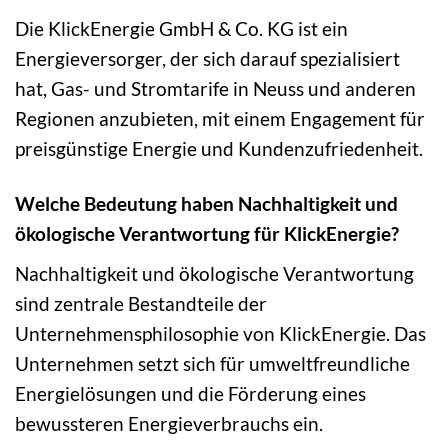
Die KlickEnergie GmbH & Co. KG ist ein
Energieversorger, der sich darauf spezialisiert
hat, Gas- und Stromtarife in Neuss und anderen
Regionen anzubieten, mit einem Engagement für
preisgünstige Energie und Kundenzufriedenheit.
Welche Bedeutung haben Nachhaltigkeit und
ökologische Verantwortung für KlickEnergie?
Nachhaltigkeit und ökologische Verantwortung
sind zentrale Bestandteile der
Unternehmensphilosophie von KlickEnergie. Das
Unternehmen setzt sich für umweltfreundliche
Energielösungen und die Förderung eines
bewussteren Energieverbrauchs ein.