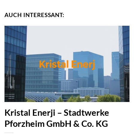
AUCH INTERESSANT:
Kristal Enerji – Stadtwerke
Pforzheim GmbH & Co. KG