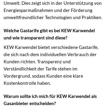
Umwelt. Dies zeigt sich in der Unterstützung von
Energiesparmaßnahmen und der Förderung
umweltfreundlicher Technologien und Praktiken.
Welche Gastarife gibt es bei KEW Karwendel
und wie transparent sind diese?
KEW Karwendel bietet verschiedene Gastarife,
die sich nach dem individuellen Verbrauch der
Kunden richten. Transparenz und
Verständlichkeit der Tarife stehen im
Vordergrund, sodass Kunden eine klare
Kostenkontrolle haben.
Warum sollte ich mich für KEW Karwendel als
Gasanbieter entscheiden?