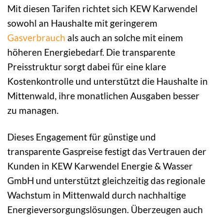
Mit diesen Tarifen richtet sich KEW Karwendel
sowohl an Haushalte mit geringerem
Gasverbrauch
als auch an solche mit einem
höheren Energiebedarf. Die transparente
Preisstruktur sorgt dabei für eine klare
Kostenkontrolle und unterstützt die Haushalte in
Mittenwald, ihre monatlichen Ausgaben besser
zu managen.
Dieses Engagement für günstige und
transparente Gaspreise festigt das Vertrauen der
Kunden in KEW Karwendel Energie & Wasser
GmbH und unterstützt gleichzeitig das regionale
Wachstum in Mittenwald durch nachhaltige
Energieversorgungslösungen. Überzeugen auch