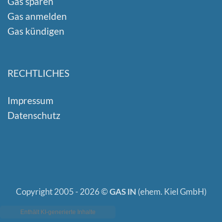
Gas sparen
Gas anmelden
Gas kündigen
RECHTLICHES
Impressum
Datenschutz
Copyright 2005 - 2026 ©
GAS IN
(ehem. Kiel GmbH)