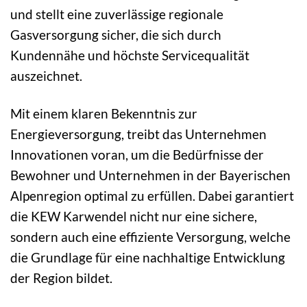
und stellt eine zuverlässige regionale
Gasversorgung sicher, die sich durch
Kundennähe und höchste Servicequalität
auszeichnet.
Mit einem klaren Bekenntnis zur
Energieversorgung, treibt das Unternehmen
Innovationen voran, um die Bedürfnisse der
Bewohner und Unternehmen in der Bayerischen
Alpenregion optimal zu erfüllen. Dabei garantiert
die KEW Karwendel nicht nur eine sichere,
sondern auch eine effiziente Versorgung, welche
die Grundlage für eine nachhaltige Entwicklung
der Region bildet.