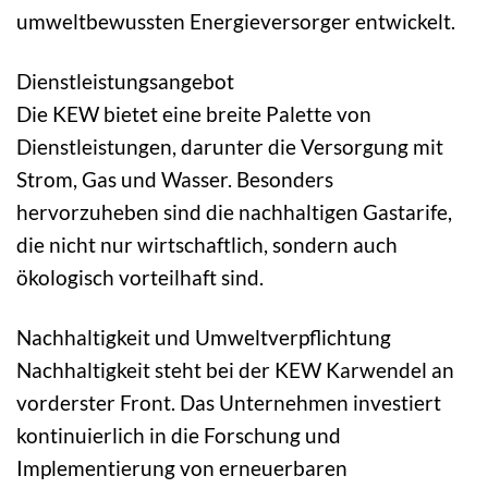
umweltbewussten Energieversorger entwickelt.
Dienstleistungsangebot
Die KEW bietet eine breite Palette von
Dienstleistungen, darunter die Versorgung mit
Strom, Gas und Wasser. Besonders
hervorzuheben sind die nachhaltigen Gastarife,
die nicht nur wirtschaftlich, sondern auch
ökologisch vorteilhaft sind.
Nachhaltigkeit und Umweltverpflichtung
Nachhaltigkeit steht bei der KEW Karwendel an
vorderster Front. Das Unternehmen investiert
kontinuierlich in die Forschung und
Implementierung von erneuerbaren