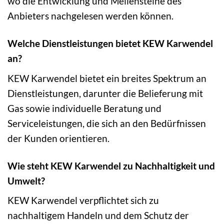
wo die Entwicklung und Meilensteine des
Anbieters nachgelesen werden können.
Welche Dienstleistungen bietet KEW Karwendel
an?
KEW Karwendel bietet ein breites Spektrum an
Dienstleistungen, darunter die Belieferung mit
Gas sowie individuelle Beratung und
Serviceleistungen, die sich an den Bedürfnissen
der Kunden orientieren.
Wie steht KEW Karwendel zu Nachhaltigkeit und
Umwelt?
KEW Karwendel verpflichtet sich zu
nachhaltigem Handeln und dem Schutz der