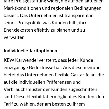
faire Preisgestaltung wider, die auf den aktuellen
Marktkonditionen und regionalen Bedingungen
basiert. Das Unternehmen ist transparent in
seiner Preispolitik, was Kunden hilft, ihre
Energiekosten effektiv zu planen und zu
verwalten.
Individuelle Tarifoptionen
KEW Karwendel versteht, dass jeder Kunde
einzigartige Bedürfnisse hat. Aus diesem Grund
bietet das Unternehmen flexible Gastarife an, die
auf die individuellen Präferenzen und
Verbrauchsmuster der Kunden zugeschnitten
sind. Diese Flexibilität ermöglicht es Kunden, den
Tarif zu wählen, der am besten zu ihrem