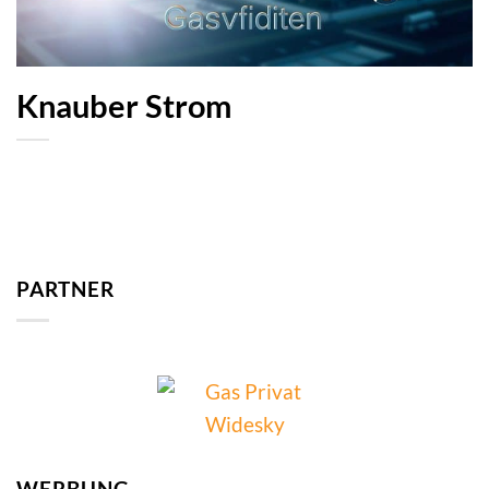
Knauber Strom
PARTNER
WERBUNG