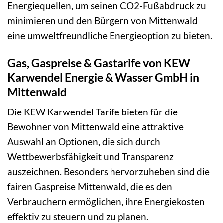
Energiequellen, um seinen CO2-Fußabdruck zu
minimieren und den Bürgern von Mittenwald
eine umweltfreundliche Energieoption zu bieten.
Gas, Gaspreise & Gastarife von KEW
Karwendel Energie & Wasser GmbH in
Mittenwald
Die KEW Karwendel Tarife bieten für die
Bewohner von Mittenwald eine attraktive
Auswahl an Optionen, die sich durch
Wettbewerbsfähigkeit und Transparenz
auszeichnen. Besonders hervorzuheben sind die
fairen Gaspreise Mittenwald, die es den
Verbrauchern ermöglichen, ihre Energiekosten
effektiv zu steuern und zu planen.