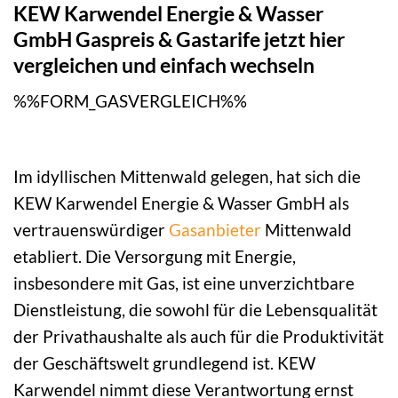
KEW Karwendel Energie & Wasser
GmbH Gaspreis & Gastarife jetzt hier
vergleichen und einfach wechseln
%%FORM_GASVERGLEICH%%
Im idyllischen Mittenwald gelegen, hat sich die
KEW Karwendel Energie & Wasser GmbH als
vertrauenswürdiger
Gasanbieter
Mittenwald
etabliert. Die Versorgung mit Energie,
insbesondere mit Gas, ist eine unverzichtbare
Dienstleistung, die sowohl für die Lebensqualität
der Privathaushalte als auch für die Produktivität
der Geschäftswelt grundlegend ist. KEW
Karwendel nimmt diese Verantwortung ernst