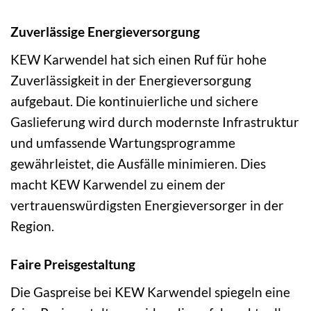
Zuverlässige Energieversorgung
KEW Karwendel hat sich einen Ruf für hohe
Zuverlässigkeit in der Energieversorgung
aufgebaut. Die kontinuierliche und sichere
Gaslieferung wird durch modernste Infrastruktur
und umfassende Wartungsprogramme
gewährleistet, die Ausfälle minimieren. Dies
macht KEW Karwendel zu einem der
vertrauenswürdigsten Energieversorger in der
Region.
Faire Preisgestaltung
Die Gaspreise bei KEW Karwendel spiegeln eine