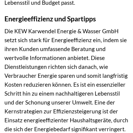
Lebensstil und Budget passt.
Energieeffizienz und Spartipps
Die KEW Karwendel Energie & Wasser GmbH
setzt sich stark für Energieeffizienz ein, indem sie
ihren Kunden umfassende Beratung und
wertvolle Informationen anbietet. Diese
Dienstleistungen richten sich danach, wie
Verbraucher Energie sparen und somit langfristig
Kosten reduzieren können. Es ist ein essenzieller
Schritt hin zu einem nachhaltigeren Lebensstil
und der Schonung unserer Umwelt. Eine der
Kernstrategien zur Effizienzsteigerung ist der
Einsatz energieeffizienter Haushaltsgeräte, durch
die sich der Energiebedarf signifikant verringert.