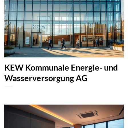
KEW Kommunale Energie- und
Wasserversorgung AG