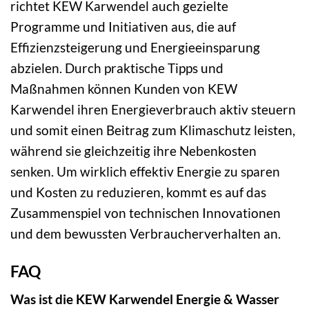
richtet KEW Karwendel auch gezielte
Programme und Initiativen aus, die auf
Effizienzsteigerung und Energieeinsparung
abzielen. Durch praktische Tipps und
Maßnahmen können Kunden von KEW
Karwendel ihren Energieverbrauch aktiv steuern
und somit einen Beitrag zum Klimaschutz leisten,
während sie gleichzeitig ihre Nebenkosten
senken. Um wirklich effektiv Energie zu sparen
und Kosten zu reduzieren, kommt es auf das
Zusammenspiel von technischen Innovationen
und dem bewussten Verbraucherverhalten an.
FAQ
Was ist die KEW Karwendel Energie & Wasser