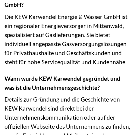
GmbH?
Die KEW Karwendel Energie & Wasser GmbH ist
ein regionaler Energieversorger in Mittenwald,
spezialisiert auf Gaslieferungen. Sie bietet
individuell angepasste Gasversorgungslösungen
für Privathaushalte und Geschäftskunden und
steht für hohe Servicequalität und Kundennähe.
Wann wurde KEW Karwendel gegründet und
was ist die Unternehmensgeschichte?
Details zur Gründung und die Geschichte von
KEW Karwendel sind direkt bei der
Unternehmenskommunikation oder auf der
offiziellen Webseite des Unternehmens zu finden,