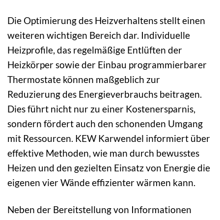
Die Optimierung des Heizverhaltens stellt einen
weiteren wichtigen Bereich dar. Individuelle
Heizprofile, das regelmäßige Entlüften der
Heizkörper sowie der Einbau programmierbarer
Thermostate können maßgeblich zur
Reduzierung des Energieverbrauchs beitragen.
Dies führt nicht nur zu einer Kostenersparnis,
sondern fördert auch den schonenden Umgang
mit Ressourcen. KEW Karwendel informiert über
effektive Methoden, wie man durch bewusstes
Heizen und den gezielten Einsatz von Energie die
eigenen vier Wände effizienter wärmen kann.
Neben der Bereitstellung von Informationen