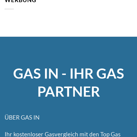
GAS IN - IHR GAS
PARTNER
ÜBER GAS IN
Ihr kostenloser Gasvergleich mit den Top Gas