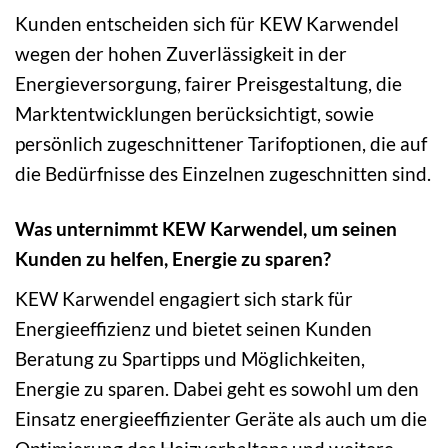
Kunden entscheiden sich für KEW Karwendel
wegen der hohen Zuverlässigkeit in der
Energieversorgung, fairer Preisgestaltung, die
Marktentwicklungen berücksichtigt, sowie
persönlich zugeschnittener Tarifoptionen, die auf
die Bedürfnisse des Einzelnen zugeschnitten sind.
Was unternimmt KEW Karwendel, um seinen
Kunden zu helfen, Energie zu sparen?
KEW Karwendel engagiert sich stark für
Energieeffizienz und bietet seinen Kunden
Beratung zu Spartipps und Möglichkeiten,
Energie zu sparen. Dabei geht es sowohl um den
Einsatz energieeffizienter Geräte als auch um die