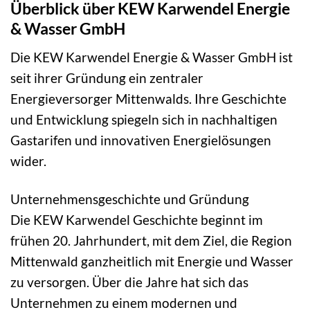
Überblick über KEW Karwendel Energie
& Wasser GmbH
Die KEW Karwendel Energie & Wasser GmbH ist
seit ihrer Gründung ein zentraler
Energieversorger Mittenwalds. Ihre Geschichte
und Entwicklung spiegeln sich in nachhaltigen
Gastarifen und innovativen Energielösungen
wider.
Unternehmensgeschichte und Gründung
Die KEW Karwendel Geschichte beginnt im
frühen 20. Jahrhundert, mit dem Ziel, die Region
Mittenwald ganzheitlich mit Energie und Wasser
zu versorgen. Über die Jahre hat sich das
Unternehmen zu einem modernen und