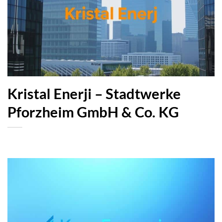
Kristal Enerji – Stadtwerke
Pforzheim GmbH & Co. KG