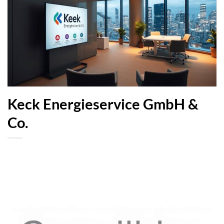
Keck Energieservice GmbH &
Co.