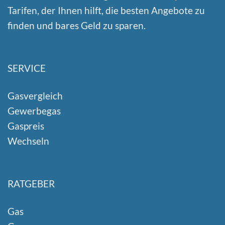
Tarifen, der Ihnen hilft, die besten Angebote zu
finden und bares Geld zu sparen.
SERVICE
Gasvergleich
Gewerbegas
Gaspreis
Wechseln
RATGEBER
Gas