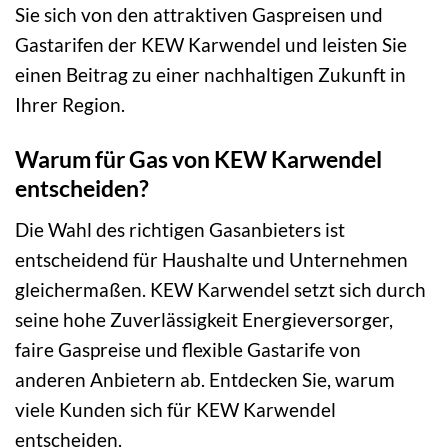
Sie sich von den attraktiven Gaspreisen und
Gastarifen der KEW Karwendel und leisten Sie
einen Beitrag zu einer nachhaltigen Zukunft in
Ihrer Region.
Warum für Gas von KEW Karwendel
entscheiden?
Die Wahl des richtigen Gasanbieters ist
entscheidend für Haushalte und Unternehmen
gleichermaßen. KEW Karwendel setzt sich durch
seine hohe Zuverlässigkeit Energieversorger,
faire Gaspreise und flexible Gastarife von
anderen Anbietern ab. Entdecken Sie, warum
viele Kunden sich für KEW Karwendel
entscheiden.