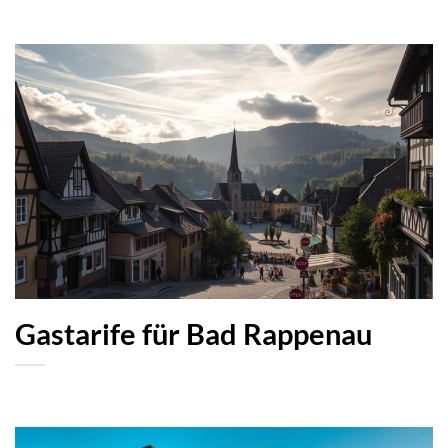
Gastarife für Bad Rappenau