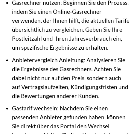
Gasrechner nutzen: Beginnen Sie den Prozess,
indem Sie einen Online-Gasrechner
verwenden, der Ihnen hilft, die aktuellen Tarife
übersichtlich zu vergleichen. Geben Sie Ihre
Postleitzahl und Ihren Jahresverbrauch ein,
um spezifische Ergebnisse zu erhalten.
Anbietervergleich Anleitung: Analysieren Sie
die Ergebnisse des Gasrechners. Achten Sie
dabei nicht nur auf den Preis, sondern auch
auf Vertragslaufzeiten, Kündigungsfristen und
die Bewertungen anderer Kunden.
Gastarif wechseln: Nachdem Sie einen
passenden Anbieter gefunden haben, können
Sie direkt über das Portal den Wechsel