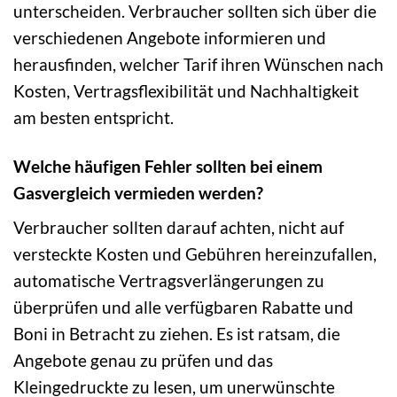
unterscheiden. Verbraucher sollten sich über die
verschiedenen Angebote informieren und
herausfinden, welcher Tarif ihren Wünschen nach
Kosten, Vertragsflexibilität und Nachhaltigkeit
am besten entspricht.
Welche häufigen Fehler sollten bei einem
Gasvergleich vermieden werden?
Verbraucher sollten darauf achten, nicht auf
versteckte Kosten und Gebühren hereinzufallen,
automatische Vertragsverlängerungen zu
überprüfen und alle verfügbaren Rabatte und
Boni in Betracht zu ziehen. Es ist ratsam, die
Angebote genau zu prüfen und das
Kleingedruckte zu lesen, um unerwünschte