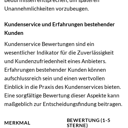
Unannehmlichkeiten vorzubeugen.
Kundenservice und Erfahrungen bestehender
Kunden
Kundenservice Bewertungen sind ein
wesentlicher Indikator für die Zuverlässigkeit
und Kundenzufriedenheit eines Anbieters.
Erfahrungen bestehender Kunden können
aufschlussreich sein und einen wertvollen
Einblick in die Praxis des Kundenservices bieten.
Eine sorgfältige Bewertung dieser Aspekte kann
maßgeblich zur Entscheidungsfindung beitragen.
BEWERTUNG (1-5
MERKMAL
STERNE)