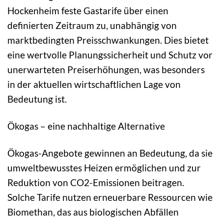
Hockenheim feste Gastarife über einen
definierten Zeitraum zu, unabhängig von
marktbedingten Preisschwankungen. Dies bietet
eine wertvolle Planungssicherheit und Schutz vor
unerwarteten Preiserhöhungen, was besonders
in der aktuellen wirtschaftlichen Lage von
Bedeutung ist.
Ökogas – eine nachhaltige Alternative
Ökogas-Angebote gewinnen an Bedeutung, da sie
umweltbewusstes Heizen ermöglichen und zur
Reduktion von CO2-Emissionen beitragen.
Solche Tarife nutzen erneuerbare Ressourcen wie
Biomethan, das aus biologischen Abfällen