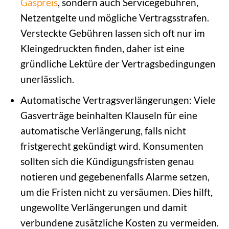
Gaspreis
, sondern auch Servicegebühren,
Netzentgelte und mögliche Vertragsstrafen.
Versteckte Gebühren lassen sich oft nur im
Kleingedruckten finden, daher ist eine
gründliche Lektüre der Vertragsbedingungen
unerlässlich.
Automatische Vertragsverlängerungen: Viele
Gasverträge beinhalten Klauseln für eine
automatische Verlängerung, falls nicht
fristgerecht gekündigt wird. Konsumenten
sollten sich die Kündigungsfristen genau
notieren und gegebenenfalls Alarme setzen,
um die Fristen nicht zu versäumen. Dies hilft,
ungewollte Verlängerungen und damit
verbundene zusätzliche Kosten zu vermeiden.