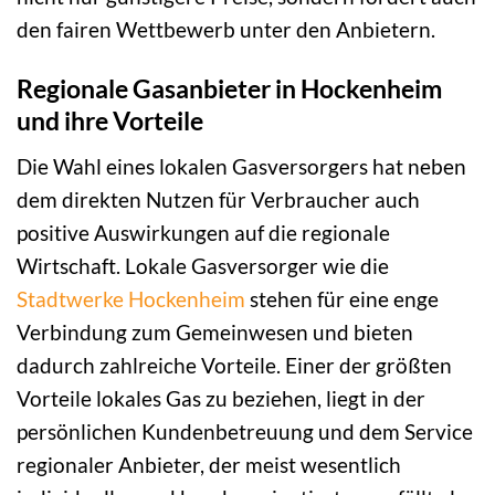
den fairen Wettbewerb unter den Anbietern.
Regionale Gasanbieter in Hockenheim
und ihre Vorteile
Die Wahl eines lokalen Gasversorgers hat neben
dem direkten Nutzen für Verbraucher auch
positive Auswirkungen auf die regionale
Wirtschaft. Lokale Gasversorger wie die
Stadtwerke Hockenheim
stehen für eine enge
Verbindung zum Gemeinwesen und bieten
dadurch zahlreiche Vorteile. Einer der größten
Vorteile lokales Gas zu beziehen, liegt in der
persönlichen Kundenbetreuung und dem Service
regionaler Anbieter, der meist wesentlich