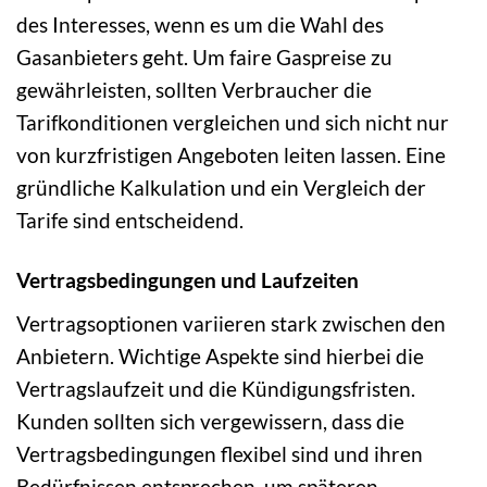
des Interesses, wenn es um die Wahl des
Gasanbieters geht. Um faire Gaspreise zu
gewährleisten, sollten Verbraucher die
Tarifkonditionen vergleichen und sich nicht nur
von kurzfristigen Angeboten leiten lassen. Eine
gründliche Kalkulation und ein Vergleich der
Tarife sind entscheidend.
Vertragsbedingungen und Laufzeiten
Vertragsoptionen variieren stark zwischen den
Anbietern. Wichtige Aspekte sind hierbei die
Vertragslaufzeit und die Kündigungsfristen.
Kunden sollten sich vergewissern, dass die
Vertragsbedingungen flexibel sind und ihren
Bedürfnissen entsprechen, um späteren