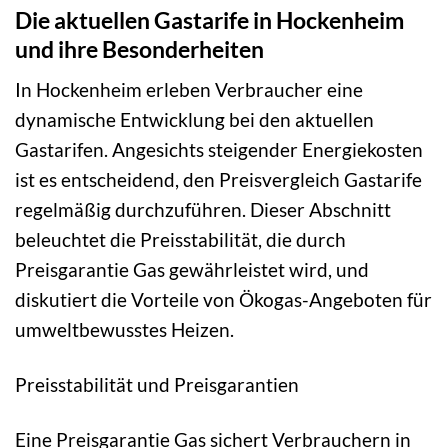
Die aktuellen Gastarife in Hockenheim
und ihre Besonderheiten
In Hockenheim erleben Verbraucher eine
dynamische Entwicklung bei den aktuellen
Gastarifen. Angesichts steigender Energiekosten
ist es entscheidend, den Preisvergleich Gastarife
regelmäßig durchzuführen. Dieser Abschnitt
beleuchtet die Preisstabilität, die durch
Preisgarantie Gas gewährleistet wird, und
diskutiert die Vorteile von Ökogas-Angeboten für
umweltbewusstes Heizen.
Preisstabilität und Preisgarantien
Eine Preisgarantie Gas sichert Verbrauchern in