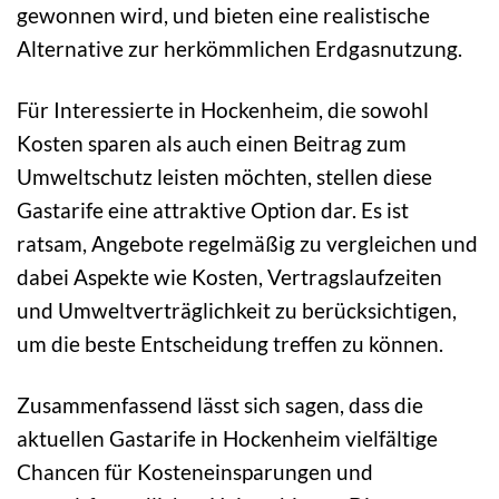
gewonnen wird, und bieten eine realistische
Alternative zur herkömmlichen Erdgasnutzung.
Für Interessierte in Hockenheim, die sowohl
Kosten sparen als auch einen Beitrag zum
Umweltschutz leisten möchten, stellen diese
Gastarife eine attraktive Option dar. Es ist
ratsam, Angebote regelmäßig zu vergleichen und
dabei Aspekte wie Kosten, Vertragslaufzeiten
und Umweltverträglichkeit zu berücksichtigen,
um die beste Entscheidung treffen zu können.
Zusammenfassend lässt sich sagen, dass die
aktuellen Gastarife in Hockenheim vielfältige
Chancen für Kosteneinsparungen und