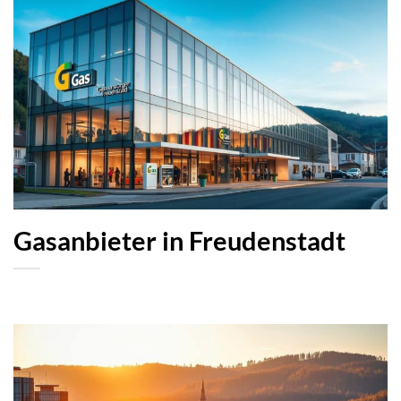
Gasanbieter in Freudenstadt