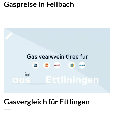
Gaspreise in Fellbach
Gasvergleich für Ettlingen