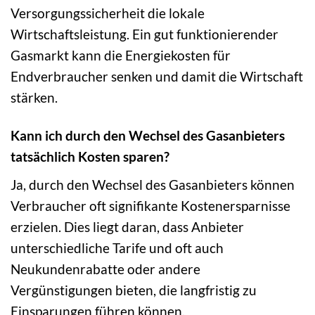
Versorgungssicherheit die lokale
Wirtschaftsleistung. Ein gut funktionierender
Gasmarkt kann die Energiekosten für
Endverbraucher senken und damit die Wirtschaft
stärken.
Kann ich durch den Wechsel des Gasanbieters
tatsächlich Kosten sparen?
Ja, durch den Wechsel des Gasanbieters können
Verbraucher oft signifikante Kostenersparnisse
erzielen. Dies liegt daran, dass Anbieter
unterschiedliche Tarife und oft auch
Neukundenrabatte oder andere
Vergünstigungen bieten, die langfristig zu
Einsparungen führen können.