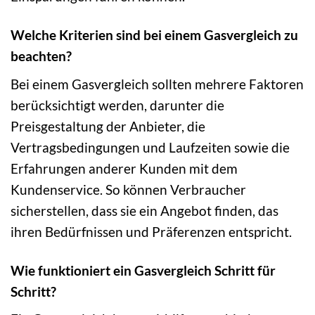
Welche Kriterien sind bei einem Gasvergleich zu
beachten?
Bei einem Gasvergleich sollten mehrere Faktoren
berücksichtigt werden, darunter die
Preisgestaltung der Anbieter, die
Vertragsbedingungen und Laufzeiten sowie die
Erfahrungen anderer Kunden mit dem
Kundenservice. So können Verbraucher
sicherstellen, dass sie ein Angebot finden, das
ihren Bedürfnissen und Präferenzen entspricht.
Wie funktioniert ein Gasvergleich Schritt für
Schritt?