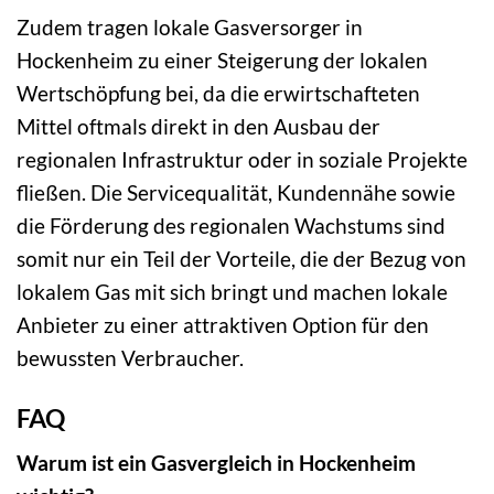
Zudem tragen lokale Gasversorger in
Hockenheim zu einer Steigerung der lokalen
Wertschöpfung bei, da die erwirtschafteten
Mittel oftmals direkt in den Ausbau der
regionalen Infrastruktur oder in soziale Projekte
fließen. Die Servicequalität, Kundennähe sowie
die Förderung des regionalen Wachstums sind
somit nur ein Teil der Vorteile, die der Bezug von
lokalem Gas mit sich bringt und machen lokale
Anbieter zu einer attraktiven Option für den
bewussten Verbraucher.
FAQ
Warum ist ein Gasvergleich in Hockenheim