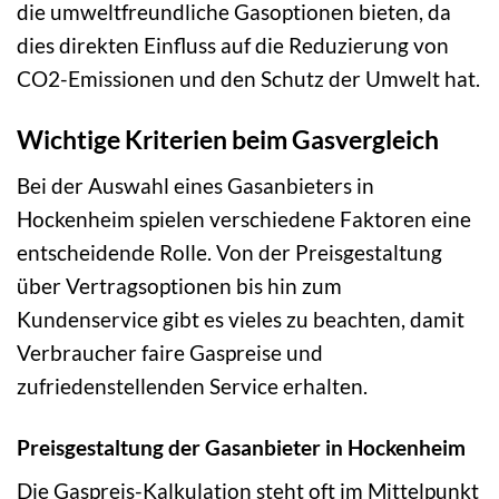
die umweltfreundliche Gasoptionen bieten, da
dies direkten Einfluss auf die Reduzierung von
CO2-Emissionen und den Schutz der Umwelt hat.
Wichtige Kriterien beim Gasvergleich
Bei der Auswahl eines Gasanbieters in
Hockenheim spielen verschiedene Faktoren eine
entscheidende Rolle. Von der Preisgestaltung
über Vertragsoptionen bis hin zum
Kundenservice gibt es vieles zu beachten, damit
Verbraucher faire Gaspreise und
zufriedenstellenden Service erhalten.
Preisgestaltung der Gasanbieter in Hockenheim
Die Gaspreis-Kalkulation steht oft im Mittelpunkt