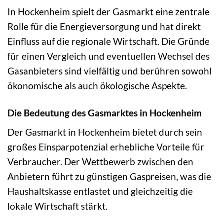
In Hockenheim spielt der Gasmarkt eine zentrale
Rolle für die Energieversorgung und hat direkt
Einfluss auf die regionale Wirtschaft. Die Gründe
für einen Vergleich und eventuellen Wechsel des
Gasanbieters sind vielfältig und berühren sowohl
ökonomische als auch ökologische Aspekte.
Die Bedeutung des Gasmarktes in Hockenheim
Der Gasmarkt in Hockenheim bietet durch sein
großes Einsparpotenzial erhebliche Vorteile für
Verbraucher. Der Wettbewerb zwischen den
Anbietern führt zu günstigen Gaspreisen, was die
Haushaltskasse entlastet und gleichzeitig die
lokale Wirtschaft stärkt.