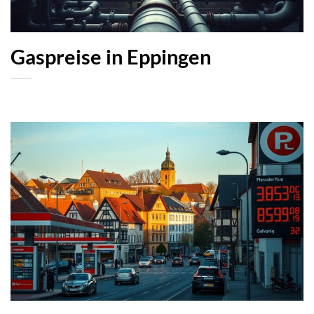
Gaspreise in Eppingen