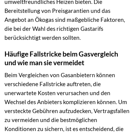
umweltfreundliches Heizen bieten. Die
Bereitstellung von Preisgarantien und das
Angebot an Ökogas sind maßgebliche Faktoren,
die bei der Wahl des richtigen Gastarifs
berücksichtigt werden sollten.
Häufige Fallstricke beim Gasvergleich
und wie man sie vermeidet
Beim Vergleichen von Gasanbietern können
verschiedene Fallstricke auftreten, die
unerwartete Kosten verursachen und den
Wechsel des Anbieters komplizieren können. Um
versteckte Gebühren aufzudecken, Vertragsfallen
zu vermeiden und die bestmöglichen
Konditionen zu sichern, ist es entscheidend, die