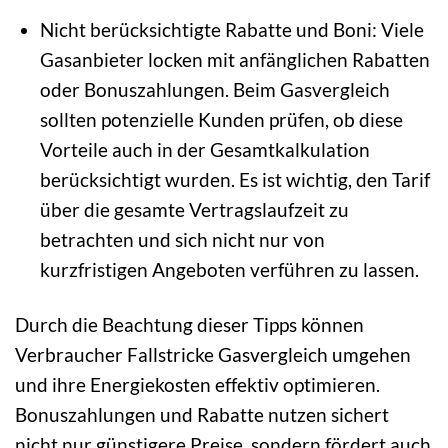
Nicht berücksichtigte Rabatte und Boni: Viele
Gasanbieter locken mit anfänglichen Rabatten
oder Bonuszahlungen. Beim Gasvergleich
sollten potenzielle Kunden prüfen, ob diese
Vorteile auch in der Gesamtkalkulation
berücksichtigt wurden. Es ist wichtig, den Tarif
über die gesamte Vertragslaufzeit zu
betrachten und sich nicht nur von
kurzfristigen Angeboten verführen zu lassen.
Durch die Beachtung dieser Tipps können
Verbraucher Fallstricke Gasvergleich umgehen
und ihre Energiekosten effektiv optimieren.
Bonuszahlungen und Rabatte nutzen sichert
nicht nur günstigere Preise, sondern fördert auch