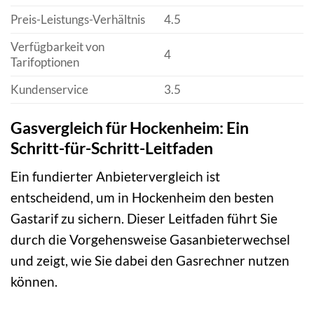
Preis-Leistungs-Verhältnis
4.5
Verfügbarkeit von
4
Tarifoptionen
Kundenservice
3.5
Gasvergleich für Hockenheim: Ein
Schritt-für-Schritt-Leitfaden
Ein fundierter Anbietervergleich ist
entscheidend, um in Hockenheim den besten
Gastarif zu sichern. Dieser Leitfaden führt Sie
durch die Vorgehensweise Gasanbieterwechsel
und zeigt, wie Sie dabei den Gasrechner nutzen
können.