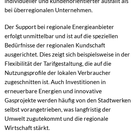
individueller und kundenorientierter ausfällt als
bei überregionalen Unternehmen.
Der Support bei regionale Energieanbieter
erfolgt unmittelbar und ist auf die speziellen
Bedürfnisse der regionalen Kundschaft
ausgerichtet. Dies zeigt sich beispielsweise in der
Flexibilität der Tarifgestaltung, die auf die
Nutzungsprofile der lokalen Verbraucher
zugeschnitten ist. Auch Investitionen in
erneuerbare Energien und innovative
Gasprojekte werden häufig von den Stadtwerken
selbst vorangetrieben, was langfristig der
Umwelt zugutekommt und die regionale
Wirtschaft stärkt.