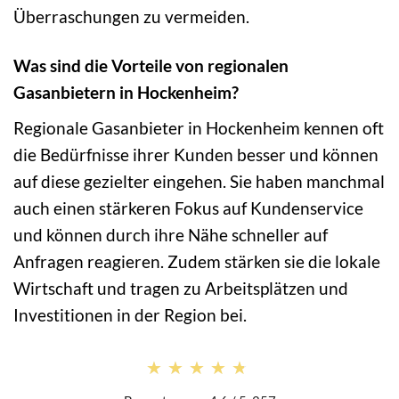
Überraschungen zu vermeiden.
Was sind die Vorteile von regionalen
Gasanbietern in Hockenheim?
Regionale Gasanbieter in Hockenheim kennen oft
die Bedürfnisse ihrer Kunden besser und können
auf diese gezielter eingehen. Sie haben manchmal
auch einen stärkeren Fokus auf Kundenservice
und können durch ihre Nähe schneller auf
Anfragen reagieren. Zudem stärken sie die lokale
Wirtschaft und tragen zu Arbeitsplätzen und
Investitionen in der Region bei.
★★★★★
★★★★★