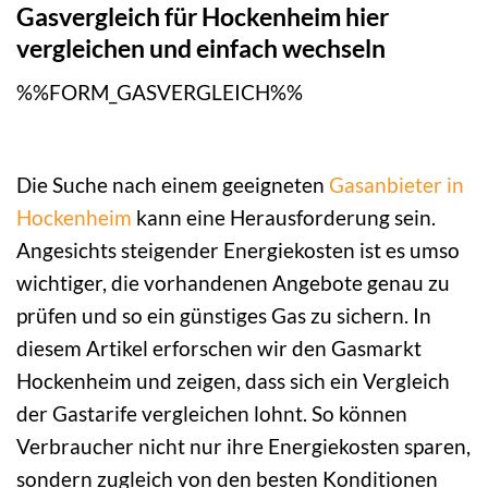
Gasvergleich für Hockenheim hier
vergleichen und einfach wechseln
%%FORM_GASVERGLEICH%%
Die Suche nach einem geeigneten
Gasanbieter in
Hockenheim
kann eine Herausforderung sein.
Angesichts steigender Energiekosten ist es umso
wichtiger, die vorhandenen Angebote genau zu
prüfen und so ein günstiges Gas zu sichern. In
diesem Artikel erforschen wir den Gasmarkt
Hockenheim und zeigen, dass sich ein Vergleich
der Gastarife vergleichen lohnt. So können
Verbraucher nicht nur ihre Energiekosten sparen,
sondern zugleich von den besten Konditionen