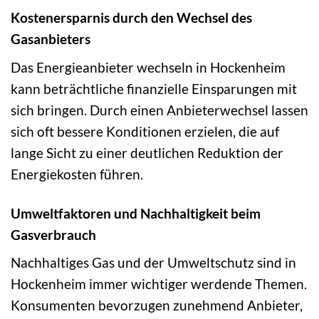
Kostenersparnis durch den Wechsel des
Gasanbieters
Das Energieanbieter wechseln in Hockenheim
kann beträchtliche finanzielle Einsparungen mit
sich bringen. Durch einen Anbieterwechsel lassen
sich oft bessere Konditionen erzielen, die auf
lange Sicht zu einer deutlichen Reduktion der
Energiekosten führen.
Umweltfaktoren und Nachhaltigkeit beim
Gasverbrauch
Nachhaltiges Gas und der Umweltschutz sind in
Hockenheim immer wichtiger werdende Themen.
Konsumenten bevorzugen zunehmend Anbieter,