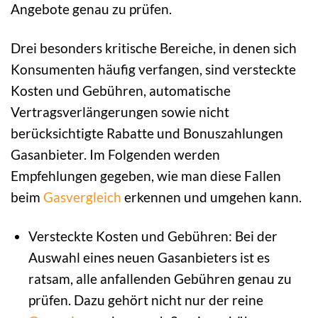
Angebote genau zu prüfen.
Drei besonders kritische Bereiche, in denen sich
Konsumenten häufig verfangen, sind versteckte
Kosten und Gebühren, automatische
Vertragsverlängerungen sowie nicht
berücksichtigte Rabatte und Bonuszahlungen
Gasanbieter. Im Folgenden werden
Empfehlungen gegeben, wie man diese Fallen
beim
Gasvergleich
erkennen und umgehen kann.
Versteckte Kosten und Gebühren: Bei der
Auswahl eines neuen Gasanbieters ist es
ratsam, alle anfallenden Gebühren genau zu
prüfen. Dazu gehört nicht nur der reine