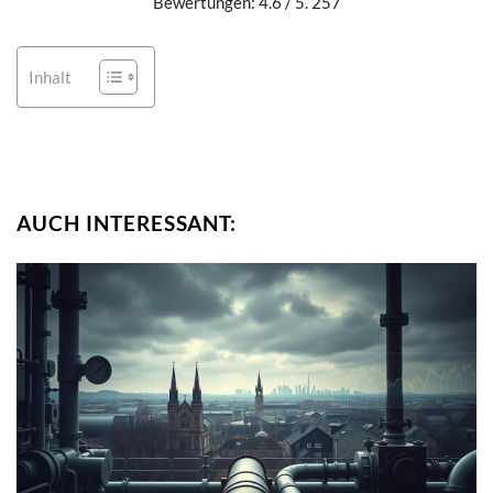
Bewertungen: 4.6 / 5. 257
Inhalt
AUCH INTERESSANT: