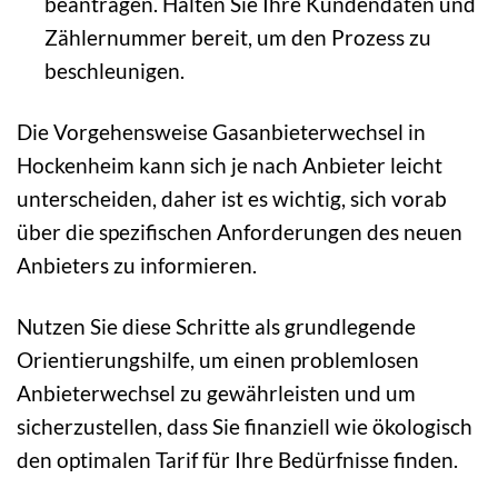
beantragen. Halten Sie Ihre Kundendaten und
Zählernummer bereit, um den Prozess zu
beschleunigen.
Die Vorgehensweise Gasanbieterwechsel in
Hockenheim kann sich je nach Anbieter leicht
unterscheiden, daher ist es wichtig, sich vorab
über die spezifischen Anforderungen des neuen
Anbieters zu informieren.
Nutzen Sie diese Schritte als grundlegende
Orientierungshilfe, um einen problemlosen
Anbieterwechsel zu gewährleisten und um
sicherzustellen, dass Sie finanziell wie ökologisch
den optimalen Tarif für Ihre Bedürfnisse finden.