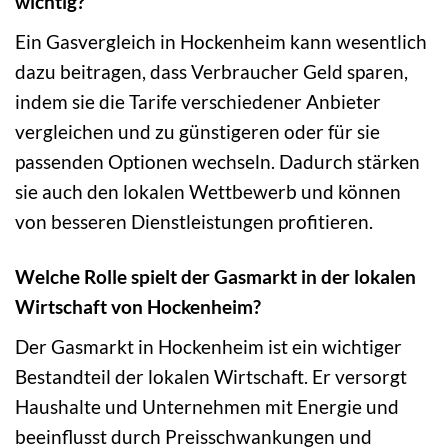
wichtig?
Ein Gasvergleich in Hockenheim kann wesentlich
dazu beitragen, dass Verbraucher Geld sparen,
indem sie die Tarife verschiedener Anbieter
vergleichen und zu günstigeren oder für sie
passenden Optionen wechseln. Dadurch stärken
sie auch den lokalen Wettbewerb und können
von besseren Dienstleistungen profitieren.
Welche Rolle spielt der Gasmarkt in der lokalen
Wirtschaft von Hockenheim?
Der Gasmarkt in Hockenheim ist ein wichtiger
Bestandteil der lokalen Wirtschaft. Er versorgt
Haushalte und Unternehmen mit Energie und
beeinflusst durch Preisschwankungen und