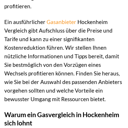
profitieren.
Ein ausführlicher
Gasanbieter
Hockenheim
Vergleich gibt Aufschluss über die Preise und
Tarife und kann zu einer signifikanten
Kostenreduktion führen. Wir stellen Ihnen
nützliche Informationen und Tipps bereit, damit
Sie bestmöglich von den Vorzügen eines
Wechsels profitieren können. Finden Sie heraus,
wie Sie bei der Auswahl des passenden Anbieters
vorgehen sollten und welche Vorteile ein
bewusster Umgang mit Ressourcen bietet.
Warum ein Gasvergleich in Hockenheim
sich lohnt