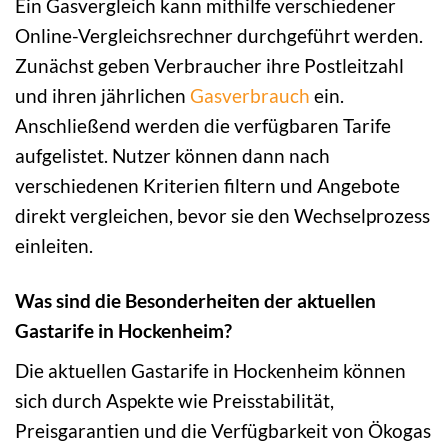
Ein Gasvergleich kann mithilfe verschiedener
Online-Vergleichsrechner durchgeführt werden.
Zunächst geben Verbraucher ihre Postleitzahl
und ihren jährlichen
Gasverbrauch
ein.
Anschließend werden die verfügbaren Tarife
aufgelistet. Nutzer können dann nach
verschiedenen Kriterien filtern und Angebote
direkt vergleichen, bevor sie den Wechselprozess
einleiten.
Was sind die Besonderheiten der aktuellen
Gastarife in Hockenheim?
Die aktuellen Gastarife in Hockenheim können
sich durch Aspekte wie Preisstabilität,
Preisgarantien und die Verfügbarkeit von Ökogas