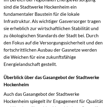
sind die Stadtwerke Hockenheim ein
fundamentaler Baustein für die lokale
Infrastruktur. Als wichtiger Gasversorger tragen
sie erheblich zur wirtschaftlichen Stabilität und
zu ökologischen Standards der Stadt bei. Durch
den Fokus auf die Versorgungssicherheit und den
fortschrittlichen Ausbau der Gasnetze werden
die Weichen für eine zukunftsfähige
Energielandschaft gestellt.
Überblick über das Gasangebot der Stadtwerke
Hockenheim
Auch das Gasangebot der Stadtwerke
Hockenheim spiegelt ihr Engagement für Qualität