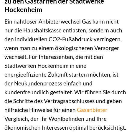
zu den Gastarifen der Stadtwerke
Hockenheim
Ein nahtloser Anbieterwechsel Gas kann nicht
nur die Haushaltskasse entlasten, sondern auch
den individuellen CO2-Fußabdruck verringern,
wenn man zu einem ökologischeren Versorger
wechselt. Für Interessenten, die mit den
Stadtwerken Hockenheim in eine
energieeffiziente Zukunft starten möchten, ist
der Neukundenprozess einfach und
kundenfreundlich gestaltet. Wir führen Sie durch
die Schritte des Vertragsabschlusses und geben
hilfreiche Hinweise für einen
Gasanbieter
Vergleich, der Ihr Wohlbefinden und Ihre
ökonomischen Interessen optimal berücksichtigt.