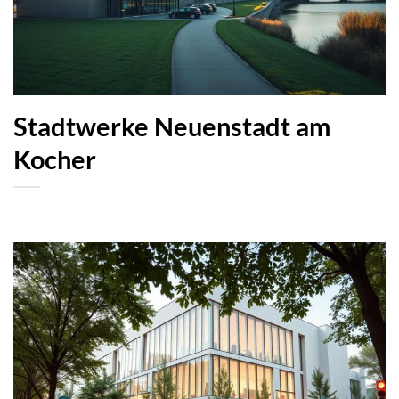
Stadtwerke Neuenstadt am
Kocher