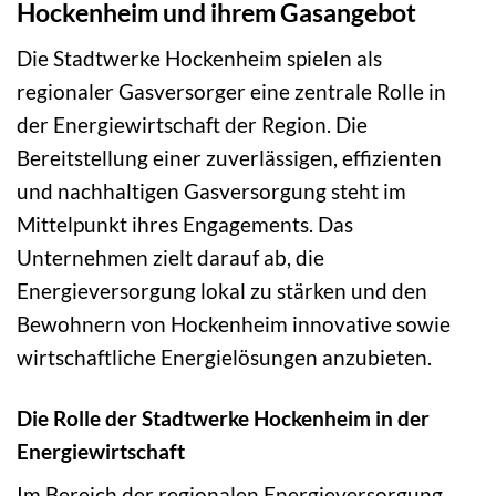
Hockenheim und ihrem Gasangebot
Die Stadtwerke Hockenheim spielen als
regionaler Gasversorger eine zentrale Rolle in
der Energiewirtschaft der Region. Die
Bereitstellung einer zuverlässigen, effizienten
und nachhaltigen Gasversorgung steht im
Mittelpunkt ihres Engagements. Das
Unternehmen zielt darauf ab, die
Energieversorgung lokal zu stärken und den
Bewohnern von Hockenheim innovative sowie
wirtschaftliche Energielösungen anzubieten.
Die Rolle der Stadtwerke Hockenheim in der
Energiewirtschaft
Im Bereich der regionalen Energieversorgung