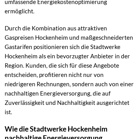
umfassende Energiekostenoptimierung
ermöglicht.
Durch die Kombination aus attraktiven
Gaspreisen Hockenheim und maßgeschneiderten
Gastarifen positionieren sich die Stadtwerke
Hockenheim als ein bevorzugter Anbieter in der
Region. Kunden, die sich für diese Angebote
entscheiden, profitieren nicht nur von
niedrigeren Rechnungen, sondern auch von einer
nachhaltigen Energieversorgung, die auf
Zuverlässigkeit und Nachhaltigkeit ausgerichtet
ist.
Wie die Stadtwerke Hockenheim
nachhaltige Energieversorgung