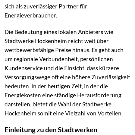
sich als zuverlässiger Partner für
Energieverbraucher.
Die Bedeutung eines lokalen Anbieters wie
Stadtwerke Hockenheim reicht weit über
wettbewerbsfähige Preise hinaus. Es geht auch
um regionale Verbundenheit, persönlichen
Kundenservice und die Einsicht, dass kürzere
Versorgungswege oft eine höhere Zuverlässigkeit
bedeuten. In der heutigen Zeit, in der die
Energiekosten eine ständige Herausforderung
darstellen, bietet die Wahl der Stadtwerke
Hockenheim somit eine Vielzahl von Vorteilen.
Einleitung zu den Stadtwerken