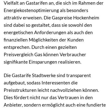
Vielfalt an Gastarifen an, die sich im Rahmen der
Energiekostenoptimierung als besonders
attraktiv erweisen. Die Gaspreise Hockenheim
sind dabei so gestaltet, dass sie sowohl den
energetischen Anforderungen als auch den
finanziellen Möglichkeiten der Kunden
entsprechen. Durch einen gezielten
Preisvergleich Gas können Verbraucher
signifikante Einsparungen realisieren.
Die Gastarife Stadtwerke sind transparent
aufgebaut, sodass Interessenten die
Preisstrukturen leicht nachvollziehen können.
Dies fördert nicht nur das Vertrauen in den
Anbieter, sondern ermöglicht auch eine fundierte