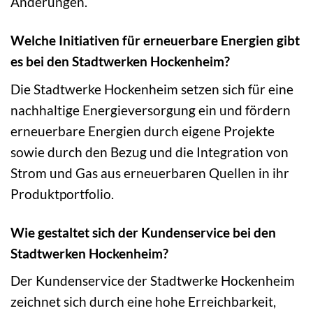
Änderungen.
Welche Initiativen für erneuerbare Energien gibt
es bei den Stadtwerken Hockenheim?
Die Stadtwerke Hockenheim setzen sich für eine
nachhaltige Energieversorgung ein und fördern
erneuerbare Energien durch eigene Projekte
sowie durch den Bezug und die Integration von
Strom und Gas aus erneuerbaren Quellen in ihr
Produktportfolio.
Wie gestaltet sich der Kundenservice bei den
Stadtwerken Hockenheim?
Der Kundenservice der Stadtwerke Hockenheim
zeichnet sich durch eine hohe Erreichbarkeit,