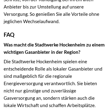
Anbieter bis zur Umstellung auf unsere
Versorgung. So genießen Sie alle Vorteile ohne
jeglichen Wechselaufwand.
FAQ
Was macht die Stadtwerke Hockenheim zu einem
wichtigen Gasanbieter in der Region?
Die Stadtwerke Hockenheim spielen eine
entscheidende Rolle als lokaler Gasanbieter und
sind maßgeblich für die regionale
Energieversorgung verantwortlich. Sie bieten
nicht nur günstige und zuverlässige
Gasversorgung an, sondern stärken auch die
lokale Wirtschaft und schaffen Arbeitsplätze.