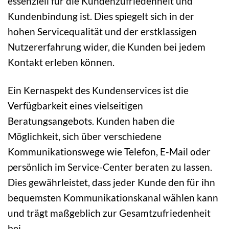
essenziell für die Kundenzufriedenheit und
Kundenbindung ist. Dies spiegelt sich in der
hohen Servicequalität und der erstklassigen
Nutzererfahrung wider, die Kunden bei jedem
Kontakt erleben können.
Ein Kernaspekt des Kundenservices ist die
Verfügbarkeit eines vielseitigen
Beratungsangebots. Kunden haben die
Möglichkeit, sich über verschiedene
Kommunikationswege wie Telefon, E-Mail oder
persönlich im Service-Center beraten zu lassen.
Dies gewährleistet, dass jeder Kunde den für ihn
bequemsten Kommunikationskanal wählen kann
und trägt maßgeblich zur Gesamtzufriedenheit
bei.