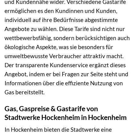
und Kundennähe wider. Verschiedene Gastarife
ermöglichen es den Kundinnen und Kunden,
individuell auf ihre Bedürfnisse abgestimmte
Angebote zu wählen. Diese Tarife sind nicht nur
wettbewerbsfähig, sondern berücksichtigen auch
ökologische Aspekte, was sie besonders für
umweltbewusste Verbraucher attraktiv macht.
Der transparente Kundenservice ergänzt dieses
Angebot, indem er bei Fragen zur Seite steht und
Informationen über die effiziente Nutzung von
Gas bereitstellt.
Gas, Gaspreise & Gastarife von
Stadtwerke Hockenheim in Hockenheim
In Hockenheim bieten die Stadtwerke eine