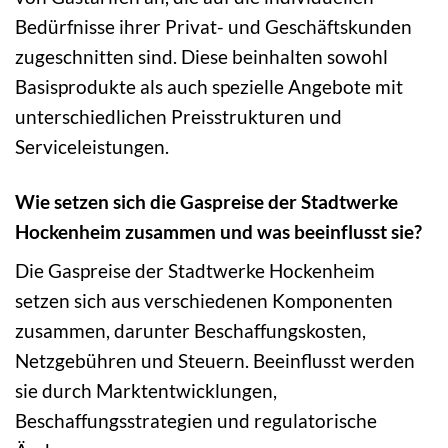
Bedürfnisse ihrer Privat- und Geschäftskunden
zugeschnitten sind. Diese beinhalten sowohl
Basisprodukte als auch spezielle Angebote mit
unterschiedlichen Preisstrukturen und
Serviceleistungen.
Wie setzen sich die Gaspreise der Stadtwerke
Hockenheim zusammen und was beeinflusst sie?
Die Gaspreise der Stadtwerke Hockenheim
setzen sich aus verschiedenen Komponenten
zusammen, darunter Beschaffungskosten,
Netzgebühren und Steuern. Beeinflusst werden
sie durch Marktentwicklungen,
Beschaffungsstrategien und regulatorische