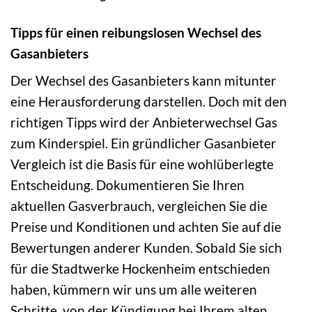
Tipps für einen reibungslosen Wechsel des
Gasanbieters
Der Wechsel des Gasanbieters kann mitunter
eine Herausforderung darstellen. Doch mit den
richtigen Tipps wird der Anbieterwechsel Gas
zum Kinderspiel. Ein gründlicher Gasanbieter
Vergleich ist die Basis für eine wohlüberlegte
Entscheidung. Dokumentieren Sie Ihren
aktuellen Gasverbrauch, vergleichen Sie die
Preise und Konditionen und achten Sie auf die
Bewertungen anderer Kunden. Sobald Sie sich
für die Stadtwerke Hockenheim entschieden
haben, kümmern wir uns um alle weiteren
Schritte, von der Kündigung bei Ihrem alten