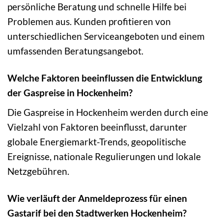
persönliche Beratung und schnelle Hilfe bei
Problemen aus. Kunden profitieren von
unterschiedlichen Serviceangeboten und einem
umfassenden Beratungsangebot.
Welche Faktoren beeinflussen die Entwicklung
der Gaspreise in Hockenheim?
Die Gaspreise in Hockenheim werden durch eine
Vielzahl von Faktoren beeinflusst, darunter
globale Energiemarkt-Trends, geopolitische
Ereignisse, nationale Regulierungen und lokale
Netzgebühren.
Wie verläuft der Anmeldeprozess für einen
Gastarif bei den Stadtwerken Hockenheim?