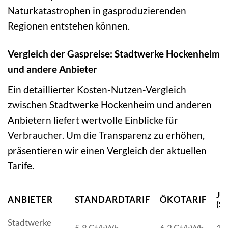
Naturkatastrophen in gasproduzierenden
Regionen entstehen können.
Vergleich der Gaspreise: Stadtwerke Hockenheim
und andere Anbieter
Ein detaillierter Kosten-Nutzen-Vergleich
zwischen Stadtwerke Hockenheim und anderen
Anbietern liefert wertvolle Einblicke für
Verbraucher. Um die Transparenz zu erhöhen,
präsentieren wir einen Vergleich der aktuellen
Tarife.
J
ANBIETER
STANDARDTARIF
ÖKOTARIF
(S
Stadtwerke