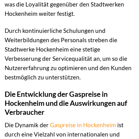
was die Loyalität gegenüber den Stadtwerken
Hockenheim weiter festigt.
Durch kontinuierliche Schulungen und
Weiterbildungen des Personals streben die
Stadtwerke Hockenheim eine stetige
Verbesserung der Servicequalität an, um so die
Nutzererfahrung zu optimieren und den Kunden
bestmöglich zu unterstützen.
Die Entwicklung der Gaspreise in
Hockenheim und die Auswirkungen auf
Verbraucher
Die Dynamik der
Gaspreise in Hockenheim
ist
durch eine Vielzahl von internationalen und