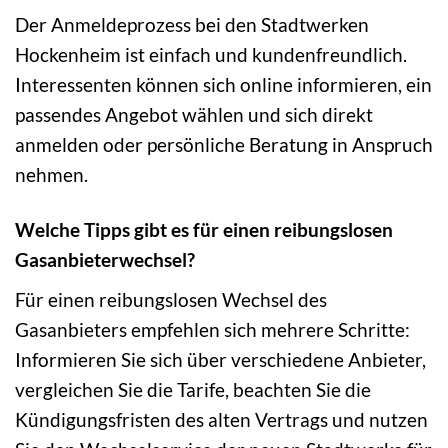
Der Anmeldeprozess bei den Stadtwerken
Hockenheim ist einfach und kundenfreundlich.
Interessenten können sich online informieren, ein
passendes Angebot wählen und sich direkt
anmelden oder persönliche Beratung in Anspruch
nehmen.
Welche Tipps gibt es für einen reibungslosen
Gasanbieterwechsel?
Für einen reibungslosen Wechsel des
Gasanbieters empfehlen sich mehrere Schritte:
Informieren Sie sich über verschiedene Anbieter,
vergleichen Sie die Tarife, beachten Sie die
Kündigungsfristen des alten Vertrags und nutzen