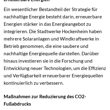
Ein wesentlicher Bestandteil der Strategie für
nachhaltige Energie besteht darin, erneuerbare
Energien stärker in das Energieangebot zu
integrieren. Die Stadtwerke Hockenheim haben
mehrere Solaranlagen und Windkraftwerke in
Betrieb genommen, die eine saubere und
nachhaltige Energiequelle darstellen. Darüber
hinaus investieren sie in die Forschung und
Entwicklung neuer Technologien, um die Effizienz
und Verfügbarkeit erneuerbarer Energiequellen
kontinuierlich zu verbessern.
Maßnahmen zur Reduzierung des CO2-
Fußabdrucks