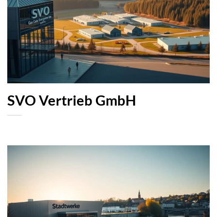
SVO Vertrieb GmbH