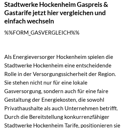
Stadtwerke Hockenheim Gaspreis &
Gastarife jetzt hier vergleichen und
einfach wechseln
%%FORM_GASVERGLEICH%%
Als Energieversorger Hockenheim spielen die
Stadtwerke Hockenheim eine entscheidende
Rolle in der Versorgungssicherheit der Region.
Sie stehen nicht nur für eine lokale
Gasversorgung, sondern auch für eine faire
Gestaltung der Energiekosten, die sowohl
Privathaushalte als auch Unternehmen betrifft.
Durch die Bereitstellung konkurrenzfähiger
Stadtwerke Hockenheim Tarife, positionieren sie