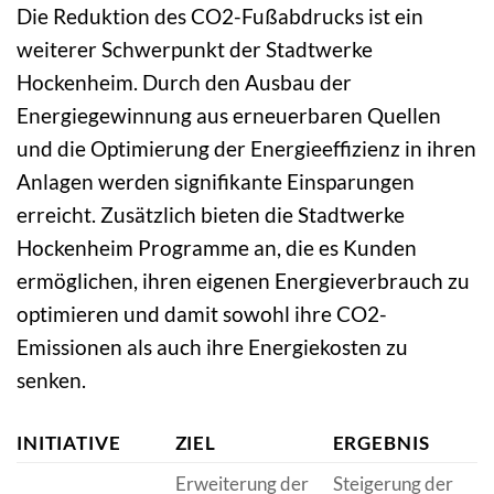
Die Reduktion des CO2-Fußabdrucks ist ein
weiterer Schwerpunkt der Stadtwerke
Hockenheim. Durch den Ausbau der
Energiegewinnung aus erneuerbaren Quellen
und die Optimierung der Energieeffizienz in ihren
Anlagen werden signifikante Einsparungen
erreicht. Zusätzlich bieten die Stadtwerke
Hockenheim Programme an, die es Kunden
ermöglichen, ihren eigenen Energieverbrauch zu
optimieren und damit sowohl ihre CO2-
Emissionen als auch ihre Energiekosten zu
senken.
INITIATIVE
ZIEL
ERGEBNIS
Erweiterung der
Steigerung der