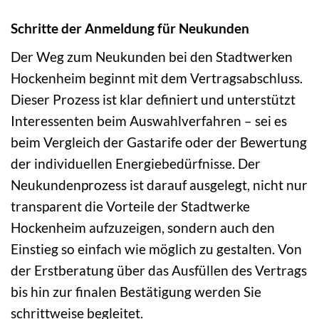
Schritte der Anmeldung für Neukunden
Der Weg zum Neukunden bei den Stadtwerken
Hockenheim beginnt mit dem Vertragsabschluss.
Dieser Prozess ist klar definiert und unterstützt
Interessenten beim Auswahlverfahren – sei es
beim Vergleich der Gastarife oder der Bewertung
der individuellen Energiebedürfnisse. Der
Neukundenprozess ist darauf ausgelegt, nicht nur
transparent die Vorteile der Stadtwerke
Hockenheim aufzuzeigen, sondern auch den
Einstieg so einfach wie möglich zu gestalten. Von
der Erstberatung über das Ausfüllen des Vertrags
bis hin zur finalen Bestätigung werden Sie
schrittweise begleitet.