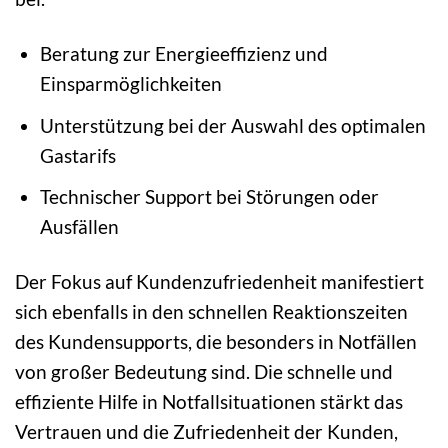
Beratung zur Energieeffizienz und
Einsparmöglichkeiten
Unterstützung bei der Auswahl des optimalen
Gastarifs
Technischer Support bei Störungen oder
Ausfällen
Der Fokus auf Kundenzufriedenheit manifestiert
sich ebenfalls in den schnellen Reaktionszeiten
des Kundensupports, die besonders in Notfällen
von großer Bedeutung sind. Die schnelle und
effiziente Hilfe in Notfallsituationen stärkt das
Vertrauen und die Zufriedenheit der Kunden,