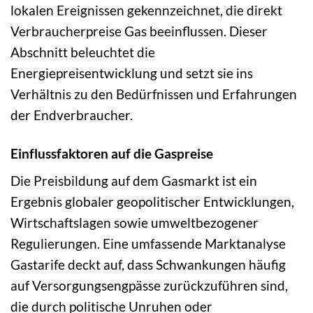
lokalen Ereignissen gekennzeichnet, die direkt
Verbraucherpreise Gas beeinflussen. Dieser
Abschnitt beleuchtet die
Energiepreisentwicklung und setzt sie ins
Verhältnis zu den Bedürfnissen und Erfahrungen
der Endverbraucher.
Einflussfaktoren auf die Gaspreise
Die Preisbildung auf dem Gasmarkt ist ein
Ergebnis globaler geopolitischer Entwicklungen,
Wirtschaftslagen sowie umweltbezogener
Regulierungen. Eine umfassende Marktanalyse
Gastarife deckt auf, dass Schwankungen häufig
auf Versorgungsengpässe zurückzuführen sind,
die durch politische Unruhen oder