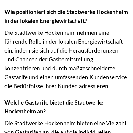
Wie positioniert sich die Stadtwerke Hockenheim
in der lokalen Energiewirtschaft?
Die Stadtwerke Hockenheim nehmen eine
führende Rolle in der lokalen Energiewirtschaft
ein, indem sie sich auf die Herausforderungen
und Chancen der Gasbereitstellung
konzentrieren und durch maßgeschneiderte
Gastarife und einen umfassenden Kundenservice
die Bedürfnisse ihrer Kunden adressieren.
Welche Gastarife bietet die Stadtwerke
Hockenheim an?
Die Stadtwerke Hockenheim bieten eine Vielzahl
von Gastarifen an, die auf die individuellen