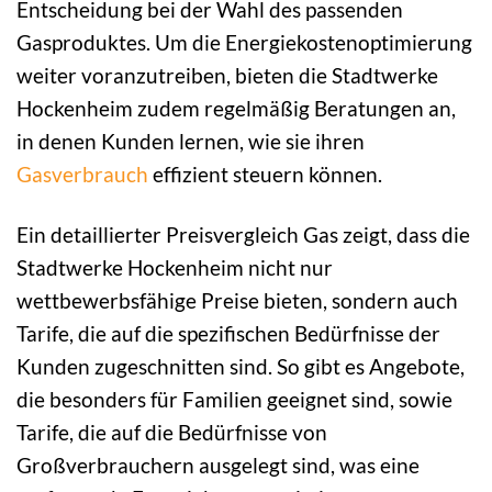
Entscheidung bei der Wahl des passenden
Gasproduktes. Um die Energiekostenoptimierung
weiter voranzutreiben, bieten die Stadtwerke
Hockenheim zudem regelmäßig Beratungen an,
in denen Kunden lernen, wie sie ihren
Gasverbrauch
effizient steuern können.
Ein detaillierter Preisvergleich Gas zeigt, dass die
Stadtwerke Hockenheim nicht nur
wettbewerbsfähige Preise bieten, sondern auch
Tarife, die auf die spezifischen Bedürfnisse der
Kunden zugeschnitten sind. So gibt es Angebote,
die besonders für Familien geeignet sind, sowie
Tarife, die auf die Bedürfnisse von
Großverbrauchern ausgelegt sind, was eine