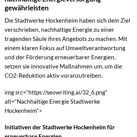
gewährleisten
Die Stadtwerke Hockenheim haben sich dem Ziel
verschrieben, nachhaltige Energie zu einer
tragenden Säule ihres Angebots zu machen. Mit
einem klaren Fokus auf Umweltverantwortung
und der Förderung erneuerbarer Energien,
setzen sie innovative Maßnahmen um, um die
CO2-Reduktion aktiv voranzutreiben.
img src=“https://seowriting.ai/32_6.png“
alt=“Nachhaltige Energie Stadtwerke
Hockenheim“>
Initiativen der Stadtwerke Hockenheim für
erneuerbare Energien