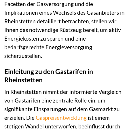
Facetten der Gasversorgung und die
Implikationen eines Wechsels des Gasanbieters in
Rheinstetten detailliert betrachten, stellen wir
Ihnen das notwendige Rüstzeug bereit, um aktiv
Energiekosten zu sparen und eine
bedarfsgerechte Energieversorgung
sicherzustellen.
Einleitung zu den Gastarifen in
Rheinstetten
In Rheinstetten nimmt der informierte Vergleich
von Gastarifen eine zentrale Rolle ein, um
signifikante Einsparungen auf dem Gasmarkt zu
erzielen. Die
Gaspreisentwicklung
ist einem
stetigen Wandel unterworfen, beeinflusst durch