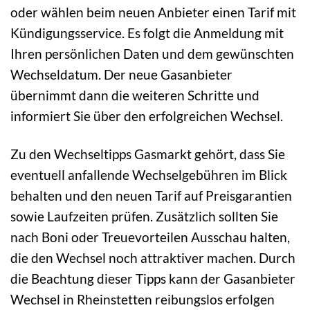
oder wählen beim neuen Anbieter einen Tarif mit
Kündigungsservice. Es folgt die Anmeldung mit
Ihren persönlichen Daten und dem gewünschten
Wechseldatum. Der neue Gasanbieter
übernimmt dann die weiteren Schritte und
informiert Sie über den erfolgreichen Wechsel.
Zu den Wechseltipps Gasmarkt gehört, dass Sie
eventuell anfallende Wechselgebühren im Blick
behalten und den neuen Tarif auf Preisgarantien
sowie Laufzeiten prüfen. Zusätzlich sollten Sie
nach Boni oder Treuevorteilen Ausschau halten,
die den Wechsel noch attraktiver machen. Durch
die Beachtung dieser Tipps kann der Gasanbieter
Wechsel in Rheinstetten reibungslos erfolgen