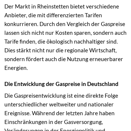
Der Markt in Rheinstetten bietet verschiedene
Anbieter, die mit differenzierten Tarifen
konkurrieren. Durch den Vergleich der Gaspreise
lassen sich nicht nur Kosten sparen, sondern auch
Tarife finden, die ökologisch nachhaltiger sind.
Dies stärkt nicht nur die regionale Wirtschaft,
sondern fördert auch die Nutzung erneuerbarer
Energien.
Die Entwicklung der Gaspreise in Deutschland
Die Gaspreisentwicklung ist eine direkte Folge
unterschiedlicher weltweiter und nationaler
Ereignisse. Während der letzten Jahre haben
Einschränkungen in der Gasversorgung,
Veränderungen in der Energiepolitik und