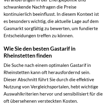
schwankende Nachfragen die Preise
kontinuierlich beeinflusst. In diesem Kontext ist
es besonders wichtig, die aktuelle Lage auf dem
Gasmarkt sorgfältig zu bewerten, um fundierte
Entscheidungen treffen zu können.
Wie Sie den besten Gastarif in
Rheinstetten finden
Die Suche nach einem optimalen Gastarif in
Rheinstetten kann oft herausfordernd sein.
Dieser Abschnitt führt Sie durch die effektive
Nutzung von Vergleichsportalen, hebt wichtige
Auswahlkriterien hervor und sensibilisiert für die
oft übersehenen versteckten Kosten.