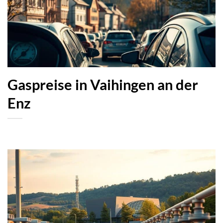
Gaspreise in Vaihingen an der
Enz