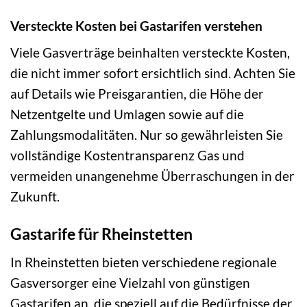
Versteckte Kosten bei Gastarifen verstehen
Viele Gasverträge beinhalten versteckte Kosten,
die nicht immer sofort ersichtlich sind. Achten Sie
auf Details wie Preisgarantien, die Höhe der
Netzentgelte und Umlagen sowie auf die
Zahlungsmodalitäten. Nur so gewährleisten Sie
vollständige Kostentransparenz Gas und
vermeiden unangenehme Überraschungen in der
Zukunft.
Gastarife für Rheinstetten
In Rheinstetten bieten verschiedene regionale
Gasversorger eine Vielzahl von günstigen
Gastarifen an, die speziell auf die Bedürfnisse der