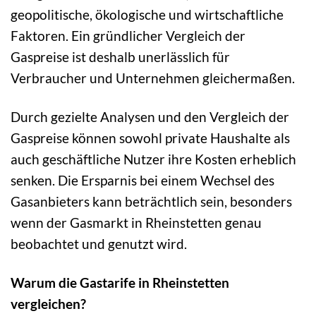
geopolitische, ökologische und wirtschaftliche
Faktoren. Ein gründlicher Vergleich der
Gaspreise ist deshalb unerlässlich für
Verbraucher und Unternehmen gleichermaßen.
Durch gezielte Analysen und den Vergleich der
Gaspreise können sowohl private Haushalte als
auch geschäftliche Nutzer ihre Kosten erheblich
senken. Die Ersparnis bei einem Wechsel des
Gasanbieters kann beträchtlich sein, besonders
wenn der Gasmarkt in Rheinstetten genau
beobachtet und genutzt wird.
Warum die Gastarife in Rheinstetten
vergleichen?