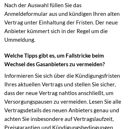
Nach der Auswahl füllen Sie das
Anmeldeformular aus und kündigen Ihren alten
Vertrag unter Einhaltung der Fristen. Der neue
Anbieter kümmert sich in der Regel um die
Ummeldung.
Welche Tipps gibt es, um Fallstricke beim
Wechsel des Gasanbieters zu vermeiden?
Informieren Sie sich über die Kündigungsfristen
Ihres aktuellen Vertrags und stellen Sie sicher,
dass der neue Vertrag nahtlos anschließt, um
Versorgungspausen zu vermeiden. Lesen Sie alle
Vertragsdetails des neuen Anbieters genau und
achten Sie insbesondere auf Vertragslaufzeit,
Preisgarantien und Kündigungsbedingungen.