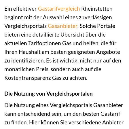
Ein effektiver
Gastarifvergleich
Rheinstetten
beginnt mit der Auswahl eines zuverlässigen
Vergleichsportals
Gasanbieter
. Solche Portale
bieten eine detaillierte Übersicht über die
aktuellen Tarifoptionen Gas und helfen, die für
Ihren Haushalt am besten geeigneten Angebote
zu identifizieren. Es ist wichtig, nicht nur auf den
monatlichen Preis, sondern auch auf die
Kostentransparenz Gas zu achten.
Die Nutzung von Vergleichsportalen
Die Nutzung eines Vergleichsportals Gasanbieter
kann entscheidend sein, um den besten Gastarif
zu finden. Hier können Sie verschiedene Anbieter