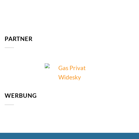
PARTNER
WERBUNG