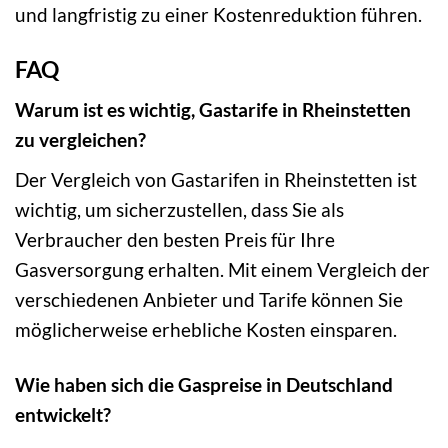
und langfristig zu einer Kostenreduktion führen.
FAQ
Warum ist es wichtig, Gastarife in Rheinstetten
zu vergleichen?
Der Vergleich von Gastarifen in Rheinstetten ist
wichtig, um sicherzustellen, dass Sie als
Verbraucher den besten Preis für Ihre
Gasversorgung erhalten. Mit einem Vergleich der
verschiedenen Anbieter und Tarife können Sie
möglicherweise erhebliche Kosten einsparen.
Wie haben sich die Gaspreise in Deutschland
entwickelt?