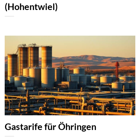
(Hohentwiel)
Gastarife für Öhringen