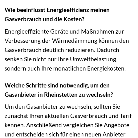
Wie beeinflusst Energieeffizienz meinen
Gasverbrauch und die Kosten?
Energieeffiziente Geräte und Maßnahmen zur
Verbesserung der Wärmedämmung können den
Gasverbrauch deutlich reduzieren. Dadurch
senken Sie nicht nur Ihre Umweltbelastung,
sondern auch Ihre monatlichen Energiekosten.
Welche Schritte sind notwendig, um den
Gasanbieter in Rheinstetten zu wechseln?
Um den Gasanbieter zu wechseln, sollten Sie
zunächst Ihren aktuellen Gasverbrauch und Tarif
kennen. Anschließend vergleichen Sie Angebote
und entscheiden sich für einen neuen Anbieter.