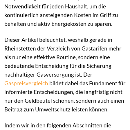
Notwendigkeit für jeden Haushalt, um die
kontinuierlich ansteigenden Kosten im Griff zu
behalten und aktiv Energiekosten zu sparen.
Dieser Artikel beleuchtet, weshalb gerade in
Rheinstetten der Vergleich von Gastarifen mehr
als nur eine effektive Routine, sondern eine
bedeutende Entscheidung für die Sicherung
nachhaltiger Gasversorgung ist. Der
Gaspreisvergleich
bildet dabei das Fundament für
informierte Entscheidungen, die langfristig nicht
nur den Geldbeutel schonen, sondern auch einen
Beitrag zum Umweltschutz leisten können.
Indem wir in den folgenden Abschnitten die