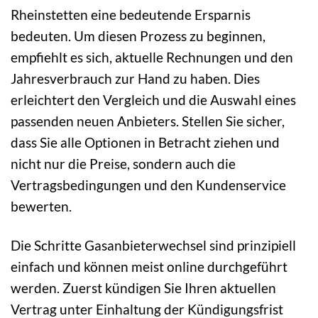
Rheinstetten eine bedeutende Ersparnis
bedeuten. Um diesen Prozess zu beginnen,
empfiehlt es sich, aktuelle Rechnungen und den
Jahresverbrauch zur Hand zu haben. Dies
erleichtert den Vergleich und die Auswahl eines
passenden neuen Anbieters. Stellen Sie sicher,
dass Sie alle Optionen in Betracht ziehen und
nicht nur die Preise, sondern auch die
Vertragsbedingungen und den Kundenservice
bewerten.
Die Schritte Gasanbieterwechsel sind prinzipiell
einfach und können meist online durchgeführt
werden. Zuerst kündigen Sie Ihren aktuellen
Vertrag unter Einhaltung der Kündigungsfrist