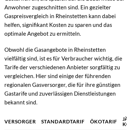
Anwohner zugeschnitten sind. Ein gezielter
Gaspreisvergleich in Rheinstetten kann dabei
helfen, signifikant Kosten zu sparen und das
optimale Angebot zu ermitteln.
Obwohl die Gasangebote in Rheinstetten
vielfältig sind, ist es für Verbraucher wichtig, die
Tarife der verschiedenen Anbieter sorgfältig zu
vergleichen. Hier sind einige der führenden
regionalen Gasversorger, die für ihre günstigen
Gastarife und zuverlässigen Dienstleistungen
bekannt sind.
JÄ
VERSORGER
STANDARDTARIF
ÖKOTARIF
KO