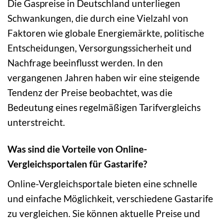
Die Gaspreise in Deutschland unterliegen
Schwankungen, die durch eine Vielzahl von
Faktoren wie globale Energiemärkte, politische
Entscheidungen, Versorgungssicherheit und
Nachfrage beeinflusst werden. In den
vergangenen Jahren haben wir eine steigende
Tendenz der Preise beobachtet, was die
Bedeutung eines regelmäßigen Tarifvergleichs
unterstreicht.
Was sind die Vorteile von Online-
Vergleichsportalen für Gastarife?
Online-Vergleichsportale bieten eine schnelle
und einfache Möglichkeit, verschiedene Gastarife
zu vergleichen. Sie können aktuelle Preise und