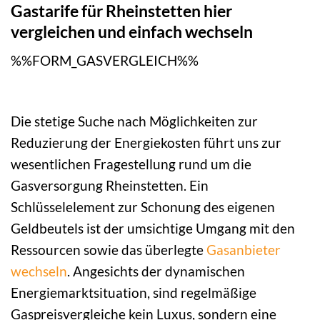
Gastarife für Rheinstetten hier
vergleichen und einfach wechseln
%%FORM_GASVERGLEICH%%
Die stetige Suche nach Möglichkeiten zur
Reduzierung der Energiekosten führt uns zur
wesentlichen Fragestellung rund um die
Gasversorgung Rheinstetten. Ein
Schlüsselelement zur Schonung des eigenen
Geldbeutels ist der umsichtige Umgang mit den
Ressourcen sowie das überlegte
Gasanbieter
wechseln
. Angesichts der dynamischen
Energiemarktsituation, sind regelmäßige
Gaspreisvergleiche kein Luxus, sondern eine