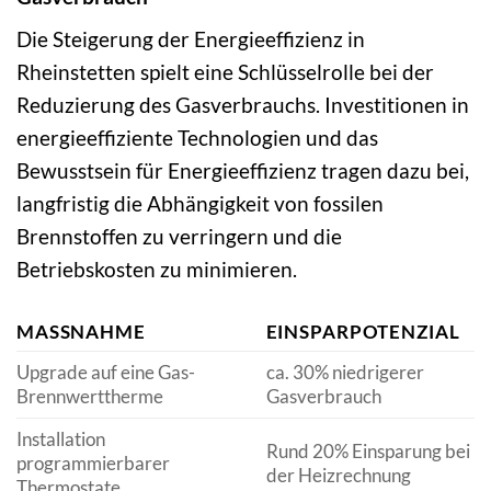
Die Steigerung der Energieeffizienz in
Rheinstetten spielt eine Schlüsselrolle bei der
Reduzierung des Gasverbrauchs. Investitionen in
energieeffiziente Technologien und das
Bewusstsein für Energieeffizienz tragen dazu bei,
langfristig die Abhängigkeit von fossilen
Brennstoffen zu verringern und die
Betriebskosten zu minimieren.
MASSNAHME
EINSPARPOTENZIAL
Upgrade auf eine Gas-
ca. 30% niedrigerer
Brennwerttherme
Gasverbrauch
Installation
Rund 20% Einsparung bei
programmierbarer
der Heizrechnung
Thermostate