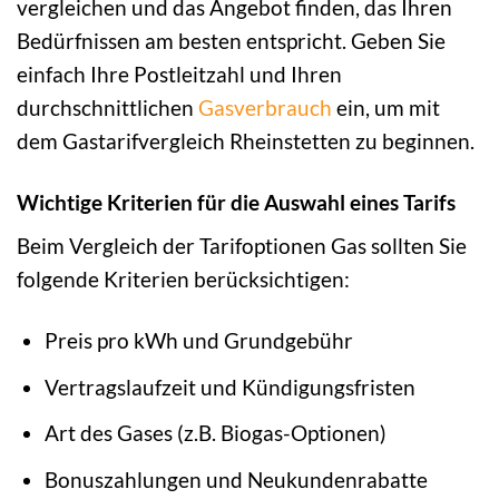
vergleichen und das Angebot finden, das Ihren
Bedürfnissen am besten entspricht. Geben Sie
einfach Ihre Postleitzahl und Ihren
durchschnittlichen
Gasverbrauch
ein, um mit
dem Gastarifvergleich Rheinstetten zu beginnen.
Wichtige Kriterien für die Auswahl eines Tarifs
Beim Vergleich der Tarifoptionen Gas sollten Sie
folgende Kriterien berücksichtigen:
Preis pro kWh und Grundgebühr
Vertragslaufzeit und Kündigungsfristen
Art des Gases (z.B. Biogas-Optionen)
Bonuszahlungen und Neukundenrabatte