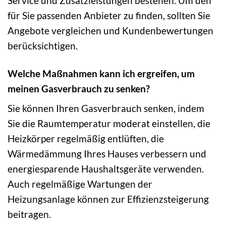
Service und Zusatzleistungen bestehen. Um den
für Sie passenden Anbieter zu finden, sollten Sie
Angebote vergleichen und Kundenbewertungen
berücksichtigen.
Welche Maßnahmen kann ich ergreifen, um
meinen Gasverbrauch zu senken?
Sie können Ihren Gasverbrauch senken, indem
Sie die Raumtemperatur moderat einstellen, die
Heizkörper regelmäßig entlüften, die
Wärmedämmung Ihres Hauses verbessern und
energiesparende Haushaltsgeräte verwenden.
Auch regelmäßige Wartungen der
Heizungsanlage können zur Effizienzsteigerung
beitragen.