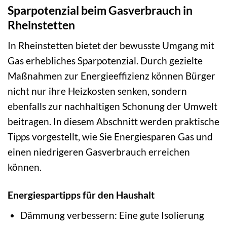
Sparpotenzial beim Gasverbrauch in
Rheinstetten
In Rheinstetten bietet der bewusste Umgang mit
Gas erhebliches Sparpotenzial. Durch gezielte
Maßnahmen zur Energieeffizienz können Bürger
nicht nur ihre Heizkosten senken, sondern
ebenfalls zur nachhaltigen Schonung der Umwelt
beitragen. In diesem Abschnitt werden praktische
Tipps vorgestellt, wie Sie Energiesparen Gas und
einen niedrigeren Gasverbrauch erreichen
können.
Energiespartipps für den Haushalt
Dämmung verbessern: Eine gute Isolierung