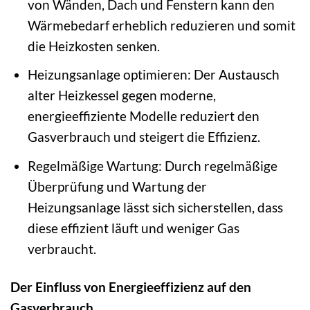
von Wänden, Dach und Fenstern kann den
Wärmebedarf erheblich reduzieren und somit
die Heizkosten senken.
Heizungsanlage optimieren: Der Austausch
alter Heizkessel gegen moderne,
energieeffiziente Modelle reduziert den
Gasverbrauch und steigert die Effizienz.
Regelmäßige Wartung: Durch regelmäßige
Überprüfung und Wartung der
Heizungsanlage lässt sich sicherstellen, dass
diese effizient läuft und weniger Gas
verbraucht.
Der Einfluss von Energieeffizienz auf den
Gasverbrauch