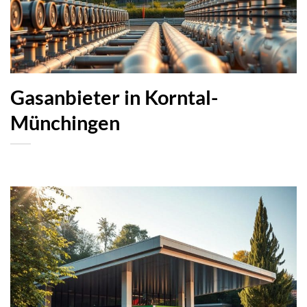
Gasanbieter in Korntal-
Münchingen