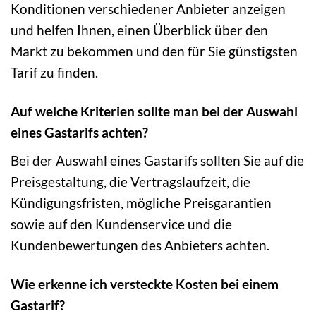
Konditionen verschiedener Anbieter anzeigen
und helfen Ihnen, einen Überblick über den
Markt zu bekommen und den für Sie günstigsten
Tarif zu finden.
Auf welche Kriterien sollte man bei der Auswahl
eines Gastarifs achten?
Bei der Auswahl eines Gastarifs sollten Sie auf die
Preisgestaltung, die Vertragslaufzeit, die
Kündigungsfristen, mögliche Preisgarantien
sowie auf den Kundenservice und die
Kundenbewertungen des Anbieters achten.
Wie erkenne ich versteckte Kosten bei einem
Gastarif?