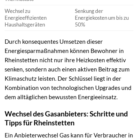
Wechsel zu
Senkung der
Energieeffizienten
Energiekosten um bis zu
Haushaltsgeräten
50%
Durch konsequentes Umsetzen dieser
Energiesparmaßnahmen können Bewohner in
Rheinstetten nicht nur ihre Heizkosten effektiv
senken, sondern auch einen aktiven Beitrag zum
Klimaschutz leisten. Der Schlüssel liegt in der
Kombination von technologischen Upgrades und
dem alltäglichen bewussten Energieeinsatz.
Wechsel des Gasanbieters: Schritte und
Tipps für Rheinstetten
Ein Anbieterwechsel Gas kann für Verbraucher in