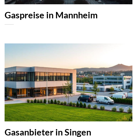
Gaspreise in Mannheim
Gasanbieter in Singen