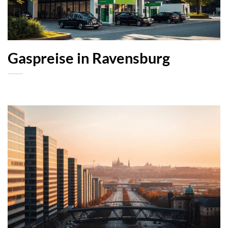
Gaspreise in Ravensburg