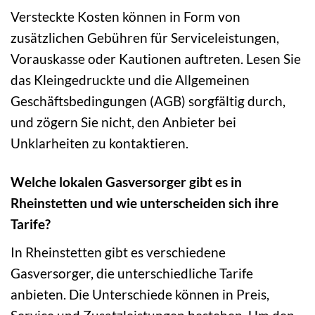
Versteckte Kosten können in Form von
zusätzlichen Gebühren für Serviceleistungen,
Vorauskasse oder Kautionen auftreten. Lesen Sie
das Kleingedruckte und die Allgemeinen
Geschäftsbedingungen (AGB) sorgfältig durch,
und zögern Sie nicht, den Anbieter bei
Unklarheiten zu kontaktieren.
Welche lokalen Gasversorger gibt es in
Rheinstetten und wie unterscheiden sich ihre
Tarife?
In Rheinstetten gibt es verschiedene
Gasversorger, die unterschiedliche Tarife
anbieten. Die Unterschiede können in Preis,