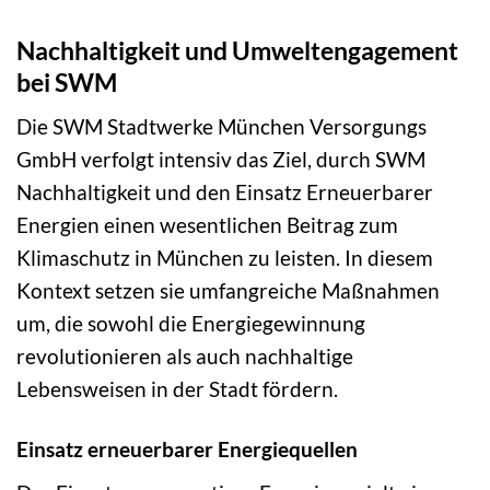
Nachhaltigkeit und Umweltengagement
bei SWM
Die SWM Stadtwerke München Versorgungs
GmbH verfolgt intensiv das Ziel, durch SWM
Nachhaltigkeit und den Einsatz Erneuerbarer
Energien einen wesentlichen Beitrag zum
Klimaschutz in München zu leisten. In diesem
Kontext setzen sie umfangreiche Maßnahmen
um, die sowohl die Energiegewinnung
revolutionieren als auch nachhaltige
Lebensweisen in der Stadt fördern.
Einsatz erneuerbarer Energiequellen