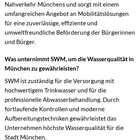
Nahverkehr Münchens und sorgt mit einem
umfangreichen Angebot an Mobilitätslösungen
für eine zuverlässige, effiziente und
umweltfreundliche Beförderung der Bürgerinnen
und Bürger.
Was unternimmt SWM, um die Wasserqualität in
München zu gewährleisten?
SWM ist zuständig für die Versorgung mit
hochwertigem Trinkwasser und für die
professionelle Abwasserbehandlung. Durch
fortlaufende Kontrollen und moderne
Aufbereitungstechniken gewährleistet das
Unternehmen höchste Wasserqualität für die
Stadt München.