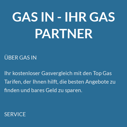
GAS IN - IHR GAS
PARTNER
ÜBER GAS IN
Ihr kostenloser Gasvergleich mit den Top Gas
Tarifen, der Ihnen hilft, die besten Angebote zu
finden und bares Geld zu sparen.
SERVICE