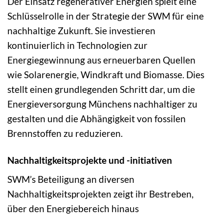
Der Einsatz regenerativer Energien spielt eine
Schlüsselrolle in der Strategie der SWM für eine
nachhaltige Zukunft. Sie investieren
kontinuierlich in Technologien zur
Energiegewinnung aus erneuerbaren Quellen
wie Solarenergie, Windkraft und Biomasse. Dies
stellt einen grundlegenden Schritt dar, um die
Energieversorgung Münchens nachhaltiger zu
gestalten und die Abhängigkeit von fossilen
Brennstoffen zu reduzieren.
Nachhaltigkeitsprojekte und -initiativen
SWM’s Beteiligung an diversen
Nachhaltigkeitsprojekten zeigt ihr Bestreben,
über den Energiebereich hinaus