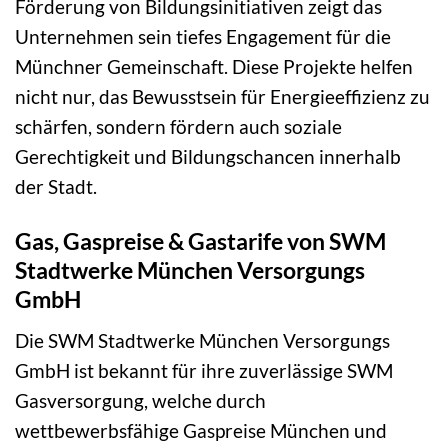
Förderung von Bildungsinitiativen zeigt das
Unternehmen sein tiefes Engagement für die
Münchner Gemeinschaft. Diese Projekte helfen
nicht nur, das Bewusstsein für Energieeffizienz zu
schärfen, sondern fördern auch soziale
Gerechtigkeit und Bildungschancen innerhalb
der Stadt.
Gas, Gaspreise & Gastarife von SWM
Stadtwerke München Versorgungs
GmbH
Die SWM Stadtwerke München Versorgungs
GmbH ist bekannt für ihre zuverlässige SWM
Gasversorgung, welche durch
wettbewerbsfähige Gaspreise München und