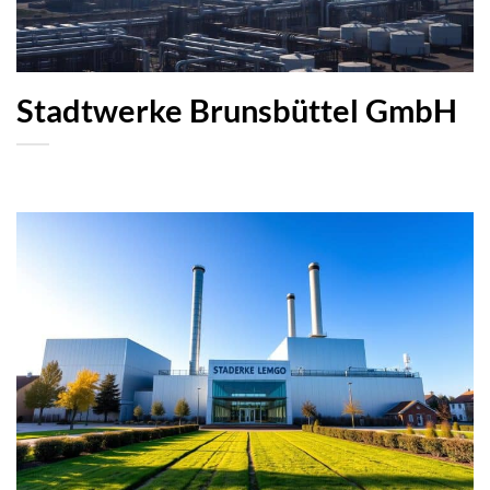
Stadtwerke Brunsbüttel GmbH