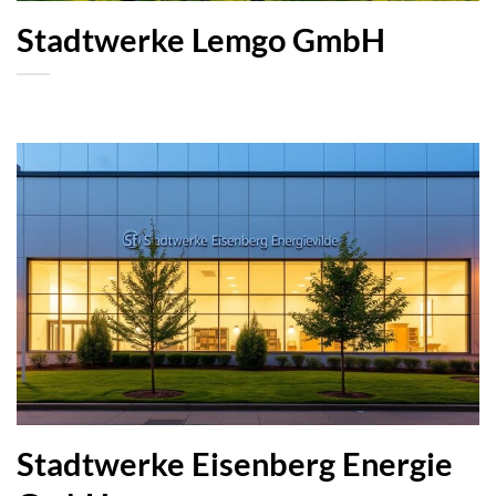
Stadtwerke Lemgo GmbH
Stadtwerke Eisenberg Energie