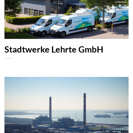
Stadtwerke Lehrte GmbH