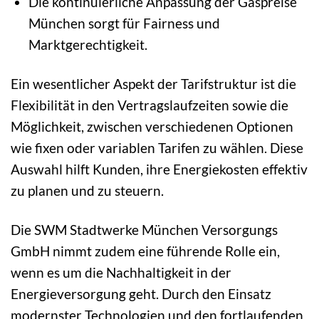
Die kontinuierliche Anpassung der Gaspreise
München sorgt für Fairness und
Marktgerechtigkeit.
Ein wesentlicher Aspekt der Tarifstruktur ist die
Flexibilität in den Vertragslaufzeiten sowie die
Möglichkeit, zwischen verschiedenen Optionen
wie fixen oder variablen Tarifen zu wählen. Diese
Auswahl hilft Kunden, ihre Energiekosten effektiv
zu planen und zu steuern.
Die SWM Stadtwerke München Versorgungs
GmbH nimmt zudem eine führende Rolle ein,
wenn es um die Nachhaltigkeit in der
Energieversorgung geht. Durch den Einsatz
modernster Technologien und den fortlaufenden