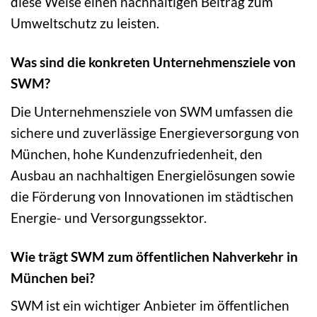
diese Weise einen nachhaltigen Beitrag zum
Umweltschutz zu leisten.
Was sind die konkreten Unternehmensziele von
SWM?
Die Unternehmensziele von SWM umfassen die
sichere und zuverlässige Energieversorgung von
München, hohe Kundenzufriedenheit, den
Ausbau an nachhaltigen Energielösungen sowie
die Förderung von Innovationen im städtischen
Energie- und Versorgungssektor.
Wie trägt SWM zum öffentlichen Nahverkehr in
München bei?
SWM ist ein wichtiger Anbieter im öffentlichen