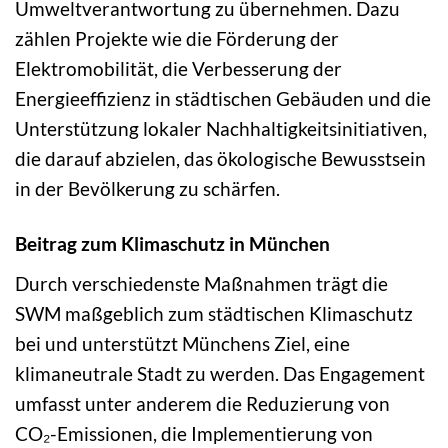
Umweltverantwortung zu übernehmen. Dazu
zählen Projekte wie die Förderung der
Elektromobilität, die Verbesserung der
Energieeffizienz in städtischen Gebäuden und die
Unterstützung lokaler Nachhaltigkeitsinitiativen,
die darauf abzielen, das ökologische Bewusstsein
in der Bevölkerung zu schärfen.
Beitrag zum Klimaschutz in München
Durch verschiedenste Maßnahmen trägt die
SWM maßgeblich zum städtischen Klimaschutz
bei und unterstützt Münchens Ziel, eine
klimaneutrale Stadt zu werden. Das Engagement
umfasst unter anderem die Reduzierung von
CO₂-Emissionen, die Implementierung von