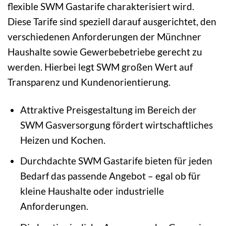
flexible SWM Gastarife charakterisiert wird.
Diese Tarife sind speziell darauf ausgerichtet, den
verschiedenen Anforderungen der Münchner
Haushalte sowie Gewerbebetriebe gerecht zu
werden. Hierbei legt SWM großen Wert auf
Transparenz und Kundenorientierung.
Attraktive Preisgestaltung im Bereich der
SWM Gasversorgung fördert wirtschaftliches
Heizen und Kochen.
Durchdachte SWM Gastarife bieten für jeden
Bedarf das passende Angebot – egal ob für
kleine Haushalte oder industrielle
Anforderungen.