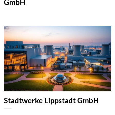
GmbH
Stadtwerke Lippstadt GmbH