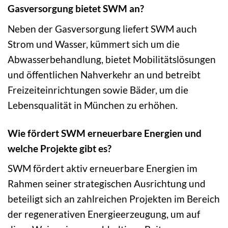
Gasversorgung bietet SWM an?
Neben der Gasversorgung liefert SWM auch
Strom und Wasser, kümmert sich um die
Abwasserbehandlung, bietet Mobilitätslösungen
und öffentlichen Nahverkehr an und betreibt
Freizeiteinrichtungen sowie Bäder, um die
Lebensqualität in München zu erhöhen.
Wie fördert SWM erneuerbare Energien und
welche Projekte gibt es?
SWM fördert aktiv erneuerbare Energien im
Rahmen seiner strategischen Ausrichtung und
beteiligt sich an zahlreichen Projekten im Bereich
der regenerativen Energieerzeugung, um auf