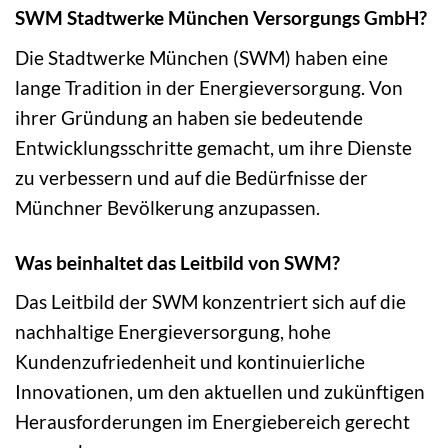
SWM Stadtwerke München Versorgungs GmbH?
Die Stadtwerke München (SWM) haben eine
lange Tradition in der Energieversorgung. Von
ihrer Gründung an haben sie bedeutende
Entwicklungsschritte gemacht, um ihre Dienste
zu verbessern und auf die Bedürfnisse der
Münchner Bevölkerung anzupassen.
Was beinhaltet das Leitbild von SWM?
Das Leitbild der SWM konzentriert sich auf die
nachhaltige Energieversorgung, hohe
Kundenzufriedenheit und kontinuierliche
Innovationen, um den aktuellen und zukünftigen
Herausforderungen im Energiebereich gerecht