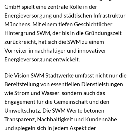
GmbH spielt eine zentrale Rolle in der
Energieversorgung und städtischen Infrastruktur
Münchens. Mit einem tiefen Geschichtlicher
Hintergrund SWM, der bis in die Gründungszeit
zurückreicht, hat sich die SWM zu einem
Vorreiter in nachhaltiger und innovativer
Energieversorgung entwickelt.
Die Vision SWM Stadtwerke umfasst nicht nur die
Bereitstellung von essentiellen Dienstleistungen
wie Strom und Wasser, sondern auch das
Engagement für die Gemeinschaft und den
Umweltschutz. Die SWM Werte betonen
Transparenz, Nachhaltigkeit und Kundennähe
und spiegeln sich in jedem Aspekt der