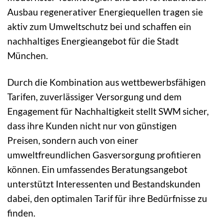
Ausbau regenerativer Energiequellen tragen sie
aktiv zum Umweltschutz bei und schaffen ein
nachhaltiges Energieangebot für die Stadt
München.
Durch die Kombination aus wettbewerbsfähigen
Tarifen, zuverlässiger Versorgung und dem
Engagement für Nachhaltigkeit stellt SWM sicher,
dass ihre Kunden nicht nur von günstigen
Preisen, sondern auch von einer
umweltfreundlichen Gasversorgung profitieren
können. Ein umfassendes Beratungsangebot
unterstützt Interessenten und Bestandskunden
dabei, den optimalen Tarif für ihre Bedürfnisse zu
finden.