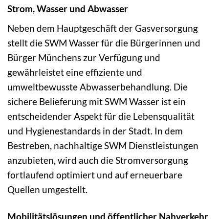
Strom, Wasser und Abwasser
Neben dem Hauptgeschäft der Gasversorgung
stellt die SWM Wasser für die Bürgerinnen und
Bürger Münchens zur Verfügung und
gewährleistet eine effiziente und
umweltbewusste Abwasserbehandlung. Die
sichere Belieferung mit SWM Wasser ist ein
entscheidender Aspekt für die Lebensqualität
und Hygienestandards in der Stadt. In dem
Bestreben, nachhaltige SWM Dienstleistungen
anzubieten, wird auch die Stromversorgung
fortlaufend optimiert und auf erneuerbare
Quellen umgestellt.
Mobilitätslösungen und öffentlicher Nahverkehr