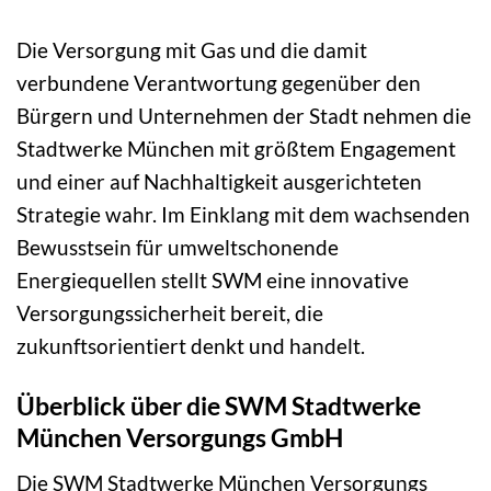
Die Versorgung mit Gas und die damit
verbundene Verantwortung gegenüber den
Bürgern und Unternehmen der Stadt nehmen die
Stadtwerke München mit größtem Engagement
und einer auf Nachhaltigkeit ausgerichteten
Strategie wahr. Im Einklang mit dem wachsenden
Bewusstsein für umweltschonende
Energiequellen stellt SWM eine innovative
Versorgungssicherheit bereit, die
zukunftsorientiert denkt und handelt.
Überblick über die SWM Stadtwerke
München Versorgungs GmbH
Die SWM Stadtwerke München Versorgungs