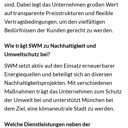
sind. Dabei legt das Unternehmen großen Wert
auf transparente Preisstrukturen und flexible
Vertragsbedingungen, um den vielfältigen
Bedürfnissen der Kunden gerecht zu werden.
Wie trägt SWM zu Nachhaltigkeit und
Umweltschutz bei?
SWM setzt aktiv auf den Einsatz erneuerbarer
Energiequellen und beteiligt sich an diversen
Nachhaltigkeitsprojekten. Mit verschiedenen
Maßnahmen trägt das Unternehmen zum Schutz
der Umwelt bei und unterstützt München bei
dem Ziel, eine klimaneutrale Stadt zu werden.
Welche Dienstleistungen neben der