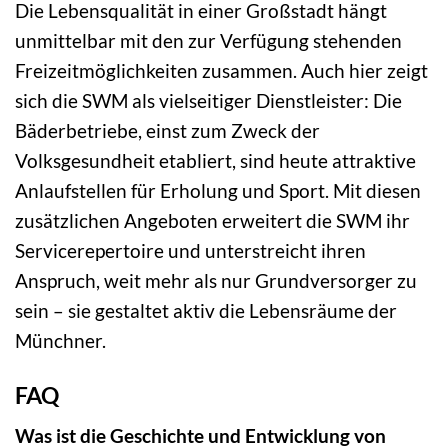
Die Lebensqualität in einer Großstadt hängt
unmittelbar mit den zur Verfügung stehenden
Freizeitmöglichkeiten zusammen. Auch hier zeigt
sich die SWM als vielseitiger Dienstleister: Die
Bäderbetriebe, einst zum Zweck der
Volksgesundheit etabliert, sind heute attraktive
Anlaufstellen für Erholung und Sport. Mit diesen
zusätzlichen Angeboten erweitert die SWM ihr
Servicerepertoire und unterstreicht ihren
Anspruch, weit mehr als nur Grundversorger zu
sein – sie gestaltet aktiv die Lebensräume der
Münchner.
FAQ
Was ist die Geschichte und Entwicklung von