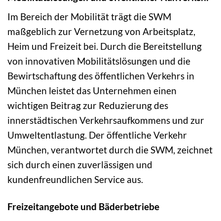
Im Bereich der Mobilität trägt die SWM
maßgeblich zur Vernetzung von Arbeitsplatz,
Heim und Freizeit bei. Durch die Bereitstellung
von innovativen Mobilitätslösungen und die
Bewirtschaftung des öffentlichen Verkehrs in
München leistet das Unternehmen einen
wichtigen Beitrag zur Reduzierung des
innerstädtischen Verkehrsaufkommens und zur
Umweltentlastung. Der öffentliche Verkehr
München, verantwortet durch die SWM, zeichnet
sich durch einen zuverlässigen und
kundenfreundlichen Service aus.
Freizeitangebote und Bäderbetriebe