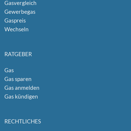
Gasvergleich
Gewerbegas
Gaspreis
Wechseln
RATGEBER
Gas
Gas sparen
Gas anmelden
Gas kündigen
RECHTLICHES