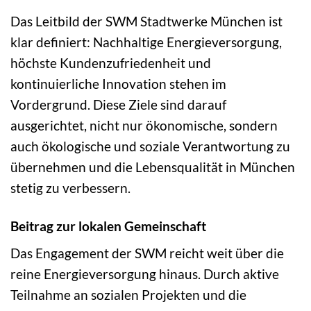
Das Leitbild der SWM Stadtwerke München ist
klar definiert: Nachhaltige Energieversorgung,
höchste Kundenzufriedenheit und
kontinuierliche Innovation stehen im
Vordergrund. Diese Ziele sind darauf
ausgerichtet, nicht nur ökonomische, sondern
auch ökologische und soziale Verantwortung zu
übernehmen und die Lebensqualität in München
stetig zu verbessern.
Beitrag zur lokalen Gemeinschaft
Das Engagement der SWM reicht weit über die
reine Energieversorgung hinaus. Durch aktive
Teilnahme an sozialen Projekten und die