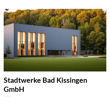
Stadtwerke Bad Kissingen
GmbH