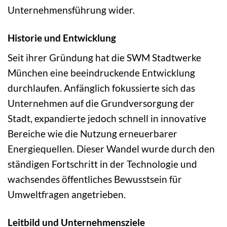
Unternehmensführung wider.
Historie und Entwicklung
Seit ihrer Gründung hat die SWM Stadtwerke
München eine beeindruckende Entwicklung
durchlaufen. Anfänglich fokussierte sich das
Unternehmen auf die Grundversorgung der
Stadt, expandierte jedoch schnell in innovative
Bereiche wie die Nutzung erneuerbarer
Energiequellen. Dieser Wandel wurde durch den
ständigen Fortschritt in der Technologie und
wachsendes öffentliches Bewusstsein für
Umweltfragen angetrieben.
Leitbild und Unternehmensziele