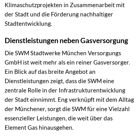
Klimaschutzprojekten in Zusammenarbeit mit
der Stadt und die Förderung nachhaltiger
Stadtentwicklung.
Dienstleistungen neben Gasversorgung
Die SWM Stadtwerke München Versorgungs
GmbH ist weit mehr als ein reiner Gasversorger.
Ein Blick auf das breite Angebot an
Dienstleistungen zeigt, dass die SWM eine
zentrale Rolle in der Infrastrukturentwicklung
der Stadt einnimmt. Eng verknüpft mit dem Alltag
der Münchener, sorgt die SWM für eine Vielzahl
essenzieller Leistungen, die weit über das
Element Gas hinausgehen.