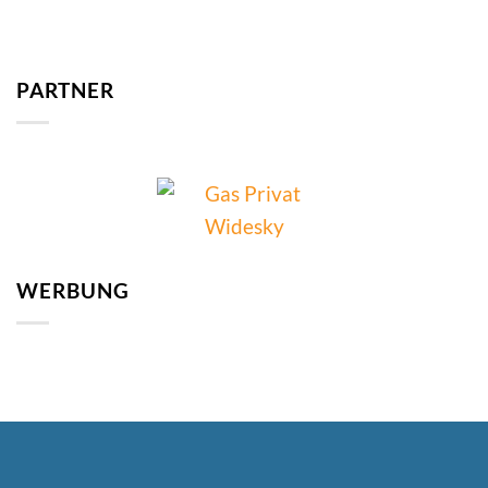
PARTNER
WERBUNG