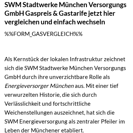
SWM Stadtwerke München Versorgungs
GmbH Gaspreis & Gastarife jetzt hier
vergleichen und einfach wechseln
%%FORM_GASVERGLEICH%%
Als Kernstück der lokalen Infrastruktur zeichnet
sich die SWM Stadtwerke München Versorgungs
GmbH durch ihre unverzichtbare Rolle als
Energieversorger München
aus. Mit einer tief
verwurzelten Historie, die sich durch
Verlässlichkeit und fortschrittliche
Weichenstellungen auszeichnet, hat sich die
SWM Energieversorgung als zentraler Pfeiler im
Leben der Münchener etabliert.