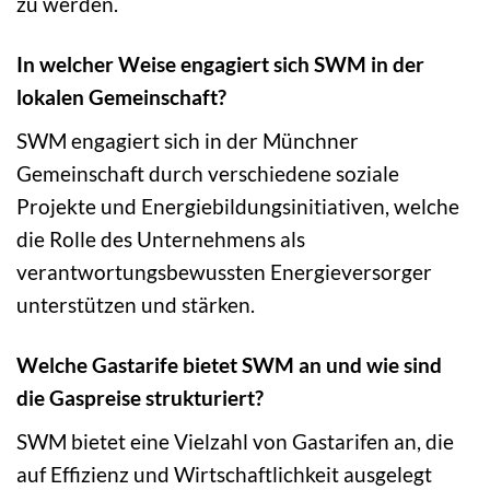
zu werden.
In welcher Weise engagiert sich SWM in der
lokalen Gemeinschaft?
SWM engagiert sich in der Münchner
Gemeinschaft durch verschiedene soziale
Projekte und Energiebildungsinitiativen, welche
die Rolle des Unternehmens als
verantwortungsbewussten Energieversorger
unterstützen und stärken.
Welche Gastarife bietet SWM an und wie sind
die Gaspreise strukturiert?
SWM bietet eine Vielzahl von Gastarifen an, die
auf Effizienz und Wirtschaftlichkeit ausgelegt