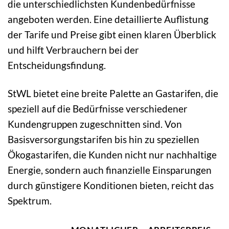
die unterschiedlichsten Kundenbedürfnisse
angeboten werden. Eine detaillierte Auflistung
der Tarife und Preise gibt einen klaren Überblick
und hilft Verbrauchern bei der
Entscheidungsfindung.
StWL bietet eine breite Palette an Gastarifen, die
speziell auf die Bedürfnisse verschiedener
Kundengruppen zugeschnitten sind. Von
Basisversorgungstarifen bis hin zu speziellen
Ökogastarifen, die Kunden nicht nur nachhaltige
Energie, sondern auch finanzielle Einsparungen
durch günstigere Konditionen bieten, reicht das
Spektrum.