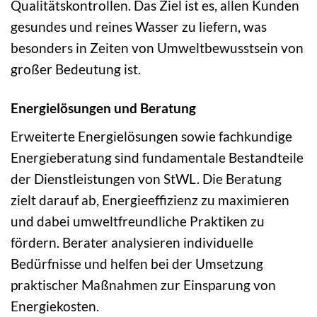
Qualitätskontrollen. Das Ziel ist es, allen Kunden
gesundes und reines Wasser zu liefern, was
besonders in Zeiten von Umweltbewusstsein von
großer Bedeutung ist.
Energielösungen und Beratung
Erweiterte Energielösungen sowie fachkundige
Energieberatung sind fundamentale Bestandteile
der Dienstleistungen von StWL. Die Beratung
zielt darauf ab, Energieeffizienz zu maximieren
und dabei umweltfreundliche Praktiken zu
fördern. Berater analysieren individuelle
Bedürfnisse und helfen bei der Umsetzung
praktischer Maßnahmen zur Einsparung von
Energiekosten.