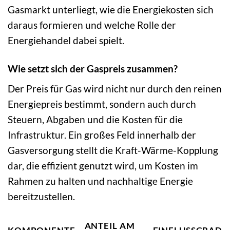
Gasmarkt unterliegt, wie die Energiekosten sich
daraus formieren und welche Rolle der
Energiehandel dabei spielt.
Wie setzt sich der Gaspreis zusammen?
Der Preis für Gas wird nicht nur durch den reinen
Energiepreis bestimmt, sondern auch durch
Steuern, Abgaben und die Kosten für die
Infrastruktur. Ein großes Feld innerhalb der
Gasversorgung stellt die Kraft-Wärme-Kopplung
dar, die effizient genutzt wird, um Kosten im
Rahmen zu halten und nachhaltige Energie
bereitzustellen.
ANTEIL AM