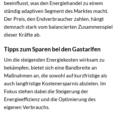
beeinflusst, was den Energiehandel zu einem
ständig adaptiven Segment des Marktes macht.
Der Preis, den Endverbraucher zahlen, hängt
demnach stark vom balancierten Zusammenspiel
dieser Kräfte ab.
Tipps zum Sparen bei den Gastarifen
Um die steigenden Energiekosten wirksam zu
bekämpfen, bietet sich eine Bandbreite an
Maßnahmen an, die sowohl auf kurzfristige als
auch langfristige Kostenersparnis abzielen. Im
Fokus stehen dabei die Steigerung der
Energieeffizienz und die Optimierung des
eigenen Verbrauchs.