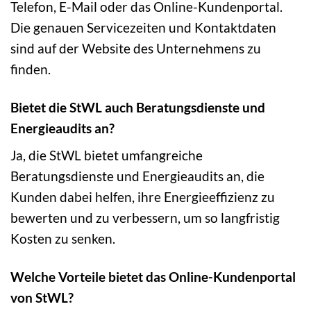
Telefon, E-Mail oder das Online-Kundenportal.
Die genauen Servicezeiten und Kontaktdaten
sind auf der Website des Unternehmens zu
finden.
Bietet die StWL auch Beratungsdienste und
Energieaudits an?
Ja, die StWL bietet umfangreiche
Beratungsdienste und Energieaudits an, die
Kunden dabei helfen, ihre Energieeffizienz zu
bewerten und zu verbessern, um so langfristig
Kosten zu senken.
Welche Vorteile bietet das Online-Kundenportal
von StWL?