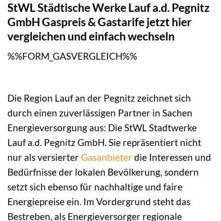
StWL Städtische Werke Lauf a.d. Pegnitz
GmbH Gaspreis & Gastarife jetzt hier
vergleichen und einfach wechseln
%%FORM_GASVERGLEICH%%
Die Region Lauf an der Pegnitz zeichnet sich
durch einen zuverlässigen Partner in Sachen
Energieversorgung aus: Die StWL Stadtwerke
Lauf a.d. Pegnitz GmbH. Sie repräsentiert nicht
nur als versierter
Gasanbieter
die Interessen und
Bedürfnisse der lokalen Bevölkerung, sondern
setzt sich ebenso für nachhaltige und faire
Energiepreise ein. Im Vordergrund steht das
Bestreben, als Energieversorger regionale