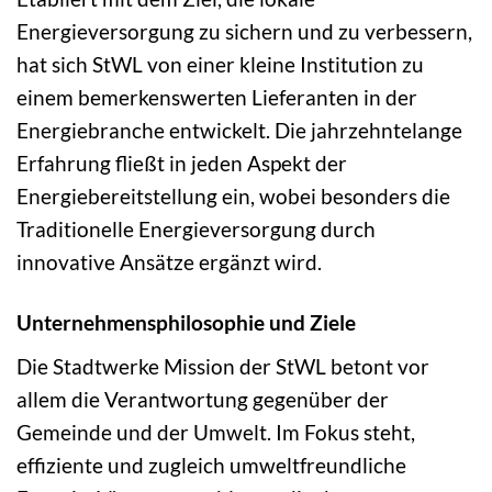
Energieversorgung zu sichern und zu verbessern,
hat sich StWL von einer kleine Institution zu
einem bemerkenswerten Lieferanten in der
Energiebranche entwickelt. Die jahrzehntelange
Erfahrung fließt in jeden Aspekt der
Energiebereitstellung ein, wobei besonders die
Traditionelle Energieversorgung durch
innovative Ansätze ergänzt wird.
Unternehmensphilosophie und Ziele
Die Stadtwerke Mission der StWL betont vor
allem die Verantwortung gegenüber der
Gemeinde und der Umwelt. Im Fokus steht,
effiziente und zugleich umweltfreundliche