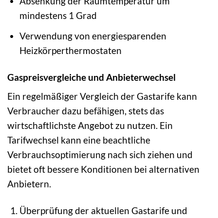
Absenkung der Raumtemperatur um
mindestens 1 Grad
Verwendung von energiesparenden
Heizkörperthermostaten
Gaspreisvergleiche und Anbieterwechsel
Ein regelmäßiger Vergleich der Gastarife kann
Verbraucher dazu befähigen, stets das
wirtschaftlichste Angebot zu nutzen. Ein
Tarifwechsel kann eine beachtliche
Verbrauchsoptimierung nach sich ziehen und
bietet oft bessere Konditionen bei alternativen
Anbietern.
Überprüfung der aktuellen Gastarife und