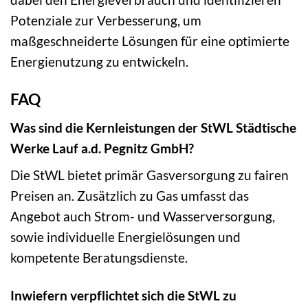
Potenziale zur Verbesserung, um
maßgeschneiderte Lösungen für eine optimierte
Energienutzung zu entwickeln.
FAQ
Was sind die Kernleistungen der StWL Städtische
Werke Lauf a.d. Pegnitz GmbH?
Die StWL bietet primär Gasversorgung zu fairen
Preisen an. Zusätzlich zu Gas umfasst das
Angebot auch Strom- und Wasserversorgung,
sowie individuelle Energielösungen und
kompetente Beratungsdienste.
Inwiefern verpflichtet sich die StWL zu