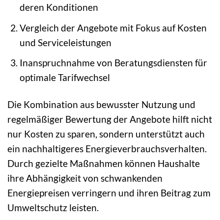
deren Konditionen
Vergleich der Angebote mit Fokus auf Kosten
und Serviceleistungen
Inanspruchnahme von Beratungsdiensten für
optimale Tarifwechsel
Die Kombination aus bewusster Nutzung und
regelmäßiger Bewertung der Angebote hilft nicht
nur Kosten zu sparen, sondern unterstützt auch
ein nachhaltigeres Energieverbrauchsverhalten.
Durch gezielte Maßnahmen können Haushalte
ihre Abhängigkeit von schwankenden
Energiepreisen verringern und ihren Beitrag zum
Umweltschutz leisten.