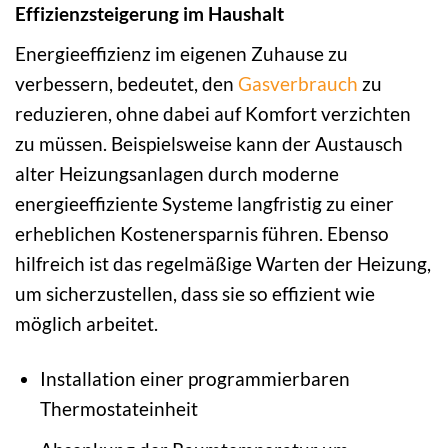
Effizienzsteigerung im Haushalt
Energieeffizienz im eigenen Zuhause zu
verbessern, bedeutet, den
Gasverbrauch
zu
reduzieren, ohne dabei auf Komfort verzichten
zu müssen. Beispielsweise kann der Austausch
alter Heizungsanlagen durch moderne
energieeffiziente Systeme langfristig zu einer
erheblichen Kostenersparnis führen. Ebenso
hilfreich ist das regelmäßige Warten der Heizung,
um sicherzustellen, dass sie so effizient wie
möglich arbeitet.
Installation einer programmierbaren
Thermostateinheit