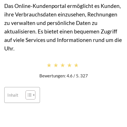
Das Online-Kundenportal ermöglicht es Kunden,
ihre Verbrauchsdaten einzusehen, Rechnungen
zu verwalten und persönliche Daten zu
aktualisieren. Es bietet einen bequemen Zugriff
auf viele Services und Informationen rund um die
Uhr.
★★★★★
★★★★★
Bewertungen: 4.6 / 5. 327
Inhalt