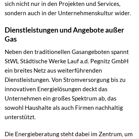
sich nicht nur in den Projekten und Services,
sondern auch in der Unternehmenskultur wider.
Dienstleistungen und Angebote außer
Gas
Neben den traditionellen Gasangeboten spannt
StWL Städtische Werke Lauf a.d. Pegnitz GmbH
ein breites Netz aus weiterführenden
Dienstleistungen. Von Stromversorgung bis zu
innovativen Energielösungen deckt das
Unternehmen ein großes Spektrum ab, das
sowohl Haushalte als auch Firmen nachhaltig
unterstützt.
Die Energieberatung steht dabei im Zentrum, um