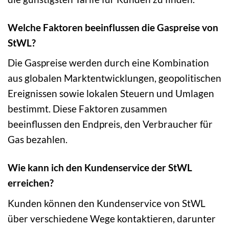
Welche Faktoren beeinflussen die Gaspreise von
StWL?
Die Gaspreise werden durch eine Kombination
aus globalen Marktentwicklungen, geopolitischen
Ereignissen sowie lokalen Steuern und Umlagen
bestimmt. Diese Faktoren zusammen
beeinflussen den Endpreis, den Verbraucher für
Gas bezahlen.
Wie kann ich den Kundenservice der StWL
erreichen?
Kunden können den Kundenservice von StWL
über verschiedene Wege kontaktieren, darunter