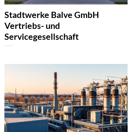
Stadtwerke Balve GmbH
Vertriebs- und
Servicegesellschaft