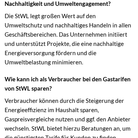
Nachhaltigkeit und Umweltengagement?
Die StWL legt großen Wert auf den
Umweltschutz und nachhaltiges Handeln in allen
Geschäftsbereichen. Das Unternehmen initiiert
und unterstützt Projekte, die eine nachhaltige
Energieversorgung fördern und die
Umweltbelastung minimieren.
Wie kann ich als Verbraucher bei den Gastarifen
von StWL sparen?
Verbraucher können durch die Steigerung der
Energieeffizienz im Haushalt sparen,
Gaspreisvergleiche nutzen und ggf. den Anbieter
wechseln. StWL bietet hierzu Beratungen an, um
die günstigsten Tarife für Kunden zu finden.