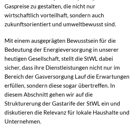
Gaspreise zu gestalten, die nicht nur
wirtschaftlich vorteilhaft, sondern auch
zukunftsorientiert und umweltbewusst sind.
Mit einem ausgeprägten Bewusstsein für die
Bedeutung der Energieversorgung in unserer
heutigen Gesellschaft, stellt die StWL dabei
sicher, dass ihre Dienstleistungen nicht nur im
Bereich der Gasversorgung Lauf die Erwartungen
erfüllen, sondern diese sogar übertreffen. In
diesem Abschnitt gehen wir auf die
Strukturerung der Gastarife der StWL ein und
diskutieren die Relevanz für lokale Haushalte und
Unternehmen.