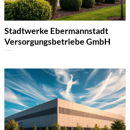
Stadtwerke Ebermannstadt
Versorgungsbetriebe GmbH