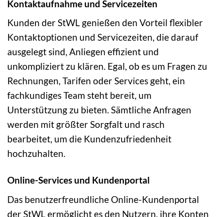
Kontaktaufnahme und Servicezeiten
Kunden der StWL genießen den Vorteil flexibler
Kontaktoptionen und Servicezeiten, die darauf
ausgelegt sind, Anliegen effizient und
unkompliziert zu klären. Egal, ob es um Fragen zu
Rechnungen, Tarifen oder Services geht, ein
fachkundiges Team steht bereit, um
Unterstützung zu bieten. Sämtliche Anfragen
werden mit größter Sorgfalt und rasch
bearbeitet, um die Kundenzufriedenheit
hochzuhalten.
Online-Services und Kundenportal
Das benutzerfreundliche Online-Kundenportal
der StWL ermöglicht es den Nutzern, ihre Konten