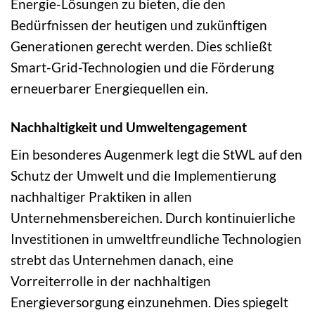
Energie-Lösungen zu bieten, die den
Bedürfnissen der heutigen und zukünftigen
Generationen gerecht werden. Dies schließt
Smart-Grid-Technologien und die Förderung
erneuerbarer Energiequellen ein.
Nachhaltigkeit und Umweltengagement
Ein besonderes Augenmerk legt die StWL auf den
Schutz der Umwelt und die Implementierung
nachhaltiger Praktiken in allen
Unternehmensbereichen. Durch kontinuierliche
Investitionen in umweltfreundliche Technologien
strebt das Unternehmen danach, eine
Vorreiterrolle in der nachhaltigen
Energieversorgung einzunehmen. Dies spiegelt