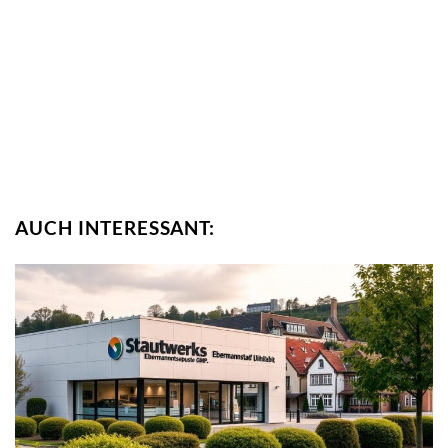
AUCH INTERESSANT: