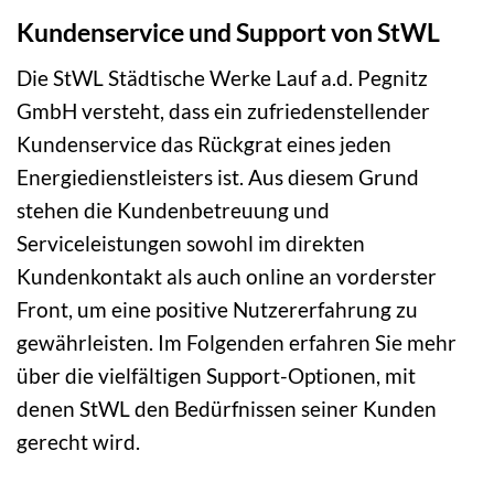
Kundenservice und Support von StWL
Die StWL Städtische Werke Lauf a.d. Pegnitz
GmbH versteht, dass ein zufriedenstellender
Kundenservice das Rückgrat eines jeden
Energiedienstleisters ist. Aus diesem Grund
stehen die Kundenbetreuung und
Serviceleistungen sowohl im direkten
Kundenkontakt als auch online an vorderster
Front, um eine positive Nutzererfahrung zu
gewährleisten. Im Folgenden erfahren Sie mehr
über die vielfältigen Support-Optionen, mit
denen StWL den Bedürfnissen seiner Kunden
gerecht wird.