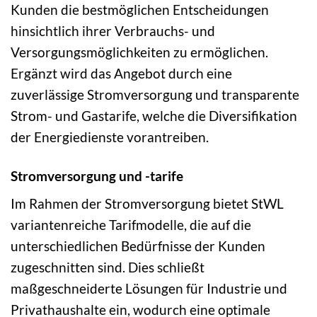
Kunden die bestmöglichen Entscheidungen
hinsichtlich ihrer Verbrauchs- und
Versorgungsmöglichkeiten zu ermöglichen.
Ergänzt wird das Angebot durch eine
zuverlässige Stromversorgung und transparente
Strom- und Gastarife, welche die Diversifikation
der Energiedienste vorantreiben.
Stromversorgung und -tarife
Im Rahmen der Stromversorgung bietet StWL
variantenreiche Tarifmodelle, die auf die
unterschiedlichen Bedürfnisse der Kunden
zugeschnitten sind. Dies schließt
maßgeschneiderte Lösungen für Industrie und
Privathaushalte ein, wodurch eine optimale