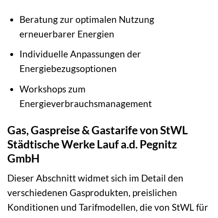
Beratung zur optimalen Nutzung
erneuerbarer Energien
Individuelle Anpassungen der
Energiebezugsoptionen
Workshops zum
Energieverbrauchsmanagement
Gas, Gaspreise & Gastarife von StWL
Städtische Werke Lauf a.d. Pegnitz
GmbH
Dieser Abschnitt widmet sich im Detail den
verschiedenen Gasprodukten, preislichen
Konditionen und Tarifmodellen, die von StWL für