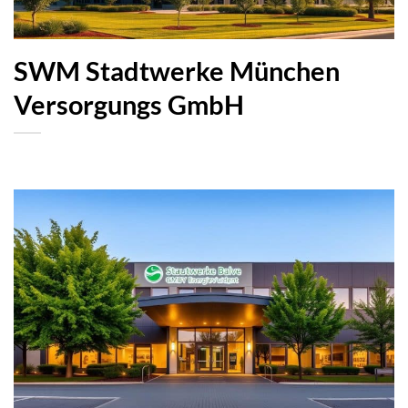
SWM Stadtwerke München
Versorgungs GmbH