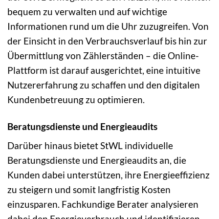
bequem zu verwalten und auf wichtige
Informationen rund um die Uhr zuzugreifen. Von
der Einsicht in den Verbrauchsverlauf bis hin zur
Übermittlung von Zählerständen – die Online-
Plattform ist darauf ausgerichtet, eine intuitive
Nutzererfahrung zu schaffen und den digitalen
Kundenbetreuung zu optimieren.
Beratungsdienste und Energieaudits
Darüber hinaus bietet StWL individuelle
Beratungsdienste und Energieaudits an, die
Kunden dabei unterstützen, ihre Energieeffizienz
zu steigern und somit langfristig Kosten
einzusparen. Fachkundige Berater analysieren
dabei den Energieverbrauch und identifizieren