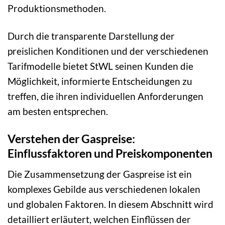
Produktionsmethoden.
Durch die transparente Darstellung der
preislichen Konditionen und der verschiedenen
Tarifmodelle bietet StWL seinen Kunden die
Möglichkeit, informierte Entscheidungen zu
treffen, die ihren individuellen Anforderungen
am besten entsprechen.
Verstehen der Gaspreise:
Einflussfaktoren und Preiskomponenten
Die Zusammensetzung der Gaspreise ist ein
komplexes Gebilde aus verschiedenen lokalen
und globalen Faktoren. In diesem Abschnitt wird
detailliert erläutert, welchen Einflüssen der