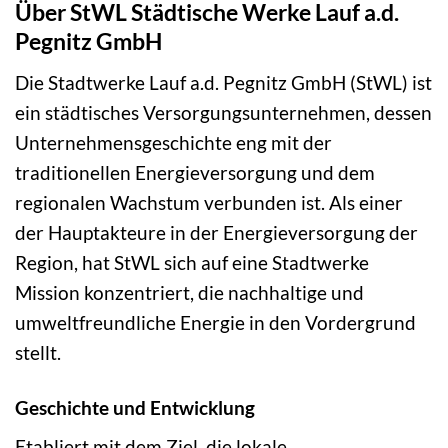
Über StWL Städtische Werke Lauf a.d.
Pegnitz GmbH
Die Stadtwerke Lauf a.d. Pegnitz GmbH (StWL) ist
ein städtisches Versorgungsunternehmen, dessen
Unternehmensgeschichte eng mit der
traditionellen Energieversorgung und dem
regionalen Wachstum verbunden ist. Als einer
der Hauptakteure in der Energieversorgung der
Region, hat StWL sich auf eine Stadtwerke
Mission konzentriert, die nachhaltige und
umweltfreundliche Energie in den Vordergrund
stellt.
Geschichte und Entwicklung
Etabliert mit dem Ziel, die lokale