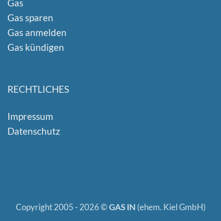
Gas
Gas sparen
Gas anmelden
Gas kündigen
RECHTLICHES
Impressum
Datenschutz
Copyright 2005 - 2026 ©
GAS IN
(ehem. Kiel GmbH)