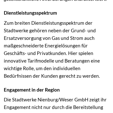
Dienstleistungsspektrum
Zum breiten Dienstleistungsspektrum der
Stadtwerke gehören neben der Grund- und
Ersatzversorgung von Gas und Strom auch
maßgeschneiderte Energielösungen für
Geschäfts- und Privatkunden. Hier spielen
innovative Tarifmodelle und Beratungen eine
wichtige Rolle, um den individuellen
Bedürfnissen der Kunden gerecht zu werden.
Engagement in der Region
Die Stadtwerke Nienburg/Weser GmbH zeigt ihr
Engagement nicht nur durch die Bereitstellung