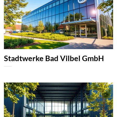
Stadtwerke Bad Vilbel GmbH