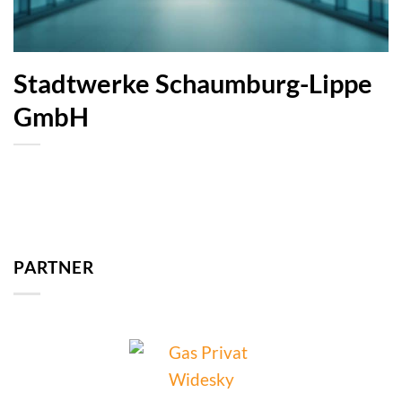
Stadtwerke Schaumburg-Lippe
GmbH
PARTNER