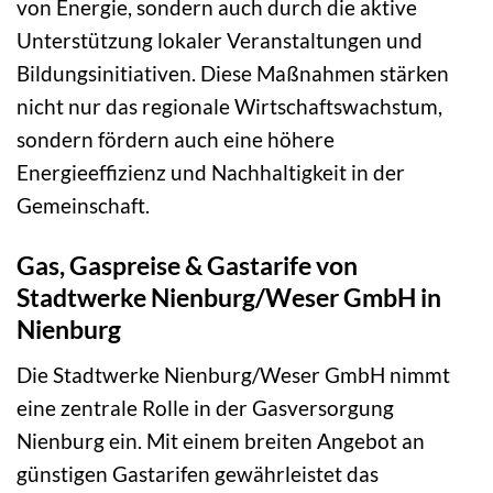
von Energie, sondern auch durch die aktive
Unterstützung lokaler Veranstaltungen und
Bildungsinitiativen. Diese Maßnahmen stärken
nicht nur das regionale Wirtschaftswachstum,
sondern fördern auch eine höhere
Energieeffizienz und Nachhaltigkeit in der
Gemeinschaft.
Gas, Gaspreise & Gastarife von
Stadtwerke Nienburg/Weser GmbH in
Nienburg
Die Stadtwerke Nienburg/Weser GmbH nimmt
eine zentrale Rolle in der Gasversorgung
Nienburg ein. Mit einem breiten Angebot an
günstigen Gastarifen gewährleistet das