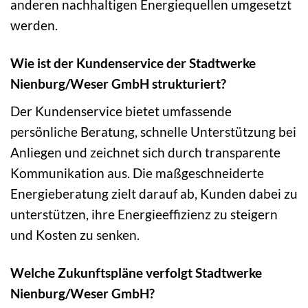
anderen nachhaltigen Energiequellen umgesetzt
werden.
Wie ist der Kundenservice der Stadtwerke
Nienburg/Weser GmbH strukturiert?
Der Kundenservice bietet umfassende
persönliche Beratung, schnelle Unterstützung bei
Anliegen und zeichnet sich durch transparente
Kommunikation aus. Die maßgeschneiderte
Energieberatung zielt darauf ab, Kunden dabei zu
unterstützen, ihre Energieeffizienz zu steigern
und Kosten zu senken.
Welche Zukunftspläne verfolgt Stadtwerke
Nienburg/Weser GmbH?