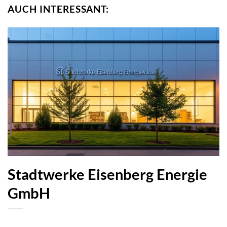
AUCH INTERESSANT:
Stadtwerke Eisenberg Energie
GmbH