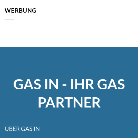
WERBUNG
GAS IN - IHR GAS
PARTNER
ÜBER GAS IN