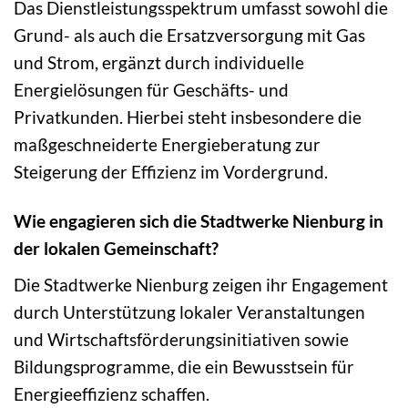
Das Dienstleistungsspektrum umfasst sowohl die
Grund- als auch die Ersatzversorgung mit Gas
und Strom, ergänzt durch individuelle
Energielösungen für Geschäfts- und
Privatkunden. Hierbei steht insbesondere die
maßgeschneiderte Energieberatung zur
Steigerung der Effizienz im Vordergrund.
Wie engagieren sich die Stadtwerke Nienburg in
der lokalen Gemeinschaft?
Die Stadtwerke Nienburg zeigen ihr Engagement
durch Unterstützung lokaler Veranstaltungen
und Wirtschaftsförderungsinitiativen sowie
Bildungsprogramme, die ein Bewusstsein für
Energieeffizienz schaffen.