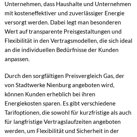
Unternehmen, dass Haushalte und Unternehmen
mit kosteneffektiver und zuverlässiger Energie
versorgt werden. Dabei legt man besonderen
Wert auf transparente Preisgestaltungen und
Flexibilität in den Vertragsmodellen, die sich ideal
an die individuellen Bedürfnisse der Kunden
anpassen.
Durch den sorgfältigen Preisvergleich Gas, der
von Stadtwerke Nienburg angeboten wird,
können Kunden erheblich bei ihren
Energiekosten sparen. Es gibt verschiedene
Tarifoptionen, die sowohl für kurzfristige als auch
für langfristige Vertragslaufzeiten angeboten
werden, um Flexibilität und Sicherheit in der