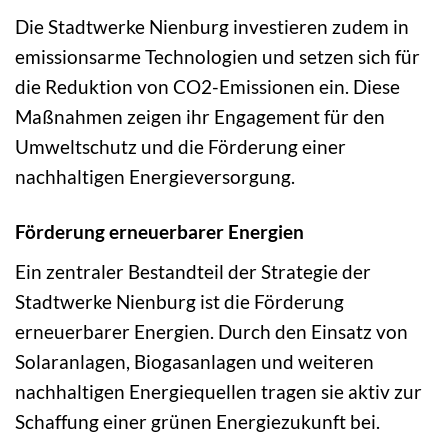
Die Stadtwerke Nienburg investieren zudem in
emissionsarme Technologien und setzen sich für
die Reduktion von CO2-Emissionen ein. Diese
Maßnahmen zeigen ihr Engagement für den
Umweltschutz und die Förderung einer
nachhaltigen Energieversorgung.
Förderung erneuerbarer Energien
Ein zentraler Bestandteil der Strategie der
Stadtwerke Nienburg ist die Förderung
erneuerbarer Energien. Durch den Einsatz von
Solaranlagen, Biogasanlagen und weiteren
nachhaltigen Energiequellen tragen sie aktiv zur
Schaffung einer grünen Energiezukunft bei.