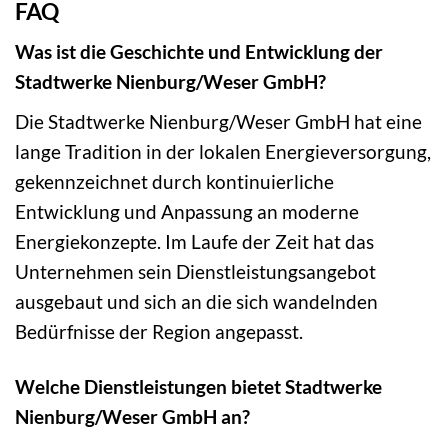
FAQ
Was ist die Geschichte und Entwicklung der
Stadtwerke Nienburg/Weser GmbH?
Die Stadtwerke Nienburg/Weser GmbH hat eine
lange Tradition in der lokalen Energieversorgung,
gekennzeichnet durch kontinuierliche
Entwicklung und Anpassung an moderne
Energiekonzepte. Im Laufe der Zeit hat das
Unternehmen sein Dienstleistungsangebot
ausgebaut und sich an die sich wandelnden
Bedürfnisse der Region angepasst.
Welche Dienstleistungen bietet Stadtwerke
Nienburg/Weser GmbH an?