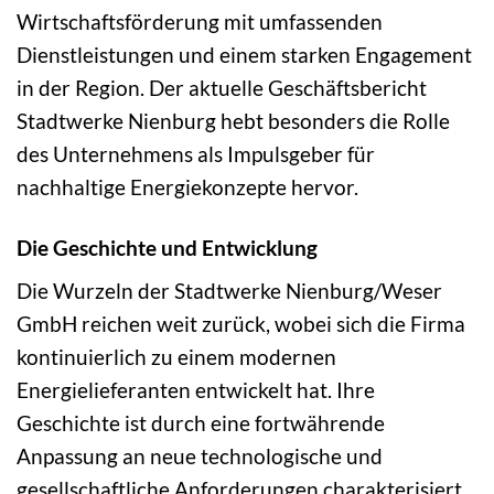
Wirtschaftsförderung mit umfassenden
Dienstleistungen und einem starken Engagement
in der Region. Der aktuelle Geschäftsbericht
Stadtwerke Nienburg hebt besonders die Rolle
des Unternehmens als Impulsgeber für
nachhaltige Energiekonzepte hervor.
Die Geschichte und Entwicklung
Die Wurzeln der Stadtwerke Nienburg/Weser
GmbH reichen weit zurück, wobei sich die Firma
kontinuierlich zu einem modernen
Energielieferanten entwickelt hat. Ihre
Geschichte ist durch eine fortwährende
Anpassung an neue technologische und
gesellschaftliche Anforderungen charakterisiert.