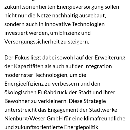
zukunftsorientierten Energieversorgung sollen
nicht nur die Netze nachhaltig ausgebaut,
sondern auch in innovative Technologien
investiert werden, um Effizienz und
Versorgungssicherheit zu steigern.
Der Fokus liegt dabei sowohl auf der Erweiterung
der Kapazitäten als auch auf der Integration
modernster Technologien, um die
Energieeffizienz zu verbessern und den
ökologischen Fußabdruck der Stadt und ihrer
Bewohner zu verkleinern. Diese Strategie
unterstreicht das Engagement der Stadtwerke
Nienburg/Weser GmbH für eine klimafreundliche
und zukunftsorientierte Energiepolitik.