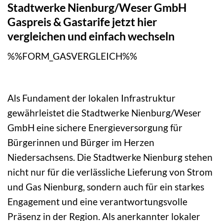
Stadtwerke Nienburg/Weser GmbH
Gaspreis & Gastarife jetzt hier
vergleichen und einfach wechseln
%%FORM_GASVERGLEICH%%
Als Fundament der lokalen Infrastruktur
gewährleistet die Stadtwerke Nienburg/Weser
GmbH eine sichere Energieversorgung für
Bürgerinnen und Bürger im Herzen
Niedersachsens. Die Stadtwerke Nienburg stehen
nicht nur für die verlässliche Lieferung von Strom
und Gas Nienburg, sondern auch für ein starkes
Engagement und eine verantwortungsvolle
Präsenz in der Region. Als anerkannter lokaler