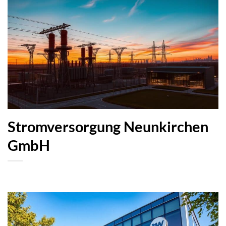
Stromversorgung Neunkirchen
GmbH