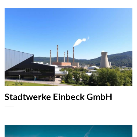
Stadtwerke Einbeck GmbH