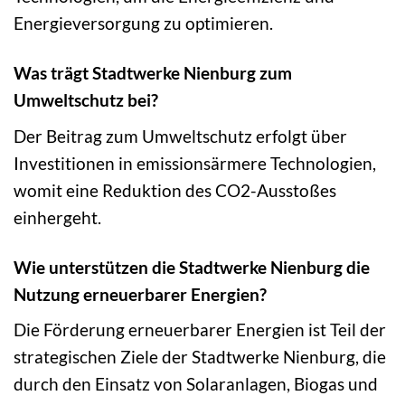
Energieversorgung zu optimieren.
Was trägt Stadtwerke Nienburg zum
Umweltschutz bei?
Der Beitrag zum Umweltschutz erfolgt über
Investitionen in emissionsärmere Technologien,
womit eine Reduktion des CO2-Ausstoßes
einhergeht.
Wie unterstützen die Stadtwerke Nienburg die
Nutzung erneuerbarer Energien?
Die Förderung erneuerbarer Energien ist Teil der
strategischen Ziele der Stadtwerke Nienburg, die
durch den Einsatz von Solaranlagen, Biogas und