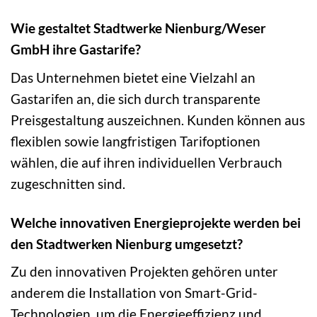
Wie gestaltet Stadtwerke Nienburg/Weser
GmbH ihre Gastarife?
Das Unternehmen bietet eine Vielzahl an
Gastarifen an, die sich durch transparente
Preisgestaltung auszeichnen. Kunden können aus
flexiblen sowie langfristigen Tarifoptionen
wählen, die auf ihren individuellen Verbrauch
zugeschnitten sind.
Welche innovativen Energieprojekte werden bei
den Stadtwerken Nienburg umgesetzt?
Zu den innovativen Projekten gehören unter
anderem die Installation von Smart-Grid-
Technologien, um die Energieeffizienz und