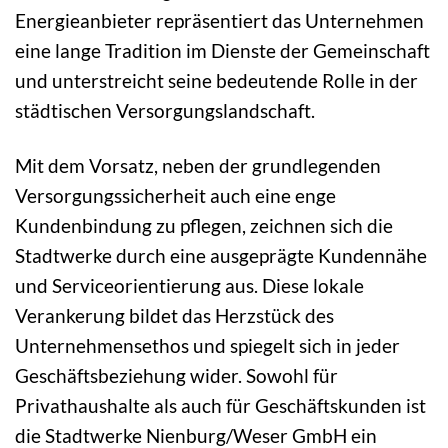
Energieanbieter repräsentiert das Unternehmen
eine lange Tradition im Dienste der Gemeinschaft
und unterstreicht seine bedeutende Rolle in der
städtischen Versorgungslandschaft.
Mit dem Vorsatz, neben der grundlegenden
Versorgungssicherheit auch eine enge
Kundenbindung zu pflegen, zeichnen sich die
Stadtwerke durch eine ausgeprägte Kundennähe
und Serviceorientierung aus. Diese lokale
Verankerung bildet das Herzstück des
Unternehmensethos und spiegelt sich in jeder
Geschäftsbeziehung wider. Sowohl für
Privathaushalte als auch für Geschäftskunden ist
die Stadtwerke Nienburg/Weser GmbH ein