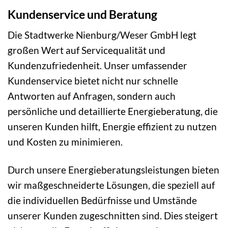
Kundenservice und Beratung
Die Stadtwerke Nienburg/Weser GmbH legt
großen Wert auf Servicequalität und
Kundenzufriedenheit. Unser umfassender
Kundenservice bietet nicht nur schnelle
Antworten auf Anfragen, sondern auch
persönliche und detaillierte Energieberatung, die
unseren Kunden hilft, Energie effizient zu nutzen
und Kosten zu minimieren.
Durch unsere Energieberatungsleistungen bieten
wir maßgeschneiderte Lösungen, die speziell auf
die individuellen Bedürfnisse und Umstände
unserer Kunden zugeschnitten sind. Dies steigert