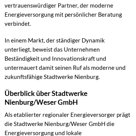
vertrauenswürdiger Partner, der moderne
Energieversorgung mit persönlicher Beratung
verbindet.
In einem Markt, der ständiger Dynamik
unterliegt, beweist das Unternehmen
Beständigkeit und Innovationskraft und
untermauert damit seinen Ruf als moderne und
zukunftsfähige Stadtwerke Nienburg.
Überblick über Stadtwerke
Nienburg/Weser GmbH
Als etablierter regionaler Energieversorger prägt
die Stadtwerke Nienburg/Weser GmbH die
Energieversorgung und lokale