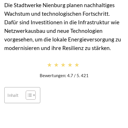
Die Stadtwerke Nienburg planen nachhaltiges
Wachstum und technologischen Fortschritt.
Dafür sind Investitionen in die Infrastruktur wie
Netzwerkausbau und neue Technologien
vorgesehen, um die lokale Energieversorgung zu
modernisieren und ihre Resilienz zu stärken.
★★★★★
★★★★★
Bewertungen: 4.7 / 5. 421
Inhalt