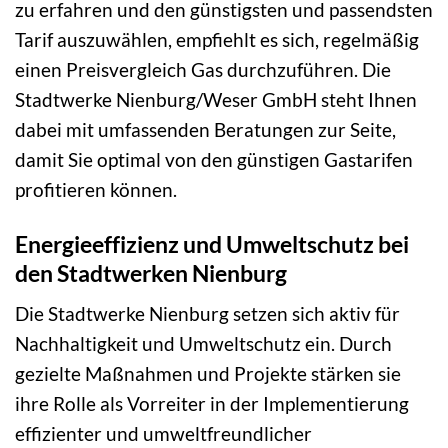
zu erfahren und den günstigsten und passendsten
Tarif auszuwählen, empfiehlt es sich, regelmäßig
einen Preisvergleich Gas durchzuführen. Die
Stadtwerke Nienburg/Weser GmbH steht Ihnen
dabei mit umfassenden Beratungen zur Seite,
damit Sie optimal von den günstigen Gastarifen
profitieren können.
Energieeffizienz und Umweltschutz bei
den Stadtwerken Nienburg
Die Stadtwerke Nienburg setzen sich aktiv für
Nachhaltigkeit und Umweltschutz ein. Durch
gezielte Maßnahmen und Projekte stärken sie
ihre Rolle als Vorreiter in der Implementierung
effizienter und umweltfreundlicher