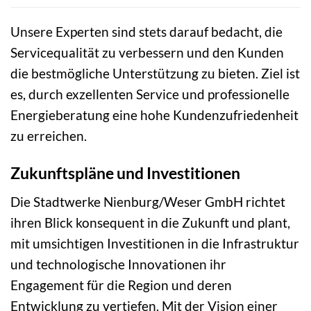
Unsere Experten sind stets darauf bedacht, die
Servicequalität zu verbessern und den Kunden
die bestmögliche Unterstützung zu bieten. Ziel ist
es, durch exzellenten Service und professionelle
Energieberatung eine hohe Kundenzufriedenheit
zu erreichen.
Zukunftspläne und Investitionen
Die Stadtwerke Nienburg/Weser GmbH richtet
ihren Blick konsequent in die Zukunft und plant,
mit umsichtigen Investitionen in die Infrastruktur
und technologische Innovationen ihr
Engagement für die Region und deren
Entwicklung zu vertiefen. Mit der Vision einer