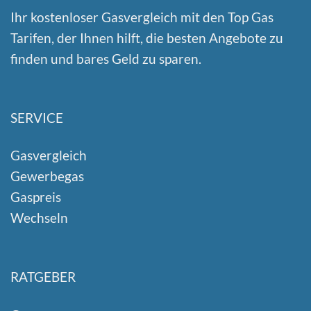
Ihr kostenloser Gasvergleich mit den Top Gas
Tarifen, der Ihnen hilft, die besten Angebote zu
finden und bares Geld zu sparen.
SERVICE
Gasvergleich
Gewerbegas
Gaspreis
Wechseln
RATGEBER