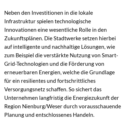
Neben den Investitionen in die lokale
Infrastruktur spielen technologische
Innovationen eine wesentliche Rolle in den
Zukunftsplänen. Die Stadtwerke setzen hierbei
auf intelligente und nachhaltige Lösungen, wie
zum Beispiel die verstärkte Nutzung von Smart-
Grid-Technologien und die Förderung von
erneuerbaren Energien, welche die Grundlage
für ein resilientes und fortschrittliches
Versorgungsnetz schaffen. So sichert das
Unternehmen langfristig die Energiezukunft der
Region Nienburg/Weser durch vorausschauende
Planung und entschlossenes Handeln.