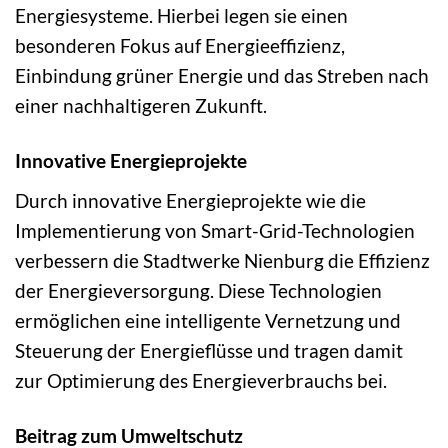
Energiesysteme. Hierbei legen sie einen
besonderen Fokus auf Energieeffizienz,
Einbindung grüner Energie und das Streben nach
einer nachhaltigeren Zukunft.
Innovative Energieprojekte
Durch innovative Energieprojekte wie die
Implementierung von Smart-Grid-Technologien
verbessern die Stadtwerke Nienburg die Effizienz
der Energieversorgung. Diese Technologien
ermöglichen eine intelligente Vernetzung und
Steuerung der Energieflüsse und tragen damit
zur Optimierung des Energieverbrauchs bei.
Beitrag zum Umweltschutz