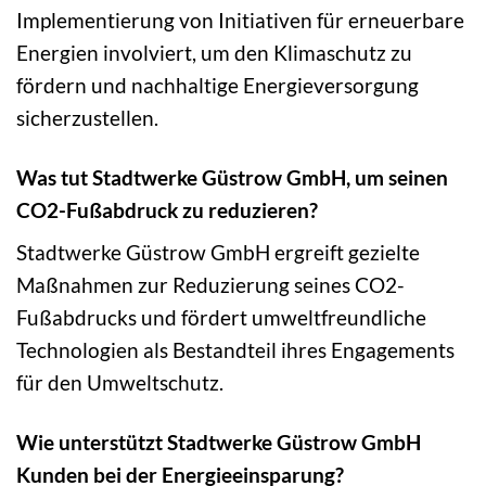
Implementierung von Initiativen für erneuerbare
Energien involviert, um den Klimaschutz zu
fördern und nachhaltige Energieversorgung
sicherzustellen.
Was tut Stadtwerke Güstrow GmbH, um seinen
CO2-Fußabdruck zu reduzieren?
Stadtwerke Güstrow GmbH ergreift gezielte
Maßnahmen zur Reduzierung seines CO2-
Fußabdrucks und fördert umweltfreundliche
Technologien als Bestandteil ihres Engagements
für den Umweltschutz.
Wie unterstützt Stadtwerke Güstrow GmbH
Kunden bei der Energieeinsparung?