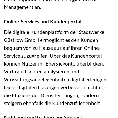
Management an.
Online-Services und Kundenportal
Die digitale Kundenplattform der Stadtwerke
Güstrow GmbH ermöglicht es den Kunden,
bequem von zu Hause aus auf ihren Online-
Service zuzugreifen. Über das Kundenportal
können Nutzer ihr Energiekonto überblicken,
Verbrauchsdaten analysieren und
Verwaltungsangelegenheiten digital erledigen.
Diese digitalen Lösungen verbessern nicht nur
die Effizienz der Dienstleistungen, sondern
steigern ebenfalls die Kundenzufriedenheit.
Notdienst und technischer Support