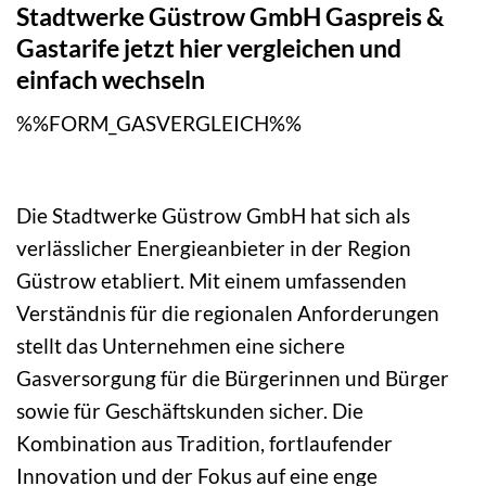
Stadtwerke Güstrow GmbH Gaspreis &
Gastarife jetzt hier vergleichen und
einfach wechseln
%%FORM_GASVERGLEICH%%
Die Stadtwerke Güstrow GmbH hat sich als
verlässlicher Energieanbieter in der Region
Güstrow etabliert. Mit einem umfassenden
Verständnis für die regionalen Anforderungen
stellt das Unternehmen eine sichere
Gasversorgung für die Bürgerinnen und Bürger
sowie für Geschäftskunden sicher. Die
Kombination aus Tradition, fortlaufender
Innovation und der Fokus auf eine enge