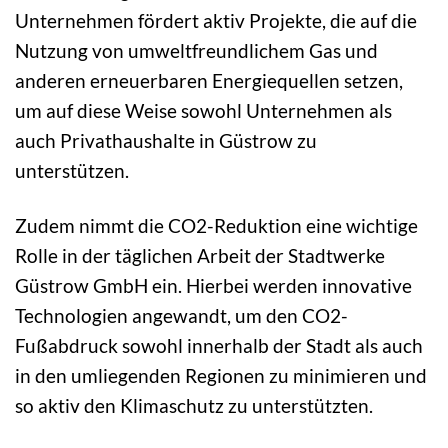
Unternehmen fördert aktiv Projekte, die auf die
Nutzung von umweltfreundlichem Gas und
anderen erneuerbaren Energiequellen setzen,
um auf diese Weise sowohl Unternehmen als
auch Privathaushalte in Güstrow zu
unterstützen.
Zudem nimmt die CO2-Reduktion eine wichtige
Rolle in der täglichen Arbeit der Stadtwerke
Güstrow GmbH ein. Hierbei werden innovative
Technologien angewandt, um den CO2-
Fußabdruck sowohl innerhalb der Stadt als auch
in den umliegenden Regionen zu minimieren und
so aktiv den Klimaschutz zu unterstützten.