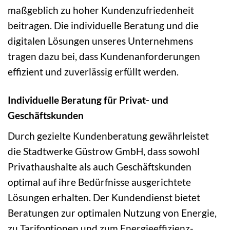
maßgeblich zu hoher Kundenzufriedenheit
beitragen. Die individuelle Beratung und die
digitalen Lösungen unseres Unternehmens
tragen dazu bei, dass Kundenanforderungen
effizient und zuverlässig erfüllt werden.
Individuelle Beratung für Privat- und
Geschäftskunden
Durch gezielte Kundenberatung gewährleistet
die Stadtwerke Güstrow GmbH, dass sowohl
Privathaushalte als auch Geschäftskunden
optimal auf ihre Bedürfnisse ausgerichtete
Lösungen erhalten. Der Kundendienst bietet
Beratungen zur optimalen Nutzung von Energie,
zu Tarifoptionen und zum Energieeffizienz-