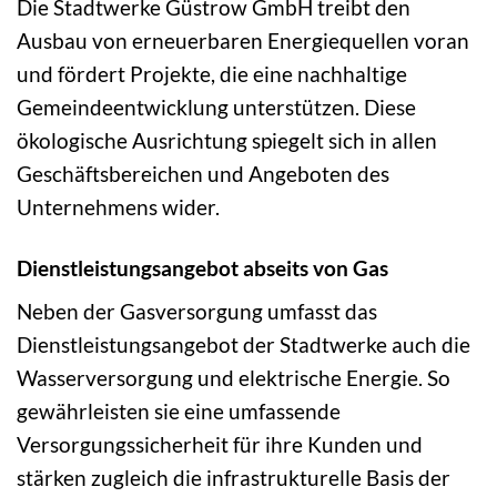
Die Stadtwerke Güstrow GmbH treibt den
Ausbau von erneuerbaren Energiequellen voran
und fördert Projekte, die eine nachhaltige
Gemeindeentwicklung unterstützen. Diese
ökologische Ausrichtung spiegelt sich in allen
Geschäftsbereichen und Angeboten des
Unternehmens wider.
Dienstleistungsangebot abseits von Gas
Neben der Gasversorgung umfasst das
Dienstleistungsangebot der Stadtwerke auch die
Wasserversorgung und elektrische Energie. So
gewährleisten sie eine umfassende
Versorgungssicherheit für ihre Kunden und
stärken zugleich die infrastrukturelle Basis der