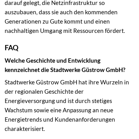
darauf gelegt, die Netzinfrastruktur so
auszubauen, dass sie auch den kommenden
Generationen zu Gute kommt und einen
nachhaltigen Umgang mit Ressourcen fördert.
FAQ
Welche Geschichte und Entwicklung
kennzeichnet die Stadtwerke Güstrow GmbH?
Stadtwerke Güstrow GmbH hat ihre Wurzeln in
der regionalen Geschichte der
Energieversorgung und ist durch stetiges
Wachstum sowie eine Anpassung an neue
Energietrends und Kundenanforderungen
charakterisiert.