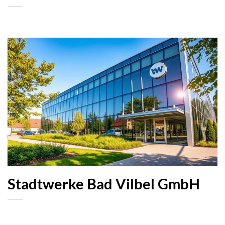
Stadtwerke Bad Vilbel GmbH