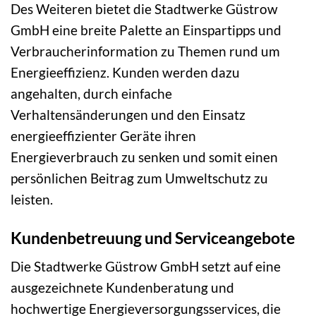
Des Weiteren bietet die Stadtwerke Güstrow
GmbH eine breite Palette an Einspartipps und
Verbraucherinformation zu Themen rund um
Energieeffizienz. Kunden werden dazu
angehalten, durch einfache
Verhaltensänderungen und den Einsatz
energieeffizienter Geräte ihren
Energieverbrauch zu senken und somit einen
persönlichen Beitrag zum Umweltschutz zu
leisten.
Kundenbetreuung und Serviceangebote
Die Stadtwerke Güstrow GmbH setzt auf eine
ausgezeichnete Kundenberatung und
hochwertige Energieversorgungsservices, die