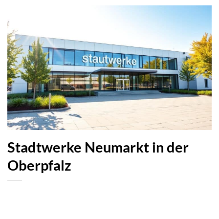
Stadtwerke Neumarkt in der
Oberpfalz