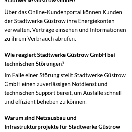
Stadtwerke Güstrow GmbH?
Über das Online-Kundenportal können Kunden
der Stadtwerke Güstrow ihre Energiekonten
verwalten, Verträge einsehen und Informationen
zu ihrem Verbrauch abrufen.
Wie reagiert Stadtwerke Güstrow GmbH bei
technischen Störungen?
Im Falle einer Störung stellt Stadtwerke Güstrow
GmbH einen zuverlässigen Notdienst und
technischen Support bereit, um Ausfälle schnell
und effizient beheben zu können.
Warum sind Netzausbau und
Infrastrukturprojekte für Stadtwerke Güstrow