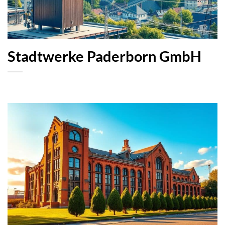
Stadtwerke Paderborn GmbH