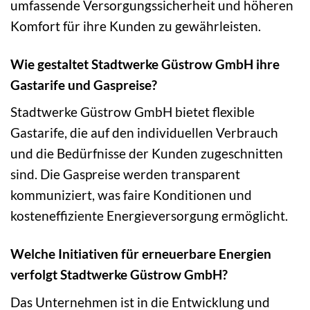
umfassende Versorgungssicherheit und höheren
Komfort für ihre Kunden zu gewährleisten.
Wie gestaltet Stadtwerke Güstrow GmbH ihre
Gastarife und Gaspreise?
Stadtwerke Güstrow GmbH bietet flexible
Gastarife, die auf den individuellen Verbrauch
und die Bedürfnisse der Kunden zugeschnitten
sind. Die Gaspreise werden transparent
kommuniziert, was faire Konditionen und
kosteneffiziente Energieversorgung ermöglicht.
Welche Initiativen für erneuerbare Energien
verfolgt Stadtwerke Güstrow GmbH?
Das Unternehmen ist in die Entwicklung und