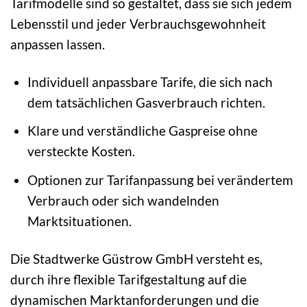
Tarifmodelle sind so gestaltet, dass sie sich jedem
Lebensstil und jeder Verbrauchsgewohnheit
anpassen lassen.
Individuell anpassbare Tarife, die sich nach
dem tatsächlichen Gasverbrauch richten.
Klare und verständliche Gaspreise ohne
versteckte Kosten.
Optionen zur Tarifanpassung bei verändertem
Verbrauch oder sich wandelnden
Marktsituationen.
Die Stadtwerke Güstrow GmbH versteht es,
durch ihre flexible Tarifgestaltung auf die
dynamischen Marktanforderungen und die