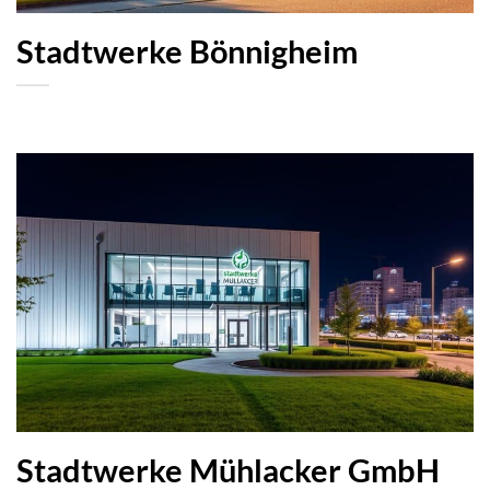
Stadtwerke Bönnigheim
Stadtwerke Mühlacker GmbH