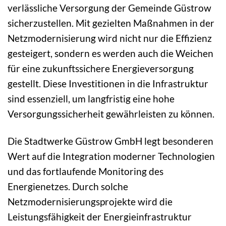
verlässliche Versorgung der Gemeinde Güstrow
sicherzustellen. Mit gezielten Maßnahmen in der
Netzmodernisierung wird nicht nur die Effizienz
gesteigert, sondern es werden auch die Weichen
für eine zukunftssichere Energieversorgung
gestellt. Diese Investitionen in die Infrastruktur
sind essenziell, um langfristig eine hohe
Versorgungssicherheit gewährleisten zu können.
Die Stadtwerke Güstrow GmbH legt besonderen
Wert auf die Integration moderner Technologien
und das fortlaufende Monitoring des
Energienetzes. Durch solche
Netzmodernisierungsprojekte wird die
Leistungsfähigkeit der Energieinfrastruktur