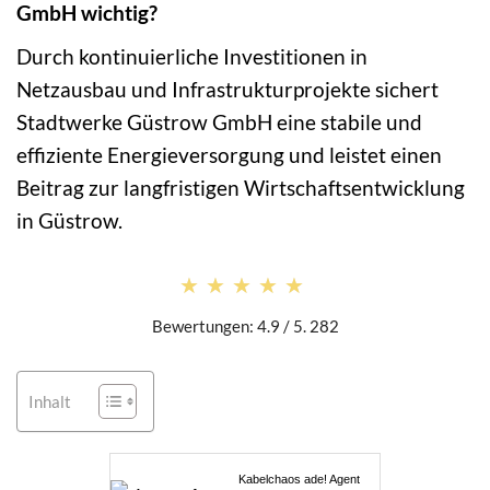
GmbH wichtig?
Durch kontinuierliche Investitionen in
Netzausbau und Infrastrukturprojekte sichert
Stadtwerke Güstrow GmbH eine stabile und
effiziente Energieversorgung und leistet einen
Beitrag zur langfristigen Wirtschaftsentwicklung
in Güstrow.
★★★★★
★★★★★
Bewertungen: 4.9 / 5. 282
Inhalt
Kabelchaos ade! Agent