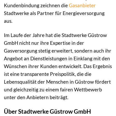
Kundenbindung zeichnen die
Gasanbieter
Stadtwerke als Partner für Energieversorgung
aus.
Im Laufe der Jahre hat die Stadtwerke Güstrow
GmbH nicht nur ihre Expertise in der
Gasversorgung stetig erweitert, sondern auch ihr
Angebot an Dienstleistungen in Einklang mit den
Wünschen ihrer Kunden entwickelt. Das Ergebnis
ist eine transparente Preispolitik, die die
Lebensqualität der Menschen in Güstrow fördert
und gleichzeitig zu einem fairen Wettbewerb
unter den Anbietern beiträgt.
Über Stadtwerke Güstrow GmbH