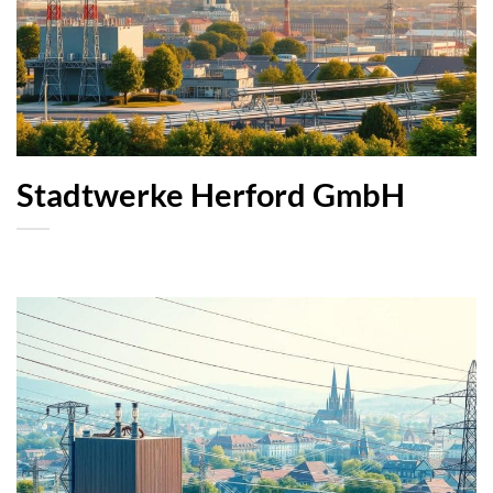
Stadtwerke Herford GmbH