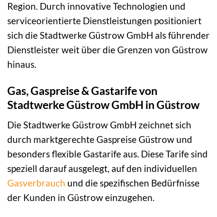
Region. Durch innovative Technologien und
serviceorientierte Dienstleistungen positioniert
sich die Stadtwerke Güstrow GmbH als führender
Dienstleister weit über die Grenzen von Güstrow
hinaus.
Gas, Gaspreise & Gastarife von
Stadtwerke Güstrow GmbH in Güstrow
Die Stadtwerke Güstrow GmbH zeichnet sich
durch marktgerechte Gaspreise Güstrow und
besonders flexible Gastarife aus. Diese Tarife sind
speziell darauf ausgelegt, auf den individuellen
Gasverbrauch
und die spezifischen Bedürfnisse
der Kunden in Güstrow einzugehen.