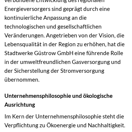
Energieversorgers sind geprägt durch eine
kontinuierliche Anpassung an die
technologischen und gesellschaftlichen
Veränderungen. Angetrieben von der Vision, die
Lebensqualität in der Region zu erhöhen, hat die
Stadtwerke Güstrow GmbH eine führende Rolle
in der umweltfreundlichen Gasversorgung und
der Sicherstellung der Stromversorgung
übernommen.
Unternehmensphilosophie und ökologische
Ausrichtung
Im Kern der Unternehmensphilosophie steht die
Verpflichtung zu Ökoenergie und Nachhaltigkeit.