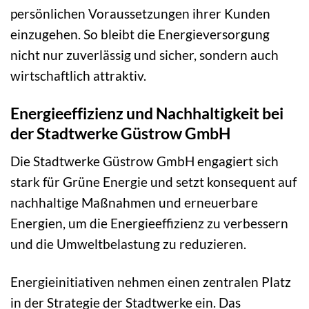
persönlichen Voraussetzungen ihrer Kunden
einzugehen. So bleibt die Energieversorgung
nicht nur zuverlässig und sicher, sondern auch
wirtschaftlich attraktiv.
Energieeffizienz und Nachhaltigkeit bei
der Stadtwerke Güstrow GmbH
Die Stadtwerke Güstrow GmbH engagiert sich
stark für Grüne Energie und setzt konsequent auf
nachhaltige Maßnahmen und erneuerbare
Energien, um die Energieeffizienz zu verbessern
und die Umweltbelastung zu reduzieren.
Energieinitiativen nehmen einen zentralen Platz
in der Strategie der Stadtwerke ein. Das