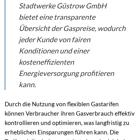
Stadtwerke Güstrow GmbH
bietet eine transparente
Übersicht der Gaspreise, wodurch
jeder Kunde von fairen
Konditionen und einer
kosteneffizienten
Energieversorgung profitieren
kann.
Durch die Nutzung von flexiblen Gastarifen
können Verbraucher ihren Gasverbrauch effektiv
kontrollieren und optimieren, was langfristig zu
erheblichen Einsparungen führen kann. Die