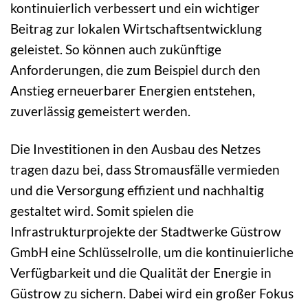
kontinuierlich verbessert und ein wichtiger
Beitrag zur lokalen Wirtschaftsentwicklung
geleistet. So können auch zukünftige
Anforderungen, die zum Beispiel durch den
Anstieg erneuerbarer Energien entstehen,
zuverlässig gemeistert werden.
Die Investitionen in den Ausbau des Netzes
tragen dazu bei, dass Stromausfälle vermieden
und die Versorgung effizient und nachhaltig
gestaltet wird. Somit spielen die
Infrastrukturprojekte der Stadtwerke Güstrow
GmbH eine Schlüsselrolle, um die kontinuierliche
Verfügbarkeit und die Qualität der Energie in
Güstrow zu sichern. Dabei wird ein großer Fokus