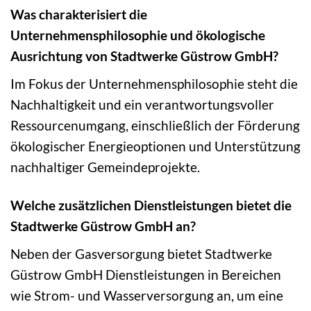
Was charakterisiert die
Unternehmensphilosophie und ökologische
Ausrichtung von Stadtwerke Güstrow GmbH?
Im Fokus der Unternehmensphilosophie steht die
Nachhaltigkeit und ein verantwortungsvoller
Ressourcenumgang, einschließlich der Förderung
ökologischer Energieoptionen und Unterstützung
nachhaltiger Gemeindeprojekte.
Welche zusätzlichen Dienstleistungen bietet die
Stadtwerke Güstrow GmbH an?
Neben der Gasversorgung bietet Stadtwerke
Güstrow GmbH Dienstleistungen in Bereichen
wie Strom- und Wasserversorgung an, um eine