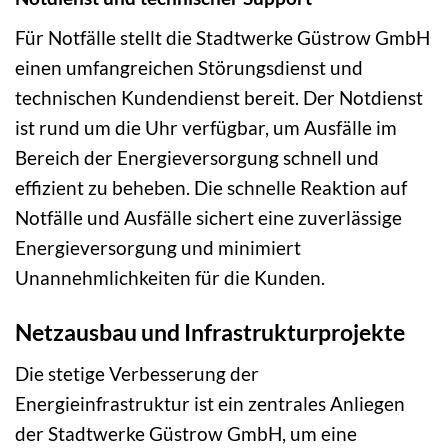
Für Notfälle stellt die Stadtwerke Güstrow GmbH
einen umfangreichen Störungsdienst und
technischen Kundendienst bereit. Der Notdienst
ist rund um die Uhr verfügbar, um Ausfälle im
Bereich der Energieversorgung schnell und
effizient zu beheben. Die schnelle Reaktion auf
Notfälle und Ausfälle sichert eine zuverlässige
Energieversorgung und minimiert
Unannehmlichkeiten für die Kunden.
Netzausbau und Infrastrukturprojekte
Die stetige Verbesserung der
Energieinfrastruktur ist ein zentrales Anliegen
der Stadtwerke Güstrow GmbH, um eine