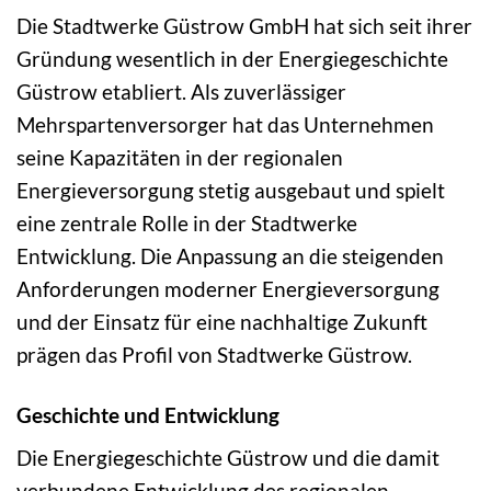
Die Stadtwerke Güstrow GmbH hat sich seit ihrer
Gründung wesentlich in der Energiegeschichte
Güstrow etabliert. Als zuverlässiger
Mehrspartenversorger hat das Unternehmen
seine Kapazitäten in der regionalen
Energieversorgung stetig ausgebaut und spielt
eine zentrale Rolle in der Stadtwerke
Entwicklung. Die Anpassung an die steigenden
Anforderungen moderner Energieversorgung
und der Einsatz für eine nachhaltige Zukunft
prägen das Profil von Stadtwerke Güstrow.
Geschichte und Entwicklung
Die Energiegeschichte Güstrow und die damit
verbundene Entwicklung des regionalen