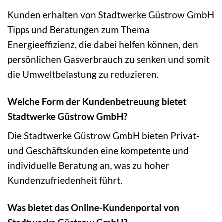
Kunden erhalten von Stadtwerke Güstrow GmbH
Tipps und Beratungen zum Thema
Energieeffizienz, die dabei helfen können, den
persönlichen Gasverbrauch zu senken und somit
die Umweltbelastung zu reduzieren.
Welche Form der Kundenbetreuung bietet
Stadtwerke Güstrow GmbH?
Die Stadtwerke Güstrow GmbH bieten Privat-
und Geschäftskunden eine kompetente und
individuelle Beratung an, was zu hoher
Kundenzufriedenheit führt.
Was bietet das Online-Kundenportal von