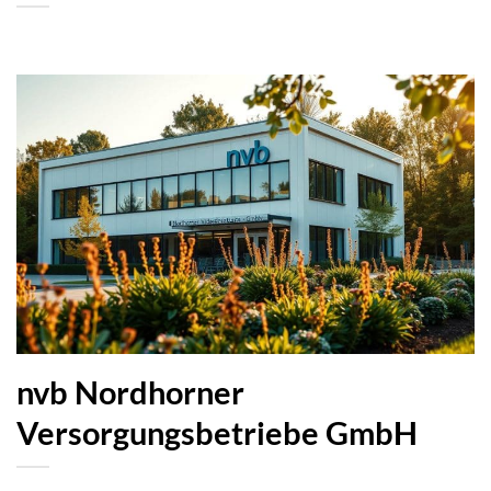
nvb Nordhorner
Versorgungsbetriebe GmbH