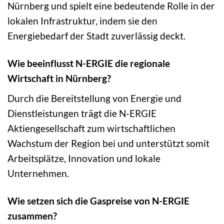
Nürnberg und spielt eine bedeutende Rolle in der
lokalen Infrastruktur, indem sie den
Energiebedarf der Stadt zuverlässig deckt.
Wie beeinflusst N-ERGIE die regionale
Wirtschaft in Nürnberg?
Durch die Bereitstellung von Energie und
Dienstleistungen trägt die N-ERGIE
Aktiengesellschaft zum wirtschaftlichen
Wachstum der Region bei und unterstützt somit
Arbeitsplätze, Innovation und lokale
Unternehmen.
Wie setzen sich die Gaspreise von N-ERGIE
zusammen?