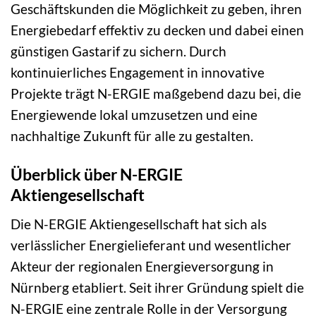
Geschäftskunden die Möglichkeit zu geben, ihren
Energiebedarf effektiv zu decken und dabei einen
günstigen Gastarif zu sichern. Durch
kontinuierliches Engagement in innovative
Projekte trägt N-ERGIE maßgebend dazu bei, die
Energiewende lokal umzusetzen und eine
nachhaltige Zukunft für alle zu gestalten.
Überblick über N-ERGIE
Aktiengesellschaft
Die N-ERGIE Aktiengesellschaft hat sich als
verlässlicher Energielieferant und wesentlicher
Akteur der regionalen Energieversorgung in
Nürnberg etabliert. Seit ihrer Gründung spielt die
N-ERGIE eine zentrale Rolle in der Versorgung