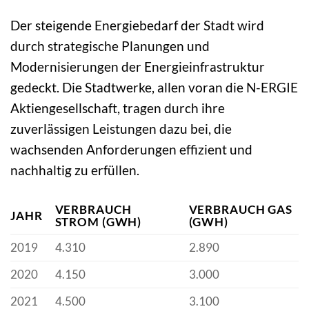
Der steigende Energiebedarf der Stadt wird
durch strategische Planungen und
Modernisierungen der Energieinfrastruktur
gedeckt. Die Stadtwerke, allen voran die N-ERGIE
Aktiengesellschaft, tragen durch ihre
zuverlässigen Leistungen dazu bei, die
wachsenden Anforderungen effizient und
nachhaltig zu erfüllen.
VERBRAUCH
VERBRAUCH GAS
JAHR
STROM (GWH)
(GWH)
2019
4.310
2.890
2020
4.150
3.000
2021
4.500
3.100