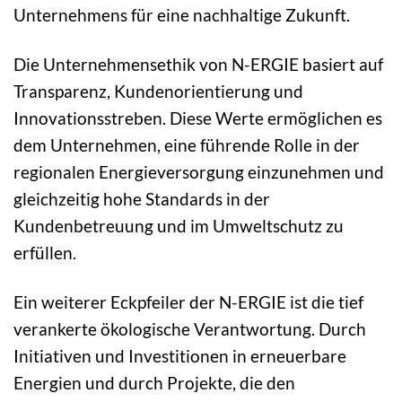
Unternehmens für eine nachhaltige Zukunft.
Die Unternehmensethik von N-ERGIE basiert auf
Transparenz, Kundenorientierung und
Innovationsstreben. Diese Werte ermöglichen es
dem Unternehmen, eine führende Rolle in der
regionalen Energieversorgung einzunehmen und
gleichzeitig hohe Standards in der
Kundenbetreuung und im Umweltschutz zu
erfüllen.
Ein weiterer Eckpfeiler der N-ERGIE ist die tief
verankerte ökologische Verantwortung. Durch
Initiativen und Investitionen in erneuerbare
Energien und durch Projekte, die den