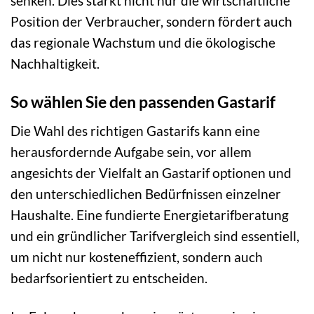
senken. Dies stärkt nicht nur die wirtschaftliche
Position der Verbraucher, sondern fördert auch
das regionale Wachstum und die ökologische
Nachhaltigkeit.
So wählen Sie den passenden Gastarif
Die Wahl des richtigen Gastarifs kann eine
herausfordernde Aufgabe sein, vor allem
angesichts der Vielfalt an Gastarif optionen und
den unterschiedlichen Bedürfnissen einzelner
Haushalte. Eine fundierte Energietarifberatung
und ein gründlicher Tarifvergleich sind essentiell,
um nicht nur kosteneffizient, sondern auch
bedarfsorientiert zu entscheiden.