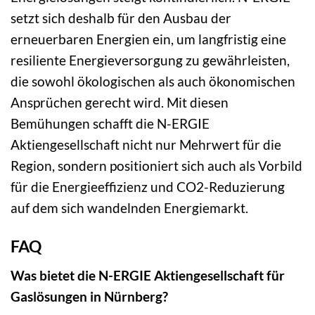
setzt sich deshalb für den Ausbau der
erneuerbaren Energien ein, um langfristig eine
resiliente Energieversorgung zu gewährleisten,
die sowohl ökologischen als auch ökonomischen
Ansprüchen gerecht wird. Mit diesen
Bemühungen schafft die N-ERGIE
Aktiengesellschaft nicht nur Mehrwert für die
Region, sondern positioniert sich auch als Vorbild
für die Energieeffizienz und CO2-Reduzierung
auf dem sich wandelnden Energiemarkt.
FAQ
Was bietet die N-ERGIE Aktiengesellschaft für
Gaslösungen in Nürnberg?