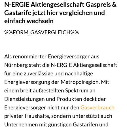
N-ERGIE Aktiengesellschaft Gaspreis &
Gastarife jetzt hier vergleichen und
einfach wechseln
%%FORM_GASVERGLEICH%%
Als renommierter Energieversorger aus
Nürnberg steht die N-ERGIE Aktiengesellschaft
für eine zuverlässige und nachhaltige
Energieversorgung der Metropolregion. Mit
einem breit aufgestellten Spektrum an
Dienstleistungen und Produkten deckt der
Energieversorger nicht nur den
Gasverbrauch
privater Haushalte, sondern unterstützt auch
Unternehmen mit günstigen Gastarifen und