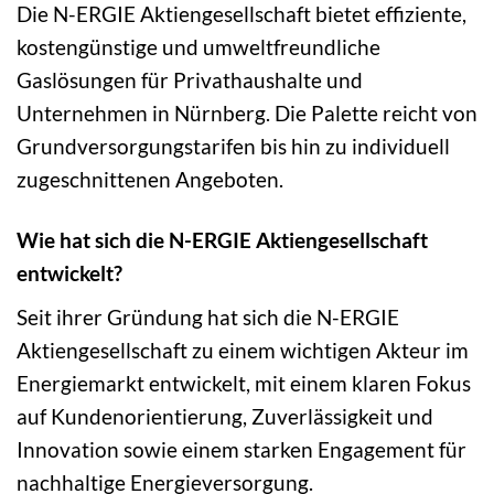
Die N-ERGIE Aktiengesellschaft bietet effiziente,
kostengünstige und umweltfreundliche
Gaslösungen für Privathaushalte und
Unternehmen in Nürnberg. Die Palette reicht von
Grundversorgungstarifen bis hin zu individuell
zugeschnittenen Angeboten.
Wie hat sich die N-ERGIE Aktiengesellschaft
entwickelt?
Seit ihrer Gründung hat sich die N-ERGIE
Aktiengesellschaft zu einem wichtigen Akteur im
Energiemarkt entwickelt, mit einem klaren Fokus
auf Kundenorientierung, Zuverlässigkeit und
Innovation sowie einem starken Engagement für
nachhaltige Energieversorgung.