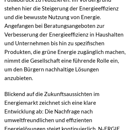
stehen hier die Steigerung der Energieeffizienz
und die bewusste Nutzung von Energie.
Angefangen bei Beratungsangeboten zur
Verbesserung der Energieeffizienz in Haushalten
und Unternehmen bis hin zu spezifischen
Produkten, die grüne Energie zugänglich machen,
nimmt die Gesellschaft eine führende Rolle ein,
um den Bürgern nachhaltige Lösungen
anzubieten.
Blickend auf die Zukunftsaussichten im
Energiemarkt zeichnet sich eine klare
Entwicklung ab: Die Nachfrage nach
umweltfreundlichen und effizienten
Energielösungen steigt kontinuierlich. N-ERGIE