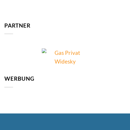
PARTNER
WERBUNG