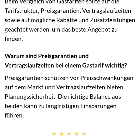
Beim Vergleich von Gastarifen sollte auf die
Tarifstruktur, Preisgarantien, Vertragslaufzeiten
sowie auf mögliche Rabatte und Zusatzleistungen
geachtet werden, um das beste Angebot zu
finden.
Warum sind Preisgarantien und
Vertragslaufzeiten bei einem Gastarif wichtig?
Preisgarantien schützen vor Preisschwankungen
auf dem Markt und Vertragslaufzeiten bieten
Planungssicherheit. Die richtige Balance aus
beiden kann zu langfristigen Einsparungen
führen.
★★★★★
★★★★★