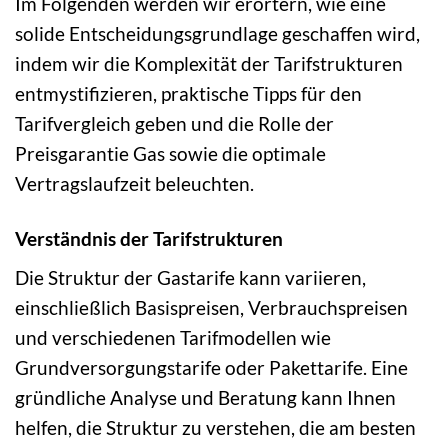
Im Folgenden werden wir erörtern, wie eine
solide Entscheidungsgrundlage geschaffen wird,
indem wir die Komplexität der Tarifstrukturen
entmystifizieren, praktische Tipps für den
Tarifvergleich geben und die Rolle der
Preisgarantie Gas sowie die optimale
Vertragslaufzeit beleuchten.
Verständnis der Tarifstrukturen
Die Struktur der Gastarife kann variieren,
einschließlich Basispreisen, Verbrauchspreisen
und verschiedenen Tarifmodellen wie
Grundversorgungstarife oder Pakettarife. Eine
gründliche Analyse und Beratung kann Ihnen
helfen, die Struktur zu verstehen, die am besten