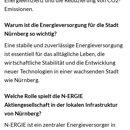
Energieeffizienz und die Reduzierung von CO2-
Emissionen.
Warum ist die Energieversorgung für die Stadt
Nürnberg so wichtig?
Eine stabile und zuverlässige Energieversorgung
ist essentiell für das alltägliche Leben, die
wirtschaftliche Stabilität und die Entwicklung
neuer Technologien in einer wachsenden Stadt
wie Nürnberg.
Welche Rolle spielt die N-ERGIE
Aktiengesellschaft in der lokalen Infrastruktur
von Nürnberg?
N-ERGIE ist ein zentraler Energieversorger in