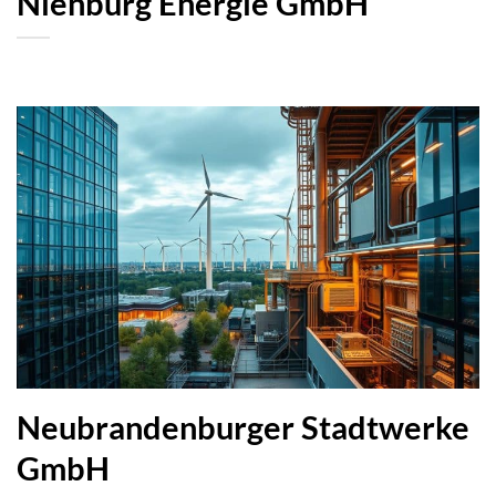
Nienburg Energie GmbH
Neubrandenburger Stadtwerke
GmbH