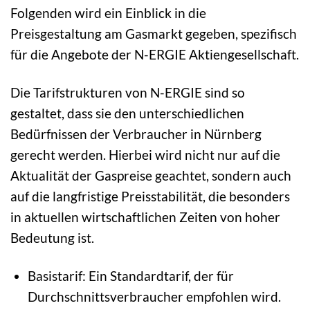
Folgenden wird ein Einblick in die
Preisgestaltung am Gasmarkt gegeben, spezifisch
für die Angebote der N-ERGIE Aktiengesellschaft.
Die Tarifstrukturen von N-ERGIE sind so
gestaltet, dass sie den unterschiedlichen
Bedürfnissen der Verbraucher in Nürnberg
gerecht werden. Hierbei wird nicht nur auf die
Aktualität der Gaspreise geachtet, sondern auch
auf die langfristige Preisstabilität, die besonders
in aktuellen wirtschaftlichen Zeiten von hoher
Bedeutung ist.
Basistarif: Ein Standardtarif, der für
Durchschnittsverbraucher empfohlen wird.