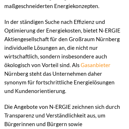
maßgeschneiderten Energiekonzepten.
In der ständigen Suche nach Effizienz und
Optimierung der Energiekosten, bietet N-ERGIE
Aktiengesellschaft für den Großraum Nürnberg
individuelle Lösungen an, die nicht nur
wirtschaftlich, sondern insbesondere auch
ökologisch von Vorteil sind. Als
Gasanbieter
Nürnberg steht das Unternehmen daher
synonym für fortschrittliche Energielösungen
und Kundenorientierung.
Die Angebote von N-ERGIE zeichnen sich durch
Transparenz und Verständlichkeit aus, um
Bürgerinnen und Bürgern sowie