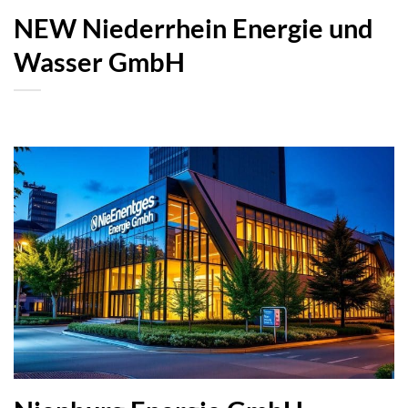
NEW Niederrhein Energie und
Wasser GmbH