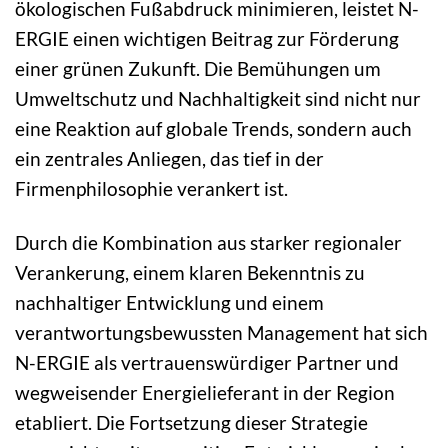
ökologischen Fußabdruck minimieren, leistet N-
ERGIE einen wichtigen Beitrag zur Förderung
einer grünen Zukunft. Die Bemühungen um
Umweltschutz und Nachhaltigkeit sind nicht nur
eine Reaktion auf globale Trends, sondern auch
ein zentrales Anliegen, das tief in der
Firmenphilosophie verankert ist.
Durch die Kombination aus starker regionaler
Verankerung, einem klaren Bekenntnis zu
nachhaltiger Entwicklung und einem
verantwortungsbewussten Management hat sich
N-ERGIE als vertrauenswürdiger Partner und
wegweisender Energielieferant in der Region
etabliert. Die Fortsetzung dieser Strategie