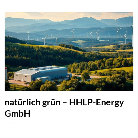
natürlich grün – HHLP-Energy
GmbH