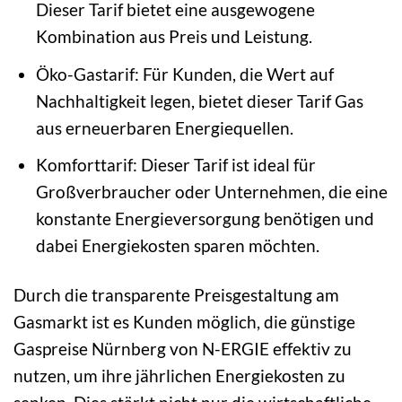
Dieser Tarif bietet eine ausgewogene
Kombination aus Preis und Leistung.
Öko-Gastarif: Für Kunden, die Wert auf
Nachhaltigkeit legen, bietet dieser Tarif Gas
aus erneuerbaren Energiequellen.
Komforttarif: Dieser Tarif ist ideal für
Großverbraucher oder Unternehmen, die eine
konstante Energieversorgung benötigen und
dabei Energiekosten sparen möchten.
Durch die transparente Preisgestaltung am
Gasmarkt ist es Kunden möglich, die günstige
Gaspreise Nürnberg von N-ERGIE effektiv zu
nutzen, um ihre jährlichen Energiekosten zu