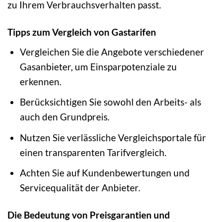
zu Ihrem Verbrauchsverhalten passt.
Tipps zum Vergleich von Gastarifen
Vergleichen Sie die Angebote verschiedener
Gasanbieter, um Einsparpotenziale zu
erkennen.
Berücksichtigen Sie sowohl den Arbeits- als
auch den Grundpreis.
Nutzen Sie verlässliche Vergleichsportale für
einen transparenten Tarifvergleich.
Achten Sie auf Kundenbewertungen und
Servicequalität der Anbieter.
Die Bedeutung von Preisgarantien und