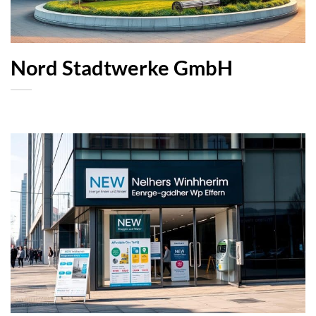
Nord Stadtwerke GmbH