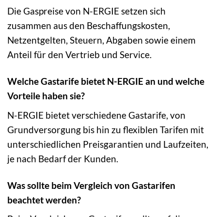
Die Gaspreise von N-ERGIE setzen sich
zusammen aus den Beschaffungskosten,
Netzentgelten, Steuern, Abgaben sowie einem
Anteil für den Vertrieb und Service.
Welche Gastarife bietet N-ERGIE an und welche
Vorteile haben sie?
N-ERGIE bietet verschiedene Gastarife, von
Grundversorgung bis hin zu flexiblen Tarifen mit
unterschiedlichen Preisgarantien und Laufzeiten,
je nach Bedarf der Kunden.
Was sollte beim Vergleich von Gastarifen
beachtet werden?