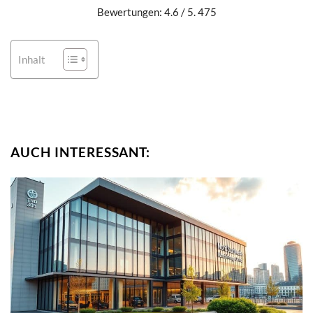
Bewertungen: 4.6 / 5. 475
Inhalt
AUCH INTERESSANT: