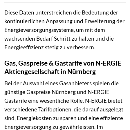
Diese Daten unterstreichen die Bedeutung der
kontinuierlichen Anpassung und Erweiterung der
Energieversorgungssysteme, um mit dem
wachsenden Bedarf Schritt zu halten und die
Energieeffizienz stetig zu verbessern.
Gas, Gaspreise & Gastarife von N-ERGIE
Aktiengesellschaft in Nürnberg
Bei der Auswahl eines Gasanbieters spielen die
günstige Gaspreise Nürnberg und N-ERGIE
Gastarife eine wesentliche Rolle. N-ERGIE bietet
verschiedene Tarifoptionen, die darauf ausgelegt
sind, Energiekosten zu sparen und eine effiziente
Energieversorgung zu gewährleisten. Im