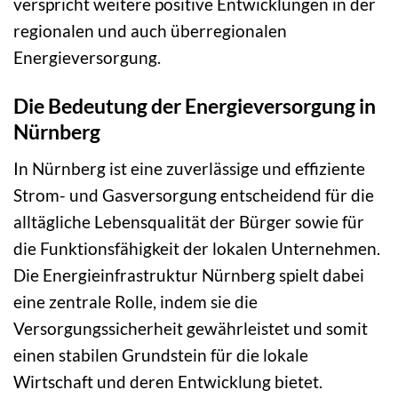
verspricht weitere positive Entwicklungen in der
regionalen und auch überregionalen
Energieversorgung.
Die Bedeutung der Energieversorgung in
Nürnberg
In Nürnberg ist eine zuverlässige und effiziente
Strom- und Gasversorgung entscheidend für die
alltägliche Lebensqualität der Bürger sowie für
die Funktionsfähigkeit der lokalen Unternehmen.
Die Energieinfrastruktur Nürnberg spielt dabei
eine zentrale Rolle, indem sie die
Versorgungssicherheit gewährleistet und somit
einen stabilen Grundstein für die lokale
Wirtschaft und deren Entwicklung bietet.