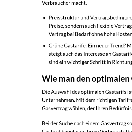
Verbraucher macht.
Preisstruktur und Vertragsbedingung
Preise, sondern auch flexible Vertra
Vertrag bei Bedarf ohne hohe Koste
Grüne Gastarife: Ein neuer Trend?
steigt auch das Interesse an Gastari
sind ein wichtiger Schritt in Richtu
Wie man den optimalen 
Die Auswahl des optimalen Gastarifs is
Unternehmen. Mit dem richtigen Tarifre
Gasvertrag wählen, der Ihren Bedürfnis
Bei der Suche nach einem Gasvertrag so
Gastarif hängt von Ihrem Verbrauch, Ih