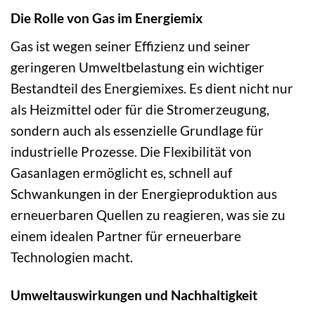
Die Rolle von Gas im Energiemix
Gas ist wegen seiner Effizienz und seiner
geringeren Umweltbelastung ein wichtiger
Bestandteil des Energiemixes. Es dient nicht nur
als Heizmittel oder für die Stromerzeugung,
sondern auch als essenzielle Grundlage für
industrielle Prozesse. Die Flexibilität von
Gasanlagen ermöglicht es, schnell auf
Schwankungen in der Energieproduktion aus
erneuerbaren Quellen zu reagieren, was sie zu
einem idealen Partner für erneuerbare
Technologien macht.
Umweltauswirkungen und Nachhaltigkeit