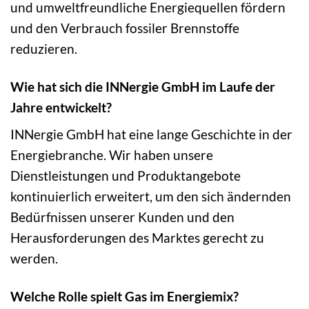
und umweltfreundliche Energiequellen fördern
und den Verbrauch fossiler Brennstoffe
reduzieren.
Wie hat sich die INNergie GmbH im Laufe der
Jahre entwickelt?
INNergie GmbH hat eine lange Geschichte in der
Energiebranche. Wir haben unsere
Dienstleistungen und Produktangebote
kontinuierlich erweitert, um den sich ändernden
Bedürfnissen unserer Kunden und den
Herausforderungen des Marktes gerecht zu
werden.
Welche Rolle spielt Gas im Energiemix?