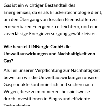
Gas ist ein wichtiger Bestandteil des
Energiemixes, da es als Brückentechnologie dient,
um den Übergang von fossilen Brennstoffen zu
erneuerbaren Energien zu erleichtern, und eine
zuverlässige Energieversorgung gewährleistet.
Wie beurteilt INNergie GmbH die
Umweltauswirkungen und Nachhaltigkeit von
Gas?
Als Teil unserer Verpflichtung zur Nachhaltigkeit
bewerten wir die Umweltauswirkungen unserer
Gasprodukte kontinuierlich und suchen nach
Wegen, diese zu minimieren, beispielsweise
durch Investitionen in Biogas und effiziente
Technologien.