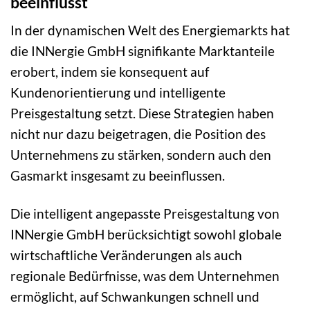
beeinflusst
In der dynamischen Welt des Energiemarkts hat
die INNergie GmbH signifikante Marktanteile
erobert, indem sie konsequent auf
Kundenorientierung und intelligente
Preisgestaltung setzt. Diese Strategien haben
nicht nur dazu beigetragen, die Position des
Unternehmens zu stärken, sondern auch den
Gasmarkt insgesamt zu beeinflussen.
Die intelligent angepasste Preisgestaltung von
INNergie GmbH berücksichtigt sowohl globale
wirtschaftliche Veränderungen als auch
regionale Bedürfnisse, was dem Unternehmen
ermöglicht, auf Schwankungen schnell und