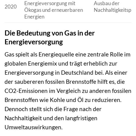
Energieversorgung mit
Ausbau der
2020
Ökogas und erneuerbaren
Nachhaltigkeitsp
Energien
Die Bedeutung von Gas in der
Energieversorgung
Gas spielt als Energiequelle eine zentrale Rolle im
globalen Energiemix und trägt erheblich zur
Energieversorgung in Deutschland bei. Als einer
der saubereren fossilen Brennstoffe hilft es, die
CO2-Emissionen im Vergleich zu anderen fossilen
Brennstoffen wie Kohle und Öl zu reduzieren.
Dennoch stellt sich die Frage nach der
Nachhaltigkeit und den langfristigen
Umweltauswirkungen.