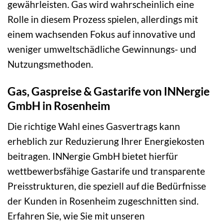
gewährleisten. Gas wird wahrscheinlich eine
Rolle in diesem Prozess spielen, allerdings mit
einem wachsenden Fokus auf innovative und
weniger umweltschädliche Gewinnungs- und
Nutzungsmethoden.
Gas, Gaspreise & Gastarife von INNergie
GmbH in Rosenheim
Die richtige Wahl eines Gasvertrags kann
erheblich zur Reduzierung Ihrer Energiekosten
beitragen. INNergie GmbH bietet hierfür
wettbewerbsfähige Gastarife und transparente
Preisstrukturen, die speziell auf die Bedürfnisse
der Kunden in Rosenheim zugeschnitten sind.
Erfahren Sie, wie Sie mit unseren