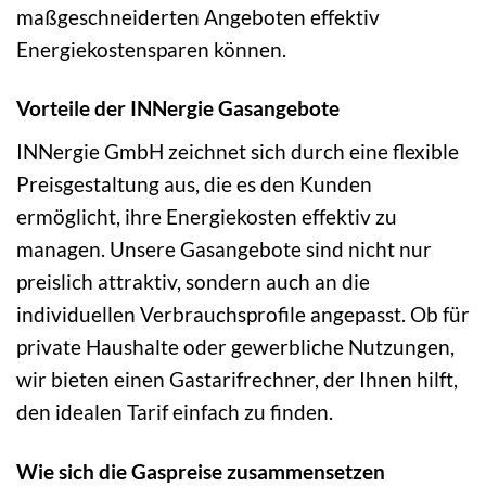
maßgeschneiderten Angeboten effektiv
Energiekostensparen können.
Vorteile der INNergie Gasangebote
INNergie GmbH zeichnet sich durch eine flexible
Preisgestaltung aus, die es den Kunden
ermöglicht, ihre Energiekosten effektiv zu
managen. Unsere Gasangebote sind nicht nur
preislich attraktiv, sondern auch an die
individuellen Verbrauchsprofile angepasst. Ob für
private Haushalte oder gewerbliche Nutzungen,
wir bieten einen Gastarifrechner, der Ihnen hilft,
den idealen Tarif einfach zu finden.
Wie sich die Gaspreise zusammensetzen