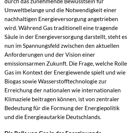
durch das zunehmende Bewusstsein für
Umweltbelange und die Notwendigkeit einer
nachhaltigen Energieversorgung angetrieben
wird. Während Gas traditionell eine tragende
Säule in der Energieversorgung darstellt, steht es
nun im Spannungsfeld zwischen den aktuellen
Anforderungen und der Vision einer
emissionsarmen Zukunft. Die Frage, welche Rolle
Gas im Kontext der Energiewende spielt und wie
Biogas sowie Wasserstofftechnologie zur
Erreichung der nationalen wie internationalen
Klimaziele beitragen können, ist von zentraler
Bedeutung für die Formung der Energiepolitik
und die Energieautarkie Deutschlands.