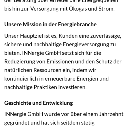
bis hin zur Versorgung mit Ökogas und Strom.
Unsere Mission in der Energiebranche
Unser Hauptziel ist es, Kunden eine zuverlässige,
sichere und nachhaltige Energieversorgung zu
bieten. INNergie GmbH setzt sich für die
Reduzierung von Emissionen und den Schutz der
natürlichen Ressourcen ein, indem wir
kontinuierlich in erneuerbare Energien und
nachhaltige Praktiken investieren.
Geschichte und Entwicklung
INNergie GmbH wurde vor über einem Jahrzehnt
gegründet und hat sich seitdem stetig