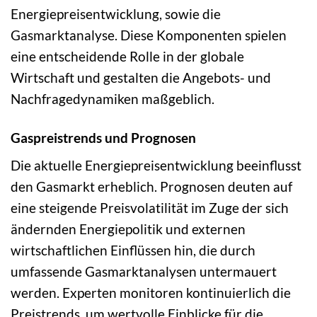
Energiepreisentwicklung, sowie die
Gasmarktanalyse. Diese Komponenten spielen
eine entscheidende Rolle in der globale
Wirtschaft und gestalten die Angebots- und
Nachfragedynamiken maßgeblich.
Gaspreistrends und Prognosen
Die aktuelle Energiepreisentwicklung beeinflusst
den Gasmarkt erheblich. Prognosen deuten auf
eine steigende Preisvolatilität im Zuge der sich
ändernden Energiepolitik und externen
wirtschaftlichen Einflüssen hin, die durch
umfassende Gasmarktanalysen untermauert
werden. Experten monitoren kontinuierlich die
Preistrends, um wertvolle Einblicke für die