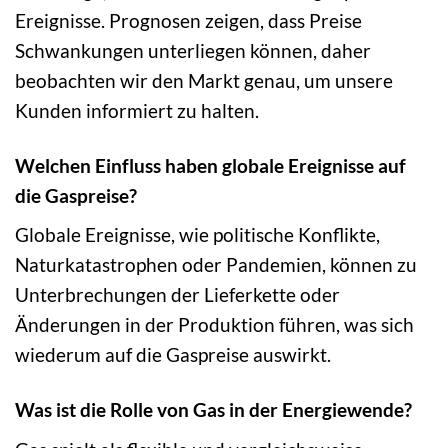
Ereignisse. Prognosen zeigen, dass Preise
Schwankungen unterliegen können, daher
beobachten wir den Markt genau, um unsere
Kunden informiert zu halten.
Welchen Einfluss haben globale Ereignisse auf
die Gaspreise?
Globale Ereignisse, wie politische Konflikte,
Naturkatastrophen oder Pandemien, können zu
Unterbrechungen der Lieferkette oder
Änderungen in der Produktion führen, was sich
wiederum auf die Gaspreise auswirkt.
Was ist die Rolle von Gas in der Energiewende?