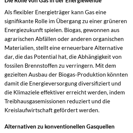
Die Rolle von Gas in der Energiewende
Als flexibler Energieträger kann Gas eine
signifikante Rolle im Übergang zu einer grüneren
Energiezukunft spielen. Biogas, gewonnen aus
agrarischen Abfällen oder anderen organischen
Materialien, stellt eine erneuerbare Alternative
dar, die das Potential hat, die Abhängigkeit von
fossilen Brennstoffen zu verringern. Mit dem
gezielten Ausbau der Biogas-Produktion könnten
damit die Energieversorgung diversifiziert und
die Klimaziele effektiver erreicht werden, indem
Treibhausgasemissionen reduziert und die
Kreislaufwirtschaft gefördert werden.
Alternativen zu konventionellen Gasquellen