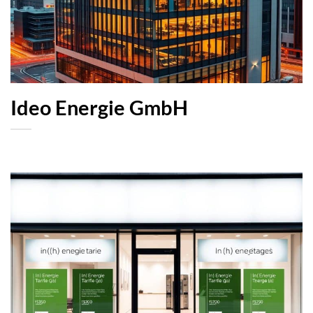
Ideo Energie GmbH