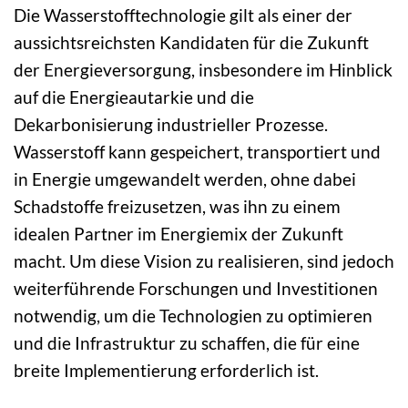
Die Wasserstofftechnologie gilt als einer der
aussichtsreichsten Kandidaten für die Zukunft
der Energieversorgung, insbesondere im Hinblick
auf die Energieautarkie und die
Dekarbonisierung industrieller Prozesse.
Wasserstoff kann gespeichert, transportiert und
in Energie umgewandelt werden, ohne dabei
Schadstoffe freizusetzen, was ihn zu einem
idealen Partner im Energiemix der Zukunft
macht. Um diese Vision zu realisieren, sind jedoch
weiterführende Forschungen und Investitionen
notwendig, um die Technologien zu optimieren
und die Infrastruktur zu schaffen, die für eine
breite Implementierung erforderlich ist.