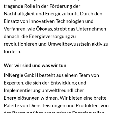
tragende Rolle in der Förderung der
Nachhaltigkeit und Energiezukunft. Durch den
Einsatz von innovativen Technologien und
Verfahren, wie Ökogas, strebt das Unternehmen
danach, die Energieversorgung zu
revolutionieren und Umweltbewusstsein aktiv zu
fördern.
Wer wir sind und was wir tun
INNergie GmbH besteht aus einem Team von
Experten, die sich der Entwicklung und
Implementierung umweltfreundlicher
Energielösungen widmen. Wir bieten eine breite
Palette von Dienstleistungen und Produkten, von
der Beratung über erneuerbare Energiequellen