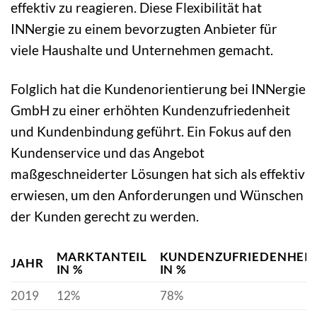
effektiv zu reagieren. Diese Flexibilität hat
INNergie zu einem bevorzugten Anbieter für
viele Haushalte und Unternehmen gemacht.
Folglich hat die Kundenorientierung bei INNergie
GmbH zu einer erhöhten Kundenzufriedenheit
und Kundenbindung geführt. Ein Fokus auf den
Kundenservice und das Angebot
maßgeschneiderter Lösungen hat sich als effektiv
erwiesen, um den Anforderungen und Wünschen
der Kunden gerecht zu werden.
MARKTANTEIL
KUNDENZUFRIEDENHEIT
JAHR
IN %
IN %
2019
12%
78%