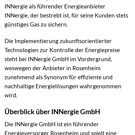
INNergie als führender Energieanbieter
INNergie, der bestrebt ist, für seine Kunden stets
günstiges Gas zu sichern.
Die Implementierung zukunftsorientierter
Technologien zur Kontrolle der Energiepreise
steht bei INNergie GmbH im Vordergrund,
weswegen der Anbieter in Rosenheim
zunehmend als Synonym für effiziente und
nachhaltige Energielösungen wahrgenommen
wird.
Überblick über INNergie GmbH
Die INNergie GmbH ist ein führender
Energieversorger Rosenheim und spielt eine