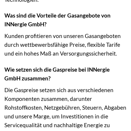
Was sind die Vorteile der Gasangebote von
INNergie GmbH?
Kunden profitieren von unseren Gasangeboten
durch wettbewerbsfähige Preise, flexible Tarife
und ein hohes Maß an Versorgungssicherheit.
Wie setzen sich die Gaspreise bei INNergie
GmbH zusammen?
Die Gaspreise setzen sich aus verschiedenen
Komponenten zusammen, darunter
Rohstoffkosten, Netzgebühren, Steuern, Abgaben
und unsere Marge, um Investitionen in die
Servicequalität und nachhaltige Energie zu