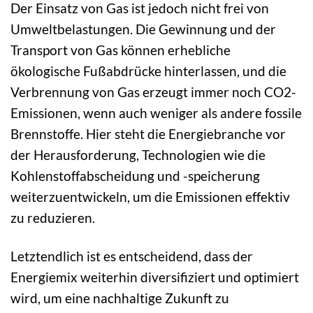
Der Einsatz von Gas ist jedoch nicht frei von
Umweltbelastungen. Die Gewinnung und der
Transport von Gas können erhebliche
ökologische Fußabdrücke hinterlassen, und die
Verbrennung von Gas erzeugt immer noch CO2-
Emissionen, wenn auch weniger als andere fossile
Brennstoffe. Hier steht die Energiebranche vor
der Herausforderung, Technologien wie die
Kohlenstoffabscheidung und -speicherung
weiterzuentwickeln, um die Emissionen effektiv
zu reduzieren.
Letztendlich ist es entscheidend, dass der
Energiemix weiterhin diversifiziert und optimiert
wird, um eine nachhaltige Zukunft zu