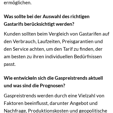
ermöglichen.
Was sollte bei der Auswahl des richtigen
Gastarifs berücksichtigt werden?
Kunden sollten beim Vergleich von Gastarifen auf
den Verbrauch, Laufzeiten, Preisgarantien und
den Service achten, um den Tarif zu finden, der
am besten zu ihren individuellen Bedürfnissen
passt.
Wie entwickeln sich die Gaspreistrends aktuell
und was sind die Prognosen?
Gaspreistrends werden durch eine Vielzahl von
Faktoren beeinflusst, darunter Angebot und
Nachfrage, Produktionskosten und geopolitische