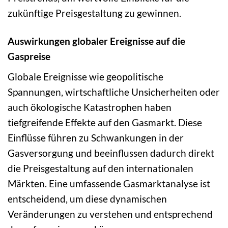
zukünftige Preisgestaltung zu gewinnen.
Auswirkungen globaler Ereignisse auf die
Gaspreise
Globale Ereignisse wie geopolitische
Spannungen, wirtschaftliche Unsicherheiten oder
auch ökologische Katastrophen haben
tiefgreifende Effekte auf den Gasmarkt. Diese
Einflüsse führen zu Schwankungen in der
Gasversorgung und beeinflussen dadurch direkt
die Preisgestaltung auf den internationalen
Märkten. Eine umfassende Gasmarktanalyse ist
entscheidend, um diese dynamischen
Veränderungen zu verstehen und entsprechend