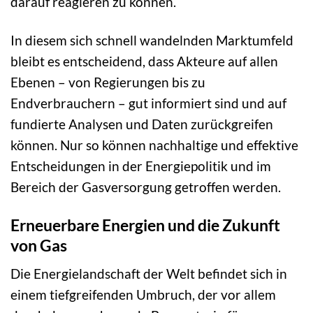
darauf reagieren zu können.
In diesem sich schnell wandelnden Marktumfeld
bleibt es entscheidend, dass Akteure auf allen
Ebenen – von Regierungen bis zu
Endverbrauchern – gut informiert sind und auf
fundierte Analysen und Daten zurückgreifen
können. Nur so können nachhaltige und effektive
Entscheidungen in der Energiepolitik und im
Bereich der Gasversorgung getroffen werden.
Erneuerbare Energien und die Zukunft
von Gas
Die Energielandschaft der Welt befindet sich in
einem tiefgreifenden Umbruch, der vor allem