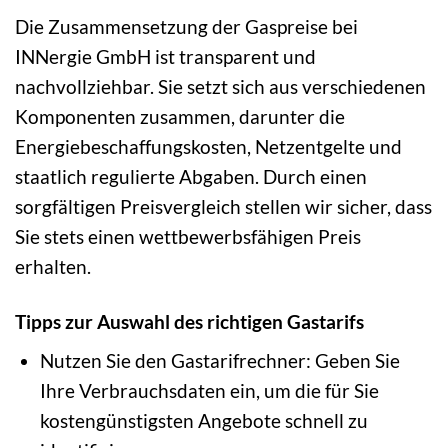
Die Zusammensetzung der Gaspreise bei
INNergie GmbH ist transparent und
nachvollziehbar. Sie setzt sich aus verschiedenen
Komponenten zusammen, darunter die
Energiebeschaffungskosten, Netzentgelte und
staatlich regulierte Abgaben. Durch einen
sorgfältigen Preisvergleich stellen wir sicher, dass
Sie stets einen wettbewerbsfähigen Preis
erhalten.
Tipps zur Auswahl des richtigen Gastarifs
Nutzen Sie den Gastarifrechner: Geben Sie
Ihre Verbrauchsdaten ein, um die für Sie
kostengünstigsten Angebote schnell zu