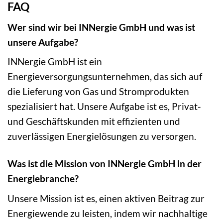
FAQ
Wer sind wir bei INNergie GmbH und was ist
unsere Aufgabe?
INNergie GmbH ist ein
Energieversorgungsunternehmen, das sich auf
die Lieferung von Gas und Stromprodukten
spezialisiert hat. Unsere Aufgabe ist es, Privat-
und Geschäftskunden mit effizienten und
zuverlässigen Energielösungen zu versorgen.
Was ist die Mission von INNergie GmbH in der
Energiebranche?
Unsere Mission ist es, einen aktiven Beitrag zur
Energiewende zu leisten, indem wir nachhaltige