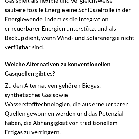
Gas spielt als flexible und vergleichsweise
saubere fossile Energie eine Schlüsselrolle in der
Energiewende, indem es die Integration
erneuerbarer Energien unterstützt und als
Backup dient, wenn Wind- und Solarenergie nicht
verfügbar sind.
Welche Alternativen zu konventionellen
Gasquellen gibt es?
Zu den Alternativen gehören Biogas,
synthetisches Gas sowie
Wasserstofftechnologien, die aus erneuerbaren
Quellen gewonnen werden und das Potenzial
haben, die Abhängigkeit von traditionellem
Erdgas zu verringern.