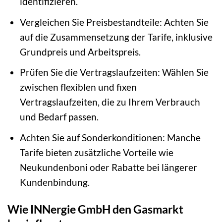
identifizieren.
Vergleichen Sie Preisbestandteile: Achten Sie
auf die Zusammensetzung der Tarife, inklusive
Grundpreis und Arbeitspreis.
Prüfen Sie die Vertragslaufzeiten: Wählen Sie
zwischen flexiblen und fixen
Vertragslaufzeiten, die zu Ihrem Verbrauch
und Bedarf passen.
Achten Sie auf Sonderkonditionen: Manche
Tarife bieten zusätzliche Vorteile wie
Neukundenboni oder Rabatte bei längerer
Kundenbindung.
Wie INNergie GmbH den Gasmarkt