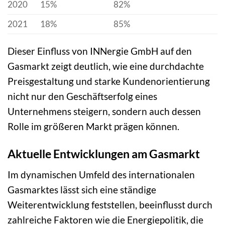
2020
15%
82%
2021
18%
85%
Dieser Einfluss von INNergie GmbH auf den
Gasmarkt zeigt deutlich, wie eine durchdachte
Preisgestaltung und starke Kundenorientierung
nicht nur den Geschäftserfolg eines
Unternehmens steigern, sondern auch dessen
Rolle im größeren Markt prägen können.
Aktuelle Entwicklungen am Gasmarkt
Im dynamischen Umfeld des internationalen
Gasmarktes lässt sich eine ständige
Weiterentwicklung feststellen, beeinflusst durch
zahlreiche Faktoren wie die Energiepolitik, die