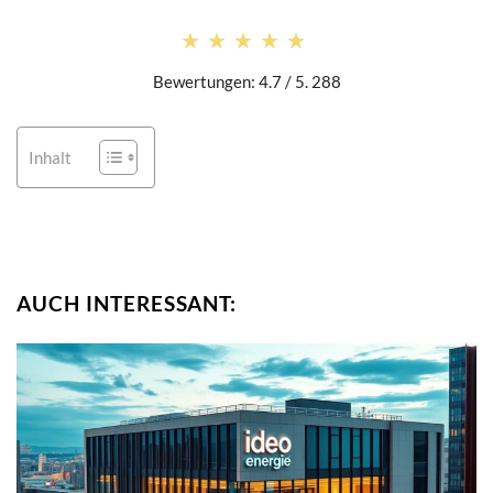
★★★★★
★★★★★
Bewertungen: 4.7 / 5. 288
Inhalt
AUCH INTERESSANT: