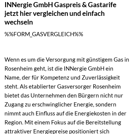
INNergie GmbH Gaspreis & Gastarife
jetzt hier vergleichen und einfach
wechseln
%%FORM_GASVERGLEICH%%
Wenn es um die Versorgung mit günstigem Gas in
Rosenheim geht, ist die INNergie GmbH ein
Name, der für Kompetenz und Zuverlässigkeit
steht. Als etablierter Gasversorger Rosenheim
bietet das Unternehmen den Bürgern nicht nur
Zugang zu erschwinglicher Energie, sondern
nimmt auch Einfluss auf die Energiekosten in der
Region. Mit einem Fokus auf die Bereitstellung
attraktiver Energiepreise positioniert sich