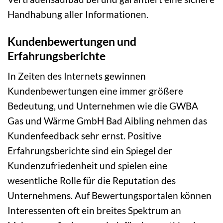
Handhabung aller Informationen.
Kundenbewertungen und
Erfahrungsberichte
In Zeiten des Internets gewinnen
Kundenbewertungen eine immer größere
Bedeutung, und Unternehmen wie die GWBA
Gas und Wärme GmbH Bad Aibling nehmen das
Kundenfeedback sehr ernst. Positive
Erfahrungsberichte sind ein Spiegel der
Kundenzufriedenheit und spielen eine
wesentliche Rolle für die Reputation des
Unternehmens. Auf Bewertungsportalen können
Interessenten oft ein breites Spektrum an