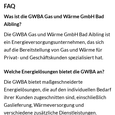
FAQ
Was ist die GWBA Gas und Wärme GmbH Bad
Aibling?
Die GWBA Gas und Wärme GmbH Bad Aibling ist
ein Energieversorgungsunternehmen, das sich
auf die Bereitstellung von Gas und Wärme für
Privat- und Geschäftskunden spezialisiert hat.
Welche Energielösungen bietet die GWBA an?
Die GWBA bietet maßgeschneiderte
Energielösungen, die auf den individuellen Bedarf
ihrer Kunden zugeschnitten sind, einschließlich
Gaslieferung, Wärmeversorgung und
verschiedene zusätzliche Dienstleistungen.