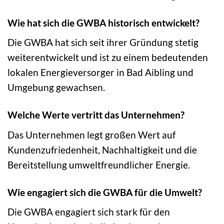
Wie hat sich die GWBA historisch entwickelt?
Die GWBA hat sich seit ihrer Gründung stetig
weiterentwickelt und ist zu einem bedeutenden
lokalen Energieversorger in Bad Aibling und
Umgebung gewachsen.
Welche Werte vertritt das Unternehmen?
Das Unternehmen legt großen Wert auf
Kundenzufriedenheit, Nachhaltigkeit und die
Bereitstellung umweltfreundlicher Energie.
Wie engagiert sich die GWBA für die Umwelt?
Die GWBA engagiert sich stark für den