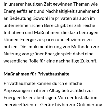
In unserer heutigen Zeit gewinnen Themen wie
Energieeffizienz und Nachhaltigkeit zunehmend
an Bedeutung. Sowohl im privaten als auch im
unternehmerischen Bereich gibt es zahlreiche
Initiativen und Maßnahmen, die dazu beitragen
können, Energie zu sparen und effizienter zu
nutzen. Die Implementierung von Methoden zur
Nutzung von grüner Energie spielt dabei eine
wesentliche Rolle für eine nachhaltige Zukunft.
Maßnahmen für Privathaushalte
Privathaushalte können durch einfache
Anpassungen in ihrem Alltag beträchtlich zur
Energieeffizienz beitragen. Von der Installation
energieeffizienter Geräte bis hin zur Optimierung