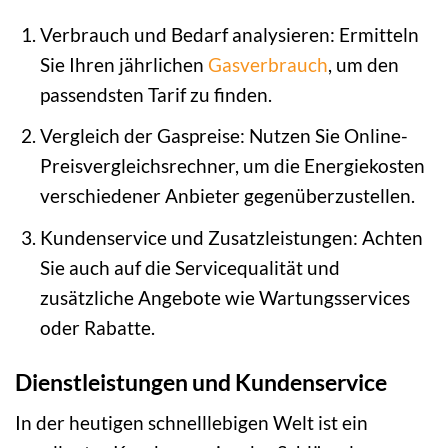
Verbrauch und Bedarf analysieren: Ermitteln
Sie Ihren jährlichen
Gasverbrauch
, um den
passendsten Tarif zu finden.
Vergleich der Gaspreise: Nutzen Sie Online-
Preisvergleichsrechner, um die Energiekosten
verschiedener Anbieter gegenüberzustellen.
Kundenservice und Zusatzleistungen: Achten
Sie auch auf die Servicequalität und
zusätzliche Angebote wie Wartungsservices
oder Rabatte.
Dienstleistungen und Kundenservice
In der heutigen schnelllebigen Welt ist ein