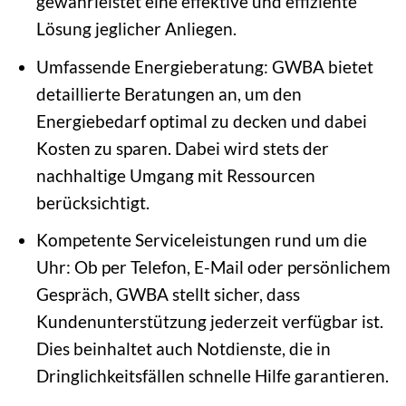
gewährleistet eine effektive und effiziente
Lösung jeglicher Anliegen.
Umfassende Energieberatung: GWBA bietet
detaillierte Beratungen an, um den
Energiebedarf optimal zu decken und dabei
Kosten zu sparen. Dabei wird stets der
nachhaltige Umgang mit Ressourcen
berücksichtigt.
Kompetente Serviceleistungen rund um die
Uhr: Ob per Telefon, E-Mail oder persönlichem
Gespräch, GWBA stellt sicher, dass
Kundenunterstützung jederzeit verfügbar ist.
Dies beinhaltet auch Notdienste, die in
Dringlichkeitsfällen schnelle Hilfe garantieren.