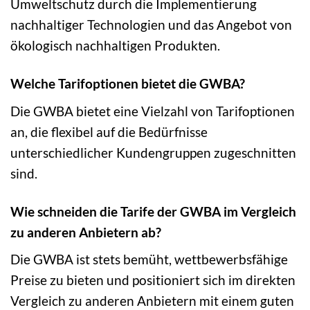
Umweltschutz durch die Implementierung
nachhaltiger Technologien und das Angebot von
ökologisch nachhaltigen Produkten.
Welche Tarifoptionen bietet die GWBA?
Die GWBA bietet eine Vielzahl von Tarifoptionen
an, die flexibel auf die Bedürfnisse
unterschiedlicher Kundengruppen zugeschnitten
sind.
Wie schneiden die Tarife der GWBA im Vergleich
zu anderen Anbietern ab?
Die GWBA ist stets bemüht, wettbewerbsfähige
Preise zu bieten und positioniert sich im direkten
Vergleich zu anderen Anbietern mit einem guten