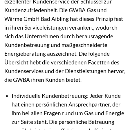
exzellenter Kundenservice der Schlüssel zur
Kundenzufriedenheit. Die GWBA Gas und
Wärme GmbH Bad Aibling hat dieses Prinzip fest
in ihren Serviceleistungen verankert, wodurch
sich das Unternehmen durch herausragende
Kundenbetreuung und maßgeschneiderte
Energieberatung auszeichnet. Die folgende
Übersicht hebt die verschiedenen Facetten des
Kundenservices und der Dienstleistungen hervor,
die GWBA ihren Kunden bietet.
Individuelle Kundenbetreuung: Jeder Kunde
hat einen persönlichen Ansprechpartner, der
ihm bei allen Fragen rund um Gas und Energie
zur Seite steht. Die persönliche Betreuung