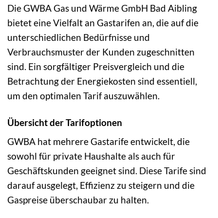
Die GWBA Gas und Wärme GmbH Bad Aibling
bietet eine Vielfalt an Gastarifen an, die auf die
unterschiedlichen Bedürfnisse und
Verbrauchsmuster der Kunden zugeschnitten
sind. Ein sorgfältiger Preisvergleich und die
Betrachtung der Energiekosten sind essentiell,
um den optimalen Tarif auszuwählen.
Übersicht der Tarifoptionen
GWBA hat mehrere Gastarife entwickelt, die
sowohl für private Haushalte als auch für
Geschäftskunden geeignet sind. Diese Tarife sind
darauf ausgelegt, Effizienz zu steigern und die
Gaspreise überschaubar zu halten.