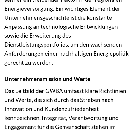
Energieversorgung. Ein wichtiges Element der
Unternehmensgeschichte ist die konstante
Anpassung an technologische Entwicklungen
sowie die Erweiterung des
Dienstleistungsportfolios, um den wachsenden
Anforderungen einer nachhaltigen Energiepolitik
gerecht zu werden.
Unternehmensmission und Werte
Das Leitbild der GWBA umfasst klare Richtlinien
und Werte, die sich durch das Streben nach
Innovation und Kundenzufriedenheit
kennzeichnen. Integrität, Verantwortung und
Engagement für die Gemeinschaft stehen im