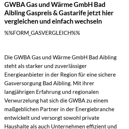
GWBA Gas und Wärme GmbH Bad
Aibling Gaspreis & Gastarife jetzt hier
vergleichen und einfach wechseln
%%FORM_GASVERGLEICH%%
Die GWBA Gas und Wärme GmbH Bad Aibling
steht als starker und zuverlässiger
Energieanbieter in der Region für eine sichere
Gasversorgung Bad Aibling. Mit ihrer
langjährigen Erfahrung und regionalen
Verwurzelung hat sich die GWBA zu einem
maßgeblichen Partner in der Energiebranche
entwickelt und versorgt sowohl private
Haushalte als auch Unternehmen effizient und