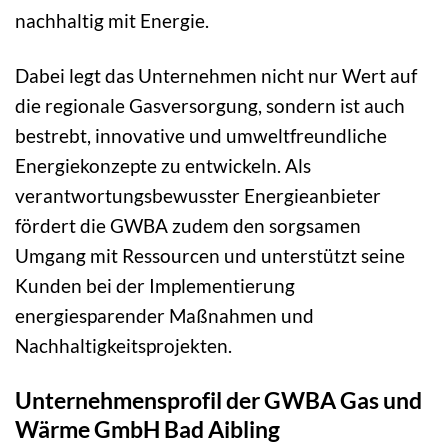
nachhaltig mit Energie.
Dabei legt das Unternehmen nicht nur Wert auf
die regionale Gasversorgung, sondern ist auch
bestrebt, innovative und umweltfreundliche
Energiekonzepte zu entwickeln. Als
verantwortungsbewusster Energieanbieter
fördert die GWBA zudem den sorgsamen
Umgang mit Ressourcen und unterstützt seine
Kunden bei der Implementierung
energiesparender Maßnahmen und
Nachhaltigkeitsprojekten.
Unternehmensprofil der GWBA Gas und
Wärme GmbH Bad Aibling