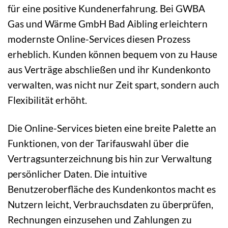
für eine positive Kundenerfahrung. Bei GWBA
Gas und Wärme GmbH Bad Aibling erleichtern
modernste Online-Services diesen Prozess
erheblich. Kunden können bequem von zu Hause
aus Verträge abschließen und ihr Kundenkonto
verwalten, was nicht nur Zeit spart, sondern auch
Flexibilität erhöht.
Die Online-Services bieten eine breite Palette an
Funktionen, von der Tarifauswahl über die
Vertragsunterzeichnung bis hin zur Verwaltung
persönlicher Daten. Die intuitive
Benutzeroberfläche des Kundenkontos macht es
Nutzern leicht, Verbrauchsdaten zu überprüfen,
Rechnungen einzusehen und Zahlungen zu