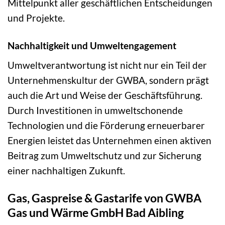
Mittelpunkt aller geschäftlichen Entscheidungen
und Projekte.
Nachhaltigkeit und Umweltengagement
Umweltverantwortung ist nicht nur ein Teil der
Unternehmenskultur der GWBA, sondern prägt
auch die Art und Weise der Geschäftsführung.
Durch Investitionen in umweltschonende
Technologien und die Förderung erneuerbarer
Energien leistet das Unternehmen einen aktiven
Beitrag zum Umweltschutz und zur Sicherung
einer nachhaltigen Zukunft.
Gas, Gaspreise & Gastarife von GWBA
Gas und Wärme GmbH Bad Aibling