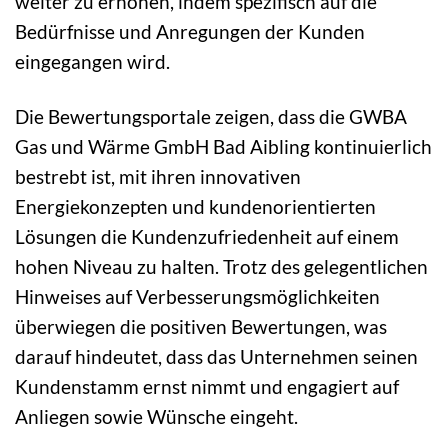
weiter zu erhöhen, indem spezifisch auf die
Bedürfnisse und Anregungen der Kunden
eingegangen wird.
Die Bewertungsportale zeigen, dass die GWBA
Gas und Wärme GmbH Bad Aibling kontinuierlich
bestrebt ist, mit ihren innovativen
Energiekonzepten und kundenorientierten
Lösungen die Kundenzufriedenheit auf einem
hohen Niveau zu halten. Trotz des gelegentlichen
Hinweises auf Verbesserungsmöglichkeiten
überwiegen die positiven Bewertungen, was
darauf hindeutet, dass das Unternehmen seinen
Kundenstamm ernst nimmt und engagiert auf
Anliegen sowie Wünsche eingeht.