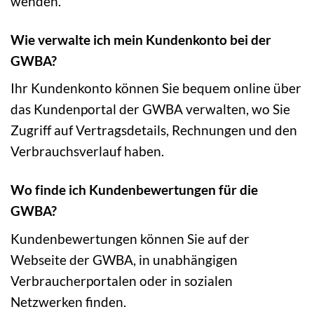
wenden.
Wie verwalte ich mein Kundenkonto bei der
GWBA?
Ihr Kundenkonto können Sie bequem online über
das Kundenportal der GWBA verwalten, wo Sie
Zugriff auf Vertragsdetails, Rechnungen und den
Verbrauchsverlauf haben.
Wo finde ich Kundenbewertungen für die
GWBA?
Kundenbewertungen können Sie auf der
Webseite der GWBA, in unabhängigen
Verbraucherportalen oder in sozialen
Netzwerken finden.