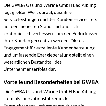
Die GWBA Gas und Wärme GmbH Bad Aibling
legt großen Wert darauf, dass ihre
Serviceleistungen und der Kundenservice stets
auf dem neuesten Stand sind und sich
kontinuierlich verbessern, um den Bedürfnissen
ihrer Kunden gerecht zu werden. Dieses
Engagement für exzellente Kundenbetreuung
und umfassende Energieberatung stellt einen
wesentlichen Bestandteil des
Unternehmenserfolgs dar.
Vorteile und Besonderheiten bei GWBA
Die GWBA Gas und Wärme GmbH Bad Aibling
steht als Innovationsführer in der
Energiebranche, insbesondere durch die