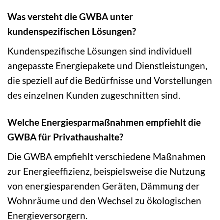
Was versteht die GWBA unter
kundenspezifischen Lösungen?
Kundenspezifische Lösungen sind individuell
angepasste Energiepakete und Dienstleistungen,
die speziell auf die Bedürfnisse und Vorstellungen
des einzelnen Kunden zugeschnitten sind.
Welche Energiesparmaßnahmen empfiehlt die
GWBA für Privathaushalte?
Die GWBA empfiehlt verschiedene Maßnahmen
zur Energieeffizienz, beispielsweise die Nutzung
von energiesparenden Geräten, Dämmung der
Wohnräume und den Wechsel zu ökologischen
Energieversorgern.