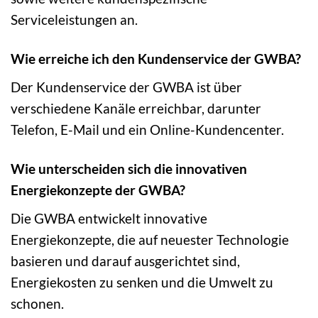
Serviceleistungen an.
Wie erreiche ich den Kundenservice der GWBA?
Der Kundenservice der GWBA ist über
verschiedene Kanäle erreichbar, darunter
Telefon, E-Mail und ein Online-Kundencenter.
Wie unterscheiden sich die innovativen
Energiekonzepte der GWBA?
Die GWBA entwickelt innovative
Energiekonzepte, die auf neuester Technologie
basieren und darauf ausgerichtet sind,
Energiekosten zu senken und die Umwelt zu
schonen.