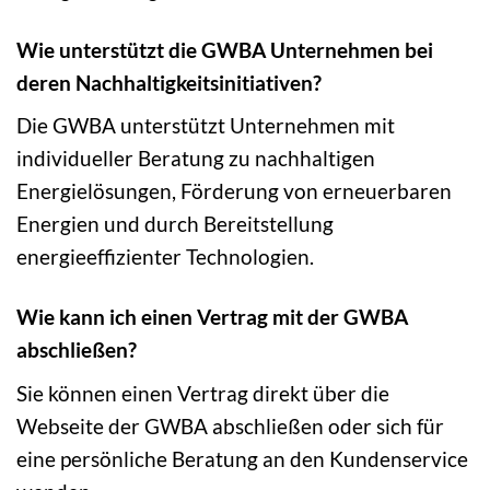
Wie unterstützt die GWBA Unternehmen bei
deren Nachhaltigkeitsinitiativen?
Die GWBA unterstützt Unternehmen mit
individueller Beratung zu nachhaltigen
Energielösungen, Förderung von erneuerbaren
Energien und durch Bereitstellung
energieeffizienter Technologien.
Wie kann ich einen Vertrag mit der GWBA
abschließen?
Sie können einen Vertrag direkt über die
Webseite der GWBA abschließen oder sich für
eine persönliche Beratung an den Kundenservice