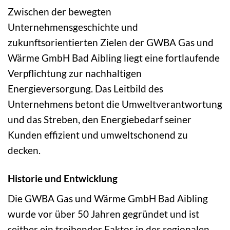
Zwischen der bewegten
Unternehmensgeschichte und
zukunftsorientierten Zielen der GWBA Gas und
Wärme GmbH Bad Aibling liegt eine fortlaufende
Verpflichtung zur nachhaltigen
Energieversorgung. Das Leitbild des
Unternehmens betont die Umweltverantwortung
und das Streben, den Energiebedarf seiner
Kunden effizient und umweltschonend zu
decken.
Historie und Entwicklung
Die GWBA Gas und Wärme GmbH Bad Aibling
wurde vor über 50 Jahren gegründet und ist
seither ein treibender Faktor in der regionalen