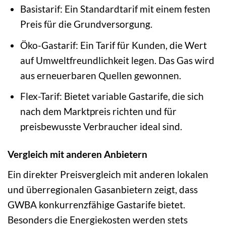
Basistarif: Ein Standardtarif mit einem festen
Preis für die Grundversorgung.
Öko-Gastarif: Ein Tarif für Kunden, die Wert
auf Umweltfreundlichkeit legen. Das Gas wird
aus erneuerbaren Quellen gewonnen.
Flex-Tarif: Bietet variable Gastarife, die sich
nach dem Marktpreis richten und für
preisbewusste Verbraucher ideal sind.
Vergleich mit anderen Anbietern
Ein direkter Preisvergleich mit anderen lokalen
und überregionalen Gasanbietern zeigt, dass
GWBA konkurrenzfähige Gastarife bietet.
Besonders die Energiekosten werden stets