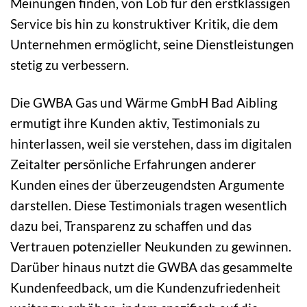
Meinungen finden, von Lob für den erstklassigen
Service bis hin zu konstruktiver Kritik, die dem
Unternehmen ermöglicht, seine Dienstleistungen
stetig zu verbessern.
Die GWBA Gas und Wärme GmbH Bad Aibling
ermutigt ihre Kunden aktiv, Testimonials zu
hinterlassen, weil sie verstehen, dass im digitalen
Zeitalter persönliche Erfahrungen anderer
Kunden eines der überzeugendsten Argumente
darstellen. Diese Testimonials tragen wesentlich
dazu bei, Transparenz zu schaffen und das
Vertrauen potenzieller Neukunden zu gewinnen.
Darüber hinaus nutzt die GWBA das gesammelte
Kundenfeedback, um die Kundenzufriedenheit