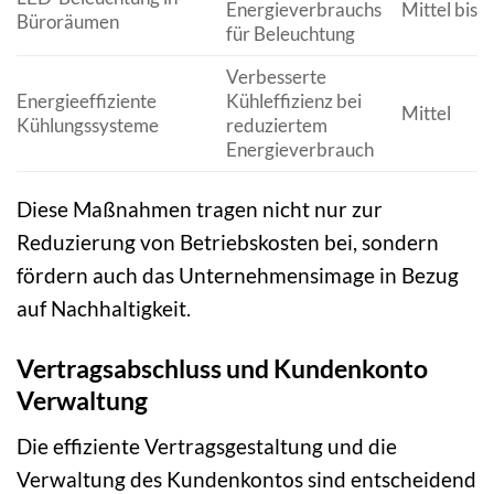
Energieverbrauchs
Mittel bis 
Büroräumen
für Beleuchtung
Verbesserte
Energieeffiziente
Kühleffizienz bei
Mittel
Kühlungssysteme
reduziertem
Energieverbrauch
Diese Maßnahmen tragen nicht nur zur
Reduzierung von Betriebskosten bei, sondern
fördern auch das Unternehmensimage in Bezug
auf Nachhaltigkeit.
Vertragsabschluss und Kundenkonto
Verwaltung
Die effiziente Vertragsgestaltung und die
Verwaltung des Kundenkontos sind entscheidend