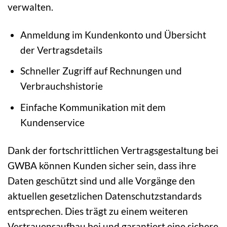
verwalten.
Anmeldung im Kundenkonto und Übersicht
der Vertragsdetails
Schneller Zugriff auf Rechnungen und
Verbrauchshistorie
Einfache Kommunikation mit dem
Kundenservice
Dank der fortschrittlichen Vertragsgestaltung bei
GWBA können Kunden sicher sein, dass ihre
Daten geschützt sind und alle Vorgänge den
aktuellen gesetzlichen Datenschutzstandards
entsprechen. Dies trägt zu einem weiteren
Vertrauensaufbau bei und garantiert eine sichere