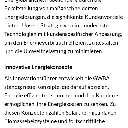
Bereitstellung von maßgeschneiderten
Energielösungen, die signifikante Kundenvorteile
bieten. Unsere Strategie vereint modernste
Technologien mit kundenspezifischer Anpassung,
um den Energieverbrauch effizient zu gestalten
und die Umweltbelastung zu minimieren.
Innovative Energiekonzepte
Als Innovationsführer entwickelt die GWBA
ständig neue Konzepte, die darauf abzielen,
Energie effizienter zu nutzen und den Kunden zu
ermöglichen, ihre Energiekosten zu senken. Zu
diesen Konzepten zählen Solarthermieanlagen,
Biomasseheizsysteme und fortschrittliche