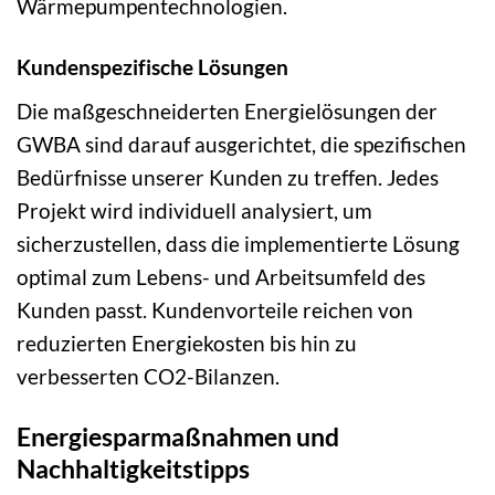
Wärmepumpentechnologien.
Kundenspezifische Lösungen
Die maßgeschneiderten Energielösungen der
GWBA sind darauf ausgerichtet, die spezifischen
Bedürfnisse unserer Kunden zu treffen. Jedes
Projekt wird individuell analysiert, um
sicherzustellen, dass die implementierte Lösung
optimal zum Lebens- und Arbeitsumfeld des
Kunden passt. Kundenvorteile reichen von
reduzierten Energiekosten bis hin zu
verbesserten CO2-Bilanzen.
Energiesparmaßnahmen und
Nachhaltigkeitstipps