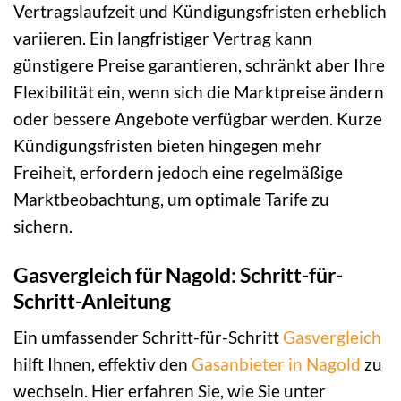
Vertragslaufzeit und Kündigungsfristen erheblich
variieren. Ein langfristiger Vertrag kann
günstigere Preise garantieren, schränkt aber Ihre
Flexibilität ein, wenn sich die Marktpreise ändern
oder bessere Angebote verfügbar werden. Kurze
Kündigungsfristen bieten hingegen mehr
Freiheit, erfordern jedoch eine regelmäßige
Marktbeobachtung, um optimale Tarife zu
sichern.
Gasvergleich für Nagold: Schritt-für-
Schritt-Anleitung
Ein umfassender Schritt-für-Schritt
Gasvergleich
hilft Ihnen, effektiv den
Gasanbieter in Nagold
zu
wechseln. Hier erfahren Sie, wie Sie unter