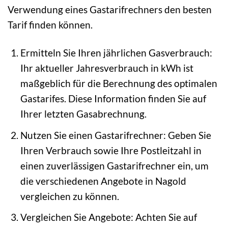
Verwendung eines Gastarifrechners den besten
Tarif finden können.
Ermitteln Sie Ihren jährlichen Gasverbrauch:
Ihr aktueller Jahresverbrauch in kWh ist
maßgeblich für die Berechnung des optimalen
Gastarifes. Diese Information finden Sie auf
Ihrer letzten Gasabrechnung.
Nutzen Sie einen Gastarifrechner: Geben Sie
Ihren Verbrauch sowie Ihre Postleitzahl in
einen zuverlässigen Gastarifrechner ein, um
die verschiedenen Angebote in Nagold
vergleichen zu können.
Vergleichen Sie Angebote: Achten Sie auf