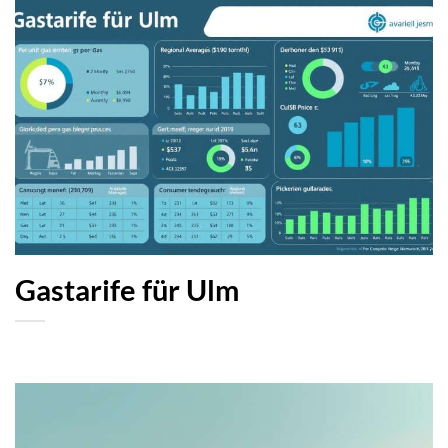
Gastarife für Ulm