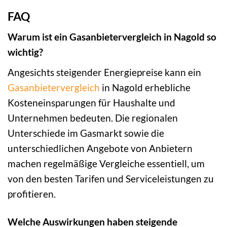
FAQ
Warum ist ein Gasanbietervergleich in Nagold so
wichtig?
Angesichts steigender Energiepreise kann ein
Gasanbietervergleich
in Nagold erhebliche
Kosteneinsparungen für Haushalte und
Unternehmen bedeuten. Die regionalen
Unterschiede im Gasmarkt sowie die
unterschiedlichen Angebote von Anbietern
machen regelmäßige Vergleiche essentiell, um
von den besten Tarifen und Serviceleistungen zu
profitieren.
Welche Auswirkungen haben steigende