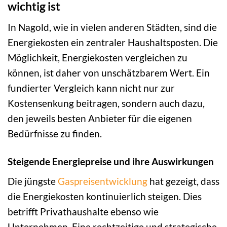
wichtig ist
In Nagold, wie in vielen anderen Städten, sind die
Energiekosten ein zentraler Haushaltsposten. Die
Möglichkeit, Energiekosten vergleichen zu
können, ist daher von unschätzbarem Wert. Ein
fundierter Vergleich kann nicht nur zur
Kostensenkung beitragen, sondern auch dazu,
den jeweils besten Anbieter für die eigenen
Bedürfnisse zu finden.
Steigende Energiepreise und ihre Auswirkungen
Die jüngste
Gaspreisentwicklung
hat gezeigt, dass
die Energiekosten kontinuierlich steigen. Dies
betrifft Privathaushalte ebenso wie
Unternehmen. Eine rechtzeitige und strategische