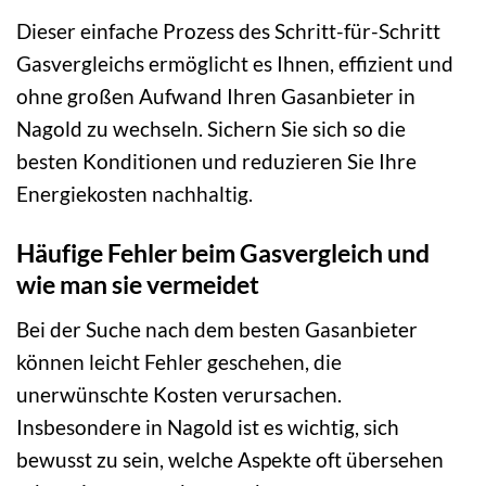
Dieser einfache Prozess des Schritt-für-Schritt
Gasvergleichs ermöglicht es Ihnen, effizient und
ohne großen Aufwand Ihren Gasanbieter in
Nagold zu wechseln. Sichern Sie sich so die
besten Konditionen und reduzieren Sie Ihre
Energiekosten nachhaltig.
Häufige Fehler beim Gasvergleich und
wie man sie vermeidet
Bei der Suche nach dem besten Gasanbieter
können leicht Fehler geschehen, die
unerwünschte Kosten verursachen.
Insbesondere in Nagold ist es wichtig, sich
bewusst zu sein, welche Aspekte oft übersehen