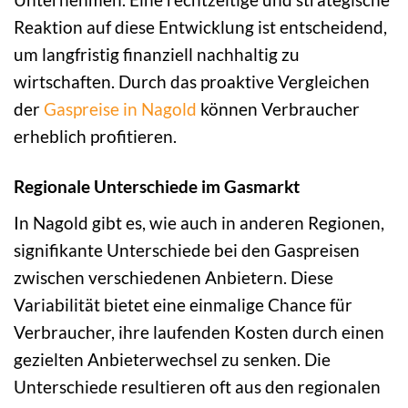
Reaktion auf diese Entwicklung ist entscheidend,
um langfristig finanziell nachhaltig zu
wirtschaften. Durch das proaktive Vergleichen
der
Gaspreise in Nagold
können Verbraucher
erheblich profitieren.
Regionale Unterschiede im Gasmarkt
In Nagold gibt es, wie auch in anderen Regionen,
signifikante Unterschiede bei den Gaspreisen
zwischen verschiedenen Anbietern. Diese
Variabilität bietet eine einmalige Chance für
Verbraucher, ihre laufenden Kosten durch einen
gezielten Anbieterwechsel zu senken. Die
Unterschiede resultieren oft aus den regionalen