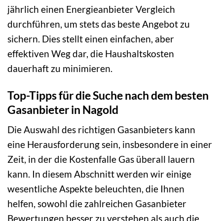
jährlich einen Energieanbieter Vergleich
durchführen, um stets das beste Angebot zu
sichern. Dies stellt einen einfachen, aber
effektiven Weg dar, die Haushaltskosten
dauerhaft zu minimieren.
Top-Tipps für die Suche nach dem besten
Gasanbieter in Nagold
Die Auswahl des richtigen Gasanbieters kann
eine Herausforderung sein, insbesondere in einer
Zeit, in der die Kostenfalle Gas überall lauern
kann. In diesem Abschnitt werden wir einige
wesentliche Aspekte beleuchten, die Ihnen
helfen, sowohl die zahlreichen Gasanbieter
Bewertungen besser zu verstehen als auch die