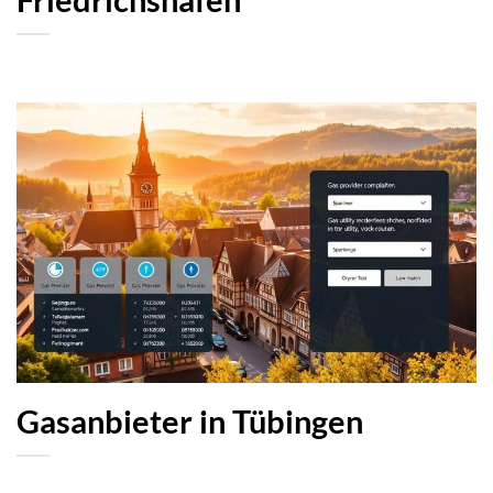
Gasanbieter in Tübingen