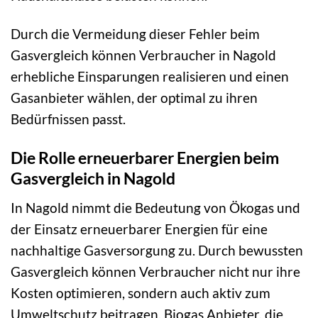
Durch die Vermeidung dieser Fehler beim
Gasvergleich können Verbraucher in Nagold
erhebliche Einsparungen realisieren und einen
Gasanbieter wählen, der optimal zu ihren
Bedürfnissen passt.
Die Rolle erneuerbarer Energien beim
Gasvergleich in Nagold
In Nagold nimmt die Bedeutung von Ökogas und
der Einsatz erneuerbarer Energien für eine
nachhaltige Gasversorgung zu. Durch bewussten
Gasvergleich können Verbraucher nicht nur ihre
Kosten optimieren, sondern auch aktiv zum
Umweltschutz beitragen. Biogas Anbieter, die