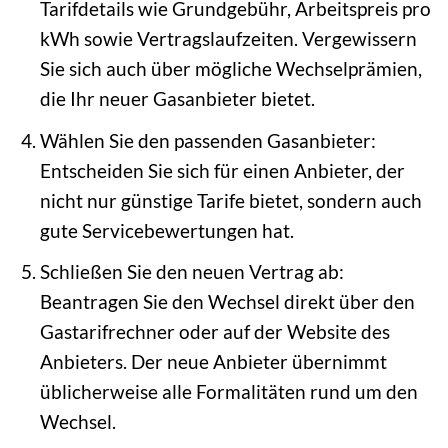
Tarifdetails wie Grundgebühr, Arbeitspreis pro
kWh sowie Vertragslaufzeiten. Vergewissern
Sie sich auch über mögliche Wechselprämien,
die Ihr neuer Gasanbieter bietet.
Wählen Sie den passenden Gasanbieter:
Entscheiden Sie sich für einen Anbieter, der
nicht nur günstige Tarife bietet, sondern auch
gute Servicebewertungen hat.
Schließen Sie den neuen Vertrag ab:
Beantragen Sie den Wechsel direkt über den
Gastarifrechner oder auf der Website des
Anbieters. Der neue Anbieter übernimmt
üblicherweise alle Formalitäten rund um den
Wechsel.