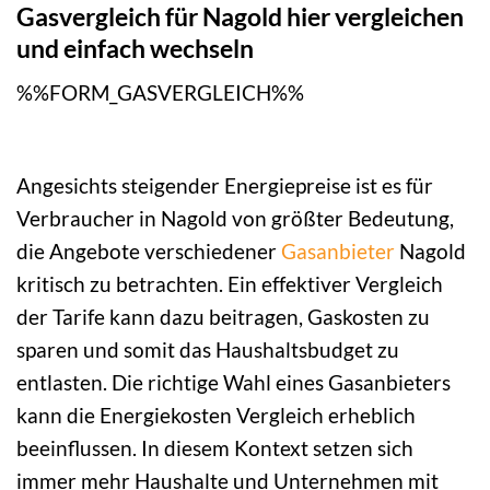
Gasvergleich für Nagold hier vergleichen
und einfach wechseln
%%FORM_GASVERGLEICH%%
Angesichts steigender Energiepreise ist es für
Verbraucher in Nagold von größter Bedeutung,
die Angebote verschiedener
Gasanbieter
Nagold
kritisch zu betrachten. Ein effektiver Vergleich
der Tarife kann dazu beitragen, Gaskosten zu
sparen und somit das Haushaltsbudget zu
entlasten. Die richtige Wahl eines Gasanbieters
kann die Energiekosten Vergleich erheblich
beeinflussen. In diesem Kontext setzen sich
immer mehr Haushalte und Unternehmen mit