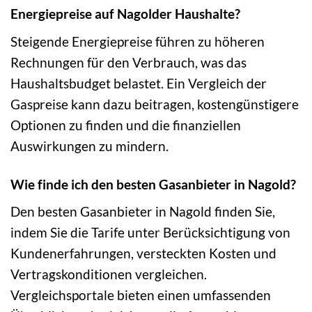
Energiepreise auf Nagolder Haushalte?
Steigende Energiepreise führen zu höheren
Rechnungen für den Verbrauch, was das
Haushaltsbudget belastet. Ein Vergleich der
Gaspreise kann dazu beitragen, kostengünstigere
Optionen zu finden und die finanziellen
Auswirkungen zu mindern.
Wie finde ich den besten Gasanbieter in Nagold?
Den besten Gasanbieter in Nagold finden Sie,
indem Sie die Tarife unter Berücksichtigung von
Kundenerfahrungen, versteckten Kosten und
Vertragskonditionen vergleichen.
Vergleichsportale bieten einen umfassenden