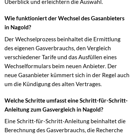
Überblick und erleichtern die Auswahl.
Wie funktioniert der Wechsel des Gasanbieters
in Nagold?
Der Wechselprozess beinhaltet die Ermittlung
des eigenen Gasverbrauchs, den Vergleich
verschiedener Tarife und das Ausfüllen eines
Wechselformulars beim neuen Anbieter. Der
neue Gasanbieter kümmert sich in der Regel auch
um die Kündigung des alten Vertrages.
Welche Schritte umfasst eine Schritt-für-Schritt-
Anleitung zum Gasvergleich in Nagold?
Eine Schritt-für-Schritt-Anleitung beinhaltet die
Berechnung des Gasverbrauchs, die Recherche