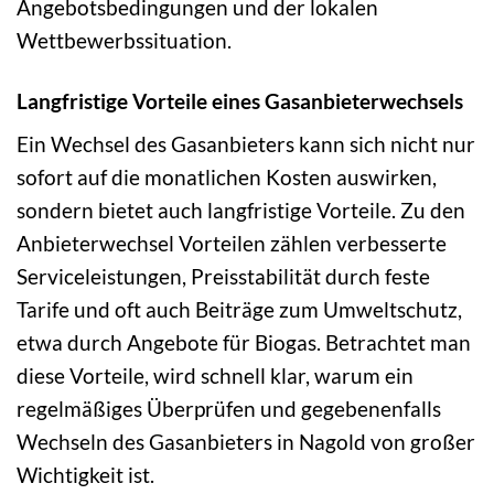
Angebotsbedingungen und der lokalen
Wettbewerbssituation.
Langfristige Vorteile eines Gasanbieterwechsels
Ein Wechsel des Gasanbieters kann sich nicht nur
sofort auf die monatlichen Kosten auswirken,
sondern bietet auch langfristige Vorteile. Zu den
Anbieterwechsel Vorteilen zählen verbesserte
Serviceleistungen, Preisstabilität durch feste
Tarife und oft auch Beiträge zum Umweltschutz,
etwa durch Angebote für Biogas. Betrachtet man
diese Vorteile, wird schnell klar, warum ein
regelmäßiges Überprüfen und gegebenenfalls
Wechseln des Gasanbieters in Nagold von großer
Wichtigkeit ist.