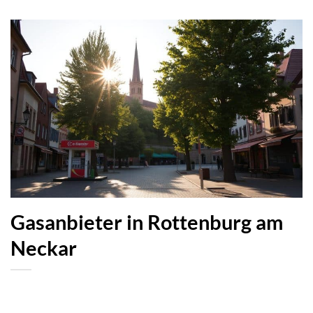
Gasanbieter in Rottenburg am
Neckar