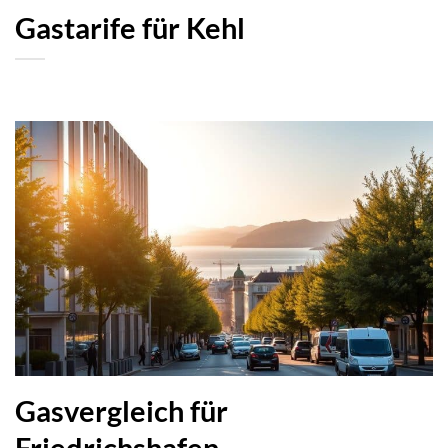
Gastarife für Kehl
Gasvergleich für
Friedrichshafen