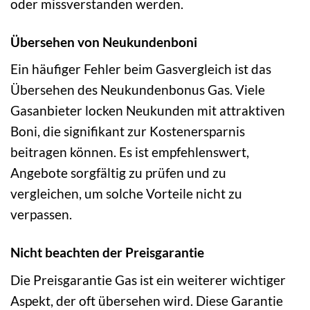
oder missverstanden werden.
Übersehen von Neukundenboni
Ein häufiger Fehler beim Gasvergleich ist das
Übersehen des Neukundenbonus Gas. Viele
Gasanbieter locken Neukunden mit attraktiven
Boni, die signifikant zur Kostenersparnis
beitragen können. Es ist empfehlenswert,
Angebote sorgfältig zu prüfen und zu
vergleichen, um solche Vorteile nicht zu
verpassen.
Nicht beachten der Preisgarantie
Die Preisgarantie Gas ist ein weiterer wichtiger
Aspekt, der oft übersehen wird. Diese Garantie