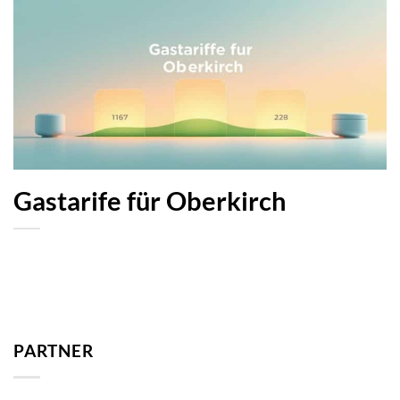
Gastarife für Oberkirch
PARTNER