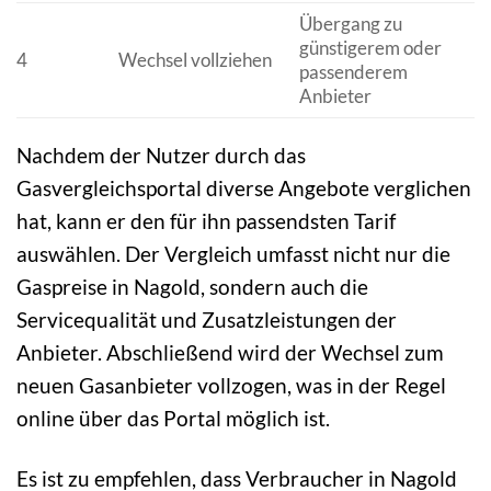
Übergang zu
günstigerem oder
4
Wechsel vollziehen
passenderem
Anbieter
Nachdem der Nutzer durch das
Gasvergleichsportal diverse Angebote verglichen
hat, kann er den für ihn passendsten Tarif
auswählen. Der Vergleich umfasst nicht nur die
Gaspreise in Nagold, sondern auch die
Servicequalität und Zusatzleistungen der
Anbieter. Abschließend wird der Wechsel zum
neuen Gasanbieter vollzogen, was in der Regel
online über das Portal möglich ist.
Es ist zu empfehlen, dass Verbraucher in Nagold