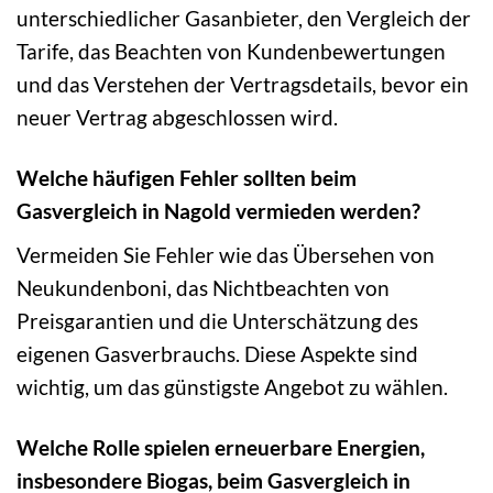
unterschiedlicher Gasanbieter, den Vergleich der
Tarife, das Beachten von Kundenbewertungen
und das Verstehen der Vertragsdetails, bevor ein
neuer Vertrag abgeschlossen wird.
Welche häufigen Fehler sollten beim
Gasvergleich in Nagold vermieden werden?
Vermeiden Sie Fehler wie das Übersehen von
Neukundenboni, das Nichtbeachten von
Preisgarantien und die Unterschätzung des
eigenen Gasverbrauchs. Diese Aspekte sind
wichtig, um das günstigste Angebot zu wählen.
Welche Rolle spielen erneuerbare Energien,
insbesondere Biogas, beim Gasvergleich in