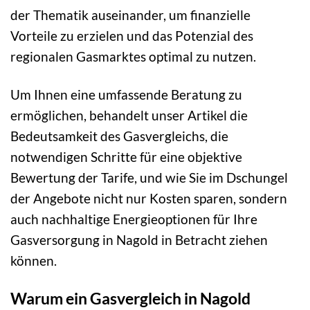
der Thematik auseinander, um finanzielle
Vorteile zu erzielen und das Potenzial des
regionalen Gasmarktes optimal zu nutzen.
Um Ihnen eine umfassende Beratung zu
ermöglichen, behandelt unser Artikel die
Bedeutsamkeit des Gasvergleichs, die
notwendigen Schritte für eine objektive
Bewertung der Tarife, und wie Sie im Dschungel
der Angebote nicht nur Kosten sparen, sondern
auch nachhaltige Energieoptionen für Ihre
Gasversorgung in Nagold in Betracht ziehen
können.
Warum ein Gasvergleich in Nagold