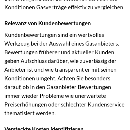
Konditionen Gasverträge effektiv zu vergleichen.
Relevanz von Kundenbewertungen
Kundenbewertungen sind ein wertvolles
Werkzeug bei der Auswahl eines Gasanbieters.
Bewertungen früherer und aktueller Kunden
geben Aufschluss darüber, wie zuverlässig der
Anbieter ist und wie transparent er mit seinen
Konditionen umgeht. Achten Sie besonders
darauf, ob in den Gasanbieter Bewertungen
immer wieder Probleme wie unerwartete
Preiserhöhungen oder schlechter Kundenservice
thematisiert werden.
Versteckte Kosten identifizieren