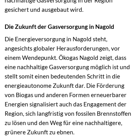
nachhaltige Gasversorgung in der Region
gesichert und ausgebaut wird.
Die Zukunft der Gasversorgung in Nagold
Die Energieversorgung in Nagold steht,
angesichts globaler Herausforderungen, vor
einem Wendepunkt. Ökogas Nagold zeigt, dass
eine nachhaltige Gasversorgung möglich ist und
stellt somit einen bedeutenden Schritt in die
energieautonome Zukunft dar. Die Förderung
von Biogas und anderen Formen erneuerbarer
Energien signalisiert auch das Engagement der
Region, sich langfristig von fossilen Brennstoffen
zu lösen und den Weg für eine nachhaltigere,
grünere Zukunft zu ebnen.