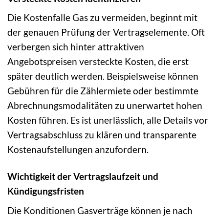
Die Kostenfalle Gas zu vermeiden, beginnt mit
der genauen Prüfung der Vertragselemente. Oft
verbergen sich hinter attraktiven
Angebotspreisen versteckte Kosten, die erst
später deutlich werden. Beispielsweise können
Gebühren für die Zählermiete oder bestimmte
Abrechnungsmodalitäten zu unerwartet hohen
Kosten führen. Es ist unerlässlich, alle Details vor
Vertragsabschluss zu klären und transparente
Kostenaufstellungen anzufordern.
Wichtigkeit der Vertragslaufzeit und
Kündigungsfristen
Die Konditionen Gasverträge können je nach