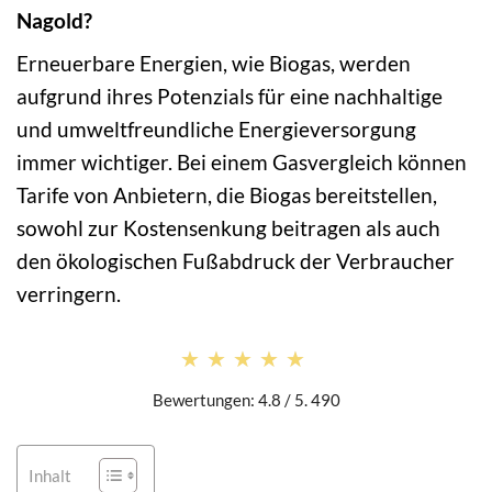
Nagold?
Erneuerbare Energien, wie Biogas, werden
aufgrund ihres Potenzials für eine nachhaltige
und umweltfreundliche Energieversorgung
immer wichtiger. Bei einem Gasvergleich können
Tarife von Anbietern, die Biogas bereitstellen,
sowohl zur Kostensenkung beitragen als auch
den ökologischen Fußabdruck der Verbraucher
verringern.
★★★★★
★★★★★
Bewertungen: 4.8 / 5. 490
Inhalt