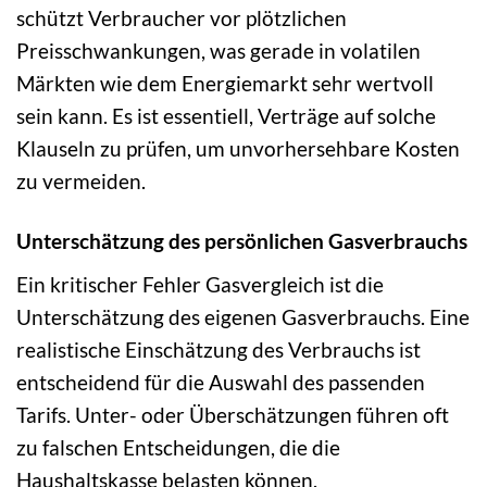
schützt Verbraucher vor plötzlichen
Preisschwankungen, was gerade in volatilen
Märkten wie dem Energiemarkt sehr wertvoll
sein kann. Es ist essentiell, Verträge auf solche
Klauseln zu prüfen, um unvorhersehbare Kosten
zu vermeiden.
Unterschätzung des persönlichen Gasverbrauchs
Ein kritischer Fehler Gasvergleich ist die
Unterschätzung des eigenen Gasverbrauchs. Eine
realistische Einschätzung des Verbrauchs ist
entscheidend für die Auswahl des passenden
Tarifs. Unter- oder Überschätzungen führen oft
zu falschen Entscheidungen, die die
Haushaltskasse belasten können.