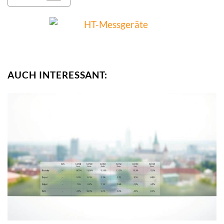
AUCH INTERESSANT: