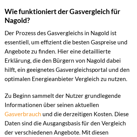
Wie funktioniert der Gasvergleich für
Nagold?
Der Prozess des Gasvergleichs in Nagold ist
essentiell, um effizient die besten Gaspreise und
Angebote zu finden. Hier eine detaillierte
Erklärung, die den Bürgern von Nagold dabei
hilft, ein geeignetes Gasvergleichsportal und den
optimalen Energieanbieter Vergleich zu nutzen.
Zu Beginn sammelt der Nutzer grundlegende
Informationen über seinen aktuellen
Gasverbrauch
und die derzeitigen Kosten. Diese
Daten sind die Ausgangsbasis für den Vergleich
der verschiedenen Angebote. Mit diesen