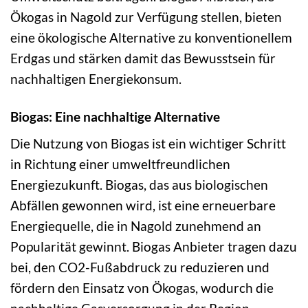
Ökogas in Nagold zur Verfügung stellen, bieten
eine ökologische Alternative zu konventionellem
Erdgas und stärken damit das Bewusstsein für
nachhaltigen Energiekonsum.
Biogas: Eine nachhaltige Alternative
Die Nutzung von Biogas ist ein wichtiger Schritt
in Richtung einer umweltfreundlichen
Energiezukunft. Biogas, das aus biologischen
Abfällen gewonnen wird, ist eine erneuerbare
Energiequelle, die in Nagold zunehmend an
Popularität gewinnt. Biogas Anbieter tragen dazu
bei, den CO2-Fußabdruck zu reduzieren und
fördern den Einsatz von Ökogas, wodurch die