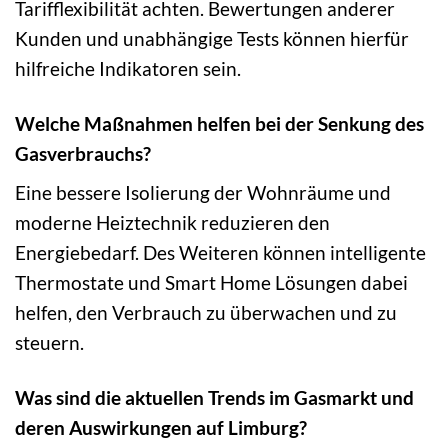
Tarifflexibilität achten. Bewertungen anderer
Kunden und unabhängige Tests können hierfür
hilfreiche Indikatoren sein.
Welche Maßnahmen helfen bei der Senkung des
Gasverbrauchs?
Eine bessere Isolierung der Wohnräume und
moderne Heiztechnik reduzieren den
Energiebedarf. Des Weiteren können intelligente
Thermostate und Smart Home Lösungen dabei
helfen, den Verbrauch zu überwachen und zu
steuern.
Was sind die aktuellen Trends im Gasmarkt und
deren Auswirkungen auf Limburg?