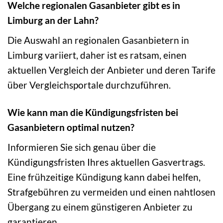
Welche regionalen Gasanbieter gibt es in
Limburg an der Lahn?
Die Auswahl an regionalen Gasanbietern in
Limburg variiert, daher ist es ratsam, einen
aktuellen Vergleich der Anbieter und deren Tarife
über Vergleichsportale durchzuführen.
Wie kann man die Kündigungsfristen bei
Gasanbietern optimal nutzen?
Informieren Sie sich genau über die
Kündigungsfristen Ihres aktuellen Gasvertrags.
Eine frühzeitige Kündigung kann dabei helfen,
Strafgebühren zu vermeiden und einen nahtlosen
Übergang zu einem günstigeren Anbieter zu
garantieren.