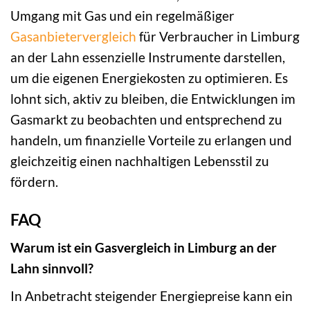
Umgang mit Gas und ein regelmäßiger
Gasanbietervergleich
für Verbraucher in Limburg
an der Lahn essenzielle Instrumente darstellen,
um die eigenen Energiekosten zu optimieren. Es
lohnt sich, aktiv zu bleiben, die Entwicklungen im
Gasmarkt zu beobachten und entsprechend zu
handeln, um finanzielle Vorteile zu erlangen und
gleichzeitig einen nachhaltigen Lebensstil zu
fördern.
FAQ
Warum ist ein Gasvergleich in Limburg an der
Lahn sinnvoll?
In Anbetracht steigender Energiepreise kann ein