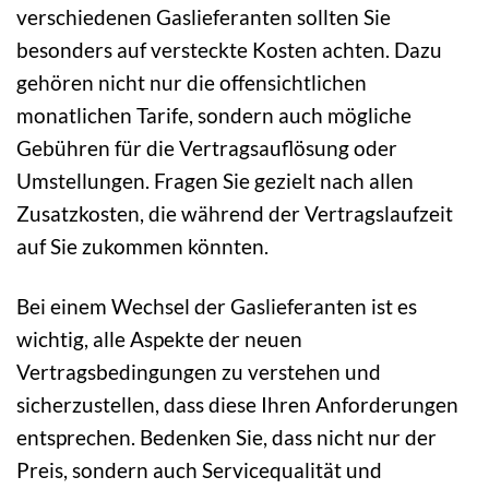
verschiedenen Gaslieferanten sollten Sie
besonders auf versteckte Kosten achten. Dazu
gehören nicht nur die offensichtlichen
monatlichen Tarife, sondern auch mögliche
Gebühren für die Vertragsauflösung oder
Umstellungen. Fragen Sie gezielt nach allen
Zusatzkosten, die während der Vertragslaufzeit
auf Sie zukommen könnten.
Bei einem Wechsel der Gaslieferanten ist es
wichtig, alle Aspekte der neuen
Vertragsbedingungen zu verstehen und
sicherzustellen, dass diese Ihren Anforderungen
entsprechen. Bedenken Sie, dass nicht nur der
Preis, sondern auch Servicequalität und