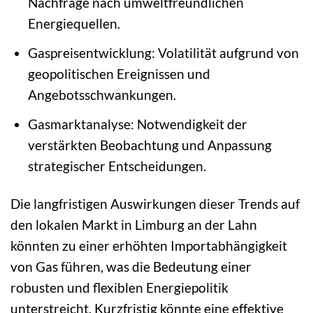
Nachfrage nach umweltfreundlichen
Energiequellen.
Gaspreisentwicklung: Volatilität aufgrund von
geopolitischen Ereignissen und
Angebotsschwankungen.
Gasmarktanalyse: Notwendigkeit der
verstärkten Beobachtung und Anpassung
strategischer Entscheidungen.
Die langfristigen Auswirkungen dieser Trends auf
den lokalen Markt in Limburg an der Lahn
könnten zu einer erhöhten Importabhängigkeit
von Gas führen, was die Bedeutung einer
robusten und flexiblen Energiepolitik
unterstreicht. Kurzfristig könnte eine effektive