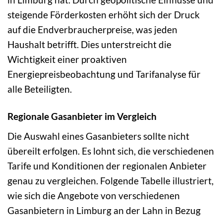
steigende Förderkosten erhöht sich der Druck
auf die Endverbraucherpreise, was jeden
Haushalt betrifft. Dies unterstreicht die
Wichtigkeit einer proaktiven
Energiepreisbeobachtung und Tarifanalyse für
alle Beteiligten.
Regionale Gasanbieter im Vergleich
Die Auswahl eines Gasanbieters sollte nicht
übereilt erfolgen. Es lohnt sich, die verschiedenen
Tarife und Konditionen der regionalen Anbieter
genau zu vergleichen. Folgende Tabelle illustriert,
wie sich die Angebote von verschiedenen
Gasanbietern in Limburg an der Lahn in Bezug