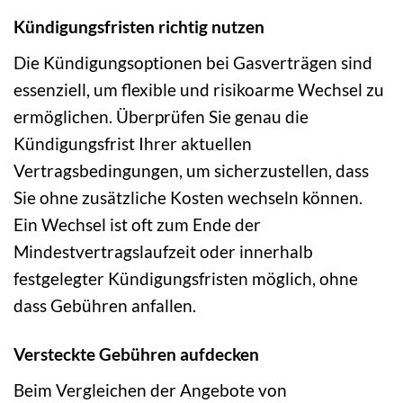
Kündigungsfristen richtig nutzen
Die Kündigungsoptionen bei Gasverträgen sind
essenziell, um flexible und risikoarme Wechsel zu
ermöglichen. Überprüfen Sie genau die
Kündigungsfrist Ihrer aktuellen
Vertragsbedingungen, um sicherzustellen, dass
Sie ohne zusätzliche Kosten wechseln können.
Ein Wechsel ist oft zum Ende der
Mindestvertragslaufzeit oder innerhalb
festgelegter Kündigungsfristen möglich, ohne
dass Gebühren anfallen.
Versteckte Gebühren aufdecken
Beim Vergleichen der Angebote von