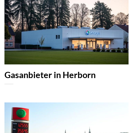
Gasanbieter in Herborn