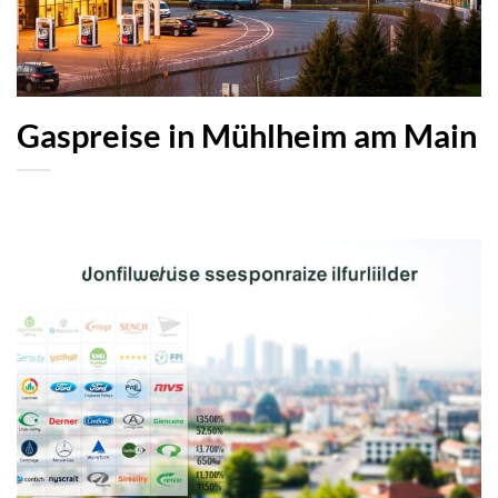
Gaspreise in Mühlheim am Main