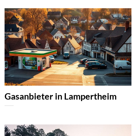
Gasanbieter in Lampertheim