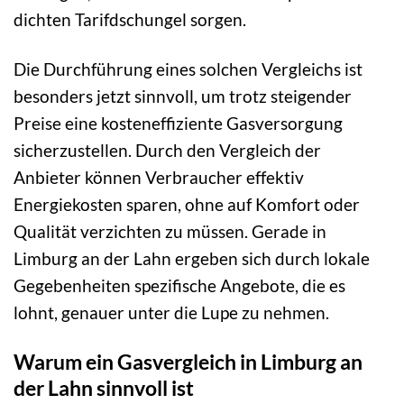
dichten Tarifdschungel sorgen.
Die Durchführung eines solchen Vergleichs ist
besonders jetzt sinnvoll, um trotz steigender
Preise eine kosteneffiziente Gasversorgung
sicherzustellen. Durch den Vergleich der
Anbieter können Verbraucher effektiv
Energiekosten sparen, ohne auf Komfort oder
Qualität verzichten zu müssen. Gerade in
Limburg an der Lahn ergeben sich durch lokale
Gegebenheiten spezifische Angebote, die es
lohnt, genauer unter die Lupe zu nehmen.
Warum ein Gasvergleich in Limburg an
der Lahn sinnvoll ist