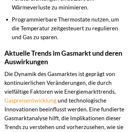
Wärmeverluste zu minimieren.
Programmierbare Thermostate nutzen, um
die Temperatur zeitgesteuert zu regulieren
und Gas zu sparen.
Aktuelle Trends im Gasmarkt und deren
Auswirkungen
Die Dynamik des Gasmarktes ist geprägt von
kontinuierlichen Veränderungen, die durch
vielfältige Faktoren wie Energiemarkttrends,
Gaspreisentwicklung
und technologische
Innovationen beeinflusst werden. Eine fundierte
Gasmarktanalyse hilft, die Implikationen dieser
Trends zu verstehen und vorherzusehen, wie sie