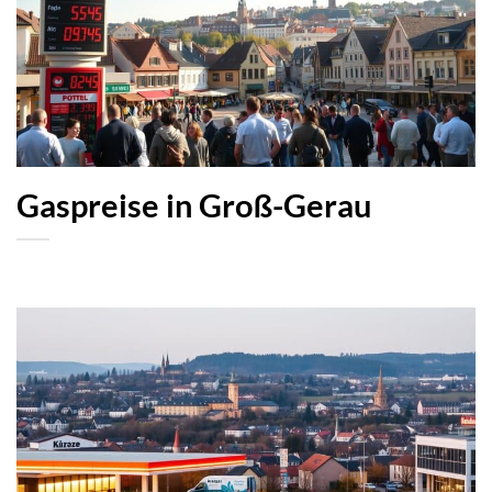
Gaspreise in Groß-Gerau