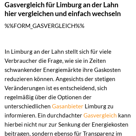
Gasvergleich für Limburg an der Lahn
hier vergleichen und einfach wechseln
%%FORM_GASVERGLEICH%%
In Limburg an der Lahn stellt sich für viele
Verbraucher die Frage, wie sie in Zeiten
schwankender Energiemärkte ihre Gaskosten
reduzieren können. Angesichts der stetigen
Veränderungen ist es entscheidend, sich
regelmäßig über die Optionen der
unterschiedlichen
Gasanbieter
Limburg zu
informieren. Ein durchdachter
Gasvergleich
kann
hierbei nicht nur zur Senkung der Energiekosten
beitragen, sondern ebenso für Transparenz im