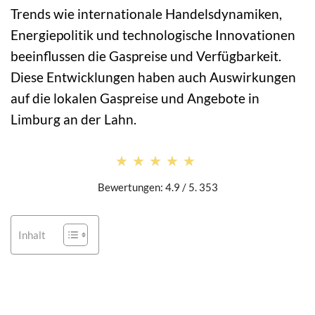
Trends wie internationale Handelsdynamiken,
Energiepolitik und technologische Innovationen
beeinflussen die Gaspreise und Verfügbarkeit.
Diese Entwicklungen haben auch Auswirkungen
auf die lokalen Gaspreise und Angebote in
Limburg an der Lahn.
★★★★★
★★★★★
Bewertungen: 4.9 / 5. 353
Inhalt