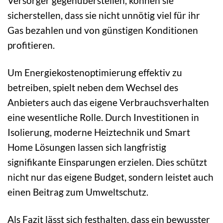
Versorger gegenüberstellen, können sie
sicherstellen, dass sie nicht unnötig viel für ihr
Gas bezahlen und von günstigen Konditionen
profitieren.
Um Energiekostenoptimierung effektiv zu
betreiben, spielt neben dem Wechsel des
Anbieters auch das eigene Verbrauchsverhalten
eine wesentliche Rolle. Durch Investitionen in
Isolierung, moderne Heiztechnik und Smart
Home Lösungen lassen sich langfristig
signifikante Einsparungen erzielen. Dies schützt
nicht nur das eigene Budget, sondern leistet auch
einen Beitrag zum Umweltschutz.
Als Fazit lässt sich festhalten, dass ein bewusster