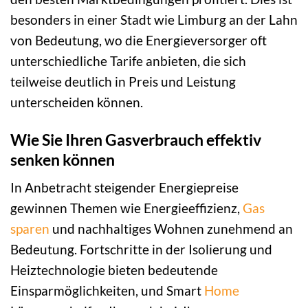
besonders in einer Stadt wie Limburg an der Lahn
von Bedeutung, wo die Energieversorger oft
unterschiedliche Tarife anbieten, die sich
teilweise deutlich in Preis und Leistung
unterscheiden können.
Wie Sie Ihren Gasverbrauch effektiv
senken können
In Anbetracht steigender Energiepreise
gewinnen Themen wie Energieeffizienz,
Gas
sparen
und nachhaltiges Wohnen zunehmend an
Bedeutung. Fortschritte in der Isolierung und
Heiztechnologie bieten bedeutende
Einsparmöglichkeiten, und Smart
Home