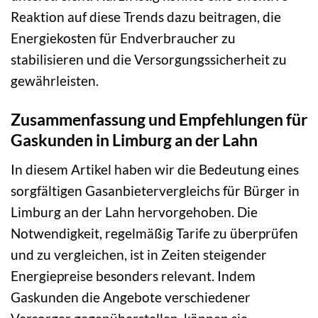
Reaktion auf diese Trends dazu beitragen, die
Energiekosten für Endverbraucher zu
stabilisieren und die Versorgungssicherheit zu
gewährleisten.
Zusammenfassung und Empfehlungen für
Gaskunden in Limburg an der Lahn
In diesem Artikel haben wir die Bedeutung eines
sorgfältigen Gasanbietervergleichs für Bürger in
Limburg an der Lahn hervorgehoben. Die
Notwendigkeit, regelmäßig Tarife zu überprüfen
und zu vergleichen, ist in Zeiten steigender
Energiepreise besonders relevant. Indem
Gaskunden die Angebote verschiedener