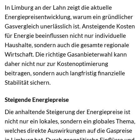
In Limburg an der Lahn zeigt die aktuelle
Energiepreisentwicklung, warum ein gründlicher
Gasvergleich unerlässlich ist. Ansteigende Kosten
für Energie beeinflussen nicht nur individuelle
Haushalte, sondern auch die gesamte regionale
Wirtschaft. Die richtige Gasanbieterwahl kann
daher nicht nur zur Kostenoptimierung
beitragen, sondern auch langfristig finanzielle
Stabilität sichern.
Steigende Energiepreise
Die anhaltende Steigerung der Energiepreise ist
nicht nur ein lokales, sondern ein globales Thema,
welches direkte Auswirkungen auf die Gaspreise
in Limburg hat. Durch geopolitische Einflüsse und