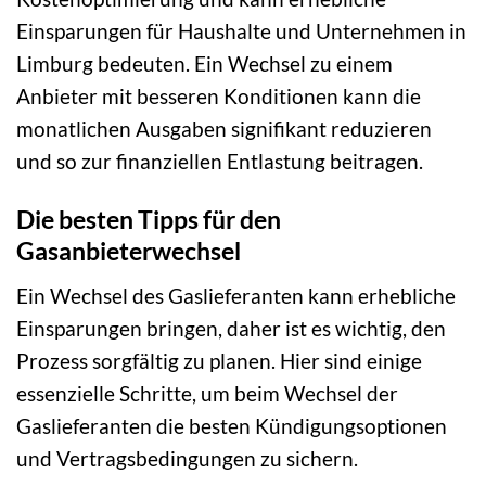
Einsparungen für Haushalte und Unternehmen in
Limburg bedeuten. Ein Wechsel zu einem
Anbieter mit besseren Konditionen kann die
monatlichen Ausgaben signifikant reduzieren
und so zur finanziellen Entlastung beitragen.
Die besten Tipps für den
Gasanbieterwechsel
Ein Wechsel des Gaslieferanten kann erhebliche
Einsparungen bringen, daher ist es wichtig, den
Prozess sorgfältig zu planen. Hier sind einige
essenzielle Schritte, um beim Wechsel der
Gaslieferanten die besten Kündigungsoptionen
und Vertragsbedingungen zu sichern.