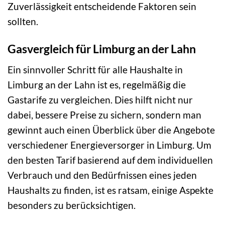
Zuverlässigkeit entscheidende Faktoren sein
sollten.
Gasvergleich für Limburg an der Lahn
Ein sinnvoller Schritt für alle Haushalte in
Limburg an der Lahn ist es, regelmäßig die
Gastarife zu vergleichen. Dies hilft nicht nur
dabei, bessere Preise zu sichern, sondern man
gewinnt auch einen Überblick über die Angebote
verschiedener Energieversorger in Limburg. Um
den besten Tarif basierend auf dem individuellen
Verbrauch und den Bedürfnissen eines jeden
Haushalts zu finden, ist es ratsam, einige Aspekte
besonders zu berücksichtigen.