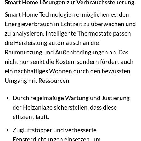
Smart Home Lösungen zur Verbrauchssteuerung
Smart Home Technologien ermöglichen es, den
Energieverbrauch in Echtzeit zu überwachen und
zu analysieren. Intelligente Thermostate passen
die Heizleistung automatisch an die
Raumnutzung und Außenbedingungen an. Das
nicht nur senkt die Kosten, sondern fördert auch
ein nachhaltiges Wohnen durch den bewussten
Umgang mit Ressourcen.
Durch regelmäßige Wartung und Justierung
der Heizanlage sicherstellen, dass diese
effizient läuft.
Zugluftstopper und verbesserte
Fensterdichtungen einsetzen, um