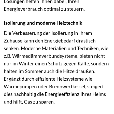
Lösungen helfen Ihnen dabei, Ihren
Energieverbrauch optimal zu steuern.
Isolierung und moderne Heiztechnik
Die Verbesserung der Isolierung in Ihrem
Zuhause kann den Energiebedarf drastisch
senken. Moderne Materialien und Techniken, wie
z.B. Wärmedämmverbundsysteme, bieten nicht
nur im Winter einen Schutz gegen Kälte, sondern
halten im Sommer auch die Hitze draußen.
Ergänzt durch effiziente Heizsysteme wie
Wärmepumpen oder Brennwertkessel, steigert
dies nachhaltig die Energieeffizienz Ihres Heims
und hilft, Gas zu sparen.