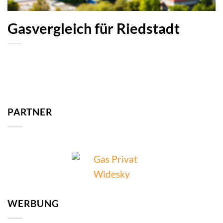
Gasvergleich für Riedstadt
PARTNER
WERBUNG