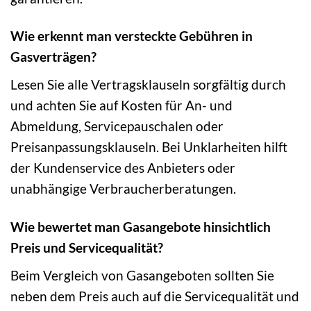
Wie erkennt man versteckte Gebühren in
Gasverträgen?
Lesen Sie alle Vertragsklauseln sorgfältig durch
und achten Sie auf Kosten für An- und
Abmeldung, Servicepauschalen oder
Preisanpassungsklauseln. Bei Unklarheiten hilft
der Kundenservice des Anbieters oder
unabhängige Verbraucherberatungen.
Wie bewertet man Gasangebote hinsichtlich
Preis und Servicequalität?
Beim Vergleich von Gasangeboten sollten Sie
neben dem Preis auch auf die Servicequalität und