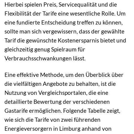
Hierbei spielen Preis, Servicequalität und die
Flexibilität der Tarife eine wesentliche Rolle. Um
eine fundierte Entscheidung treffen zu können,
sollte man sich vergewissern, dass der gewählte
Tarif die gewünschte Kostenersparnis bietet und
gleichzeitig genug Spielraum für
Verbrauchsschwankungen lässt.
Eine effektive Methode, um den Überblick über
die vielfältigen Angebote zu behalten, ist die
Nutzung von Vergleichsportalen, die eine
detaillierte Bewertung der verschiedenen
Gastarife ermöglichen. Folgende Tabelle zeigt,
wie sich die Tarife von zwei führenden
Energieversorgern in Limburg anhand von