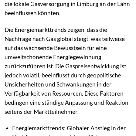
die lokale Gasversorgung in Limburg an der Lahn
beeinflussen könnten.
Die Energiemarkttrends zeigen, dass die
Nachfrage nach Gas global steigt, was teilweise
auf das wachsende Bewusstsein für eine
umweltschonende Energiegewinnung
zurückzuführen ist. Die Gaspreisentwicklung ist
jedoch volatil, beeinflusst durch geopolitische
Unsicherheiten und Schwankungen in der
Verfügbarkeit von Ressourcen. Diese Faktoren
bedingen eine ständige Anpassung und Reaktion
seitens der Marktteilnehmer.
Energiemarkttrends: Globaler Anstieg in der