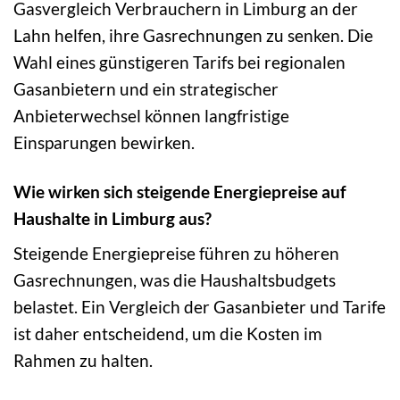
Gasvergleich Verbrauchern in Limburg an der
Lahn helfen, ihre Gasrechnungen zu senken. Die
Wahl eines günstigeren Tarifs bei regionalen
Gasanbietern und ein strategischer
Anbieterwechsel können langfristige
Einsparungen bewirken.
Wie wirken sich steigende Energiepreise auf
Haushalte in Limburg aus?
Steigende Energiepreise führen zu höheren
Gasrechnungen, was die Haushaltsbudgets
belastet. Ein Vergleich der Gasanbieter und Tarife
ist daher entscheidend, um die Kosten im
Rahmen zu halten.