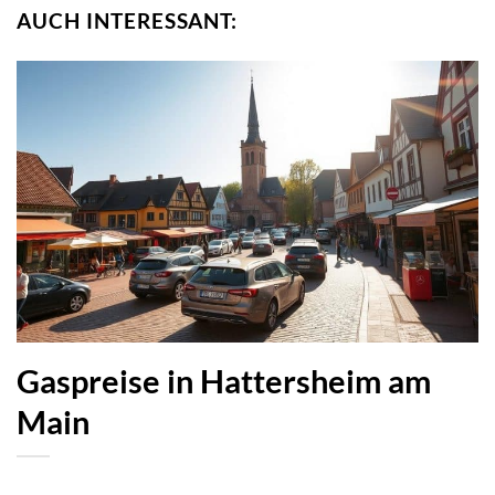
AUCH INTERESSANT:
Gaspreise in Hattersheim am
Main