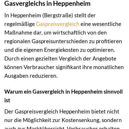
Gasvergleichs in Heppenheim
In Heppenheim (Bergstraße) stellt der
regelmäßige
Gaspreisvergleich
eine wesentliche
Maßnahme dar, um wirtschaftlich von den
regionalen Gaspreisunterschieden zu profitieren
und die eigenen Energiekosten zu optimieren.
Durch einen gezielten Vergleich der Angebote
können Verbraucher signifikant ihre monatlichen
Ausgaben reduzieren.
Warum ein Gasvergleich in Heppenheim sinnvoll
ist
Der Gaspreisvergleich Heppenheim bietet nicht
nur die Möglichkeit zur Kostensenkung, sondern
auch zur Marktübersicht. Verbraucher erhalten