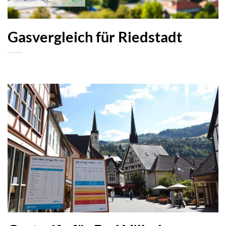
Gasvergleich für Riedstadt