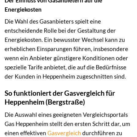
Der Einfluss von Gasanbietern auf die
Energiekosten
Die Wahl des Gasanbieters spielt eine
entscheidende Rolle bei der Gestaltung der
Energiekosten. Ein bewusster Wechsel kann zu
erheblichen Einsparungen führen, insbesondere
wenn ein Anbieter günstigere Konditionen oder
spezielle Tarife anbietet, die auf die Bedürfnisse
der Kunden in Heppenheim zugeschnitten sind.
So funktioniert der Gasvergleich für
Heppenheim (Bergstraße)
Die Auswahl eines geeigneten Vergleichsportals
Gas Heppenheim stellt den ersten Schritt dar, um
einen effektiven
Gasvergleich
durchführen zu