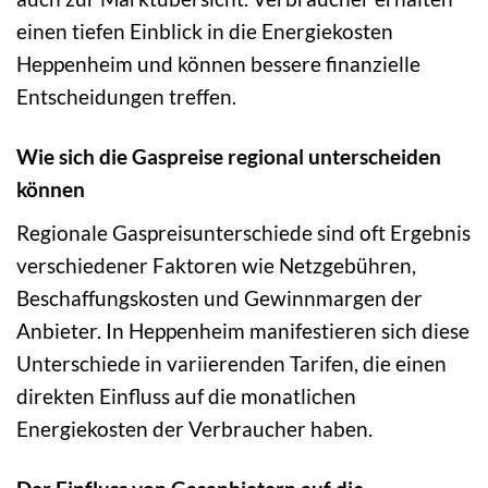
einen tiefen Einblick in die Energiekosten
Heppenheim und können bessere finanzielle
Entscheidungen treffen.
Wie sich die Gaspreise regional unterscheiden
können
Regionale Gaspreisunterschiede sind oft Ergebnis
verschiedener Faktoren wie Netzgebühren,
Beschaffungskosten und Gewinnmargen der
Anbieter. In Heppenheim manifestieren sich diese
Unterschiede in variierenden Tarifen, die einen
direkten Einfluss auf die monatlichen
Energiekosten der Verbraucher haben.