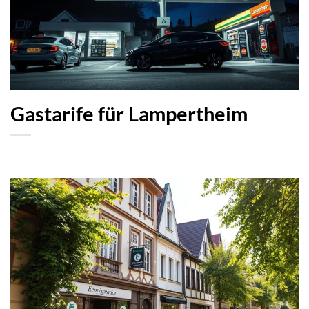
Gastarife für Lampertheim