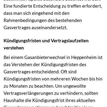
Eine fundierte Entscheidung zu treffen erfordert,
dass man sich eingehend mit den
Rahmenbedingungen des bestehenden
Gasvertrages auseinandersetzt.
Kündigungsfristen und Vertragslaufzeiten
verstehen
Bei einem Gasanbieterwechsel in Heppenheim ist
das Verstehen der Kündigungsfristen des
Gasvertrages entscheidend. Oft sind
Kündigungsfristen von mehreren Wochen bis hin
zu Monaten zu beachten. Um ungewollte
Vertragsverlängerungen zu verhindern, sollten
Haushalte die Kündigungsfrist ihres aktuellen