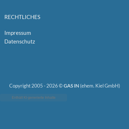
RECHTLICHES
Impressum
Datenschutz
Copyright 2005 - 2026 ©
GAS IN
(ehem. Kiel GmbH)