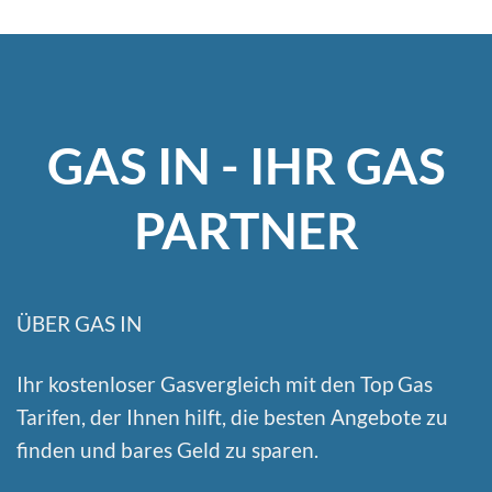
GAS IN - IHR GAS
PARTNER
ÜBER GAS IN
Ihr kostenloser Gasvergleich mit den Top Gas
Tarifen, der Ihnen hilft, die besten Angebote zu
finden und bares Geld zu sparen.