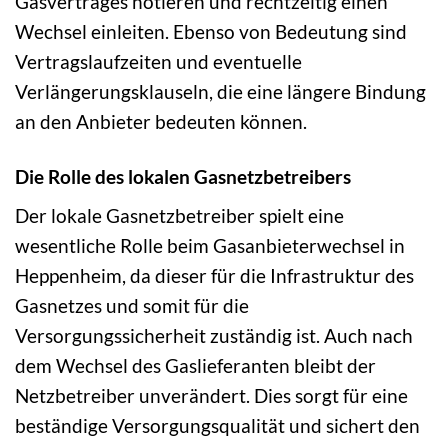
Gasvertrages notieren und rechtzeitig einen
Wechsel einleiten. Ebenso von Bedeutung sind
Vertragslaufzeiten und eventuelle
Verlängerungsklauseln, die eine längere Bindung
an den Anbieter bedeuten können.
Die Rolle des lokalen Gasnetzbetreibers
Der lokale Gasnetzbetreiber spielt eine
wesentliche Rolle beim Gasanbieterwechsel in
Heppenheim, da dieser für die Infrastruktur des
Gasnetzes und somit für die
Versorgungssicherheit zuständig ist. Auch nach
dem Wechsel des Gaslieferanten bleibt der
Netzbetreiber unverändert. Dies sorgt für eine
beständige Versorgungsqualität und sichert den