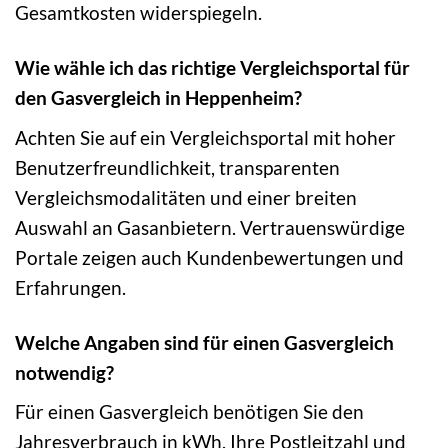
Gesamtkosten widerspiegeln.
Wie wähle ich das richtige Vergleichsportal für
den Gasvergleich in Heppenheim?
Achten Sie auf ein Vergleichsportal mit hoher
Benutzerfreundlichkeit, transparenten
Vergleichsmodalitäten und einer breiten
Auswahl an Gasanbietern. Vertrauenswürdige
Portale zeigen auch Kundenbewertungen und
Erfahrungen.
Welche Angaben sind für einen Gasvergleich
notwendig?
Für einen Gasvergleich benötigen Sie den
Jahresverbrauch in kWh, Ihre Postleitzahl und