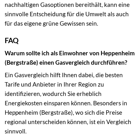
nachhaltigen Gasoptionen bereithält, kann eine
sinnvolle Entscheidung für die Umwelt als auch
für das eigene grüne Gewissen sein.
FAQ
Warum sollte ich als Einwohner von Heppenheim
(Bergstraße) einen Gasvergleich durchführen?
Ein Gasvergleich hilft Ihnen dabei, die besten
Tarife und Anbieter in Ihrer Region zu
identifizieren, wodurch Sie erheblich
Energiekosten einsparen können. Besonders in
Heppenheim (Bergstraße), wo sich die Preise
regional unterscheiden können, ist ein Vergleich
sinnvoll.