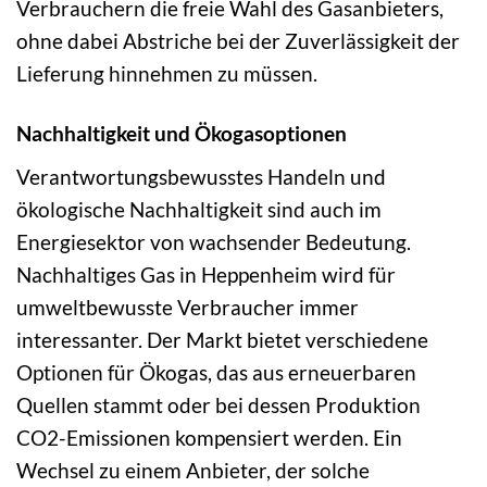
Verbrauchern die freie Wahl des Gasanbieters,
ohne dabei Abstriche bei der Zuverlässigkeit der
Lieferung hinnehmen zu müssen.
Nachhaltigkeit und Ökogasoptionen
Verantwortungsbewusstes Handeln und
ökologische Nachhaltigkeit sind auch im
Energiesektor von wachsender Bedeutung.
Nachhaltiges Gas in Heppenheim wird für
umweltbewusste Verbraucher immer
interessanter. Der Markt bietet verschiedene
Optionen für Ökogas, das aus erneuerbaren
Quellen stammt oder bei dessen Produktion
CO2-Emissionen kompensiert werden. Ein
Wechsel zu einem Anbieter, der solche