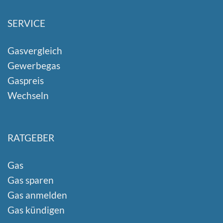
SERVICE
Gasvergleich
Gewerbegas
Gaspreis
Wechseln
RATGEBER
Gas
Gas sparen
Gas anmelden
Gas kündigen