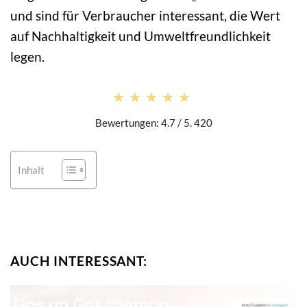
und sind für Verbraucher interessant, die Wert
auf Nachhaltigkeit und Umweltfreundlichkeit
legen.
★★★★★
★★★★★
Bewertungen: 4.7 / 5. 420
Inhalt
AUCH INTERESSANT: