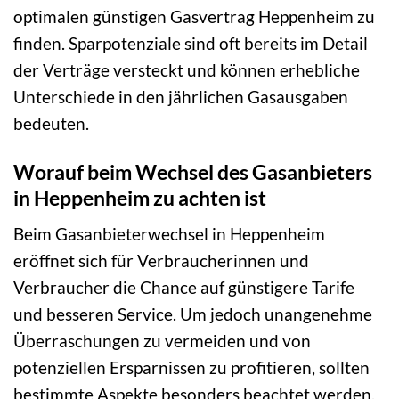
optimalen günstigen Gasvertrag Heppenheim zu
finden. Sparpotenziale sind oft bereits im Detail
der Verträge versteckt und können erhebliche
Unterschiede in den jährlichen Gasausgaben
bedeuten.
Worauf beim Wechsel des Gasanbieters
in Heppenheim zu achten ist
Beim Gasanbieterwechsel in Heppenheim
eröffnet sich für Verbraucherinnen und
Verbraucher die Chance auf günstigere Tarife
und besseren Service. Um jedoch unangenehme
Überraschungen zu vermeiden und von
potenziellen Ersparnissen zu profitieren, sollten
bestimmte Aspekte besonders beachtet werden.