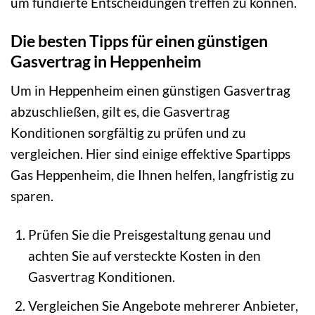
um fundierte Entscheidungen treffen zu können.
Die besten Tipps für einen günstigen
Gasvertrag in Heppenheim
Um in Heppenheim einen günstigen Gasvertrag
abzuschließen, gilt es, die Gasvertrag
Konditionen sorgfältig zu prüfen und zu
vergleichen. Hier sind einige effektive Spartipps
Gas Heppenheim, die Ihnen helfen, langfristig zu
sparen.
Prüfen Sie die Preisgestaltung genau und
achten Sie auf versteckte Kosten in den
Gasvertrag Konditionen.
Vergleichen Sie Angebote mehrerer Anbieter,