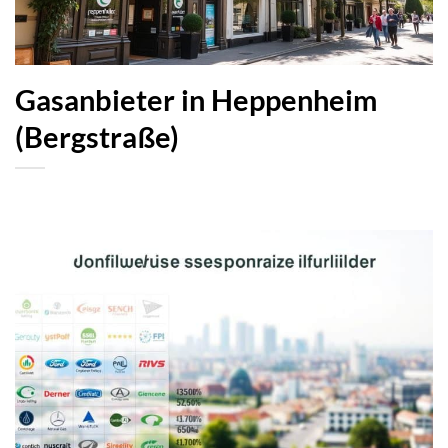
Gasanbieter in Heppenheim
(Bergstraße)