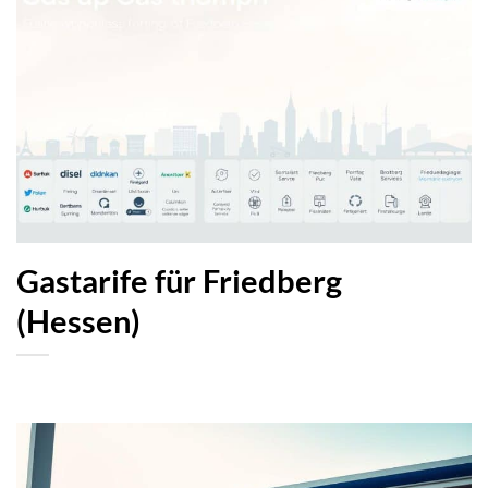
Gastarife für Friedberg
(Hessen)