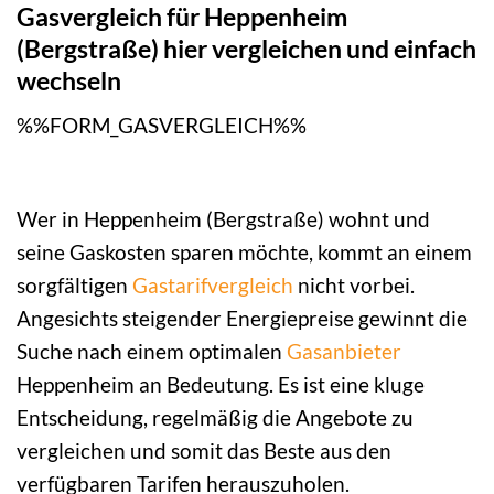
Gasvergleich für Heppenheim
(Bergstraße) hier vergleichen und einfach
wechseln
%%FORM_GASVERGLEICH%%
Wer in Heppenheim (Bergstraße) wohnt und
seine Gaskosten sparen möchte, kommt an einem
sorgfältigen
Gastarifvergleich
nicht vorbei.
Angesichts steigender Energiepreise gewinnt die
Suche nach einem optimalen
Gasanbieter
Heppenheim an Bedeutung. Es ist eine kluge
Entscheidung, regelmäßig die Angebote zu
vergleichen und somit das Beste aus den
verfügbaren Tarifen herauszuholen.