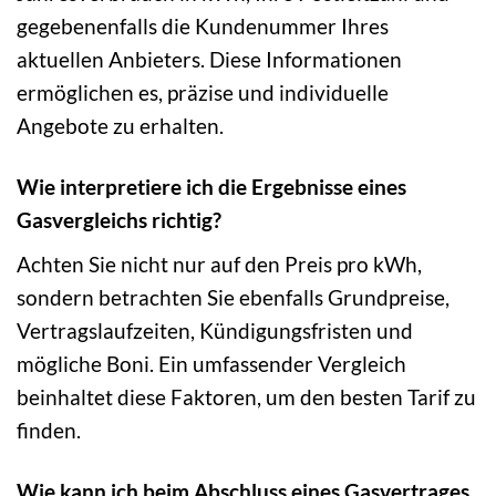
gegebenenfalls die Kundenummer Ihres
aktuellen Anbieters. Diese Informationen
ermöglichen es, präzise und individuelle
Angebote zu erhalten.
Wie interpretiere ich die Ergebnisse eines
Gasvergleichs richtig?
Achten Sie nicht nur auf den Preis pro kWh,
sondern betrachten Sie ebenfalls Grundpreise,
Vertragslaufzeiten, Kündigungsfristen und
mögliche Boni. Ein umfassender Vergleich
beinhaltet diese Faktoren, um den besten Tarif zu
finden.
Wie kann ich beim Abschluss eines Gasvertrages