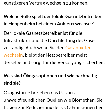
günstigeren Vertrag wechseln zu können.
Welche Rolle spielt der lokale Gasnetzbetreiber
in Heppenheim bei einem Anbieterwechsel?
Der lokale Gasnetzbetreiber ist für die
Infrastruktur und die Durchleitung des Gases
zuständig. Auch wenn Sie den
Gasanbieter
wechseln
, bleibt der Netzbetreiber meist
derselbe und sorgt für die Versorgungssicherheit.
Was sind Ökogasoptionen und wie nachhaltig
sind sie?
Ökogastarife beziehen das Gas aus
umweltfreundlichen Quellen wie Biomethan. Sie
tragen zur Reduzierung der CO₂-Emissionen bei