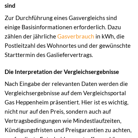
sind
Zur Durchführung eines Gasvergleichs sind
einige Basisinformationen erforderlich. Dazu
zählen der jährliche
Gasverbrauch
in kWh, die
Postleitzahl des Wohnortes und der gewünschte
Starttermin des Gasliefervertrags.
Die Interpretation der Vergleichsergebnisse
Nach Eingabe der relevanten Daten werden die
Vergleichsergebnisse auf dem Vergleichsportal
Gas Heppenheim präsentiert. Hier ist es wichtig,
nicht nur auf den Preis, sondern auch auf
Vertragsbedingungen wie Mindestlaufzeiten,
Kündigungsfristen und Preisgarantien zu achten,