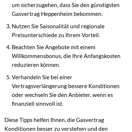
um sicherzugehen, dass Sie den günstigsten
Gasvertrag Heppenheim bekommen.
Nutzen Sie Saisonalität und regionale
Preisunterschiede zu Ihrem Vorteil.
Beachten Sie Angebote mit einem
Willkommensbonus, die Ihre Anfangskosten
reduzieren können.
Verhandeln Sie bei einer
Vertragsverlängerung bessere Konditionen
oder wechseln Sie den Anbieter, wenn es
finanziell sinnvoll ist.
Diese Tipps helfen Ihnen, die Gasvertrag
Konditionen besser zu verstehen und den