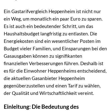
Ein Gastarifvergleich Heppenheim ist nicht nur
ein Weg, um monatlich ein paar Euro zu sparen.
Es ist auch ein bedeutender Schritt, um das
Haushaltsbudget langfristig zu entlasten. Die
Energiekosten sind ein wesentlicher Posten im
Budget vieler Familien, und Einsparungen bei den
Gasausgaben können zu signifikanten
finanziellen Verbesserungen führen. Deshalb ist
es für die Einwohner Heppenheims entscheidend,
die aktuellen Gasanbieter Heppenheim
gegenüberzustellen und einen Tarif zu wählen,
der Qualität und Wirtschaftlichkeit vereint.
Einleitung: Die Bedeutung des