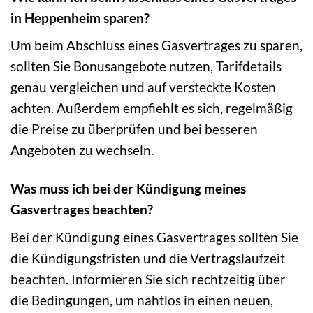
in Heppenheim sparen?
Um beim Abschluss eines Gasvertrages zu sparen,
sollten Sie Bonusangebote nutzen, Tarifdetails
genau vergleichen und auf versteckte Kosten
achten. Außerdem empfiehlt es sich, regelmäßig
die Preise zu überprüfen und bei besseren
Angeboten zu wechseln.
Was muss ich bei der Kündigung meines
Gasvertrages beachten?
Bei der Kündigung eines Gasvertrages sollten Sie
die Kündigungsfristen und die Vertragslaufzeit
beachten. Informieren Sie sich rechtzeitig über
die Bedingungen, um nahtlos in einen neuen,