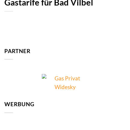
Gastarife für Bad Vilbel
PARTNER
WERBUNG