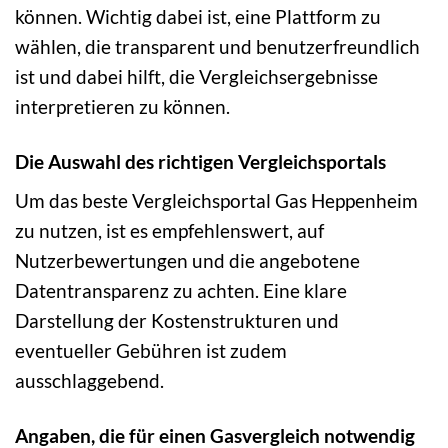
können. Wichtig dabei ist, eine Plattform zu
wählen, die transparent und benutzerfreundlich
ist und dabei hilft, die Vergleichsergebnisse
interpretieren zu können.
Die Auswahl des richtigen Vergleichsportals
Um das beste Vergleichsportal Gas Heppenheim
zu nutzen, ist es empfehlenswert, auf
Nutzerbewertungen und die angebotene
Datentransparenz zu achten. Eine klare
Darstellung der Kostenstrukturen und
eventueller Gebühren ist zudem
ausschlaggebend.
Angaben, die für einen Gasvergleich notwendig