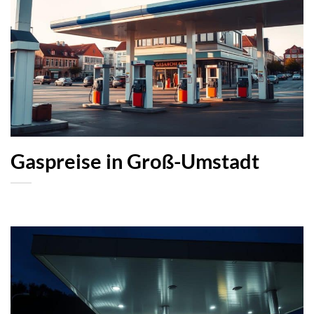
Gaspreise in Groß-Umstadt