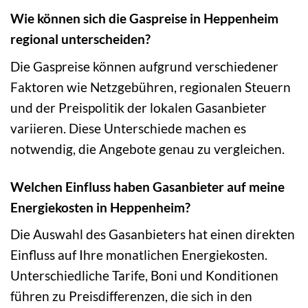
Wie können sich die Gaspreise in Heppenheim
regional unterscheiden?
Die Gaspreise können aufgrund verschiedener
Faktoren wie Netzgebühren, regionalen Steuern
und der Preispolitik der lokalen Gasanbieter
variieren. Diese Unterschiede machen es
notwendig, die Angebote genau zu vergleichen.
Welchen Einfluss haben Gasanbieter auf meine
Energiekosten in Heppenheim?
Die Auswahl des Gasanbieters hat einen direkten
Einfluss auf Ihre monatlichen Energiekosten.
Unterschiedliche Tarife, Boni und Konditionen
führen zu Preisdifferenzen, die sich in den