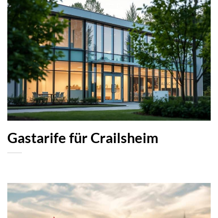
Gastarife für Crailsheim