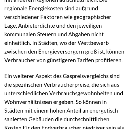
regionale Energiekosten sind aufgrund
verschiedener Faktoren wie geographischer
Lage, Anbieterdichte und den jeweiligen
kommunalen Steuern und Abgaben nicht
einheitlich. In Städten, wo der Wettbewerb
zwischen den Energieversorgern groß ist, können
Verbraucher von günstigeren Tarifen profitieren.
Ein weiterer Aspekt des Gaspreisvergleichs sind
die spezifischen Verbraucherpreise, die sich aus
unterschiedlichen Verbrauchsgewohnheiten und
Wohnverhältnissen ergeben. So können in
Städten mit einem hohen Anteil an energetisch
sanierten Gebäuden die durchschnittlichen
Kosten für den Endverbraucher niedriger sein als