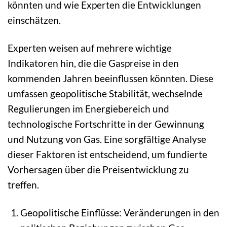
könnten und wie Experten die Entwicklungen
einschätzen.
Experten weisen auf mehrere wichtige
Indikatoren hin, die die Gaspreise in den
kommenden Jahren beeinflussen könnten. Diese
umfassen geopolitische Stabilität, wechselnde
Regulierungen im Energiebereich und
technologische Fortschritte in der Gewinnung
und Nutzung von Gas. Eine sorgfältige Analyse
dieser Faktoren ist entscheidend, um fundierte
Vorhersagen über die Preisentwicklung zu
treffen.
Geopolitische Einflüsse: Veränderungen in den