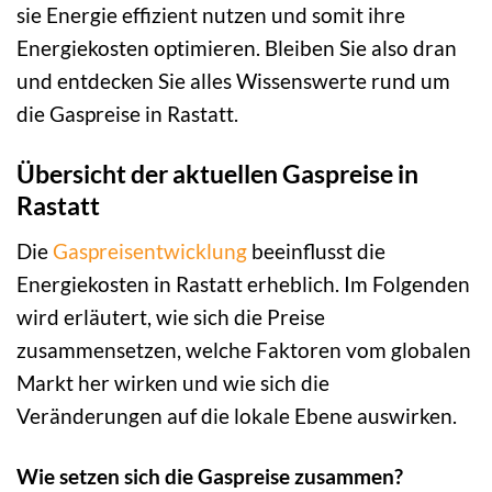
sie Energie effizient nutzen und somit ihre
Energiekosten optimieren. Bleiben Sie also dran
und entdecken Sie alles Wissenswerte rund um
die Gaspreise in Rastatt.
Übersicht der aktuellen Gaspreise in
Rastatt
Die
Gaspreisentwicklung
beeinflusst die
Energiekosten in Rastatt erheblich. Im Folgenden
wird erläutert, wie sich die Preise
zusammensetzen, welche Faktoren vom globalen
Markt her wirken und wie sich die
Veränderungen auf die lokale Ebene auswirken.
Wie setzen sich die Gaspreise zusammen?