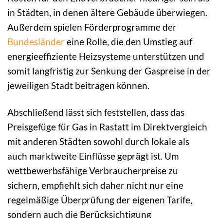
in Städten, in denen ältere Gebäude überwiegen.
Außerdem spielen Förderprogramme der
Bundesländer
eine Rolle, die den Umstieg auf
energieeffiziente Heizsysteme unterstützen und
somit langfristig zur Senkung der Gaspreise in der
jeweiligen Stadt beitragen können.
Abschließend lässt sich feststellen, dass das
Preisgefüge für Gas in Rastatt im Direktvergleich
mit anderen Städten sowohl durch lokale als
auch marktweite Einflüsse geprägt ist. Um
wettbewerbsfähige Verbraucherpreise zu
sichern, empfiehlt sich daher nicht nur eine
regelmäßige Überprüfung der eigenen Tarife,
sondern auch die Berücksichtigung