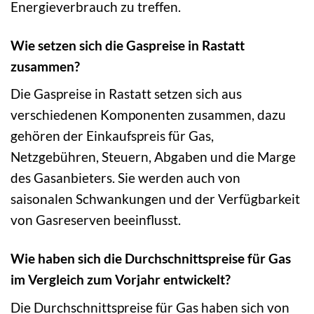
Energieverbrauch zu treffen.
Wie setzen sich die Gaspreise in Rastatt
zusammen?
Die Gaspreise in Rastatt setzen sich aus
verschiedenen Komponenten zusammen, dazu
gehören der Einkaufspreis für Gas,
Netzgebühren, Steuern, Abgaben und die Marge
des Gasanbieters. Sie werden auch von
saisonalen Schwankungen und der Verfügbarkeit
von Gasreserven beeinflusst.
Wie haben sich die Durchschnittspreise für Gas
im Vergleich zum Vorjahr entwickelt?
Die Durchschnittspreise für Gas haben sich von