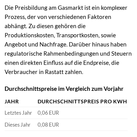
Die Preisbildung am Gasmarkt ist ein komplexer
Prozess, der von verschiedenen Faktoren
abhängt. Zu diesen gehören die
Produktionskosten, Transportkosten, sowie
Angebot und Nachfrage. Darüber hinaus haben
regulatorische Rahmenbedingungen und Steuern
einen direkten Einfluss auf die Endpreise, die
Verbraucher in Rastatt zahlen.
Durchschnittspreise im Vergleich zum Vorjahr
JAHR
DURCHSCHNITTSPREIS PRO KWH
Letztes Jahr
0,06 EUR
Dieses Jahr
0,08 EUR