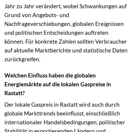
Jahr zu Jahr verändert, wobei Schwankungen auf
Grund von Angebots- und
Nachfrageverschiebungen, globalen Ereignissen
und politischen Entscheidungen auftreten
können. Für konkrete Zahlen sollten Verbraucher
auf aktuelle Marktberichte und statistische Daten
zurückgreifen.
Welchen Einfluss haben die globalen
Energiemärkte auf die lokalen Gaspreise in
Rastatt?
Der lokale Gaspreis in Rastatt wird auch durch
globale Markttrends beeinflusst, einschließlich
internationaler Handelsbedingungen, politischer
Stabilität in exportierenden Ländern und