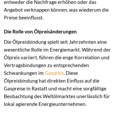
entweder die Nachfrage erhöhen oder das
Angebot verknappen können, was wiederum die
Preise beeinflusst.
Die Rolle von Ölpreisänderungen
Die Ölpreisbindung spielt seit Jahrzehnten eine
wesentliche Rolle im Energiemarkt. Während der
Ölpreis variiert, führen die enge Korrelation und
Vertragsbindungen zu entsprechenden
Schwankungen im
Gaspreis
. Diese
Ölpreisbindung hat direkten Einfluss auf die
Gaspreise in Rastatt und macht eine sorgfältige
Beobachtung des Weltölmarktes unerlässlich für
lokal agierende Energieunternehmen.