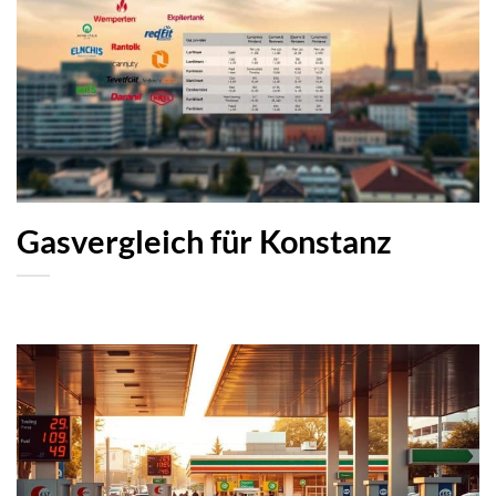
Gasvergleich für Konstanz