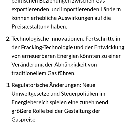
politischen Beziehungen zwischen Gas
exportierenden und importierenden Ländern
können erhebliche Auswirkungen auf die
Preisgestaltung haben.
Technologische Innovationen: Fortschritte in
der Fracking-Technologie und der Entwicklung
von erneuerbaren Energien könnten zu einer
Veränderung der Abhängigkeit von
traditionellem Gas führen.
Regulatorische Änderungen: Neue
Umweltgesetze und Steuerpolitiken im
Energiebereich spielen eine zunehmend
größere Rolle bei der Gestaltung der
Gaspreise.