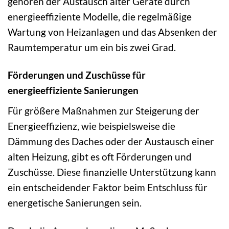
gehören der Austausch alter Geräte durch
energieeffiziente Modelle, die regelmäßige
Wartung von Heizanlagen und das Absenken der
Raumtemperatur um ein bis zwei Grad.
Förderungen und Zuschüsse für
energieeffiziente Sanierungen
Für größere Maßnahmen zur Steigerung der
Energieeffizienz, wie beispielsweise die
Dämmung des Daches oder der Austausch einer
alten Heizung, gibt es oft Förderungen und
Zuschüsse. Diese finanzielle Unterstützung kann
ein entscheidender Faktor beim Entschluss für
energetische Sanierungen sein.