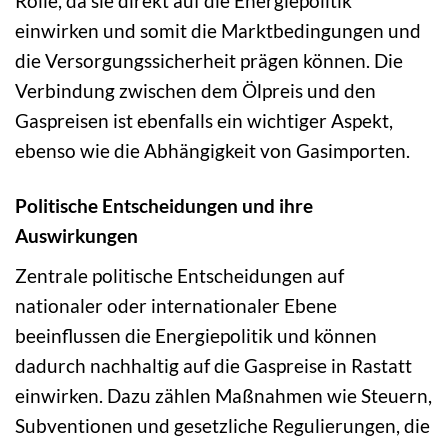
Rolle, da sie direkt auf die Energiepolitik
einwirken und somit die Marktbedingungen und
die Versorgungssicherheit prägen können. Die
Verbindung zwischen dem Ölpreis und den
Gaspreisen ist ebenfalls ein wichtiger Aspekt,
ebenso wie die Abhängigkeit von Gasimporten.
Politische Entscheidungen und ihre
Auswirkungen
Zentrale politische Entscheidungen auf
nationaler oder internationaler Ebene
beeinflussen die Energiepolitik und können
dadurch nachhaltig auf die Gaspreise in Rastatt
einwirken. Dazu zählen Maßnahmen wie Steuern,
Subventionen und gesetzliche Regulierungen, die