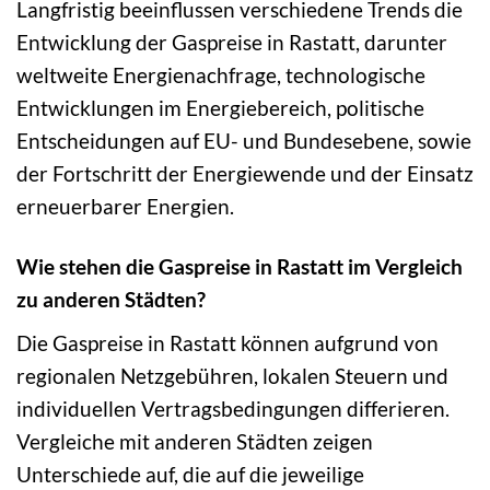
Langfristig beeinflussen verschiedene Trends die
Entwicklung der Gaspreise in Rastatt, darunter
weltweite Energienachfrage, technologische
Entwicklungen im Energiebereich, politische
Entscheidungen auf EU- und Bundesebene, sowie
der Fortschritt der Energiewende und der Einsatz
erneuerbarer Energien.
Wie stehen die Gaspreise in Rastatt im Vergleich
zu anderen Städten?
Die Gaspreise in Rastatt können aufgrund von
regionalen Netzgebühren, lokalen Steuern und
individuellen Vertragsbedingungen differieren.
Vergleiche mit anderen Städten zeigen
Unterschiede auf, die auf die jeweilige