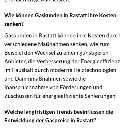
Wie können Gaskunden in Rastatt ihre Kosten
senken?
Gaskunden in Rastatt können ihre Kosten durch
verschiedene Maßnahmen senken, wie zum
Beispiel den Wechsel zu einem günstigeren
Anbieter, die Verbesserung der Energieeffizienz
im Haushalt durch moderne Heiztechnologien
und Dämmmaßnahmen sowie die
Inanspruchnahme von Förderungen und
Zuschüssen für energieeffiziente Sanierungen.
Welche langfristigen Trends beeinflussen die
Entwicklung der Gaspreise in Rastatt?