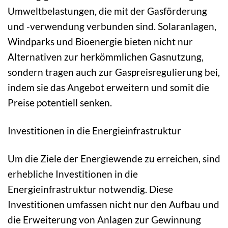
Umweltbelastungen, die mit der Gasförderung
und -verwendung verbunden sind. Solaranlagen,
Windparks und Bioenergie bieten nicht nur
Alternativen zur herkömmlichen Gasnutzung,
sondern tragen auch zur Gaspreisregulierung bei,
indem sie das Angebot erweitern und somit die
Preise potentiell senken.
Investitionen in die Energieinfrastruktur
Um die Ziele der Energiewende zu erreichen, sind
erhebliche Investitionen in die
Energieinfrastruktur notwendig. Diese
Investitionen umfassen nicht nur den Aufbau und
die Erweiterung von Anlagen zur Gewinnung