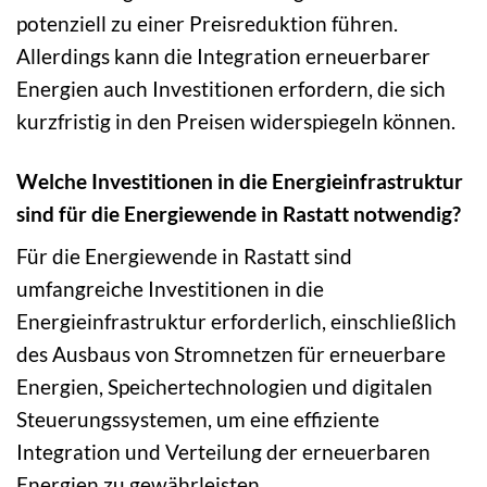
potenziell zu einer Preisreduktion führen.
Allerdings kann die Integration erneuerbarer
Energien auch Investitionen erfordern, die sich
kurzfristig in den Preisen widerspiegeln können.
Welche Investitionen in die Energieinfrastruktur
sind für die Energiewende in Rastatt notwendig?
Für die Energiewende in Rastatt sind
umfangreiche Investitionen in die
Energieinfrastruktur erforderlich, einschließlich
des Ausbaus von Stromnetzen für erneuerbare
Energien, Speichertechnologien und digitalen
Steuerungssystemen, um eine effiziente
Integration und Verteilung der erneuerbaren
Energien zu gewährleisten.