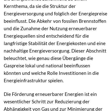
Kernthema, da sie die Struktur der
Energieversorgung und folglich der Energiepreise
beeinflusst. Die Abkehr von fossilen Brennstoffen
und die Zunahme der Nutzung erneuerbarer
Energiequellen sind entscheidend für die
langfristige Stabilität der Energiekosten und eine
nachhaltige Energieversorgung. Dieser Abschnitt
beleuchtet, wie genau diese Übergänge die
Gaspreise lokal und national beeinflussen
könnten und welche Rolle Investitionen in die
Energieinfrastruktur spielen.
Die Förderung erneuerbarer Energien ist ein
wesentlicher Schritt zur Reduzierung der
Abhängigkeit von Gas und zur Minimierung der