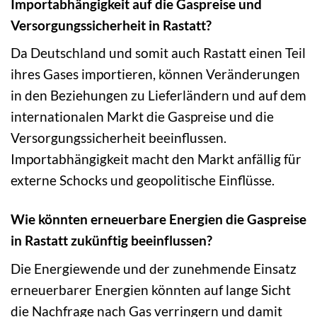
Importabhängigkeit auf die Gaspreise und
Versorgungssicherheit in Rastatt?
Da Deutschland und somit auch Rastatt einen Teil
ihres Gases importieren, können Veränderungen
in den Beziehungen zu Lieferländern und auf dem
internationalen Markt die Gaspreise und die
Versorgungssicherheit beeinflussen.
Importabhängigkeit macht den Markt anfällig für
externe Schocks und geopolitische Einflüsse.
Wie könnten erneuerbare Energien die Gaspreise
in Rastatt zukünftig beeinflussen?
Die Energiewende und der zunehmende Einsatz
erneuerbarer Energien könnten auf lange Sicht
die Nachfrage nach Gas verringern und damit