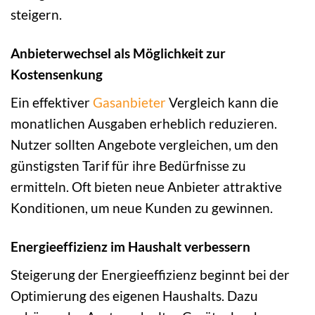
steigern.
Anbieterwechsel als Möglichkeit zur
Kostensenkung
Ein effektiver
Gasanbieter
Vergleich kann die
monatlichen Ausgaben erheblich reduzieren.
Nutzer sollten Angebote vergleichen, um den
günstigsten Tarif für ihre Bedürfnisse zu
ermitteln. Oft bieten neue Anbieter attraktive
Konditionen, um neue Kunden zu gewinnen.
Energieeffizienz im Haushalt verbessern
Steigerung der Energieeffizienz beginnt bei der
Optimierung des eigenen Haushalts. Dazu