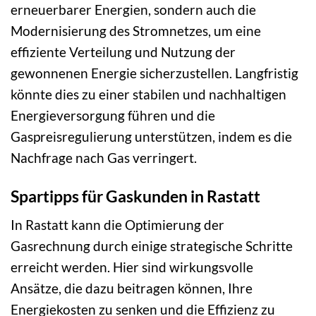
erneuerbarer Energien, sondern auch die
Modernisierung des Stromnetzes, um eine
effiziente Verteilung und Nutzung der
gewonnenen Energie sicherzustellen. Langfristig
könnte dies zu einer stabilen und nachhaltigen
Energieversorgung führen und die
Gaspreisregulierung unterstützen, indem es die
Nachfrage nach Gas verringert.
Spartipps für Gaskunden in Rastatt
In Rastatt kann die Optimierung der
Gasrechnung durch einige strategische Schritte
erreicht werden. Hier sind wirkungsvolle
Ansätze, die dazu beitragen können, Ihre
Energiekosten zu senken und die Effizienz zu