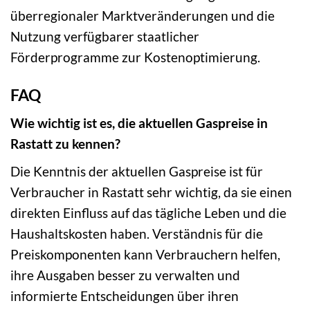
überregionaler Marktveränderungen und die
Nutzung verfügbarer staatlicher
Förderprogramme zur Kostenoptimierung.
FAQ
Wie wichtig ist es, die aktuellen Gaspreise in
Rastatt zu kennen?
Die Kenntnis der aktuellen Gaspreise ist für
Verbraucher in Rastatt sehr wichtig, da sie einen
direkten Einfluss auf das tägliche Leben und die
Haushaltskosten haben. Verständnis für die
Preiskomponenten kann Verbrauchern helfen,
ihre Ausgaben besser zu verwalten und
informierte Entscheidungen über ihren