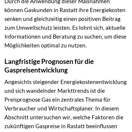
Durch die Anwendung dieser Maßnahmen
können Gaskunden in Rastatt ihre Energiekosten
senken und gleichzeitig einen positiven Beitrag
zum Umweltschutz leisten. Es lohnt sich, aktuelle
Informationen und Beratung zu suchen, um diese
Möglichkeiten optimal zu nutzen.
Langfristige Prognosen für die
Gaspreisentwicklung
Angesichts steigender Energiekostenentwicklung
und sich wandelnder Markttrends ist die
Preisprognose Gas ein zentrales Thema für
Verbraucher und Wirtschaftsplaner. In diesem
Abschnitt untersuchen wir, welche Faktoren die
zukünftigen Gaspreise in Rastatt beeinflussen