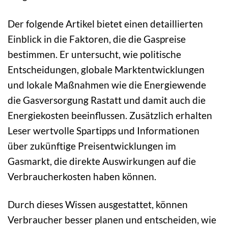
Der folgende Artikel bietet einen detaillierten
Einblick in die Faktoren, die die Gaspreise
bestimmen. Er untersucht, wie politische
Entscheidungen, globale Marktentwicklungen
und lokale Maßnahmen wie die Energiewende
die Gasversorgung Rastatt und damit auch die
Energiekosten beeinflussen. Zusätzlich erhalten
Leser wertvolle Spartipps und Informationen
über zukünftige Preisentwicklungen im
Gasmarkt, die direkte Auswirkungen auf die
Verbraucherkosten haben können.
Durch dieses Wissen ausgestattet, können
Verbraucher besser planen und entscheiden, wie