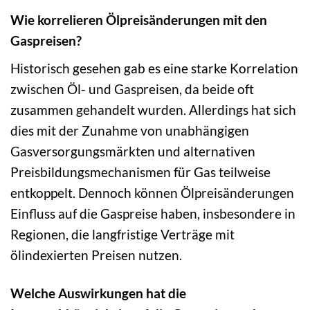
Wie korrelieren Ölpreisänderungen mit den
Gaspreisen?
Historisch gesehen gab es eine starke Korrelation
zwischen Öl- und Gaspreisen, da beide oft
zusammen gehandelt wurden. Allerdings hat sich
dies mit der Zunahme von unabhängigen
Gasversorgungsmärkten und alternativen
Preisbildungsmechanismen für Gas teilweise
entkoppelt. Dennoch können Ölpreisänderungen
Einfluss auf die Gaspreise haben, insbesondere in
Regionen, die langfristige Verträge mit
ölindexierten Preisen nutzen.
Welche Auswirkungen hat die