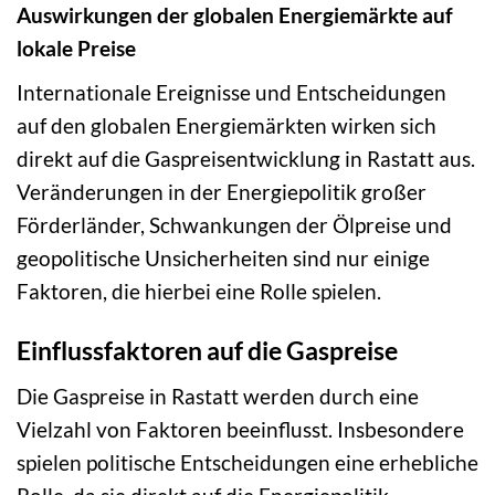
Auswirkungen der globalen Energiemärkte auf
lokale Preise
Internationale Ereignisse und Entscheidungen
auf den globalen Energiemärkten wirken sich
direkt auf die Gaspreisentwicklung in Rastatt aus.
Veränderungen in der Energiepolitik großer
Förderländer, Schwankungen der Ölpreise und
geopolitische Unsicherheiten sind nur einige
Faktoren, die hierbei eine Rolle spielen.
Einflussfaktoren auf die Gaspreise
Die Gaspreise in Rastatt werden durch eine
Vielzahl von Faktoren beeinflusst. Insbesondere
spielen politische Entscheidungen eine erhebliche