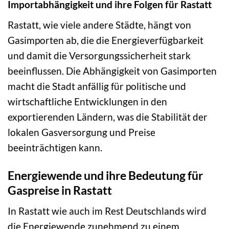
Importabhängigkeit und ihre Folgen für Rastatt
Rastatt, wie viele andere Städte, hängt von
Gasimporten ab, die die Energieverfügbarkeit
und damit die Versorgungssicherheit stark
beeinflussen. Die Abhängigkeit von Gasimporten
macht die Stadt anfällig für politische und
wirtschaftliche Entwicklungen in den
exportierenden Ländern, was die Stabilität der
lokalen Gasversorgung und Preise
beeinträchtigen kann.
Energiewende und ihre Bedeutung für
Gaspreise in Rastatt
In Rastatt wie auch im Rest Deutschlands wird
die Energiewende zunehmend zu einem