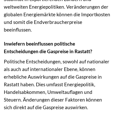
weltweiten Energiepolitiken. Veränderungen der
globalen Energiemärkte können die Importkosten
und somit die Endverbraucherpreise
beeinflussen.
Inwiefern beeinflussen politische
Entscheidungen die Gaspreise in Rastatt?
Politische Entscheidungen, sowohl auf nationaler
als auch auf internationaler Ebene, können
erhebliche Auswirkungen auf die Gaspreise in
Rastatt haben. Dies umfasst Energiepolitik,
Handelsabkommen, Umweltauflagen und
Steuern. Änderungen dieser Faktoren können
sich direkt auf die Gaspreise auswirken.