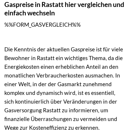
Gaspreise in Rastatt hier vergleichen und
einfach wechseln
%%FORM_GASVERGLEICH%%
Die Kenntnis der aktuellen Gaspreise ist für viele
Bewohner in Rastatt ein wichtiges Thema, da die
Energiekosten einen erheblichen Anteil an den
monatlichen Verbraucherkosten ausmachen. In
einer Welt, in der der Gasmarkt zunehmend
komplex und dynamisch wird, ist es essentiell,
sich kontinuierlich über Veränderungen in der
Gasversorgung Rastatt zu informieren, um
finanzielle Überraschungen zu vermeiden und
Wege zur Kosteneffizienz zu erkennen.