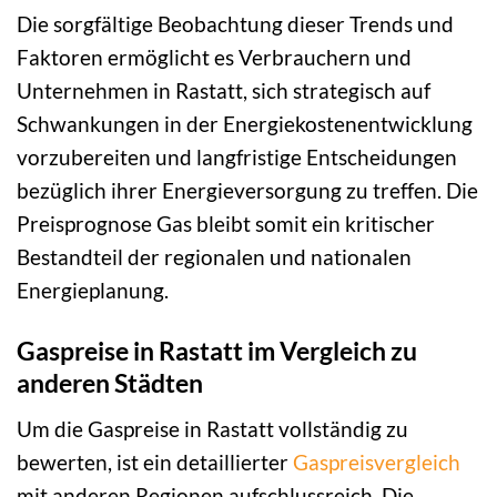
Die sorgfältige Beobachtung dieser Trends und
Faktoren ermöglicht es Verbrauchern und
Unternehmen in Rastatt, sich strategisch auf
Schwankungen in der Energiekostenentwicklung
vorzubereiten und langfristige Entscheidungen
bezüglich ihrer Energieversorgung zu treffen. Die
Preisprognose Gas bleibt somit ein kritischer
Bestandteil der regionalen und nationalen
Energieplanung.
Gaspreise in Rastatt im Vergleich zu
anderen Städten
Um die Gaspreise in Rastatt vollständig zu
bewerten, ist ein detaillierter
Gaspreisvergleich
mit anderen Regionen aufschlussreich. Die