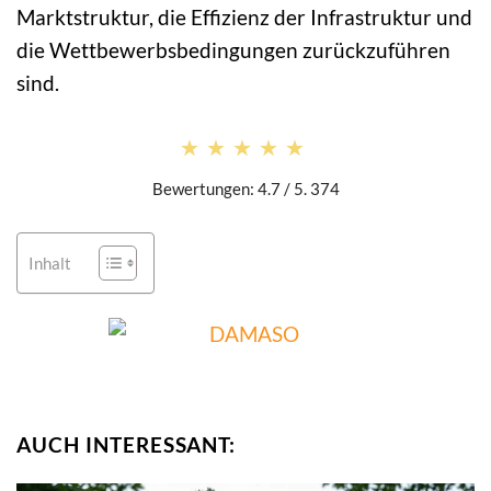
Marktstruktur, die Effizienz der Infrastruktur und
die Wettbewerbsbedingungen zurückzuführen
sind.
★★★★★
★★★★★
Bewertungen: 4.7 / 5. 374
Inhalt
AUCH INTERESSANT: