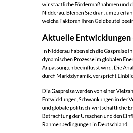
wir staatliche Fördermaßnahmen und den
Nidderau. Bleiben Sie dran, um zu erfah
welche Faktoren Ihren Geldbeutel beei
Aktuelle Entwicklungen 
In Nidderau haben sich die Gaspreise in
dynamischen Prozesse im globalen Energ
Anpassungen beeinflusst wird. Die Anal
durch Marktdynamik, verspricht Einblick
Die Gaspreise werden von einer Vielzah
Entwicklungen, Schwankungen in der Ver
und globale politisch-wirtschaftliche E
Betrachtung der Ursachen und den Einfl
Rahmenbedingungen in Deutschland.