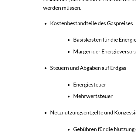
werden müssen.
Kostenbestandteile des Gaspreises
Basiskosten für die Energ
Margen der Energieversor
Steuern und Abgaben auf Erdgas
Energiesteuer
Mehrwertsteuer
Netznutzungsentgelte und Konzess
Gebühren für die Nutzung 