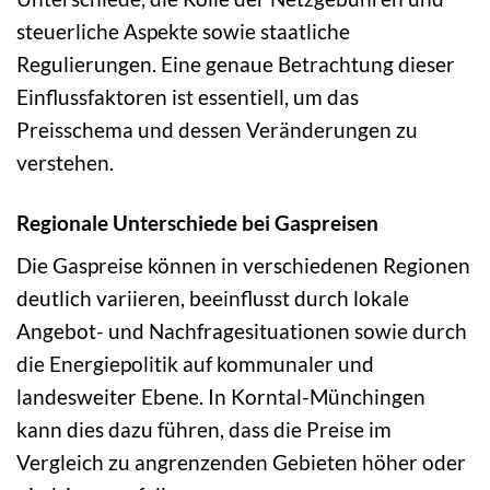
steuerliche Aspekte sowie staatliche
Regulierungen. Eine genaue Betrachtung dieser
Einflussfaktoren ist essentiell, um das
Preisschema und dessen Veränderungen zu
verstehen.
Regionale Unterschiede bei Gaspreisen
Die Gaspreise können in verschiedenen Regionen
deutlich variieren, beeinflusst durch lokale
Angebot- und Nachfragesituationen sowie durch
die Energiepolitik auf kommunaler und
landesweiter Ebene. In Korntal-Münchingen
kann dies dazu führen, dass die Preise im
Vergleich zu angrenzenden Gebieten höher oder