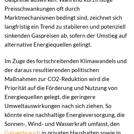
Preisschwankungen oft durch
Marktmechanismen bedingt sind, zeichnet sich
langfristig ein Trend zu stabileren und potenziell
sinkenden Gaspreisen ab, sofern der Umstieg auf
alternative Energiequellen gelingt.
Im Zuge des fortschreitenden Klimawandels und
der daraus resultierenden politischen
Maßnahmen zur CO2-Reduktion wird die
Priorität auf die Förderung und Nutzung von
Energiequellen gelegt, die geringere
Umweltauswirkungen nach sich ziehen. So
könnte eine nachhaltige Energieversorgung, die
Sonnen-, Wind- und Wasserkraft umfasst, den
Gasverbrauch
in privaten Haushalten sowie in