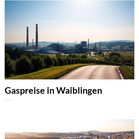
Gaspreise in Waiblingen