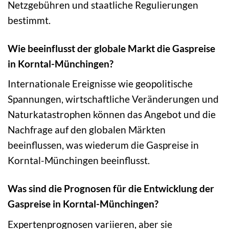
Netzgebühren und staatliche Regulierungen
bestimmt.
Wie beeinflusst der globale Markt die Gaspreise
in Korntal-Münchingen?
Internationale Ereignisse wie geopolitische
Spannungen, wirtschaftliche Veränderungen und
Naturkatastrophen können das Angebot und die
Nachfrage auf den globalen Märkten
beeinflussen, was wiederum die Gaspreise in
Korntal-Münchingen beeinflusst.
Was sind die Prognosen für die Entwicklung der
Gaspreise in Korntal-Münchingen?
Expertenprognosen variieren, aber sie