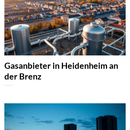
Gasanbieter in Heidenheim an
der Brenz