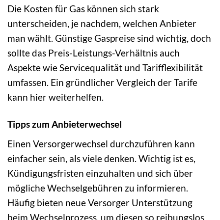
Die Kosten für Gas können sich stark
unterscheiden, je nachdem, welchen Anbieter
man wählt. Günstige Gaspreise sind wichtig, doch
sollte das Preis-Leistungs-Verhältnis auch
Aspekte wie Servicequalität und Tarifflexibilität
umfassen. Ein gründlicher Vergleich der Tarife
kann hier weiterhelfen.
Tipps zum Anbieterwechsel
Einen Versorgerwechsel durchzuführen kann
einfacher sein, als viele denken. Wichtig ist es,
Kündigungsfristen einzuhalten und sich über
mögliche Wechselgebühren zu informieren.
Häufig bieten neue Versorger Unterstützung
beim Wechselprozess, um diesen so reibungslos