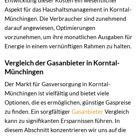
Entwicklung dieser Kosten ein wesentlicher
Aspekt für das Haushaltsmanagement in Korntal-
Münchingen. Die Verbraucher sind zunehmend
darauf angewiesen, Optimierungen
vorzunehmen, um ihre monatlichen Ausgaben für
Energie in einem vernünftigen Rahmen zu halten.
Vergleich der Gasanbieter in Korntal-
Münchingen
Der Markt für Gasversorgung in Korntal-
Münchingen ist vielfältig und bietet viele
Optionen, die es ermöglichen, günstige Gaspreise
zu finden. Ein sorgfältiger
Gasanbieter
Vergleich
kann zu signifikanten Ersparnissen führen. In
diesem Abschnitt konzentrieren wir uns auf die