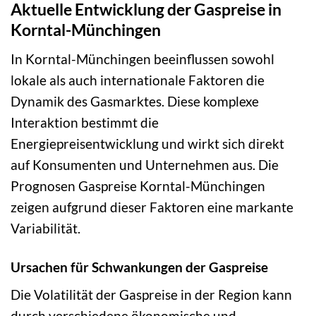
Aktuelle Entwicklung der Gaspreise in
Korntal-Münchingen
In Korntal-Münchingen beeinflussen sowohl
lokale als auch internationale Faktoren die
Dynamik des Gasmarktes. Diese komplexe
Interaktion bestimmt die
Energiepreisentwicklung und wirkt sich direkt
auf Konsumenten und Unternehmen aus. Die
Prognosen Gaspreise Korntal-Münchingen
zeigen aufgrund dieser Faktoren eine markante
Variabilität.
Ursachen für Schwankungen der Gaspreise
Die Volatilität der Gaspreise in der Region kann
durch verschiedene ökonomische und