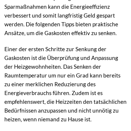
Sparmaßnahmen kann die Energieeffizienz
verbessert und somit langfristig Geld gespart
werden. Die folgenden Tipps bieten praktische
Ansätze, um die Gaskosten effektiv zu senken.
Einer der ersten Schritte zur Senkung der
Gaskosten ist die Überprüfung und Anpassung
der Heizgewohnheiten. Das Senken der
Raumtemperatur um nur ein Grad kann bereits
zu einer merklichen Reduzierung des
Energieverbrauchs führen. Zudem ist es
empfehlenswert, die Heizzeiten den tatsächlichen
Bedürfnissen anzupassen und nicht unnötig zu
heizen, wenn niemand zu Hause ist.