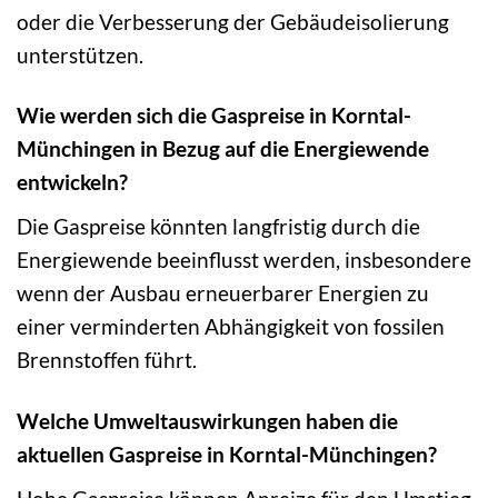
oder die Verbesserung der Gebäudeisolierung
unterstützen.
Wie werden sich die Gaspreise in Korntal-
Münchingen in Bezug auf die Energiewende
entwickeln?
Die Gaspreise könnten langfristig durch die
Energiewende beeinflusst werden, insbesondere
wenn der Ausbau erneuerbarer Energien zu
einer verminderten Abhängigkeit von fossilen
Brennstoffen führt.
Welche Umweltauswirkungen haben die
aktuellen Gaspreise in Korntal-Münchingen?