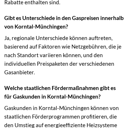
Rabatte enthalten sind.
Gibt es Unterschiede in den Gaspreisen innerhalb
von Korntal-Münchingen?
Ja, regionale Unterschiede können auftreten,
basierend auf Faktoren wie Netzgebühren, die je
nach Standort variieren können, und den
individuellen Preispaketen der verschiedenen
Gasanbieter.
Welche staatlichen Fördermaßnahmen gibt es
für Gaskunden in Korntal-Münchingen?
Gaskunden in Korntal-Münchingen können von
staatlichen Förderprogrammen profitieren, die
den Umstieg auf energieeffiziente Heizsysteme