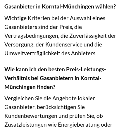
Gasanbieter in Korntal-Münchingen wählen?
Wichtige Kriterien bei der Auswahl eines
Gasanbieters sind der Preis, die
Vertragsbedingungen, die Zuverlässigkeit der
Versorgung, der Kundenservice und die
Umweltverträglichkeit des Anbieters.
Wie kann ich den besten Preis-Leistungs-
Verhältnis bei Gasanbietern in Korntal-
Münchingen finden?
Vergleichen Sie die Angebote lokaler
Gasanbieter, berücksichtigen Sie
Kundenbewertungen und prüfen Sie, ob
Zusatzleistungen wie Energieberatung oder