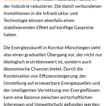
der Industrie reduzieren. Die damit verbundenen
Investitionen in die Infrastruktur und
Technologie können ebenfalls einen
stabilisierenden Effekt auf künftige Gaspreise
haben.
Die Energiezukunft in Korntal-Münchingen sieht
also einen graduellen Übergang vor, der nicht nur
ökologisch erstrebenswert ist, sondern auch
ökonomische Chancen bietet. Durch die
Kombination von Effizienzsteigerung, der
Umstellung auf erneuerbare Energiequellen und
der intelligenten Vernetzung von Energieflüssen
kann eine Balance zwischen wirtschaftlichen
Interessen und Umweltschutz gefunden werden.