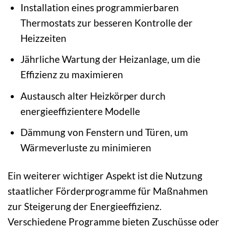
Installation eines programmierbaren
Thermostats zur besseren Kontrolle der
Heizzeiten
Jährliche Wartung der Heizanlage, um die
Effizienz zu maximieren
Austausch alter Heizkörper durch
energieeffizientere Modelle
Dämmung von Fenstern und Türen, um
Wärmeverluste zu minimieren
Ein weiterer wichtiger Aspekt ist die Nutzung
staatlicher Förderprogramme für Maßnahmen
zur Steigerung der Energieeffizienz.
Verschiedene Programme bieten Zuschüsse oder