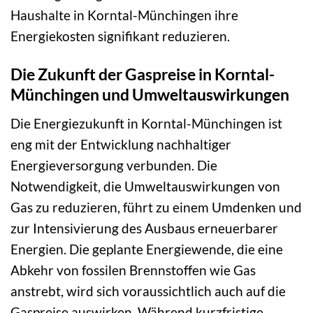
Haushalte in Korntal-Münchingen ihre
Energiekosten signifikant reduzieren.
Die Zukunft der Gaspreise in Korntal-
Münchingen und Umweltauswirkungen
Die Energiezukunft in Korntal-Münchingen ist
eng mit der Entwicklung nachhaltiger
Energieversorgung verbunden. Die
Notwendigkeit, die Umweltauswirkungen von
Gas zu reduzieren, führt zu einem Umdenken und
zur Intensivierung des Ausbaus erneuerbarer
Energien. Die geplante Energiewende, die eine
Abkehr von fossilen Brennstoffen wie Gas
anstrebt, wird sich voraussichtlich auch auf die
Gaspreise auswirken. Während kurzfristige