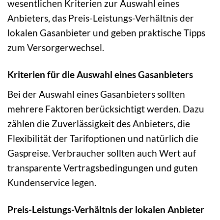
wesentlichen Kriterien zur Auswahl eines
Anbieters, das Preis-Leistungs-Verhältnis der
lokalen Gasanbieter und geben praktische Tipps
zum Versorgerwechsel.
Kriterien für die Auswahl eines Gasanbieters
Bei der Auswahl eines Gasanbieters sollten
mehrere Faktoren berücksichtigt werden. Dazu
zählen die Zuverlässigkeit des Anbieters, die
Flexibilität der Tarifoptionen und natürlich die
Gaspreise. Verbraucher sollten auch Wert auf
transparente Vertragsbedingungen und guten
Kundenservice legen.
Preis-Leistungs-Verhältnis der lokalen Anbieter