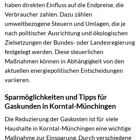
haben direkten Einfluss auf die Endpreise, die
Verbraucher zahlen. Dazu zählen
umweltbezogene Steuern und Umlagen, die je
nach politischer Ausrichtung und ökologischen
Zielsetzungen der Bundes- oder Landesregierung
festgelegt werden. Diese steuerlichen
Maßnahmen können in Abhängigkeit von den
aktuellen energiepolitischen Entscheidungen
variieren.
Sparmöglichkeiten und Tipps für
Gaskunden in Korntal-Münchingen
Die Reduzierung der Gaskosten ist für viele
Haushalte in Korntal-Münchingen eine wichtige
Maßnahme zur Einsparung. Durch verschiedene