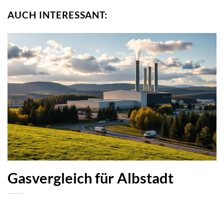
AUCH INTERESSANT:
Gasvergleich für Albstadt