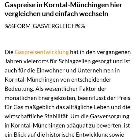
Gaspreise in Korntal-Münchingen hier
vergleichen und einfach wechseln
%%FORM_GASVERGLEICH%%
Die
Gaspreisentwicklung
hat in den vergangenen
Jahren vielerorts für Schlagzeilen gesorgt und ist
auch für die Einwohner und Unternehmen in
Korntal-Münchingen von entscheidender
Bedeutung. Als wesentlicher Faktor der
monatlichen Energiekosten, beeinflusst der Preis
für Gas maßgeblich das alltägliche Leben und die
wirtschaftliche Stabilität. Um die Gasversorgung
in Korntal-Münchingen adäquat zu bewerten, ist
ein Blick auf die historische Entwicklung sowie