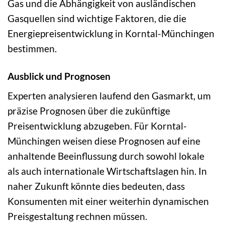
Gas und die Abhängigkeit von ausländischen
Gasquellen sind wichtige Faktoren, die die
Energiepreisentwicklung in Korntal-Münchingen
bestimmen.
Ausblick und Prognosen
Experten analysieren laufend den Gasmarkt, um
präzise Prognosen über die zukünftige
Preisentwicklung abzugeben. Für Korntal-
Münchingen weisen diese Prognosen auf eine
anhaltende Beeinflussung durch sowohl lokale
als auch internationale Wirtschaftslagen hin. In
naher Zukunft könnte dies bedeuten, dass
Konsumenten mit einer weiterhin dynamischen
Preisgestaltung rechnen müssen.