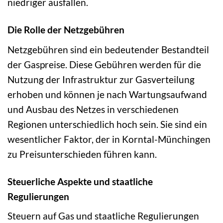
niedriger ausfallen.
Die Rolle der Netzgebühren
Netzgebühren sind ein bedeutender Bestandteil
der Gaspreise. Diese Gebühren werden für die
Nutzung der Infrastruktur zur Gasverteilung
erhoben und können je nach Wartungsaufwand
und Ausbau des Netzes in verschiedenen
Regionen unterschiedlich hoch sein. Sie sind ein
wesentlicher Faktor, der in Korntal-Münchingen
zu Preisunterschieden führen kann.
Steuerliche Aspekte und staatliche
Regulierungen
Steuern auf Gas und staatliche Regulierungen