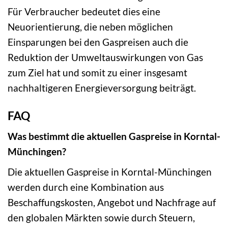
Für Verbraucher bedeutet dies eine
Neuorientierung, die neben möglichen
Einsparungen bei den Gaspreisen auch die
Reduktion der Umweltauswirkungen von Gas
zum Ziel hat und somit zu einer insgesamt
nachhaltigeren Energieversorgung beiträgt.
FAQ
Was bestimmt die aktuellen Gaspreise in Korntal-
Münchingen?
Die aktuellen Gaspreise in Korntal-Münchingen
werden durch eine Kombination aus
Beschaffungskosten, Angebot und Nachfrage auf
den globalen Märkten sowie durch Steuern,