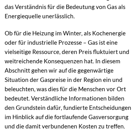
das Verständnis für die Bedeutung von Gas als
Energiequelle unerlässlich.
Ob für die Heizung im Winter, als Kochenergie
oder für industrielle Prozesse – Gas ist eine
vielseitige Ressource, deren Preis fluktuiert und
weitreichende Konsequenzen hat. In diesem
Abschnitt gehen wir auf die gegenwärtige
Situation der Gaspreise in der Region ein und
beleuchten, was dies für die Menschen vor Ort
bedeutet. Verständliche Informationen bilden
den Grundstein dafür, fundierte Entscheidungen
im Hinblick auf die fortlaufende Gasversorgung
und die damit verbundenen Kosten zu treffen.