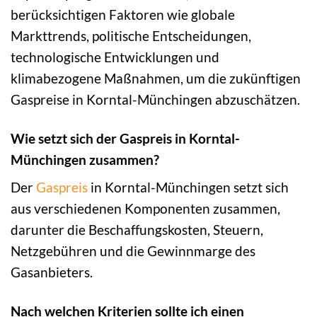
berücksichtigen Faktoren wie globale
Markttrends, politische Entscheidungen,
technologische Entwicklungen und
klimabezogene Maßnahmen, um die zukünftigen
Gaspreise in Korntal-Münchingen abzuschätzen.
Wie setzt sich der Gaspreis in Korntal-
Münchingen zusammen?
Der
Gaspreis
in Korntal-Münchingen setzt sich
aus verschiedenen Komponenten zusammen,
darunter die Beschaffungskosten, Steuern,
Netzgebühren und die Gewinnmarge des
Gasanbieters.
Nach welchen Kriterien sollte ich einen