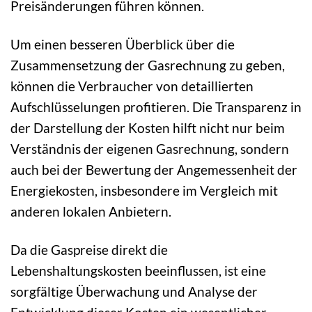
Preisänderungen führen können.
Um einen besseren Überblick über die
Zusammensetzung der Gasrechnung zu geben,
können die Verbraucher von detaillierten
Aufschlüsselungen profitieren. Die Transparenz in
der Darstellung der Kosten hilft nicht nur beim
Verständnis der eigenen Gasrechnung, sondern
auch bei der Bewertung der Angemessenheit der
Energiekosten, insbesondere im Vergleich mit
anderen lokalen Anbietern.
Da die Gaspreise direkt die
Lebenshaltungskosten beeinflussen, ist eine
sorgfältige Überwachung und Analyse der