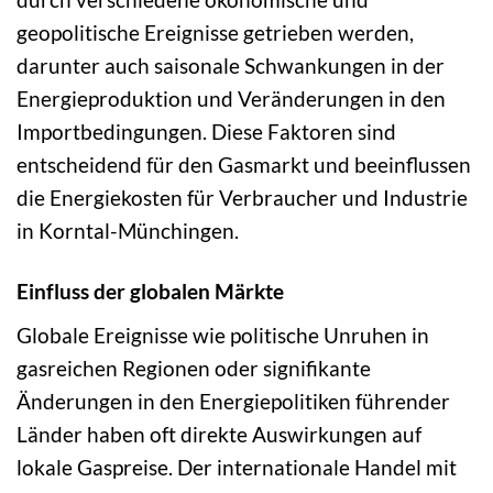
geopolitische Ereignisse getrieben werden,
darunter auch saisonale Schwankungen in der
Energieproduktion und Veränderungen in den
Importbedingungen. Diese Faktoren sind
entscheidend für den Gasmarkt und beeinflussen
die Energiekosten für Verbraucher und Industrie
in Korntal-Münchingen.
Einfluss der globalen Märkte
Globale Ereignisse wie politische Unruhen in
gasreichen Regionen oder signifikante
Änderungen in den Energiepolitiken führender
Länder haben oft direkte Auswirkungen auf
lokale Gaspreise. Der internationale Handel mit