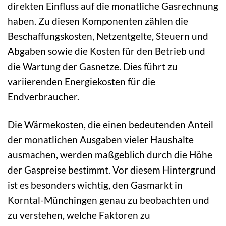
direkten Einfluss auf die monatliche Gasrechnung
haben. Zu diesen Komponenten zählen die
Beschaffungskosten, Netzentgelte, Steuern und
Abgaben sowie die Kosten für den Betrieb und
die Wartung der Gasnetze. Dies führt zu
variierenden Energiekosten für die
Endverbraucher.
Die Wärmekosten, die einen bedeutenden Anteil
der monatlichen Ausgaben vieler Haushalte
ausmachen, werden maßgeblich durch die Höhe
der Gaspreise bestimmt. Vor diesem Hintergrund
ist es besonders wichtig, den Gasmarkt in
Korntal-Münchingen genau zu beobachten und
zu verstehen, welche Faktoren zu