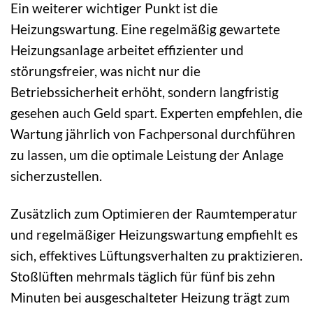
Ein weiterer wichtiger Punkt ist die
Heizungswartung. Eine regelmäßig gewartete
Heizungsanlage arbeitet effizienter und
störungsfreier, was nicht nur die
Betriebssicherheit erhöht, sondern langfristig
gesehen auch Geld spart. Experten empfehlen, die
Wartung jährlich von Fachpersonal durchführen
zu lassen, um die optimale Leistung der Anlage
sicherzustellen.
Zusätzlich zum Optimieren der Raumtemperatur
und regelmäßiger Heizungswartung empfiehlt es
sich, effektives Lüftungsverhalten zu praktizieren.
Stoßlüften mehrmals täglich für fünf bis zehn
Minuten bei ausgeschalteter Heizung trägt zum