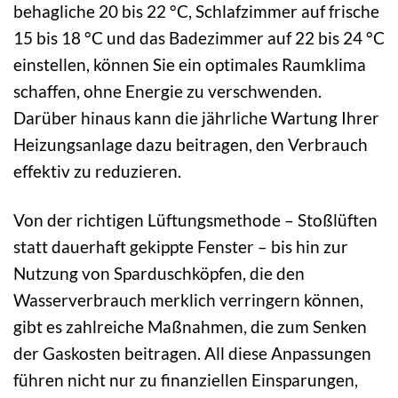
behagliche 20 bis 22 °C, Schlafzimmer auf frische
15 bis 18 °C und das Badezimmer auf 22 bis 24 °C
einstellen, können Sie ein optimales Raumklima
schaffen, ohne Energie zu verschwenden.
Darüber hinaus kann die jährliche Wartung Ihrer
Heizungsanlage dazu beitragen, den Verbrauch
effektiv zu reduzieren.
Von der richtigen Lüftungsmethode – Stoßlüften
statt dauerhaft gekippte Fenster – bis hin zur
Nutzung von Sparduschköpfen, die den
Wasserverbrauch merklich verringern können,
gibt es zahlreiche Maßnahmen, die zum Senken
der Gaskosten beitragen. All diese Anpassungen
führen nicht nur zu finanziellen Einsparungen,