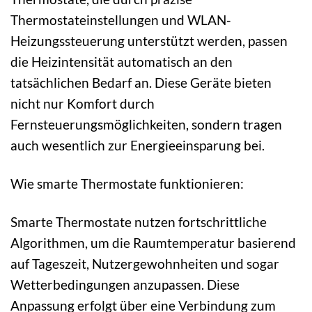
Thermostateinstellungen und WLAN-
Heizungssteuerung unterstützt werden, passen
die Heizintensität automatisch an den
tatsächlichen Bedarf an. Diese Geräte bieten
nicht nur Komfort durch
Fernsteuerungsmöglichkeiten, sondern tragen
auch wesentlich zur Energieeinsparung bei.
Wie smarte Thermostate funktionieren:
Smarte Thermostate nutzen fortschrittliche
Algorithmen, um die Raumtemperatur basierend
auf Tageszeit, Nutzergewohnheiten und sogar
Wetterbedingungen anzupassen. Diese
Anpassung erfolgt über eine Verbindung zum