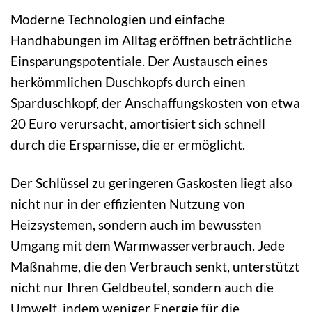
Moderne Technologien und einfache
Handhabungen im Alltag eröffnen beträchtliche
Einsparungspotentiale. Der Austausch eines
herkömmlichen Duschkopfs durch einen
Sparduschkopf, der Anschaffungskosten von etwa
20 Euro verursacht, amortisiert sich schnell
durch die Ersparnisse, die er ermöglicht.
Der Schlüssel zu geringeren Gaskosten liegt also
nicht nur in der effizienten Nutzung von
Heizsystemen, sondern auch im bewussten
Umgang mit dem Warmwasserverbrauch. Jede
Maßnahme, die den Verbrauch senkt, unterstützt
nicht nur Ihren Geldbeutel, sondern auch die
Umwelt, indem weniger Energie für die