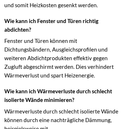
und somit Heizkosten gesenkt werden.
Wie kann ich Fenster und Türen richtig
abdichten?
Fenster und Türen können mit
Dichtungsbändern, Ausgleichsprofilen und
weiteren Abdichtprodukten effektiv gegen
Zugluft abgeschirmt werden. Dies verhindert
Wärmeverlust und spart Heizenergie.
Wie kann ich Wärmeverluste durch schlecht
isolierte Wände minimieren?
Wärmeverluste durch schlecht isolierte Wände
können durch eine nachträgliche Dämmung,
beispielsweise mit