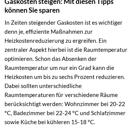
Gaskosten steigen: Mit diesen Tipps
können Sie sparen
In Zeiten steigender Gaskosten ist es wichtiger
denn je, effiziente Maßnahmen zur
Heizkostenreduzierung zu ergreifen. Ein
zentraler Aspekt hierbei ist die Raumtemperatur
optimieren. Schon das Absenken der
Raumtemperatur um nur ein Grad kann die
Heizkosten um bis zu sechs Prozent reduzieren.
Dabei sollten unterschiedliche
Raumtemperaturen für verschiedene Räume
berücksichtigt werden: Wohnzimmer bei 20-22
°C, Badezimmer bei 22-24 °C und Schlafzimmer
sowie Küche bei kühleren 15-18 °C.