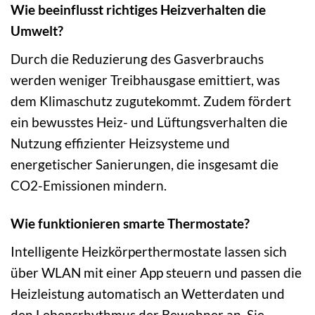
Wie beeinflusst richtiges Heizverhalten die
Umwelt?
Durch die Reduzierung des Gasverbrauchs
werden weniger Treibhausgase emittiert, was
dem Klimaschutz zugutekommt. Zudem fördert
ein bewusstes Heiz- und Lüftungsverhalten die
Nutzung effizienter Heizsysteme und
energetischer Sanierungen, die insgesamt die
CO2-Emissionen mindern.
Wie funktionieren smarte Thermostate?
Intelligente Heizkörperthermostate lassen sich
über WLAN mit einer App steuern und passen die
Heizleistung automatisch an Wetterdaten und
den Lebensrhythmus der Bewohner an. Sie