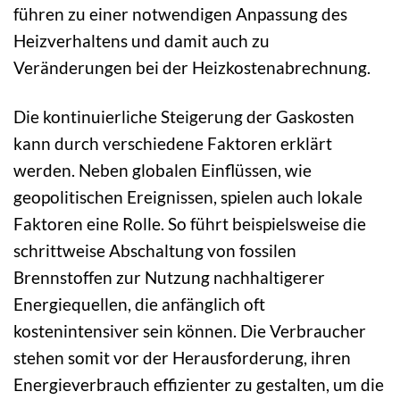
führen zu einer notwendigen Anpassung des
Heizverhaltens und damit auch zu
Veränderungen bei der Heizkostenabrechnung.
Die kontinuierliche Steigerung der Gaskosten
kann durch verschiedene Faktoren erklärt
werden. Neben globalen Einflüssen, wie
geopolitischen Ereignissen, spielen auch lokale
Faktoren eine Rolle. So führt beispielsweise die
schrittweise Abschaltung von fossilen
Brennstoffen zur Nutzung nachhaltigerer
Energiequellen, die anfänglich oft
kostenintensiver sein können. Die Verbraucher
stehen somit vor der Herausforderung, ihren
Energieverbrauch effizienter zu gestalten, um die