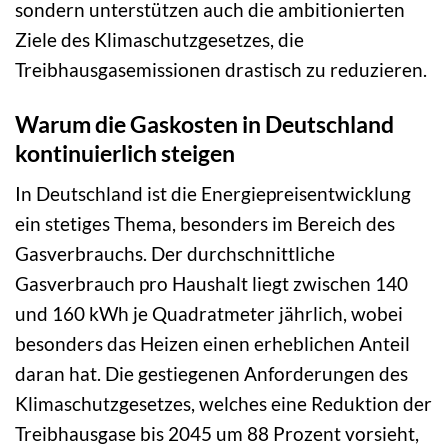
sondern unterstützen auch die ambitionierten
Ziele des Klimaschutzgesetzes, die
Treibhausgasemissionen drastisch zu reduzieren.
Warum die Gaskosten in Deutschland
kontinuierlich steigen
In Deutschland ist die Energiepreisentwicklung
ein stetiges Thema, besonders im Bereich des
Gasverbrauchs. Der durchschnittliche
Gasverbrauch pro Haushalt liegt zwischen 140
und 160 kWh je Quadratmeter jährlich, wobei
besonders das Heizen einen erheblichen Anteil
daran hat. Die gestiegenen Anforderungen des
Klimaschutzgesetzes, welches eine Reduktion der
Treibhausgase bis 2045 um 88 Prozent vorsieht,