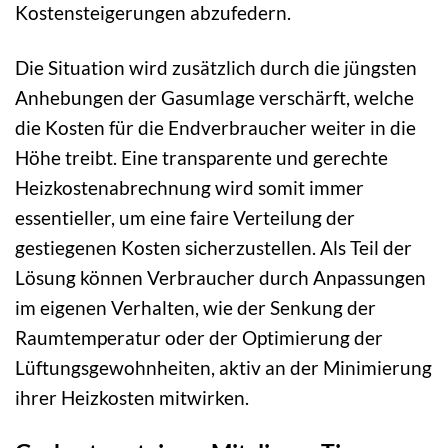
Kostensteigerungen abzufedern.
Die Situation wird zusätzlich durch die jüngsten
Anhebungen der Gasumlage verschärft, welche
die Kosten für die Endverbraucher weiter in die
Höhe treibt. Eine transparente und gerechte
Heizkostenabrechnung wird somit immer
essentieller, um eine faire Verteilung der
gestiegenen Kosten sicherzustellen. Als Teil der
Lösung können Verbraucher durch Anpassungen
im eigenen Verhalten, wie der Senkung der
Raumtemperatur oder der Optimierung der
Lüftungsgewohnheiten, aktiv an der Minimierung
ihrer Heizkosten mitwirken.