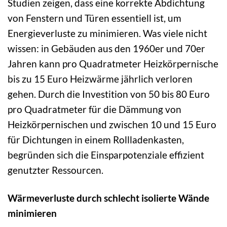
Studien zeigen, dass eine korrekte Abdichtung
von Fenstern und Türen essentiell ist, um
Energieverluste zu minimieren. Was viele nicht
wissen: in Gebäuden aus den 1960er und 70er
Jahren kann pro Quadratmeter Heizkörpernische
bis zu 15 Euro Heizwärme jährlich verloren
gehen. Durch die Investition von 50 bis 80 Euro
pro Quadratmeter für die Dämmung von
Heizkörpernischen und zwischen 10 und 15 Euro
für Dichtungen in einem Rollladenkasten,
begründen sich die Einsparpotenziale effizient
genutzter Ressourcen.
Wärmeverluste durch schlecht isolierte Wände
minimieren