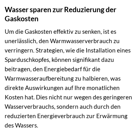
Wasser sparen zur Reduzierung der
Gaskosten
Um die Gaskosten effektiv zu senken, ist es
unerlässlich, den Warmwasserverbrauch zu
verringern. Strategien, wie die Installation eines
Sparduschkopfes, können signifikant dazu
beitragen, den Energiebedarf für die
Warmwasseraufbereitung zu halbieren, was
direkte Auswirkungen auf Ihre monatlichen
Kosten hat. Dies nicht nur wegen des geringeren
Wasserverbrauchs, sondern auch durch den
reduzierten Energieverbrauch zur Erwärmung
des Wassers.