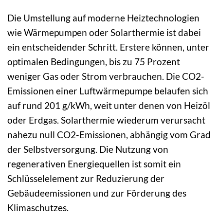
Die Umstellung auf moderne Heiztechnologien
wie Wärmepumpen oder Solarthermie ist dabei
ein entscheidender Schritt. Erstere können, unter
optimalen Bedingungen, bis zu 75 Prozent
weniger Gas oder Strom verbrauchen. Die CO2-
Emissionen einer Luftwärmepumpe belaufen sich
auf rund 201 g/kWh, weit unter denen von Heizöl
oder Erdgas. Solarthermie wiederum verursacht
nahezu null CO2-Emissionen, abhängig vom Grad
der Selbstversorgung. Die Nutzung von
regenerativen Energiequellen ist somit ein
Schlüsselelement zur Reduzierung der
Gebäudeemissionen und zur Förderung des
Klimaschutzes.