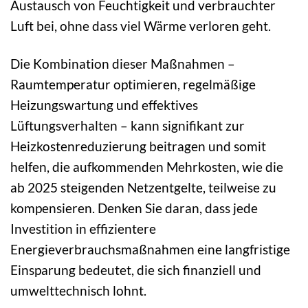
Austausch von Feuchtigkeit und verbrauchter
Luft bei, ohne dass viel Wärme verloren geht.
Die Kombination dieser Maßnahmen –
Raumtemperatur optimieren, regelmäßige
Heizungswartung und effektives
Lüftungsverhalten – kann signifikant zur
Heizkostenreduzierung beitragen und somit
helfen, die aufkommenden Mehrkosten, wie die
ab 2025 steigenden Netzentgelte, teilweise zu
kompensieren. Denken Sie daran, dass jede
Investition in effizientere
Energieverbrauchsmaßnahmen eine langfristige
Einsparung bedeutet, die sich finanziell und
umwelttechnisch lohnt.