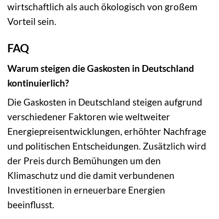
wirtschaftlich als auch ökologisch von großem
Vorteil sein.
FAQ
Warum steigen die Gaskosten in Deutschland
kontinuierlich?
Die Gaskosten in Deutschland steigen aufgrund
verschiedener Faktoren wie weltweiter
Energiepreisentwicklungen, erhöhter Nachfrage
und politischen Entscheidungen. Zusätzlich wird
der Preis durch Bemühungen um den
Klimaschutz und die damit verbundenen
Investitionen in erneuerbare Energien
beeinflusst.