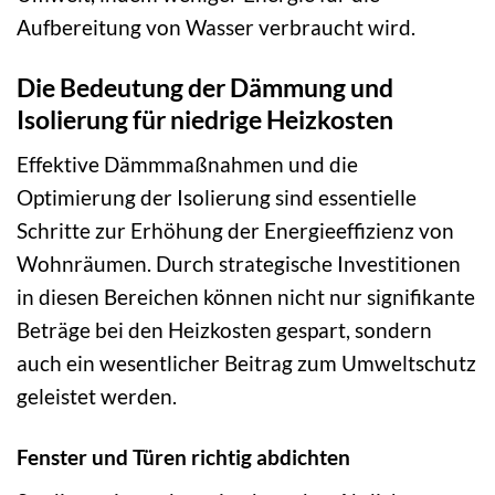
Aufbereitung von Wasser verbraucht wird.
Die Bedeutung der Dämmung und
Isolierung für niedrige Heizkosten
Effektive Dämmmaßnahmen und die
Optimierung der Isolierung sind essentielle
Schritte zur Erhöhung der Energieeffizienz von
Wohnräumen. Durch strategische Investitionen
in diesen Bereichen können nicht nur signifikante
Beträge bei den Heizkosten gespart, sondern
auch ein wesentlicher Beitrag zum Umweltschutz
geleistet werden.
Fenster und Türen richtig abdichten