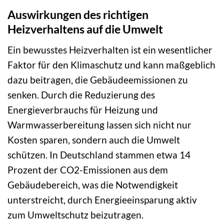
Auswirkungen des richtigen
Heizverhaltens auf die Umwelt
Ein bewusstes Heizverhalten ist ein wesentlicher
Faktor für den Klimaschutz und kann maßgeblich
dazu beitragen, die Gebäudeemissionen zu
senken. Durch die Reduzierung des
Energieverbrauchs für Heizung und
Warmwasserbereitung lassen sich nicht nur
Kosten sparen, sondern auch die Umwelt
schützen. In Deutschland stammen etwa 14
Prozent der CO2-Emissionen aus dem
Gebäudebereich, was die Notwendigkeit
unterstreicht, durch Energieeinsparung aktiv
zum Umweltschutz beizutragen.