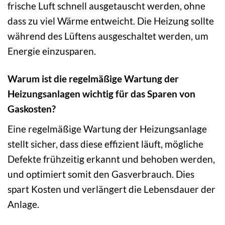
frische Luft schnell ausgetauscht werden, ohne
dass zu viel Wärme entweicht. Die Heizung sollte
während des Lüftens ausgeschaltet werden, um
Energie einzusparen.
Warum ist die regelmäßige Wartung der
Heizungsanlagen wichtig für das Sparen von
Gaskosten?
Eine regelmäßige Wartung der Heizungsanlage
stellt sicher, dass diese effizient läuft, mögliche
Defekte frühzeitig erkannt und behoben werden,
und optimiert somit den Gasverbrauch. Dies
spart Kosten und verlängert die Lebensdauer der
Anlage.