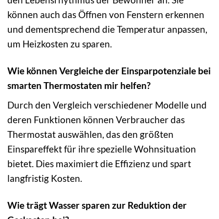
können auch das Öffnen von Fenstern erkennen
und dementsprechend die Temperatur anpassen,
um Heizkosten zu sparen.
Wie können Vergleiche der Einsparpotenziale bei
smarten Thermostaten mir helfen?
Durch den Vergleich verschiedener Modelle und
deren Funktionen können Verbraucher das
Thermostat auswählen, das den größten
Einspareffekt für ihre spezielle Wohnsituation
bietet. Dies maximiert die Effizienz und spart
langfristig Kosten.
Wie trägt Wasser sparen zur Reduktion der