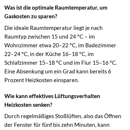
Was ist die optimale Raumtemperatur, um
Gaskosten zu sparen?
Die ideale Raumtemperatur liegt je nach
Raumtyp zwischen 15 und 24 °C – im
Wohnzimmer etwa 20–22 °C, im Badezimmer
22–24 °C, in der Küche 16–18 °C, im
Schlafzimmer 15–18 °C und im Flur 15–16 °C.
Eine Absenkung um ein Grad kann bereits 6
Prozent Heizkosten einsparen.
Wie kann effektives Lüftungsverhalten
Heizkosten senken?
Durch regelmäßiges Stoßlüften, also das Öffnen
der Fenster für fünf bis zehn Minuten, kann