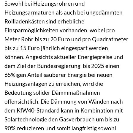
Sowohl bei Heizungsrohren und
Heizungsarmaturen als auch bei ungedämmten
Rollladenkästen sind erhebliche
Einsparmöglichkeiten vorhanden, wobei pro
Meter Rohr bis zu 20 Euro und pro Quadratmeter
bis zu 15 Euro jährlich eingespart werden
können. Angesichts aktueller Energiepreise und
dem Ziel der Bundesregierung, bis 2025 einen
65%igen Anteil sauberer Energie bei neuen
Heizungsanlagen zu erreichen, wird die
Bedeutung solider Dämmmaßnahmen
offensichtlich. Die Dämmung von Wänden nach
dem KfW40-Standard kann in Kombination mit
Solartechnologie den Gasverbrauch um bis zu
90% reduzieren und somit langfristig sowohl