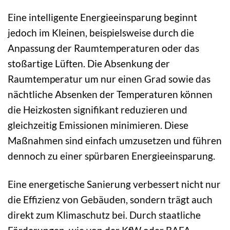
Eine intelligente Energieeinsparung beginnt
jedoch im Kleinen, beispielsweise durch die
Anpassung der Raumtemperaturen oder das
stoßartige Lüften. Die Absenkung der
Raumtemperatur um nur einen Grad sowie das
nächtliche Absenken der Temperaturen können
die Heizkosten signifikant reduzieren und
gleichzeitig Emissionen minimieren. Diese
Maßnahmen sind einfach umzusetzen und führen
dennoch zu einer spürbaren Energieeinsparung.
Eine energetische Sanierung verbessert nicht nur
die Effizienz von Gebäuden, sondern trägt auch
direkt zum Klimaschutz bei. Durch staatliche