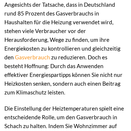
Angesichts der Tatsache, dass in Deutschland
rund 85 Prozent des Gasverbrauchs in
Haushalten für die Heizung verwendet wird,
stehen viele Verbraucher vor der
Herausforderung, Wege zu finden, um ihre
Energiekosten zu kontrollieren und gleichzeitig
den
Gasverbrauch
zu reduzieren. Doch es
besteht Hoffnung: Durch das Anwenden
effektiver Energiespartipps können Sie nicht nur
Heizkosten senken, sondern auch einen Beitrag
zum Klimaschutz leisten.
Die Einstellung der Heiztemperaturen spielt eine
entscheidende Rolle, um den Gasverbrauch in
Schach zu halten. Indem Sie Wohnzimmer auf