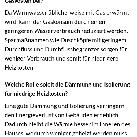
Gaskosten bei?
Da Warmwasser üblicherweise mit Gas erwärmt
wird, kann der Gaskonsum durch einen
geringeren Wasserverbrauch reduziert werden.
Sparmaßnahmen wie Duschköpfe mit geringem
Durchfluss und Durchflussbegrenzer sorgen für
weniger Verbrauch und somit für niedrigere
Heizkosten.
Welche Rolle spielt die Dämmung und Isolierung
für niedrige Heizkosten?
Eine gute Dämmung und Isolierung verringern
den Energieverlust von Gebäuden erheblich.
Dadurch bleibt die Wärme besser im Inneren des
Hauses, wodurch weniger geheizt werden muss