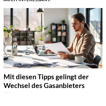
Mit diesen Tipps gelingt der
Wechsel des Gasanbieters