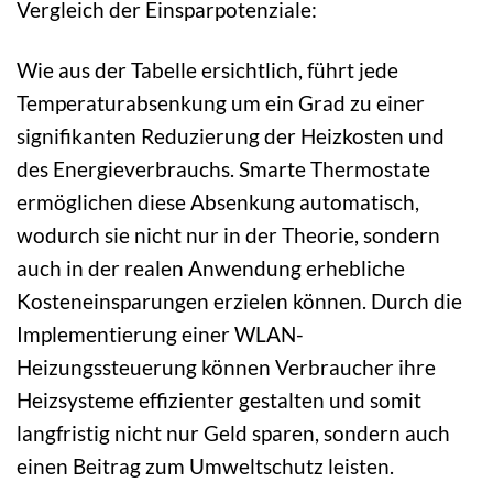
Vergleich der Einsparpotenziale:
Wie aus der Tabelle ersichtlich, führt jede
Temperaturabsenkung um ein Grad zu einer
signifikanten Reduzierung der Heizkosten und
des Energieverbrauchs. Smarte Thermostate
ermöglichen diese Absenkung automatisch,
wodurch sie nicht nur in der Theorie, sondern
auch in der realen Anwendung erhebliche
Kosteneinsparungen erzielen können. Durch die
Implementierung einer WLAN-
Heizungssteuerung können Verbraucher ihre
Heizsysteme effizienter gestalten und somit
langfristig nicht nur Geld sparen, sondern auch
einen Beitrag zum Umweltschutz leisten.