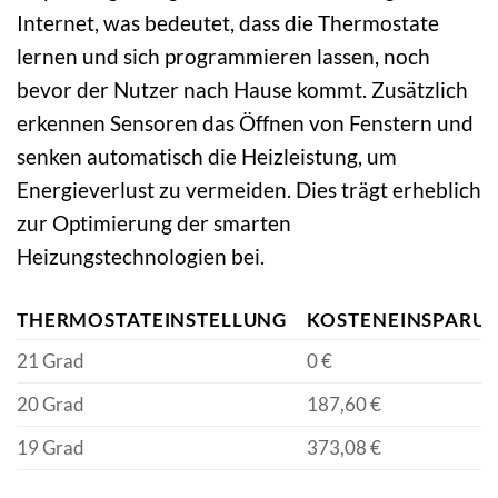
Internet, was bedeutet, dass die Thermostate
lernen und sich programmieren lassen, noch
bevor der Nutzer nach Hause kommt. Zusätzlich
erkennen Sensoren das Öffnen von Fenstern und
senken automatisch die Heizleistung, um
Energieverlust zu vermeiden. Dies trägt erheblich
zur Optimierung der smarten
Heizungstechnologien bei.
THERMOSTATEINSTELLUNG
KOSTENEINSPARU
21 Grad
0 €
20 Grad
187,60 €
19 Grad
373,08 €