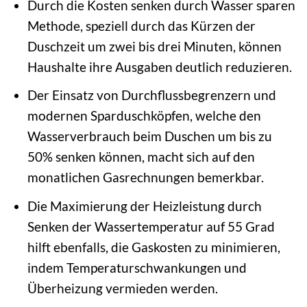
Durch die Kosten senken durch Wasser sparen
Methode, speziell durch das Kürzen der
Duschzeit um zwei bis drei Minuten, können
Haushalte ihre Ausgaben deutlich reduzieren.
Der Einsatz von Durchflussbegrenzern und
modernen Sparduschköpfen, welche den
Wasserverbrauch beim Duschen um bis zu
50% senken können, macht sich auf den
monatlichen Gasrechnungen bemerkbar.
Die Maximierung der Heizleistung durch
Senken der Wassertemperatur auf 55 Grad
hilft ebenfalls, die Gaskosten zu minimieren,
indem Temperaturschwankungen und
Überheizung vermieden werden.