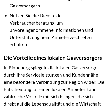
Gasversorgern.
Nutzen Sie die Dienste der
Verbraucherberatung, um
unvoreingenommene Informationen und
Unterstützung beim Anbieterwechsel zu
erhalten.
Die Vorteile eines lokalen Gasversorgers
In Pinneberg spiegeln die lokalen Gasversorger
durch ihre Serviceleistungen und Kundennähe
eine besondere Verbindung zur Region wider. Die
Entscheidung für einen lokalen Anbieter kann
zahlreiche Vorteile mit sich bringen, die sich
direkt auf die Lebensqualität und die Wirtschaft