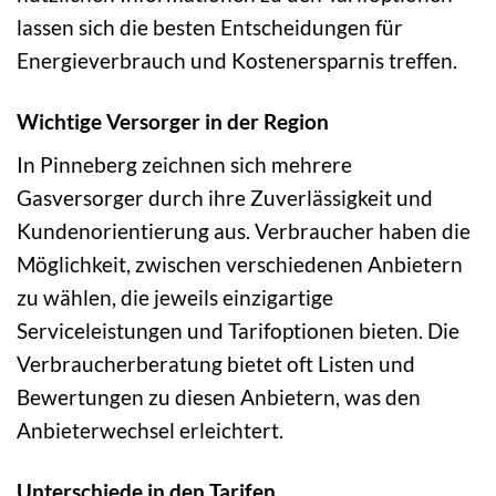
lassen sich die besten Entscheidungen für
Energieverbrauch und Kostenersparnis treffen.
Wichtige Versorger in der Region
In Pinneberg zeichnen sich mehrere
Gasversorger durch ihre Zuverlässigkeit und
Kundenorientierung aus. Verbraucher haben die
Möglichkeit, zwischen verschiedenen Anbietern
zu wählen, die jeweils einzigartige
Serviceleistungen und Tarifoptionen bieten. Die
Verbraucherberatung bietet oft Listen und
Bewertungen zu diesen Anbietern, was den
Anbieterwechsel erleichtert.
Unterschiede in den Tarifen