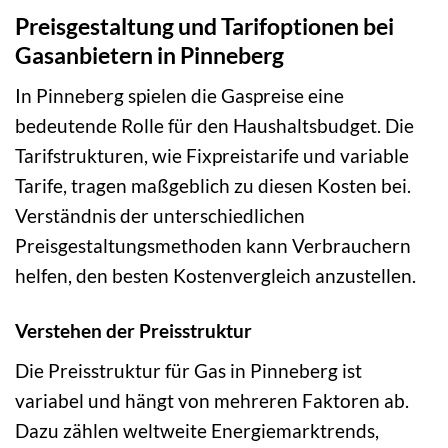
Preisgestaltung und Tarifoptionen bei
Gasanbietern in Pinneberg
In Pinneberg spielen die Gaspreise eine
bedeutende Rolle für den Haushaltsbudget. Die
Tarifstrukturen, wie Fixpreistarife und variable
Tarife, tragen maßgeblich zu diesen Kosten bei.
Verständnis der unterschiedlichen
Preisgestaltungsmethoden kann Verbrauchern
helfen, den besten Kostenvergleich anzustellen.
Verstehen der Preisstruktur
Die Preisstruktur für Gas in Pinneberg ist
variabel und hängt von mehreren Faktoren ab.
Dazu zählen weltweite Energiemarktrends,