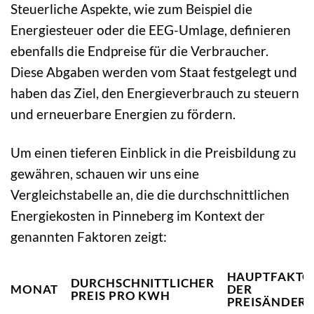
Steuerliche Aspekte, wie zum Beispiel die
Energiesteuer oder die EEG-Umlage, definieren
ebenfalls die Endpreise für die Verbraucher.
Diese Abgaben werden vom Staat festgelegt und
haben das Ziel, den Energieverbrauch zu steuern
und erneuerbare Energien zu fördern.
Um einen tieferen Einblick in die Preisbildung zu
gewähren, schauen wir uns eine
Vergleichstabelle an, die die durchschnittlichen
Energiekosten in Pinneberg im Kontext der
genannten Faktoren zeigt:
HAUPTFAKTO
DURCHSCHNITTLICHER
MONAT
DER
PREIS PRO KWH
PREISÄNDER