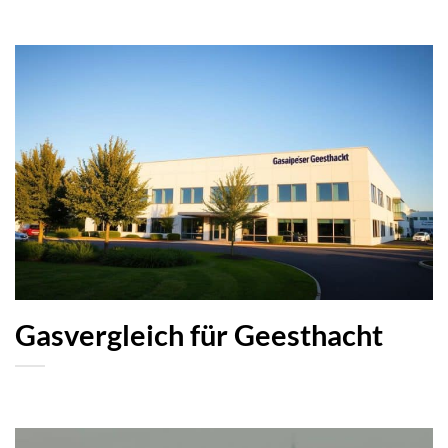
Gasvergleich für Geesthacht