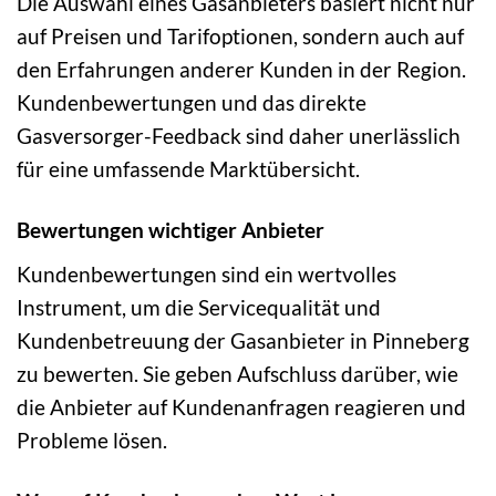
Die Auswahl eines Gasanbieters basiert nicht nur
auf Preisen und Tarifoptionen, sondern auch auf
den Erfahrungen anderer Kunden in der Region.
Kundenbewertungen und das direkte
Gasversorger-Feedback sind daher unerlässlich
für eine umfassende Marktübersicht.
Bewertungen wichtiger Anbieter
Kundenbewertungen sind ein wertvolles
Instrument, um die Servicequalität und
Kundenbetreuung der Gasanbieter in Pinneberg
zu bewerten. Sie geben Aufschluss darüber, wie
die Anbieter auf Kundenanfragen reagieren und
Probleme lösen.