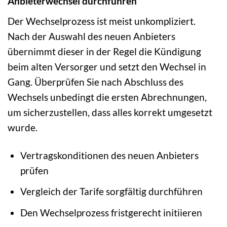
Anbieterwechsel durchführen
Der Wechselprozess ist meist unkompliziert.
Nach der Auswahl des neuen Anbieters
übernimmt dieser in der Regel die Kündigung
beim alten Versorger und setzt den Wechsel in
Gang. Überprüfen Sie nach Abschluss des
Wechsels unbedingt die ersten Abrechnungen,
um sicherzustellen, dass alles korrekt umgesetzt
wurde.
Vertragskonditionen des neuen Anbieters
prüfen
Vergleich der Tarife sorgfältig durchführen
Den Wechselprozess fristgerecht initiieren