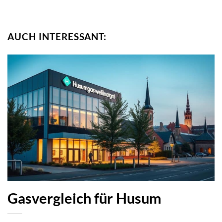
AUCH INTERESSANT:
Gasvergleich für Husum