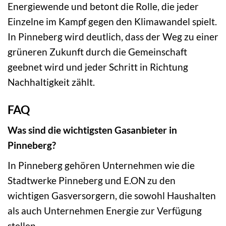
Energiewende und betont die Rolle, die jeder
Einzelne im Kampf gegen den Klimawandel spielt.
In Pinneberg wird deutlich, dass der Weg zu einer
grüneren Zukunft durch die Gemeinschaft
geebnet wird und jeder Schritt in Richtung
Nachhaltigkeit zählt.
FAQ
Was sind die wichtigsten Gasanbieter in
Pinneberg?
In Pinneberg gehören Unternehmen wie die
Stadtwerke Pinneberg und E.ON zu den
wichtigen Gasversorgern, die sowohl Haushalten
als auch Unternehmen Energie zur Verfügung
stellen.