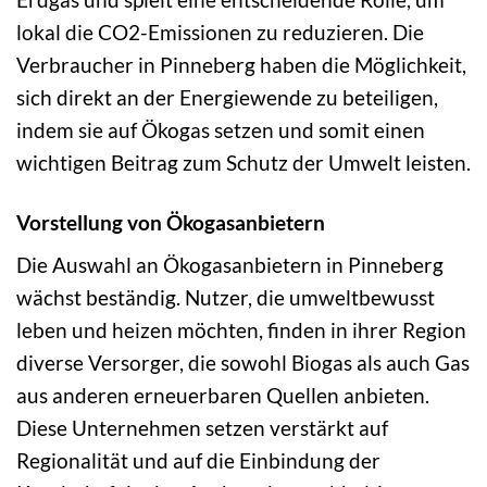
lokal die CO2-Emissionen zu reduzieren. Die
Verbraucher in Pinneberg haben die Möglichkeit,
sich direkt an der Energiewende zu beteiligen,
indem sie auf Ökogas setzen und somit einen
wichtigen Beitrag zum Schutz der Umwelt leisten.
Vorstellung von Ökogasanbietern
Die Auswahl an Ökogasanbietern in Pinneberg
wächst beständig. Nutzer, die umweltbewusst
leben und heizen möchten, finden in ihrer Region
diverse Versorger, die sowohl Biogas als auch Gas
aus anderen erneuerbaren Quellen anbieten.
Diese Unternehmen setzen verstärkt auf
Regionalität und auf die Einbindung der