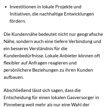
Investitionen in lokale Projekte und
Initiativen, die nachhaltige Entwicklungen
fördern.
Die Kundennähe bedeutet nicht nur geografische
Nähe, sondern auch eine tiefere Verbindung und
ein besseres Verständnis für die
Kundenbedürfnisse. Lokale Anbieter können oft
flexibler auf Anfragen reagieren und
persönlichere Beziehungen zu ihren Kunden
aufbauen.
Abschließend lässt sich sagen, dass die
Entscheidung für einen lokalen Gasversorger in
Pinneberg weit mehr als nur eine Wahl der