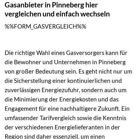
Gasanbieter in Pinneberg hier
vergleichen und einfach wechseln
%%FORM_GASVERGLEICH%%
Die richtige Wahl eines Gasversorgers kann für
die Bewohner und Unternehmen in Pinneberg
von großer Bedeutung sein. Es geht nicht nur um
die Sicherstellung einer kontinuierlichen und
zuverlässigen Energiezufuhr, sondern auch um
die Minimierung der Energiekosten und das
Engagement für eine nachhaltigere Zukunft. Ein
umfassender Tarifvergleich sowie die Kenntnis
der verschiedenen Energielieferanten in der
Region sind daher essenziell, um einen