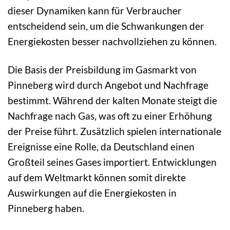
dieser Dynamiken kann für Verbraucher
entscheidend sein, um die Schwankungen der
Energiekosten besser nachvollziehen zu können.
Die Basis der Preisbildung im Gasmarkt von
Pinneberg wird durch Angebot und Nachfrage
bestimmt. Während der kalten Monate steigt die
Nachfrage nach Gas, was oft zu einer Erhöhung
der Preise führt. Zusätzlich spielen internationale
Ereignisse eine Rolle, da Deutschland einen
Großteil seines Gases importiert. Entwicklungen
auf dem Weltmarkt können somit direkte
Auswirkungen auf die Energiekosten in
Pinneberg haben.