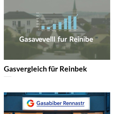
Gasvergleich für Reinbek