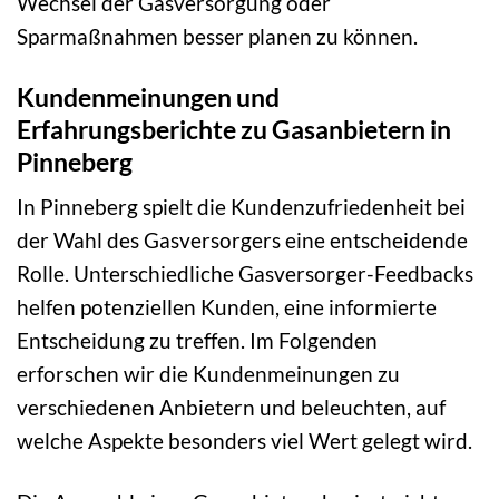
Wechsel der Gasversorgung oder
Sparmaßnahmen besser planen zu können.
Kundenmeinungen und
Erfahrungsberichte zu Gasanbietern in
Pinneberg
In Pinneberg spielt die Kundenzufriedenheit bei
der Wahl des Gasversorgers eine entscheidende
Rolle. Unterschiedliche Gasversorger-Feedbacks
helfen potenziellen Kunden, eine informierte
Entscheidung zu treffen. Im Folgenden
erforschen wir die Kundenmeinungen zu
verschiedenen Anbietern und beleuchten, auf
welche Aspekte besonders viel Wert gelegt wird.