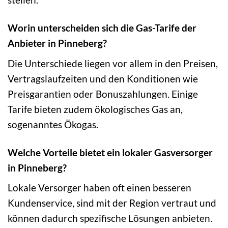
Worin unterscheiden sich die Gas-Tarife der
Anbieter in Pinneberg?
Die Unterschiede liegen vor allem in den Preisen,
Vertragslaufzeiten und den Konditionen wie
Preisgarantien oder Bonuszahlungen. Einige
Tarife bieten zudem ökologisches Gas an,
sogenanntes Ökogas.
Welche Vorteile bietet ein lokaler Gasversorger
in Pinneberg?
Lokale Versorger haben oft einen besseren
Kundenservice, sind mit der Region vertraut und
können dadurch spezifische Lösungen anbieten.