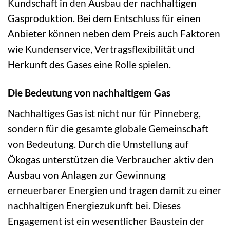
Kundschaft in den Ausbau der nachhaltigen
Gasproduktion. Bei dem Entschluss für einen
Anbieter können neben dem Preis auch Faktoren
wie Kundenservice, Vertragsflexibilität und
Herkunft des Gases eine Rolle spielen.
Die Bedeutung von nachhaltigem Gas
Nachhaltiges Gas ist nicht nur für Pinneberg,
sondern für die gesamte globale Gemeinschaft
von Bedeutung. Durch die Umstellung auf
Ökogas unterstützen die Verbraucher aktiv den
Ausbau von Anlagen zur Gewinnung
erneuerbarer Energien und tragen damit zu einer
nachhaltigen Energiezukunft bei. Dieses
Engagement ist ein wesentlicher Baustein der