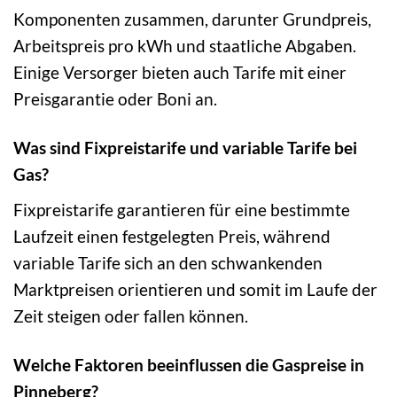
Komponenten zusammen, darunter Grundpreis,
Arbeitspreis pro kWh und staatliche Abgaben.
Einige Versorger bieten auch Tarife mit einer
Preisgarantie oder Boni an.
Was sind Fixpreistarife und variable Tarife bei
Gas?
Fixpreistarife garantieren für eine bestimmte
Laufzeit einen festgelegten Preis, während
variable Tarife sich an den schwankenden
Marktpreisen orientieren und somit im Laufe der
Zeit steigen oder fallen können.
Welche Faktoren beeinflussen die Gaspreise in
Pinneberg?