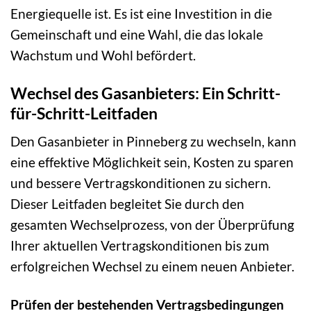
Energiequelle ist. Es ist eine Investition in die
Gemeinschaft und eine Wahl, die das lokale
Wachstum und Wohl befördert.
Wechsel des Gasanbieters: Ein Schritt-
für-Schritt-Leitfaden
Den Gasanbieter in Pinneberg zu wechseln, kann
eine effektive Möglichkeit sein, Kosten zu sparen
und bessere Vertragskonditionen zu sichern.
Dieser Leitfaden begleitet Sie durch den
gesamten Wechselprozess, von der Überprüfung
Ihrer aktuellen Vertragskonditionen bis zum
erfolgreichen Wechsel zu einem neuen Anbieter.
Prüfen der bestehenden Vertragsbedingungen