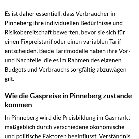
Es ist daher essentiell, dass Verbraucher in
Pinneberg ihre individuellen Bedürfnisse und
Risikobereitschaft bewerten, bevor sie sich für
einen Fixpreistarif oder einen variablen Tarif
entscheiden. Beide Tarifmodelle haben ihre Vor-
und Nachteile, die es im Rahmen des eigenen
Budgets und Verbrauchs sorgfältig abzuwägen
gilt.
Wie die Gaspreise in Pinneberg zustande
kommen
In Pinneberg wird die Preisbildung im Gasmarkt
maßgeblich durch verschiedene ökonomische
und politische Faktoren beeinflusst. Verständnis