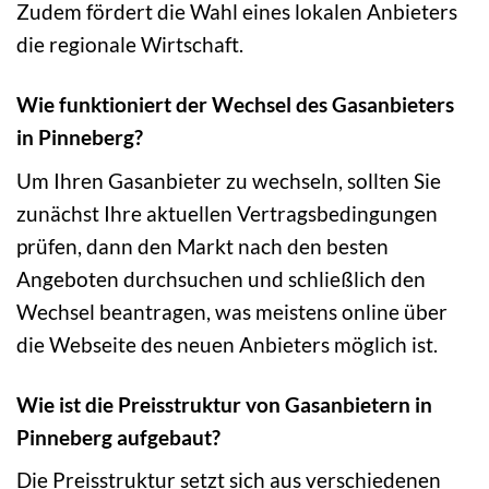
Zudem fördert die Wahl eines lokalen Anbieters
die regionale Wirtschaft.
Wie funktioniert der Wechsel des Gasanbieters
in Pinneberg?
Um Ihren Gasanbieter zu wechseln, sollten Sie
zunächst Ihre aktuellen Vertragsbedingungen
prüfen, dann den Markt nach den besten
Angeboten durchsuchen und schließlich den
Wechsel beantragen, was meistens online über
die Webseite des neuen Anbieters möglich ist.
Wie ist die Preisstruktur von Gasanbietern in
Pinneberg aufgebaut?
Die Preisstruktur setzt sich aus verschiedenen