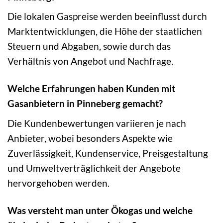
Die lokalen Gaspreise werden beeinflusst durch
Marktentwicklungen, die Höhe der staatlichen
Steuern und Abgaben, sowie durch das
Verhältnis von Angebot und Nachfrage.
Welche Erfahrungen haben Kunden mit
Gasanbietern in Pinneberg gemacht?
Die Kundenbewertungen variieren je nach
Anbieter, wobei besonders Aspekte wie
Zuverlässigkeit, Kundenservice, Preisgestaltung
und Umweltverträglichkeit der Angebote
hervorgehoben werden.
Was versteht man unter Ökogas und welche