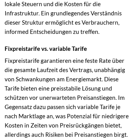
lokale Steuern und die Kosten für die
Infrastruktur. Ein grundlegendes Verständnis
dieser Struktur ermöglicht es Verbrauchern,
informed Entscheidungen zu treffen.
Fixpreistarife vs. variable Tarife
Fixpreistarife garantieren eine feste Rate über
die gesamte Laufzeit des Vertrags, unabhängig
von Schwankungen am Energiemarkt. Diese
Tarife bieten eine preisstabile Lösung und
schützen vor unerwarteten Preisanstiegen. Im
Gegensatz dazu passen sich variable Tarife je
nach Marktlage an, was Potenzial für niedrigere
Kosten in Zeiten von Preisrückgängen bietet,
allerdings auch Risiken bei Preisanstiegen birgt.