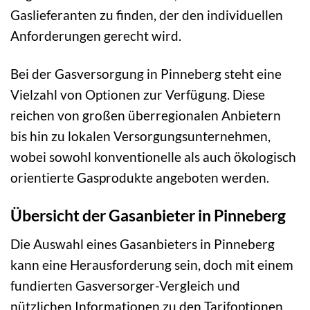
Gaslieferanten zu finden, der den individuellen
Anforderungen gerecht wird.
Bei der Gasversorgung in Pinneberg steht eine
Vielzahl von Optionen zur Verfügung. Diese
reichen von großen überregionalen Anbietern
bis hin zu lokalen Versorgungsunternehmen,
wobei sowohl konventionelle als auch ökologisch
orientierte Gasprodukte angeboten werden.
Übersicht der Gasanbieter in Pinneberg
Die Auswahl eines Gasanbieters in Pinneberg
kann eine Herausforderung sein, doch mit einem
fundierten Gasversorger-Vergleich und
nützlichen Informationen zu den Tarifoptionen