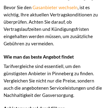
Bevor Sie den
Gasanbieter wechseln
, ist es
wichtig, Ihre aktuellen Vertragskonditionen zu
überprüfen. Achten Sie darauf, ob
Vertragslaufzeiten und Kündigungsfristen
eingehalten werden müssen, um zusätzliche
Gebühren zu vermeiden.
Wie man das beste Angebot findet
Tarifvergleiche sind essentiell, um den
günstigsten Anbieter in Pinneberg zu finden.
Vergleichen Sie nicht nur die Preise, sondern
auch die angebotenen Serviceleistungen und die
Nachhaltigkeit der Gasversorgung.