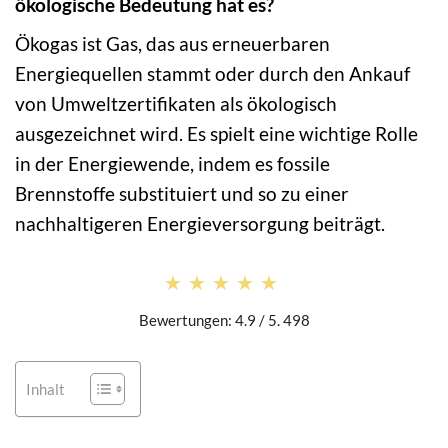
ökologische Bedeutung hat es?
Ökogas ist Gas, das aus erneuerbaren
Energiequellen stammt oder durch den Ankauf
von Umweltzertifikaten als ökologisch
ausgezeichnet wird. Es spielt eine wichtige Rolle
in der Energiewende, indem es fossile
Brennstoffe substituiert und so zu einer
nachhaltigeren Energieversorgung beiträgt.
★★★★★
★★★★★
Bewertungen: 4.9 / 5. 498
Inhalt