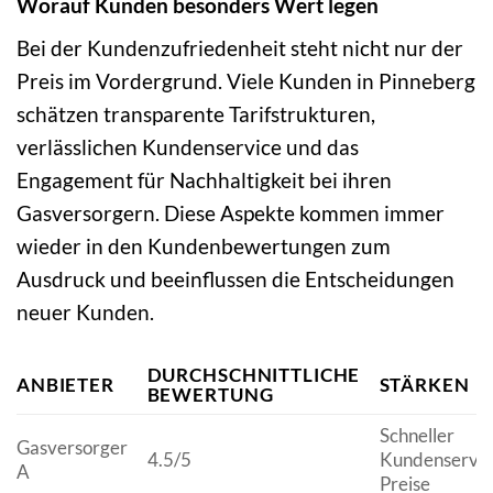
Worauf Kunden besonders Wert legen
Bei der Kundenzufriedenheit steht nicht nur der
Preis im Vordergrund. Viele Kunden in Pinneberg
schätzen transparente Tarifstrukturen,
verlässlichen Kundenservice und das
Engagement für Nachhaltigkeit bei ihren
Gasversorgern. Diese Aspekte kommen immer
wieder in den Kundenbewertungen zum
Ausdruck und beeinflussen die Entscheidungen
neuer Kunden.
DURCHSCHNITTLICHE
ANBIETER
STÄRKEN
BEWERTUNG
Schneller
Gasversorger
4.5/5
Kundenservice
A
Preise