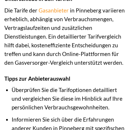
Die Tarife der
Gasanbieter
in Pinneberg variieren
erheblich, abhängig von Verbrauchsmengen,
Vertragslaufzeiten und zusätzlichen
Dienstleistungen. Ein detaillierter Tarifvergleich
hilft dabei, kosteneffiziente Entscheidungen zu
treffen und kann durch Online-Plattformen für
den Gasversorger-Vergleich unterstützt werden.
Tipps zur Anbieterauswahl
Überprüfen Sie die Tarifoptionen detailliert
und vergleichen Sie diese im Hinblick auf Ihre
persönlichen Verbrauchsgewohnheiten.
Informieren Sie sich über die Erfahrungen
anderer Kunden in Pinneberg mit spezifischen