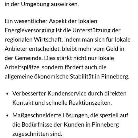
in der Umgebung auswirken.
Ein wesentlicher Aspekt der lokalen
Energieversorgung ist die Unterstützung der
regionalen Wirtschaft. Indem man sich für lokale
Anbieter entscheidet, bleibt mehr vom Geld in
der Gemeinde. Dies stärkt nicht nur lokale
Arbeitsplätze, sondern fördert auch die
allgemeine ökonomische Stabilität in Pinneberg.
Verbesserter Kundenservice durch direkten
Kontakt und schnelle Reaktionszeiten.
Maßgeschneiderte Lösungen, die speziell auf
die Bedürfnisse der Kunden in Pinneberg
zugeschnitten sind.