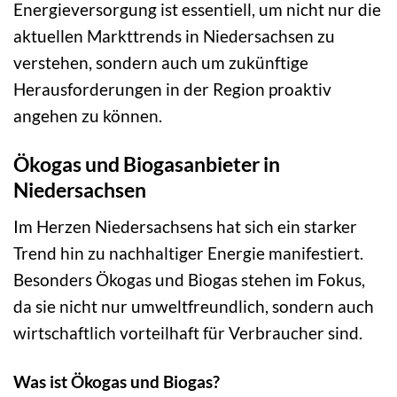
Energieversorgung ist essentiell, um nicht nur die
aktuellen Markttrends in Niedersachsen zu
verstehen, sondern auch um zukünftige
Herausforderungen in der Region proaktiv
angehen zu können.
Ökogas und Biogasanbieter in
Niedersachsen
Im Herzen Niedersachsens hat sich ein starker
Trend hin zu nachhaltiger Energie manifestiert.
Besonders Ökogas und Biogas stehen im Fokus,
da sie nicht nur umweltfreundlich, sondern auch
wirtschaftlich vorteilhaft für Verbraucher sind.
Was ist Ökogas und Biogas?