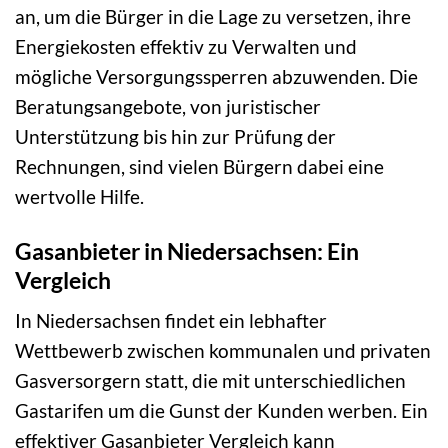
an, um die Bürger in die Lage zu versetzen, ihre
Energiekosten effektiv zu Verwalten und
mögliche Versorgungssperren abzuwenden. Die
Beratungsangebote, von juristischer
Unterstützung bis hin zur Prüfung der
Rechnungen, sind vielen Bürgern dabei eine
wertvolle Hilfe.
Gasanbieter in Niedersachsen: Ein
Vergleich
In Niedersachsen findet ein lebhafter
Wettbewerb zwischen kommunalen und privaten
Gasversorgern statt, die mit unterschiedlichen
Gastarifen um die Gunst der Kunden werben. Ein
effektiver Gasanbieter Vergleich kann