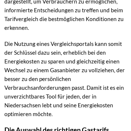
dargestellt, um Verbrauchern zu ermöglichen,
informierte Entscheidungen zu treffen und beim
Tarifvergleich die bestmöglichen Konditionen zu
erkennen.
Die Nutzung eines Vergleichsportals kann somit
der Schlüssel dazu sein, erheblich bei den
Energiekosten zu sparen und gleichzeitig einen
Wechsel zu einem Gasanbieter zu vollziehen, der
besser zu den persönlichen
Verbrauchsanforderungen passt. Damit ist es ein
unverzichtbares Tool für jeden, der in
Niedersachsen lebt und seine Energiekosten
optimieren möchte.
Die Auswahl des richtigen Gastarifs