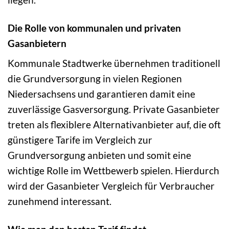
Die Rolle von kommunalen und privaten
Gasanbietern
Kommunale Stadtwerke übernehmen traditionell
die Grundversorgung in vielen Regionen
Niedersachsens und garantieren damit eine
zuverlässige Gasversorgung. Private Gasanbieter
treten als flexiblere Alternativanbieter auf, die oft
günstigere Tarife im Vergleich zur
Grundversorgung anbieten und somit eine
wichtige Rolle im Wettbewerb spielen. Hierdurch
wird der Gasanbieter Vergleich für Verbraucher
zunehmend interessant.