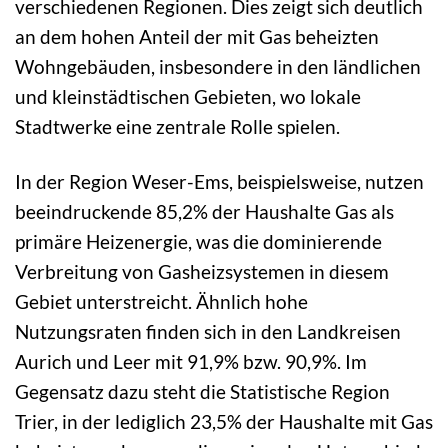
verschiedenen Regionen. Dies zeigt sich deutlich
an dem hohen Anteil der mit Gas beheizten
Wohngebäuden, insbesondere in den ländlichen
und kleinstädtischen Gebieten, wo lokale
Stadtwerke eine zentrale Rolle spielen.
In der Region Weser-Ems, beispielsweise, nutzen
beeindruckende 85,2% der Haushalte Gas als
primäre Heizenergie, was die dominierende
Verbreitung von Gasheizsystemen in diesem
Gebiet unterstreicht. Ähnlich hohe
Nutzungsraten finden sich in den Landkreisen
Aurich und Leer mit 91,9% bzw. 90,9%. Im
Gegensatz dazu steht die Statistische Region
Trier, in der lediglich 23,5% der Haushalte mit Gas