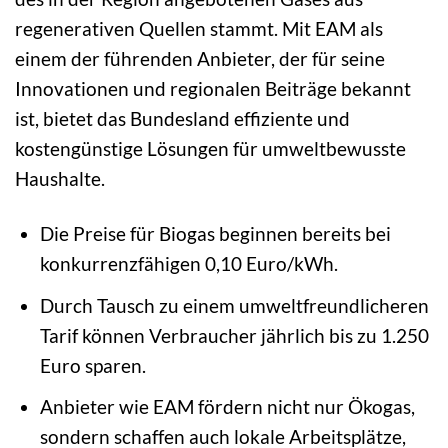
regenerativen Quellen stammt. Mit EAM als
einem der führenden Anbieter, der für seine
Innovationen und regionalen Beiträge bekannt
ist, bietet das Bundesland effiziente und
kostengünstige Lösungen für umweltbewusste
Haushalte.
Die Preise für Biogas beginnen bereits bei
konkurrenzfähigen 0,10 Euro/kWh.
Durch Tausch zu einem umweltfreundlicheren
Tarif können Verbraucher jährlich bis zu 1.250
Euro sparen.
Anbieter wie EAM fördern nicht nur Ökogas,
sondern schaffen auch lokale Arbeitsplätze,