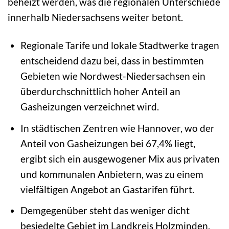
beheizt werden, was die regionalen Unterschiede
innerhalb Niedersachsens weiter betont.
Regionale Tarife und lokale Stadtwerke tragen
entscheidend dazu bei, dass in bestimmten
Gebieten wie Nordwest-Niedersachsen ein
überdurchschnittlich hoher Anteil an
Gasheizungen verzeichnet wird.
In städtischen Zentren wie Hannover, wo der
Anteil von Gasheizungen bei 67,4% liegt,
ergibt sich ein ausgewogener Mix aus privaten
und kommunalen Anbietern, was zu einem
vielfältigen Angebot an Gastarifen führt.
Demgegenüber steht das weniger dicht
besiedelte Gebiet im Landkreis Holzminden,