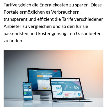
Tarifvergleich die Energiekosten zu sparen. Diese
Portale ermöglichen es Verbrauchern,
transparent und effizient die Tarife verschiedener
Anbieter zu vergleichen und so den für sie
passendsten und kostengünstigsten Gasanbieter
zu finden.