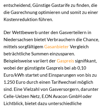
entscheidend, Günstige Gastarife zu finden, die
die Gasrechnung optimieren und somit zu einer
Kostenreduktion führen.
Der Wettbewerb unter den Gasverteilern in
Niedersachsen bietet Verbrauchern die Chance,
mittels sorgfältigem
Gasanbieter
Vergleich
beträchtliche Summen einzusparen.
Beispielsweise variiert der
Gaspreis
signifikant,
wobei der günstigste Gaspreis bei ab 0,10
Euro/kWh startet und Einsparungen von bis zu
1.250 Euro durch einen Tarifwechsel möglich
sind. Eine Vielzahl von Gasversorgern, darunter
Celle-Uelzen Netz, E.ON Avacon GmbH oder
Lichtblick, bietet dazu unterschiedliche