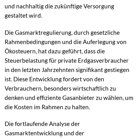
und nachhaltig die zukünftige Versorgung
gestaltet wird.
Die Gasmarktregulierung, durch gesetzliche
Rahmenbedingungen und die Auferlegung von
Ökosteuern, hat dazu geführt, dass die
Steuerbelastung für private Erdgasverbraucher
in den letzten Jahrzehnten signifikant gestiegen
ist. Diese Entwicklung fordert von den
Verbrauchern, besonders wirtschaftlich zu
denken und effiziente Gasanbieter zu wählen, um
die Kosten im Rahmen zu halten.
Die fortlaufende Analyse der
Gasmarktentwicklung und der