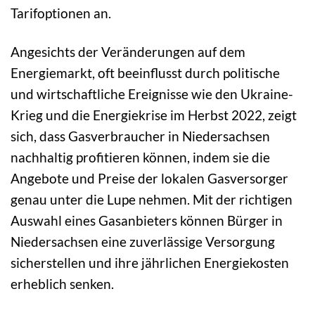
Tarifoptionen an.
Angesichts der Veränderungen auf dem
Energiemarkt, oft beeinflusst durch politische
und wirtschaftliche Ereignisse wie den Ukraine-
Krieg und die Energiekrise im Herbst 2022, zeigt
sich, dass Gasverbraucher in Niedersachsen
nachhaltig profitieren können, indem sie die
Angebote und Preise der lokalen Gasversorger
genau unter die Lupe nehmen. Mit der richtigen
Auswahl eines Gasanbieters können Bürger in
Niedersachsen eine zuverlässige Versorgung
sicherstellen und ihre jährlichen Energiekosten
erheblich senken.