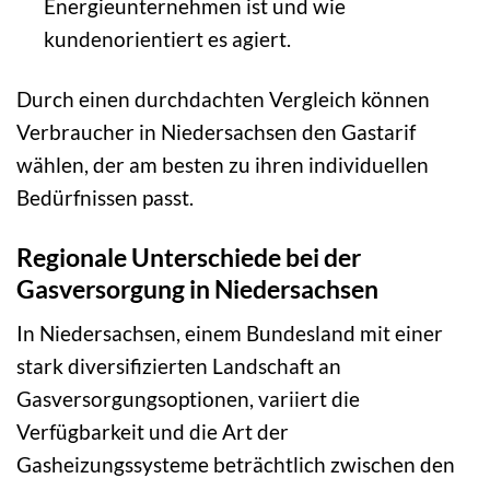
Energieunternehmen ist und wie
kundenorientiert es agiert.
Durch einen durchdachten Vergleich können
Verbraucher in Niedersachsen den Gastarif
wählen, der am besten zu ihren individuellen
Bedürfnissen passt.
Regionale Unterschiede bei der
Gasversorgung in Niedersachsen
In Niedersachsen, einem Bundesland mit einer
stark diversifizierten Landschaft an
Gasversorgungsoptionen, variiert die
Verfügbarkeit und die Art der
Gasheizungssysteme beträchtlich zwischen den