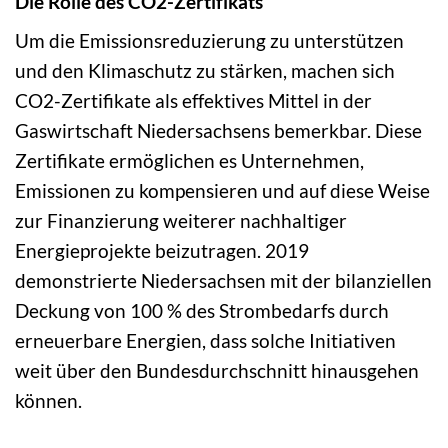
Die Rolle des CO2-Zertifikats
Um die Emissionsreduzierung zu unterstützen
und den Klimaschutz zu stärken, machen sich
CO2-Zertifikate als effektives Mittel in der
Gaswirtschaft Niedersachsens bemerkbar. Diese
Zertifikate ermöglichen es Unternehmen,
Emissionen zu kompensieren und auf diese Weise
zur Finanzierung weiterer nachhaltiger
Energieprojekte beizutragen. 2019
demonstrierte Niedersachsen mit der bilanziellen
Deckung von 100 % des Strombedarfs durch
erneuerbare Energien, dass solche Initiativen
weit über den Bundesdurchschnitt hinausgehen
können.