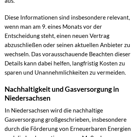
aus.
Diese Informationen sind insbesondere relevant,
wenn man am 9. eines Monats vor der
Entscheidung steht, einen neuen Vertrag
abzuschließen oder seinen aktuellen Anbieter zu
wechseln. Das vorausschauende Beachten dieser
Details kann dabei helfen, langfristig Kosten zu
sparen und Unannehmlichkeiten zu vermeiden.
Nachhaltigkeit und Gasversorgung in
Niedersachsen
In Niedersachsen wird die nachhaltige
Gasversorgung großgeschrieben, insbesondere
durch die Förderung von Erneuerbaren Energien