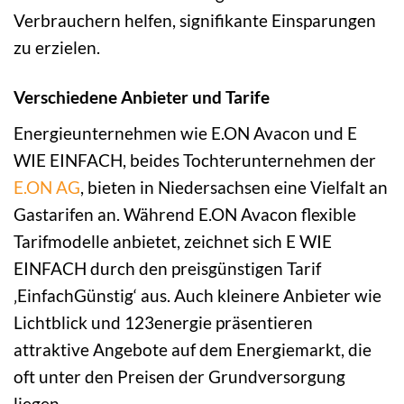
Verbrauchern helfen, signifikante Einsparungen
zu erzielen.
Verschiedene Anbieter und Tarife
Energieunternehmen wie E.ON Avacon und E
WIE EINFACH, beides Tochterunternehmen der
E.ON AG
, bieten in Niedersachsen eine Vielfalt an
Gastarifen an. Während E.ON Avacon flexible
Tarifmodelle anbietet, zeichnet sich E WIE
EINFACH durch den preisgünstigen Tarif
‚EinfachGünstig‘ aus. Auch kleinere Anbieter wie
Lichtblick und 123energie präsentieren
attraktive Angebote auf dem Energiemarkt, die
oft unter den Preisen der Grundversorgung
liegen.