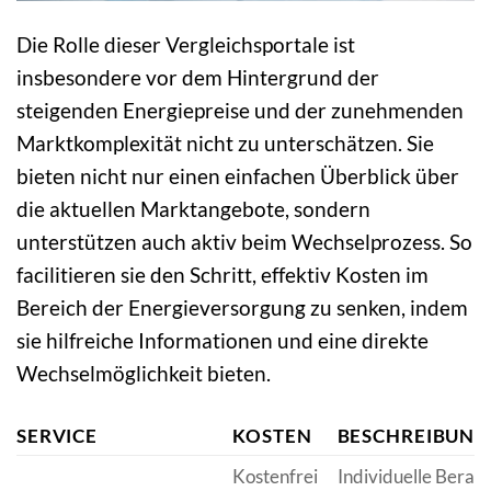
Die Rolle dieser Vergleichsportale ist
insbesondere vor dem Hintergrund der
steigenden Energiepreise und der zunehmenden
Marktkomplexität nicht zu unterschätzen. Sie
bieten nicht nur einen einfachen Überblick über
die aktuellen Marktangebote, sondern
unterstützen auch aktiv beim Wechselprozess. So
facilitieren sie den Schritt, effektiv Kosten im
Bereich der Energieversorgung zu senken, indem
sie hilfreiche Informationen und eine direkte
Wechselmöglichkeit bieten.
SERVICE
KOSTEN
BESCHREIBUNG
Kostenfrei
Individuelle Berat