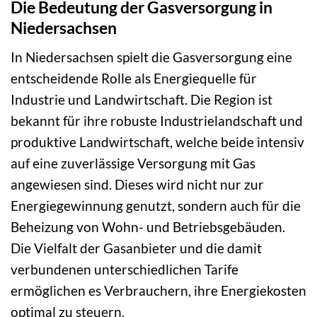
Die Bedeutung der Gasversorgung in
Niedersachsen
In Niedersachsen spielt die Gasversorgung eine
entscheidende Rolle als Energiequelle für
Industrie und Landwirtschaft. Die Region ist
bekannt für ihre robuste Industrielandschaft und
produktive Landwirtschaft, welche beide intensiv
auf eine zuverlässige Versorgung mit Gas
angewiesen sind. Dieses wird nicht nur zur
Energiegewinnung genutzt, sondern auch für die
Beheizung von Wohn- und Betriebsgebäuden.
Die Vielfalt der Gasanbieter und die damit
verbundenen unterschiedlichen Tarife
ermöglichen es Verbrauchern, ihre Energiekosten
optimal zu steuern.