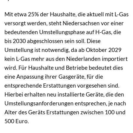
Mit etwa 25% der Haushalte, die aktuell mit L-Gas
versorgt werden, steht Niedersachsen vor einer
bedeutenden Umstellungsphase auf H-Gas, die
bis 2030 abgeschlossen sein soll. Diese
Umstellung ist notwendig, da ab Oktober 2029
kein L-Gas mehr aus den Niederlanden importiert
wird. Für Haushalte und Betriebe bedeutet dies
eine Anpassung ihrer Gasgeräte, für die
entsprechende Erstattungen vorgesehen sind.
Hierbei erhalten neu installierte Geräte, die den
Umstellungsanforderungen entsprechen, je nach
Alter des Geräts Erstattungen zwischen 100 und
500 Euro.