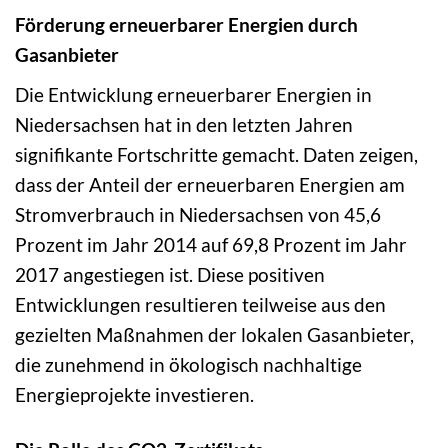
Förderung erneuerbarer Energien durch
Gasanbieter
Die Entwicklung erneuerbarer Energien in
Niedersachsen hat in den letzten Jahren
signifikante Fortschritte gemacht. Daten zeigen,
dass der Anteil der erneuerbaren Energien am
Stromverbrauch in Niedersachsen von 45,6
Prozent im Jahr 2014 auf 69,8 Prozent im Jahr
2017 angestiegen ist. Diese positiven
Entwicklungen resultieren teilweise aus den
gezielten Maßnahmen der lokalen Gasanbieter,
die zunehmend in ökologisch nachhaltige
Energieprojekte investieren.