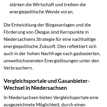
stärken die Wirtschaft und treiben die
energiepolitische Wende voran.
Die Entwicklung der Biogasanlagen und die
Förderung von Ökogas sind Kernpunkte in
Niedersachsens Strategie für eine nachhaltige
energiepolitische Zukunft. Dies reflektiert sich
auch in der hohen Nachfrage nach gasbasierten,
umweltschonenden Energielösungen unter den
Verbrauchern.
Vergleichsportale und Gasanbieter-
Wechsel in Niedersachsen
In Niedersachsen bieten Vergleichsportale eine
ausgezeichnete Möglichkeit, durch einen