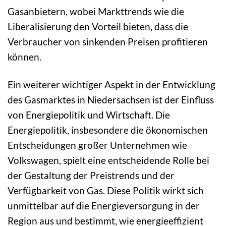
Gasanbietern, wobei Markttrends wie die
Liberalisierung den Vorteil bieten, dass die
Verbraucher von sinkenden Preisen profitieren
können.
Ein weiterer wichtiger Aspekt in der Entwicklung
des Gasmarktes in Niedersachsen ist der Einfluss
von Energiepolitik und Wirtschaft. Die
Energiepolitik, insbesondere die ökonomischen
Entscheidungen großer Unternehmen wie
Volkswagen, spielt eine entscheidende Rolle bei
der Gestaltung der Preistrends und der
Verfügbarkeit von Gas. Diese Politik wirkt sich
unmittelbar auf die Energieversorgung in der
Region aus und bestimmt, wie energieeffizient