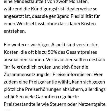
eine Mindestlaufzeit von zwölf Monaten,
während die Kündigungsfrist idealerweise so
angesetzt ist, dass sie genügend Flexibilität für
einen Wechsel lässt, ohne dass dabei Kosten
entstehen.
Ein weiterer wichtiger Aspekt sind versteckte
Kosten, die oft bis zu 50% des Gesamtpreises
ausmachen können. Verbraucher sollten deshalb
Tarife gründlich prüfen und sich über die
Zusammensetzung der Preise informieren. Wer
zudem eine Preisgarantie wählt, kann sich gegen
plötzliche Preiserhöhungen absichern, allerdings
schließen viele Garantien regulierte
Preisbestandteile wie Steuern oder Netzentgelte