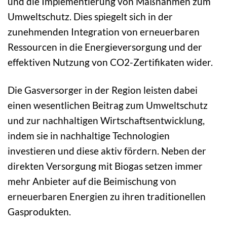
und die Implementierung von Maßnahmen zum
Umweltschutz. Dies spiegelt sich in der
zunehmenden Integration von erneuerbaren
Ressourcen in die Energieversorgung und der
effektiven Nutzung von CO2-Zertifikaten wider.
Die Gasversorger in der Region leisten dabei
einen wesentlichen Beitrag zum Umweltschutz
und zur nachhaltigen Wirtschaftsentwicklung,
indem sie in nachhaltige Technologien
investieren und diese aktiv fördern. Neben der
direkten Versorgung mit Biogas setzen immer
mehr Anbieter auf die Beimischung von
erneuerbaren Energien zu ihren traditionellen
Gasprodukten.