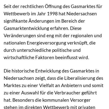
Seit der rechtlichen Öffnung des Gasmarktes für
Wettbewerb im Jahr 1998 hat Niedersachsen
signifikante Änderungen im Bereich der
Gasmarktentwicklung erfahren. Diese
Veränderungen sind eng mit der regionalen und
nationalen Energieversorgung verknüpft, die
durch unterschiedliche politische und
wirtschaftliche Faktoren beeinflusst wird.
Die historische Entwicklung des Gasmarktes in
Niedersachsen zeigt, dass die Liberalisierung des
Marktes zu einer Vielfalt an Anbietern und somit
zu einer Auswahl für die Verbraucher geführt
hat. Besonders die kommunalen Versorger
stehen im direkten Wettbewerb mit privaten