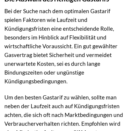
Bei der Suche nach dem optimalen Gastarif
spielen Faktoren wie Laufzeit und
Kündigungsfristen eine entscheidende Rolle,
besonders im Hinblick auf Flexibilität und
wirtschaftliche Voraussicht. Ein gut gewählter
Gasvertrag bietet Sicherheit und vermeidet
unerwartete Kosten, sei es durch lange
Bindungszeiten oder ungünstige
Kündigungsbedingungen.
Um den besten Gastarif zu wählen, sollte man
neben der Laufzeit auch auf Kündigungsfristen
achten, die sich oft nach Marktbedingungen und
Verbraucherverhalten richten. Empfohlen wird