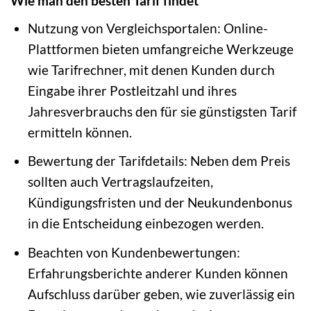
Wie man den besten Tarif findet
Nutzung von Vergleichsportalen: Online-
Plattformen bieten umfangreiche Werkzeuge
wie Tarifrechner, mit denen Kunden durch
Eingabe ihrer Postleitzahl und ihres
Jahresverbrauchs den für sie günstigsten Tarif
ermitteln können.
Bewertung der Tarifdetails: Neben dem Preis
sollten auch Vertragslaufzeiten,
Kündigungsfristen und der Neukundenbonus
in die Entscheidung einbezogen werden.
Beachten von Kundenbewertungen:
Erfahrungsberichte anderer Kunden können
Aufschluss darüber geben, wie zuverlässig ein