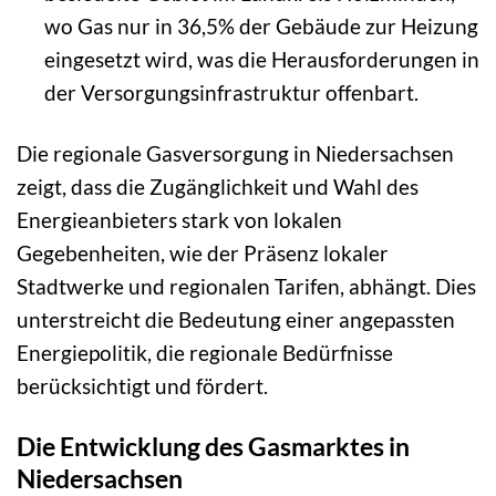
wo Gas nur in 36,5% der Gebäude zur Heizung
eingesetzt wird, was die Herausforderungen in
der Versorgungsinfrastruktur offenbart.
Die regionale Gasversorgung in Niedersachsen
zeigt, dass die Zugänglichkeit und Wahl des
Energieanbieters stark von lokalen
Gegebenheiten, wie der Präsenz lokaler
Stadtwerke und regionalen Tarifen, abhängt. Dies
unterstreicht die Bedeutung einer angepassten
Energiepolitik, die regionale Bedürfnisse
berücksichtigt und fördert.
Die Entwicklung des Gasmarktes in
Niedersachsen