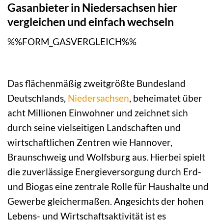
Gasanbieter in Niedersachsen hier
vergleichen und einfach wechseln
%%FORM_GASVERGLEICH%%
Das flächenmäßig zweitgrößte Bundesland
Deutschlands,
Niedersachsen
, beheimatet über
acht Millionen Einwohner und zeichnet sich
durch seine vielseitigen Landschaften und
wirtschaftlichen Zentren wie Hannover,
Braunschweig und Wolfsburg aus. Hierbei spielt
die zuverlässige Energieversorgung durch Erd-
und Biogas eine zentrale Rolle für Haushalte und
Gewerbe gleichermaßen. Angesichts der hohen
Lebens- und Wirtschaftsaktivität ist es