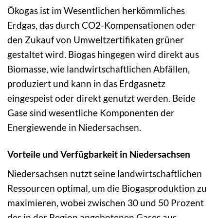
Ökogas ist im Wesentlichen herkömmliches
Erdgas, das durch CO2-Kompensationen oder
den Zukauf von Umweltzertifikaten grüner
gestaltet wird. Biogas hingegen wird direkt aus
Biomasse, wie landwirtschaftlichen Abfällen,
produziert und kann in das Erdgasnetz
eingespeist oder direkt genutzt werden. Beide
Gase sind wesentliche Komponenten der
Energiewende in Niedersachsen.
Vorteile und Verfügbarkeit in Niedersachsen
Niedersachsen nutzt seine landwirtschaftlichen
Ressourcen optimal, um die Biogasproduktion zu
maximieren, wobei zwischen 30 und 50 Prozent
des in der Region angebotenen Gases aus