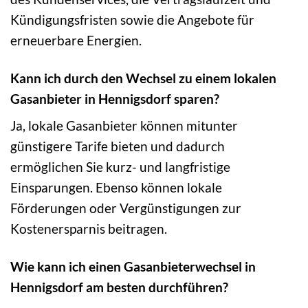
Kündigungsfristen sowie die Angebote für
erneuerbare Energien.
Kann ich durch den Wechsel zu einem lokalen
Gasanbieter in Hennigsdorf sparen?
Ja, lokale Gasanbieter können mitunter
günstigere Tarife bieten und dadurch
ermöglichen Sie kurz- und langfristige
Einsparungen. Ebenso können lokale
Förderungen oder Vergünstigungen zur
Kostenersparnis beitragen.
Wie kann ich einen Gasanbieterwechsel in
Hennigsdorf am besten durchführen?