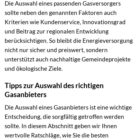
Die Auswahl eines passenden Gasversorgers
sollte neben den genannten Faktoren auch
Kriterien wie Kundenservice, Innovationsgrad
und Beitrag zur regionalen Entwicklung
berücksichtigen. So bleibt die Energieversorgung
nicht nur sicher und preiswert, sondern
unterstützt auch nachhaltige Gemeindeprojekte
und ökologische Ziele.
Tipps zur Auswahl des richtigen
Gasanbieters
Die Auswahl eines Gasanbieters ist eine wichtige
Entscheidung, die sorgfältig getroffen werden
sollte. In diesem Abschnitt geben wir Ihnen
wertvolle Ratschläge, wie Sie die besten