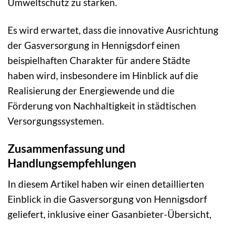
Umweltschutz zu stärken.
Es wird erwartet, dass die innovative Ausrichtung
der Gasversorgung in Hennigsdorf einen
beispielhaften Charakter für andere Städte
haben wird, insbesondere im Hinblick auf die
Realisierung der Energiewende und die
Förderung von Nachhaltigkeit in städtischen
Versorgungssystemen.
Zusammenfassung und
Handlungsempfehlungen
In diesem Artikel haben wir einen detaillierten
Einblick in die Gasversorgung von Hennigsdorf
geliefert, inklusive einer Gasanbieter-Übersicht,