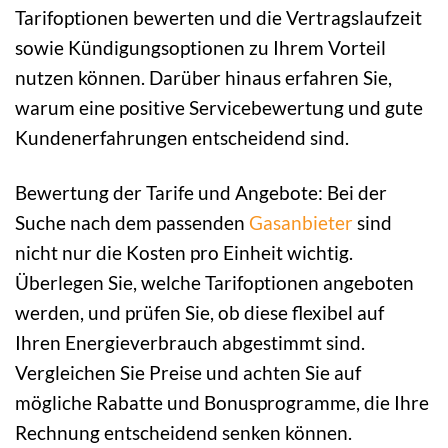
Tarifoptionen bewerten und die Vertragslaufzeit
sowie Kündigungsoptionen zu Ihrem Vorteil
nutzen können. Darüber hinaus erfahren Sie,
warum eine positive Servicebewertung und gute
Kundenerfahrungen entscheidend sind.
Bewertung der Tarife und Angebote: Bei der
Suche nach dem passenden
Gasanbieter
sind
nicht nur die Kosten pro Einheit wichtig.
Überlegen Sie, welche Tarifoptionen angeboten
werden, und prüfen Sie, ob diese flexibel auf
Ihren Energieverbrauch abgestimmt sind.
Vergleichen Sie Preise und achten Sie auf
mögliche Rabatte und Bonusprogramme, die Ihre
Rechnung entscheidend senken können.