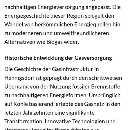
nachhaltigen Energieversorgung angepasst. Die
Energiegeschichte dieser Region spiegelt den
Wandel von herkömmlichen Energiequellen hin
zu moderneren und umweltfreundlicheren
Alternativen wie Biogas wider.
Historische Entwicklung der Gasversorgung
Die Geschichte der Gasinfrastruktur in
Hennigsdorf ist geprägt durch den schrittweisen
Übergang von der Nutzung fossiler Brennstoffe
zu nachhaltigeren Energieformen. Ursprünglich
auf Kohle basierend, erlebte das Gasnetz in den
letzten Jahrzehnten eine signifikante
Transformation. Innovative Technologien und
strengere Umweltauflagen führten zur