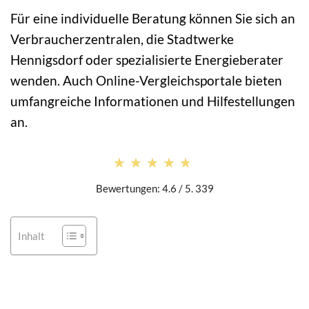
Für eine individuelle Beratung können Sie sich an
Verbraucherzentralen, die Stadtwerke
Hennigsdorf oder spezialisierte Energieberater
wenden. Auch Online-Vergleichsportale bieten
umfangreiche Informationen und Hilfestellungen
an.
★★★★★
★★★★★
Bewertungen: 4.6 / 5. 339
Inhalt