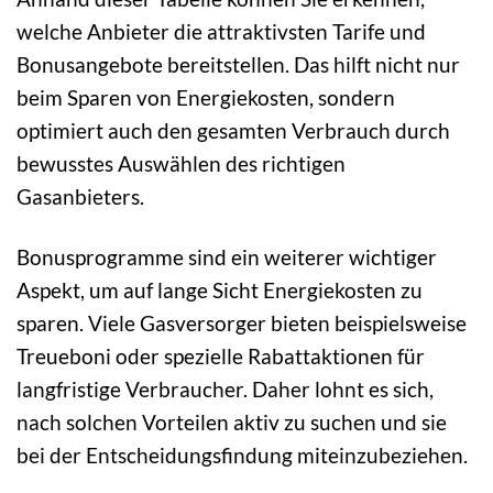
welche Anbieter die attraktivsten Tarife und
Bonusangebote bereitstellen. Das hilft nicht nur
beim Sparen von Energiekosten, sondern
optimiert auch den gesamten Verbrauch durch
bewusstes Auswählen des richtigen
Gasanbieters.
Bonusprogramme sind ein weiterer wichtiger
Aspekt, um auf lange Sicht Energiekosten zu
sparen. Viele Gasversorger bieten beispielsweise
Treueboni oder spezielle Rabattaktionen für
langfristige Verbraucher. Daher lohnt es sich,
nach solchen Vorteilen aktiv zu suchen und sie
bei der Entscheidungsfindung miteinzubeziehen.