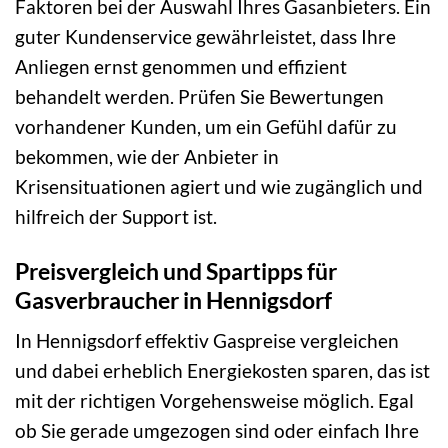
Faktoren bei der Auswahl Ihres Gasanbieters. Ein
guter Kundenservice gewährleistet, dass Ihre
Anliegen ernst genommen und effizient
behandelt werden. Prüfen Sie Bewertungen
vorhandener Kunden, um ein Gefühl dafür zu
bekommen, wie der Anbieter in
Krisensituationen agiert und wie zugänglich und
hilfreich der Support ist.
Preisvergleich und Spartipps für
Gasverbraucher in Hennigsdorf
In Hennigsdorf effektiv Gaspreise vergleichen
und dabei erheblich Energiekosten sparen, das ist
mit der richtigen Vorgehensweise möglich. Egal
ob Sie gerade umgezogen sind oder einfach Ihre