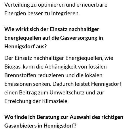
Verteilung zu optimieren und erneuerbare
Energien besser zu integrieren.
Wie wirkt sich der Einsatz nachhaltiger
Energiequellen auf die Gasversorgung in
Hennigsdorf aus?
Der Einsatz nachhaltiger Energiequellen, wie
Biogas, kann die Abhängigkeit von fossilen
Brennstoffen reduzieren und die lokalen
Emissionen senken. Dadurch leistet Hennigsdorf
einen Beitrag zum Umweltschutz und zur
Erreichung der Klimaziele.
Wo finde ich Beratung zur Auswahl des richtigen
Gasanbieters in Hennigsdorf?