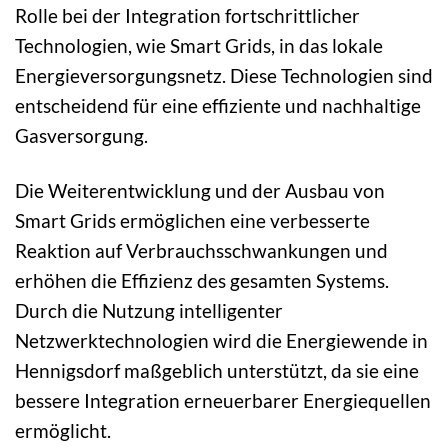
Rolle bei der Integration fortschrittlicher
Technologien, wie Smart Grids, in das lokale
Energieversorgungsnetz. Diese Technologien sind
entscheidend für eine effiziente und nachhaltige
Gasversorgung.
Die Weiterentwicklung und der Ausbau von
Smart Grids ermöglichen eine verbesserte
Reaktion auf Verbrauchsschwankungen und
erhöhen die Effizienz des gesamten Systems.
Durch die Nutzung intelligenter
Netzwerktechnologien wird die Energiewende in
Hennigsdorf maßgeblich unterstützt, da sie eine
bessere Integration erneuerbarer Energiequellen
ermöglicht.