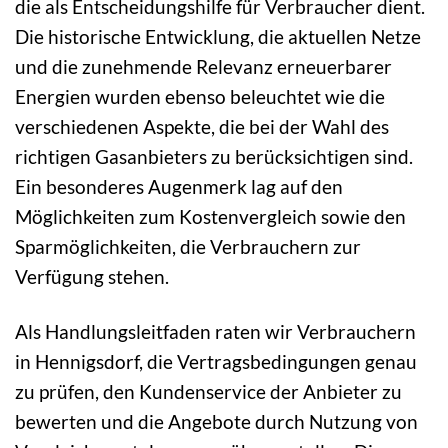
die als Entscheidungshilfe für Verbraucher dient.
Die historische Entwicklung, die aktuellen Netze
und die zunehmende Relevanz erneuerbarer
Energien wurden ebenso beleuchtet wie die
verschiedenen Aspekte, die bei der Wahl des
richtigen Gasanbieters zu berücksichtigen sind.
Ein besonderes Augenmerk lag auf den
Möglichkeiten zum Kostenvergleich sowie den
Sparmöglichkeiten, die Verbrauchern zur
Verfügung stehen.
Als Handlungsleitfaden raten wir Verbrauchern
in Hennigsdorf, die Vertragsbedingungen genau
zu prüfen, den Kundenservice der Anbieter zu
bewerten und die Angebote durch Nutzung von