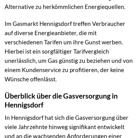
Alternative zu herkömmlichen Energiequellen.
Im Gasmarkt Hennigsdorf treffen Verbraucher
auf diverse Energieanbieter, die mit
verschiedenen Tarifen um ihre Gunst werben.
Hierbei ist ein sorgfältiger Tarifvergleich
unerlässlich, um Gas günstig zu beziehen und von
einem Kundenservice zu profitieren, der keine
Wünsche offenlässt.
Überblick über die Gasversorgung in
Hennigsdorf
In Hennigsdorf hat sich die Gasversorgung über
viele Jahrzehnte hinweg signifikant entwickelt
und an die wachsenden Anforderungen einer