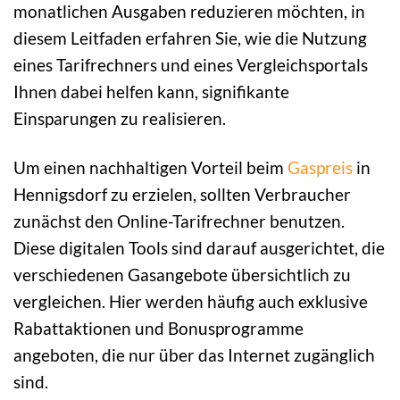
monatlichen Ausgaben reduzieren möchten, in
diesem Leitfaden erfahren Sie, wie die Nutzung
eines Tarifrechners und eines Vergleichsportals
Ihnen dabei helfen kann, signifikante
Einsparungen zu realisieren.
Um einen nachhaltigen Vorteil beim
Gaspreis
in
Hennigsdorf zu erzielen, sollten Verbraucher
zunächst den Online-Tarifrechner benutzen.
Diese digitalen Tools sind darauf ausgerichtet, die
verschiedenen Gasangebote übersichtlich zu
vergleichen. Hier werden häufig auch exklusive
Rabattaktionen und Bonusprogramme
angeboten, die nur über das Internet zugänglich
sind.