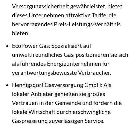
Versorgungssicherheit gewährleistet, bietet
dieses Unternehmen attraktive Tarife, die
hervorragendes Preis-Leistungs-Verhältnis
bieten.
EcoPower Gas: Spezialisiert auf
umweltfreundliches Gas, positionieren sie sich
als führendes Energieunternehmen für
verantwortungsbewusste Verbraucher.
Hennigsdorf Gasversorgung GmbH: Als
lokaler Anbieter genießen sie großes
Vertrauen in der Gemeinde und fördern die
lokale Wirtschaft durch erschwingliche
Gaspreise und zuverlässigen Service.