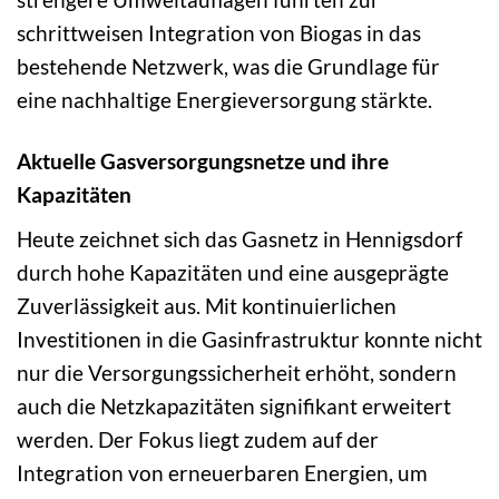
schrittweisen Integration von Biogas in das
bestehende Netzwerk, was die Grundlage für
eine nachhaltige Energieversorgung stärkte.
Aktuelle Gasversorgungsnetze und ihre
Kapazitäten
Heute zeichnet sich das Gasnetz in Hennigsdorf
durch hohe Kapazitäten und eine ausgeprägte
Zuverlässigkeit aus. Mit kontinuierlichen
Investitionen in die Gasinfrastruktur konnte nicht
nur die Versorgungssicherheit erhöht, sondern
auch die Netzkapazitäten signifikant erweitert
werden. Der Fokus liegt zudem auf der
Integration von erneuerbaren Energien, um