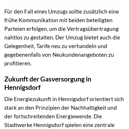
Für den Fall eines Umzugs sollte zusätzlich eine
frühe Kommunikation mit beiden beteiligten
Parteien erfolgen, um die Vertragsübertragung
nahtlos zu gestalten. Der Umzug bietet auch die
Gelegenheit, Tarife neu zu verhandeln und
gegebenenfalls von Neukundenangeboten zu
profitieren.
Zukunft der Gasversorgung in
Hennigsdorf
Die Energiezukunft in Hennigsdorf orientiert sich
stark an den Prinzipien der Nachhaltigkeit und
der fortschreitenden Energiewende. Die
Stadtwerke Hennigsdorf spielen eine zentrale