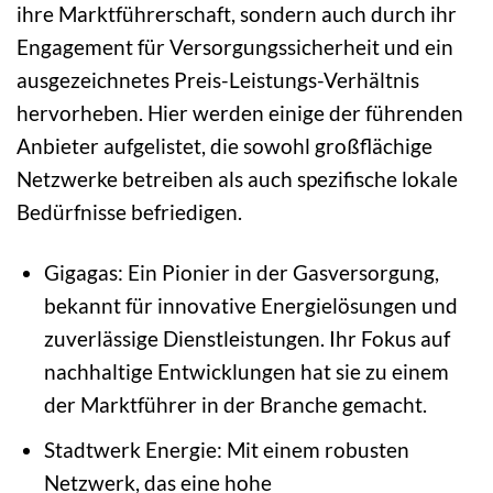
ihre Marktführerschaft, sondern auch durch ihr
Engagement für Versorgungssicherheit und ein
ausgezeichnetes Preis-Leistungs-Verhältnis
hervorheben. Hier werden einige der führenden
Anbieter aufgelistet, die sowohl großflächige
Netzwerke betreiben als auch spezifische lokale
Bedürfnisse befriedigen.
Gigagas: Ein Pionier in der Gasversorgung,
bekannt für innovative Energielösungen und
zuverlässige Dienstleistungen. Ihr Fokus auf
nachhaltige Entwicklungen hat sie zu einem
der Marktführer in der Branche gemacht.
Stadtwerk Energie: Mit einem robusten
Netzwerk, das eine hohe