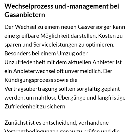
Wechselprozess und -management bei
Gasanbietern
Der Wechsel zu einem neuen Gasversorger kann
eine greifbare Möglichkeit darstellen, Kosten zu
sparen und Serviceleistungen zu optimieren.
Besonders bei einem Umzug oder
Unzufriedenheit mit dem aktuellen Anbieter ist
ein Anbieterwechsel oft unvermeidlich. Der
Kündigungsprozess sowie die
Vertragsübertragung sollten sorgfältig geplant
werden, um nahtlose Übergänge und langfristige
Zufriedenheit zu sichern.
Zunächst ist es entscheidend, vorhandene
Vertragsbedingungen genau zu prüfen und die