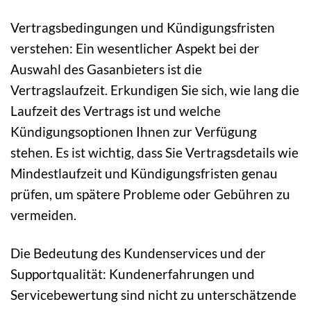
Vertragsbedingungen und Kündigungsfristen
verstehen: Ein wesentlicher Aspekt bei der
Auswahl des Gasanbieters ist die
Vertragslaufzeit. Erkundigen Sie sich, wie lang die
Laufzeit des Vertrags ist und welche
Kündigungsoptionen Ihnen zur Verfügung
stehen. Es ist wichtig, dass Sie Vertragsdetails wie
Mindestlaufzeit und Kündigungsfristen genau
prüfen, um spätere Probleme oder Gebühren zu
vermeiden.
Die Bedeutung des Kundenservices und der
Supportqualität: Kundenerfahrungen und
Servicebewertung sind nicht zu unterschätzende