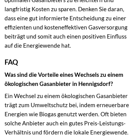
langfristig Kosten zu sparen. Denken Sie daran,
dass eine gut informierte Entscheidung zu einer
effizienten und kosteneffektiven Gasversorgung
beiträgt und somit auch einen positiven Einfluss
auf die Energiewende hat.
FAQ
Was sind die Vorteile eines Wechsels zu einem
ökologischen Gasanbieter in Hennigsdorf?
Ein Wechsel zu einem ökologischen Gasanbieter
trägt zum Umweltschutz bei, indem erneuerbare
Energien wie Biogas genutzt werden. Oft bieten
solche Anbieter auch ein gutes Preis-Leistungs-
Verhältnis und fördern die lokale Energiewende.