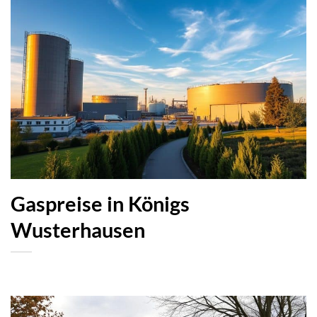
Gaspreise in Königs
Wusterhausen