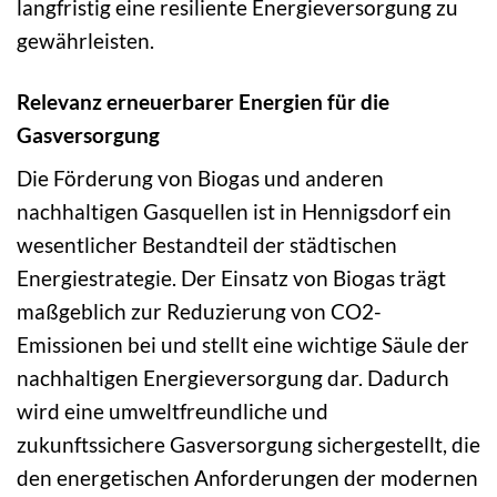
langfristig eine resiliente Energieversorgung zu
gewährleisten.
Relevanz erneuerbarer Energien für die
Gasversorgung
Die Förderung von Biogas und anderen
nachhaltigen Gasquellen ist in Hennigsdorf ein
wesentlicher Bestandteil der städtischen
Energiestrategie. Der Einsatz von Biogas trägt
maßgeblich zur Reduzierung von CO2-
Emissionen bei und stellt eine wichtige Säule der
nachhaltigen Energieversorgung dar. Dadurch
wird eine umweltfreundliche und
zukunftssichere Gasversorgung sichergestellt, die
den energetischen Anforderungen der modernen