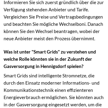
Informieren Sie sich zuerst gründlich über die zur
Verfügung stehenden Anbieter und Tarife.
Vergleichen Sie Preise und Vertragsbedingungen
und beachten Sie mögliche Wechselboni. Danach
können Sie den Wechsel beantragen, wobei der
neue Anbieter meist den Prozess übernimmt.
Was ist unter "Smart Grids" zu verstehen und
welche Rolle könnten sie in der Zukunft der
Gasversorgung in Hennigsdorf spielen?
Smart Grids sind intelligente Stromnetze, die
durch den Einsatz moderner Informations- und
Kommunikationstechnik einen effizienteren
Energieverbrauch ermöglichen. Sie könnten auch
in der Gasversorgung eingesetzt werden, um die