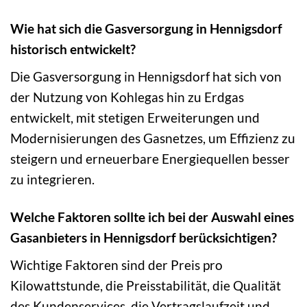
Wie hat sich die Gasversorgung in Hennigsdorf
historisch entwickelt?
Die Gasversorgung in Hennigsdorf hat sich von
der Nutzung von Kohlegas hin zu Erdgas
entwickelt, mit stetigen Erweiterungen und
Modernisierungen des Gasnetzes, um Effizienz zu
steigern und erneuerbare Energiequellen besser
zu integrieren.
Welche Faktoren sollte ich bei der Auswahl eines
Gasanbieters in Hennigsdorf berücksichtigen?
Wichtige Faktoren sind der Preis pro
Kilowattstunde, die Preisstabilität, die Qualität
des Kundenservices, die Vertragslaufzeit und