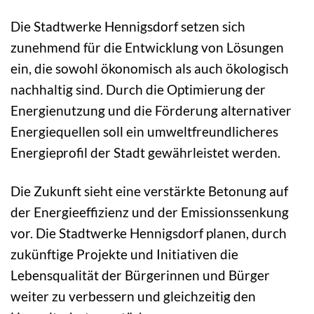
Die Stadtwerke Hennigsdorf setzen sich
zunehmend für die Entwicklung von Lösungen
ein, die sowohl ökonomisch als auch ökologisch
nachhaltig sind. Durch die Optimierung der
Energienutzung und die Förderung alternativer
Energiequellen soll ein umweltfreundlicheres
Energieprofil der Stadt gewährleistet werden.
Die Zukunft sieht eine verstärkte Betonung auf
der Energieeffizienz und der Emissionssenkung
vor. Die Stadtwerke Hennigsdorf planen, durch
zukünftige Projekte und Initiativen die
Lebensqualität der Bürgerinnen und Bürger
weiter zu verbessern und gleichzeitig den