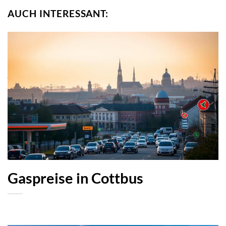
AUCH INTERESSANT:
Gaspreise in Cottbus