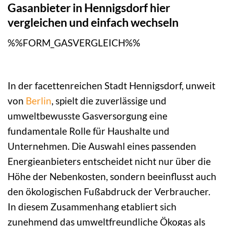
Gasanbieter in Hennigsdorf hier
vergleichen und einfach wechseln
%%FORM_GASVERGLEICH%%
In der facettenreichen Stadt Hennigsdorf, unweit
von
Berlin
, spielt die zuverlässige und
umweltbewusste Gasversorgung eine
fundamentale Rolle für Haushalte und
Unternehmen. Die Auswahl eines passenden
Energieanbieters entscheidet nicht nur über die
Höhe der Nebenkosten, sondern beeinflusst auch
den ökologischen Fußabdruck der Verbraucher.
In diesem Zusammenhang etabliert sich
zunehmend das umweltfreundliche Ökogas als