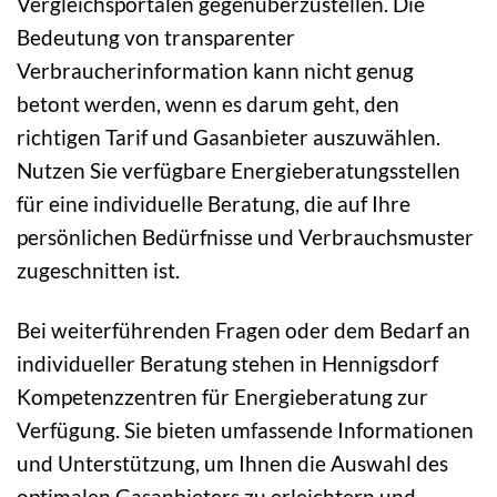
Vergleichsportalen gegenüberzustellen. Die
Bedeutung von transparenter
Verbraucherinformation kann nicht genug
betont werden, wenn es darum geht, den
richtigen Tarif und Gasanbieter auszuwählen.
Nutzen Sie verfügbare Energieberatungsstellen
für eine individuelle Beratung, die auf Ihre
persönlichen Bedürfnisse und Verbrauchsmuster
zugeschnitten ist.
Bei weiterführenden Fragen oder dem Bedarf an
individueller Beratung stehen in Hennigsdorf
Kompetenzzentren für Energieberatung zur
Verfügung. Sie bieten umfassende Informationen
und Unterstützung, um Ihnen die Auswahl des
optimalen Gasanbieters zu erleichtern und