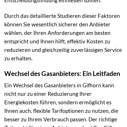
Entscheidungsfindung einfließen sollten.
Durch das detaillierte Studieren dieser Faktoren
können Sie wesentlich sicherer den Anbieter
wählen, der Ihren Anforderungen am besten
entspricht und Ihnen hilft, effektiv Kosten zu
reduzieren und gleichzeitig zuverlässigen Service
zu erhalten.
Wechsel des Gasanbieters: Ein Leitfaden
Ein Wechsel des Gasanbieters in Gifhorn kann
nicht nur zu einer Reduzierung Ihrer
Energiekosten führen, sondern ermöglicht es
Ihnen auch, flexible Tarifoptionen zu nutzen, die
besser zu Ihrem Verbrauch passen. Der richtige