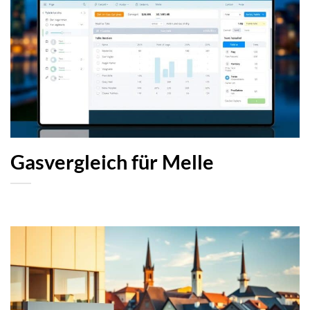
Gasvergleich für Melle