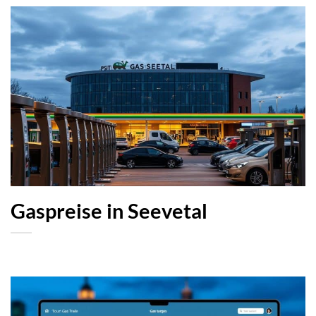
Gaspreise in Seevetal