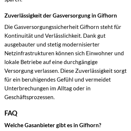
Zuverlässigkeit der Gasversorgung in Gifhorn
Die Gasversorgungssicherheit Gifhorn steht für
Kontinuität und Verlässlichkeit. Dank gut
ausgebauter und stetig modernisierter
Netzinfrastrukturen können sich Einwohner und
lokale Betriebe auf eine durchgängige
Versorgung verlassen. Diese Zuverlässigkeit sorgt
für ein beruhigendes Gefühl und vermeidet
Unterbrechungen im Alltag oder in
Geschäftsprozessen.
FAQ
Welche Gasanbieter gibt es in Gifhorn?