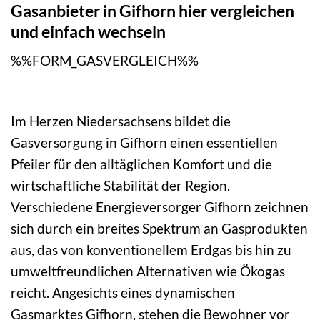
Gasanbieter in Gifhorn hier vergleichen
und einfach wechseln
%%FORM_GASVERGLEICH%%
Im Herzen Niedersachsens bildet die
Gasversorgung in Gifhorn einen essentiellen
Pfeiler für den alltäglichen Komfort und die
wirtschaftliche Stabilität der Region.
Verschiedene Energieversorger Gifhorn zeichnen
sich durch ein breites Spektrum an Gasprodukten
aus, das von konventionellem Erdgas bis hin zu
umweltfreundlichen Alternativen wie Ökogas
reicht. Angesichts eines dynamischen
Gasmarktes Gifhorn, stehen die Bewohner vor