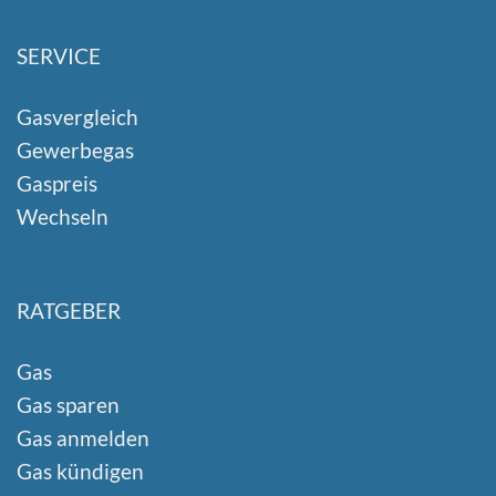
SERVICE
Gasvergleich
Gewerbegas
Gaspreis
Wechseln
RATGEBER
Gas
Gas sparen
Gas anmelden
Gas kündigen