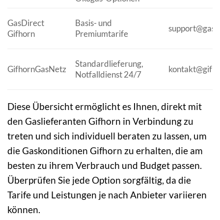
GasDirect
Basis- und
support@gasdi
Gifhorn
Premiumtarife
Standardlieferung,
GifhornGasNetz
kontakt@gifh
Notfalldienst 24/7
Diese Übersicht ermöglicht es Ihnen, direkt mit
den Gaslieferanten Gifhorn in Verbindung zu
treten und sich individuell beraten zu lassen, um
die Gaskonditionen Gifhorn zu erhalten, die am
besten zu ihrem Verbrauch und Budget passen.
Überprüfen Sie jede Option sorgfältig, da die
Tarife und Leistungen je nach Anbieter variieren
können.