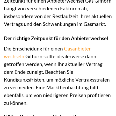
Zeitpunkt für einen Anbieterwechsel Gas Gifhorn
hängt von verschiedenen Faktoren ab,
insbesondere von der Restlaufzeit Ihres aktuellen
Vertrags und den Schwankungen im Gasmarkt.
Der richtige Zeitpunkt für den Anbieterwechsel
Die Entscheidung für einen
Gasanbieter
wechseln
Gifhorn sollte idealerweise dann
getroffen werden, wenn Ihr aktueller Vertrag
dem Ende zuneigt. Beachten Sie
Kündigungsfristen, um mögliche Vertragsstrafen
zu vermeiden. Eine Marktbeobachtung hilft
ebenfalls, um von niedrigeren Preisen profitieren
zu können.