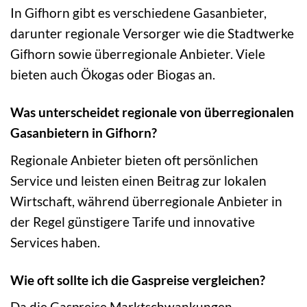
In Gifhorn gibt es verschiedene Gasanbieter,
darunter regionale Versorger wie die Stadtwerke
Gifhorn sowie überregionale Anbieter. Viele
bieten auch Ökogas oder Biogas an.
Was unterscheidet regionale von überregionalen
Gasanbietern in Gifhorn?
Regionale Anbieter bieten oft persönlichen
Service und leisten einen Beitrag zur lokalen
Wirtschaft, während überregionale Anbieter in
der Regel günstigere Tarife und innovative
Services haben.
Wie oft sollte ich die Gaspreise vergleichen?
Da die Gaspreise Marktschwankungen