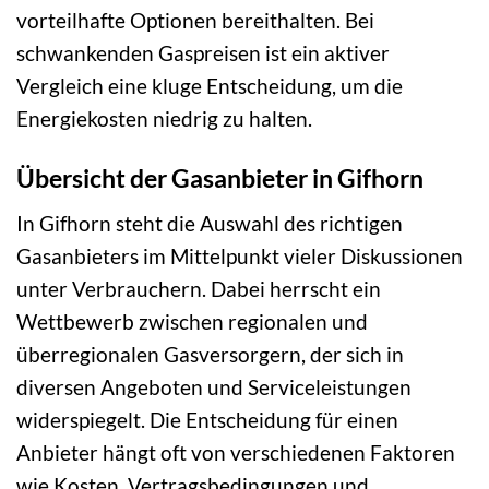
vorteilhafte Optionen bereithalten. Bei
schwankenden Gaspreisen ist ein aktiver
Vergleich eine kluge Entscheidung, um die
Energiekosten niedrig zu halten.
Übersicht der Gasanbieter in Gifhorn
In Gifhorn steht die Auswahl des richtigen
Gasanbieters im Mittelpunkt vieler Diskussionen
unter Verbrauchern. Dabei herrscht ein
Wettbewerb zwischen regionalen und
überregionalen Gasversorgern, der sich in
diversen Angeboten und Serviceleistungen
widerspiegelt. Die Entscheidung für einen
Anbieter hängt oft von verschiedenen Faktoren
wie Kosten, Vertragsbedingungen und