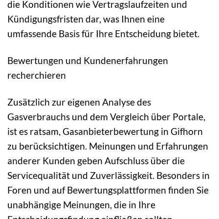
die Konditionen wie Vertragslaufzeiten und
Kündigungsfristen dar, was Ihnen eine
umfassende Basis für Ihre Entscheidung bietet.
Bewertungen und Kundenerfahrungen
recherchieren
Zusätzlich zur eigenen Analyse des
Gasverbrauchs und dem Vergleich über Portale,
ist es ratsam, Gasanbieterbewertung in Gifhorn
zu berücksichtigen. Meinungen und Erfahrungen
anderer Kunden geben Aufschluss über die
Servicequalität und Zuverlässigkeit. Besonders in
Foren und auf Bewertungsplattformen finden Sie
unabhängige Meinungen, die in Ihre