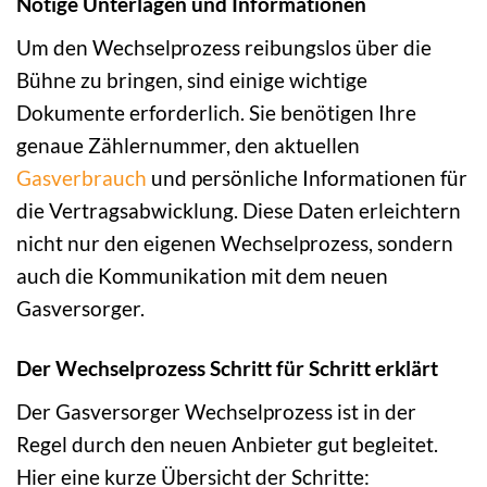
Nötige Unterlagen und Informationen
Um den Wechselprozess reibungslos über die
Bühne zu bringen, sind einige wichtige
Dokumente erforderlich. Sie benötigen Ihre
genaue Zählernummer, den aktuellen
Gasverbrauch
und persönliche Informationen für
die Vertragsabwicklung. Diese Daten erleichtern
nicht nur den eigenen Wechselprozess, sondern
auch die Kommunikation mit dem neuen
Gasversorger.
Der Wechselprozess Schritt für Schritt erklärt
Der Gasversorger Wechselprozess ist in der
Regel durch den neuen Anbieter gut begleitet.
Hier eine kurze Übersicht der Schritte: