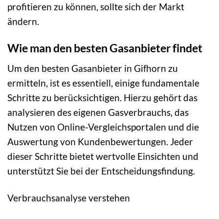
profitieren zu können, sollte sich der Markt
ändern.
Wie man den besten Gasanbieter findet
Um den besten Gasanbieter in Gifhorn zu
ermitteln, ist es essentiell, einige fundamentale
Schritte zu berücksichtigen. Hierzu gehört das
analysieren des eigenen Gasverbrauchs, das
Nutzen von Online-Vergleichsportalen und die
Auswertung von Kundenbewertungen. Jeder
dieser Schritte bietet wertvolle Einsichten und
unterstützt Sie bei der Entscheidungsfindung.
Verbrauchsanalyse verstehen