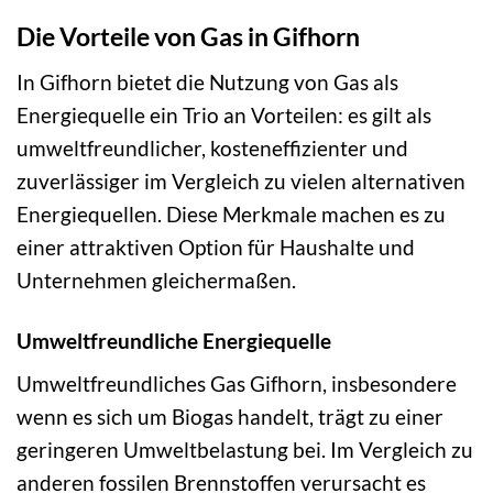
Die Vorteile von Gas in Gifhorn
In Gifhorn bietet die Nutzung von Gas als
Energiequelle ein Trio an Vorteilen: es gilt als
umweltfreundlicher, kosteneffizienter und
zuverlässiger im Vergleich zu vielen alternativen
Energiequellen. Diese Merkmale machen es zu
einer attraktiven Option für Haushalte und
Unternehmen gleichermaßen.
Umweltfreundliche Energiequelle
Umweltfreundliches Gas Gifhorn, insbesondere
wenn es sich um Biogas handelt, trägt zu einer
geringeren Umweltbelastung bei. Im Vergleich zu
anderen fossilen Brennstoffen verursacht es