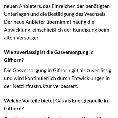
neuen Anbieters, das Einreichen der benötigten
Unterlagen und die Bestätigung des Wechsels.
Der neue Anbieter übernimmt häufig die
Abwicklung, einschließlich der Kündigung beim
alten Versorger.
Wie zuverlässig ist die Gasversorgung in
Gifhorn?
Die Gasversorgung in Gifhorn gilt als zuverlässig
und wird kontinuierlich durch Entwicklungen in
der Netzinfrastruktur verbessert.
Welche Vorteile bietet Gas als Energiequelle in
Gifhorn?