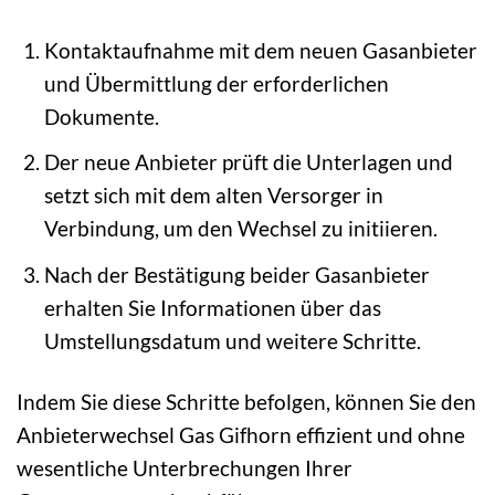
Kontaktaufnahme mit dem neuen Gasanbieter
und Übermittlung der erforderlichen
Dokumente.
Der neue Anbieter prüft die Unterlagen und
setzt sich mit dem alten Versorger in
Verbindung, um den Wechsel zu initiieren.
Nach der Bestätigung beider Gasanbieter
erhalten Sie Informationen über das
Umstellungsdatum und weitere Schritte.
Indem Sie diese Schritte befolgen, können Sie den
Anbieterwechsel Gas Gifhorn effizient und ohne
wesentliche Unterbrechungen Ihrer