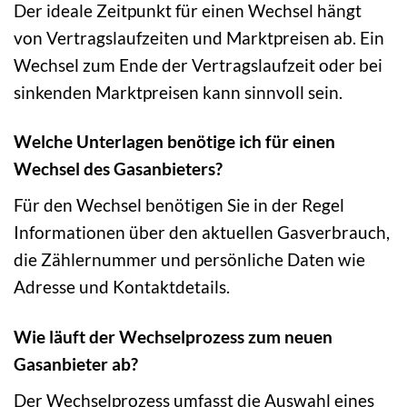
Der ideale Zeitpunkt für einen Wechsel hängt
von Vertragslaufzeiten und Marktpreisen ab. Ein
Wechsel zum Ende der Vertragslaufzeit oder bei
sinkenden Marktpreisen kann sinnvoll sein.
Welche Unterlagen benötige ich für einen
Wechsel des Gasanbieters?
Für den Wechsel benötigen Sie in der Regel
Informationen über den aktuellen Gasverbrauch,
die Zählernummer und persönliche Daten wie
Adresse und Kontaktdetails.
Wie läuft der Wechselprozess zum neuen
Gasanbieter ab?
Der Wechselprozess umfasst die Auswahl eines