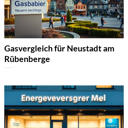
Gasvergleich für Neustadt am
Rübenberge