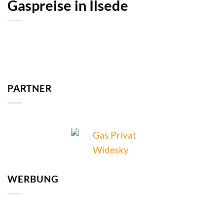
Gaspreise in Ilsede
PARTNER
WERBUNG