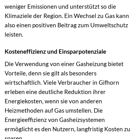
weniger Emissionen und unterstützt so die
Klimaziele der Region. Ein Wechsel zu Gas kann
also einen positiven Beitrag zum Umweltschutz
leisten.
Kosteneffizienz und Einsparpotenziale
Die Verwendung von einer Gasheizung bietet
Vorteile, denn sie gilt als besonders
wirtschaftlich. Viele Verbraucher in Gifhorn
erleben eine deutliche Reduktion ihrer
Energiekosten, wenn sie von anderen
Heizmethoden auf Gas umstellen. Die
Energieeffizienz von Gasheizsystemen
ermöglicht es den Nutzern, langfristig Kosten zu
sparen.