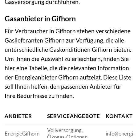
Gasversorgung durchführen.
Gasanbieter in Gifhorn
Für Verbraucher in Gifhorn stehen verschiedene
Gaslieferanten Gifhorn zur Verfügung, die alle
unterschiedliche Gaskonditionen Gifhorn bieten.
Um Ihnen die Auswahl zu erleichtern, finden Sie
hier eine Tabelle, die die relevanten Information
der Energieanbieter Gifhorn aufzeigt. Diese Liste
soll Ihnen helfen, den passenden Anbieter für
Ihre Bedürfnisse zu finden.
ANBIETER
SERVICEANGEBOTE
KONTAKT
Vollversorgung,
EnergieGifhorn
info@energieg
Ökogas-Optionen