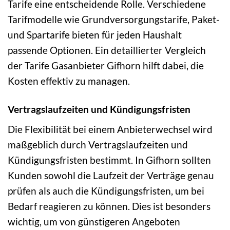
Tarife eine entscheidende Rolle. Verschiedene
Tarifmodelle wie Grundversorgungstarife, Paket-
und Spartarife bieten für jeden Haushalt
passende Optionen. Ein detaillierter Vergleich
der Tarife Gasanbieter Gifhorn hilft dabei, die
Kosten effektiv zu managen.
Vertragslaufzeiten und Kündigungsfristen
Die Flexibilität bei einem Anbieterwechsel wird
maßgeblich durch Vertragslaufzeiten und
Kündigungsfristen bestimmt. In Gifhorn sollten
Kunden sowohl die Laufzeit der Verträge genau
prüfen als auch die Kündigungsfristen, um bei
Bedarf reagieren zu können. Dies ist besonders
wichtig, um von günstigeren Angeboten