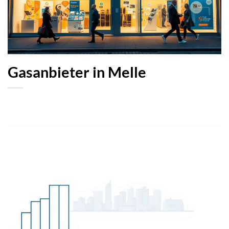
Gasanbieter in Melle