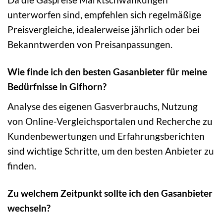
unterworfen sind, empfehlen sich regelmäßige
Preisvergleiche, idealerweise jährlich oder bei
Bekanntwerden von Preisanpassungen.
Wie finde ich den besten Gasanbieter für meine
Bedürfnisse in Gifhorn?
Analyse des eigenen Gasverbrauchs, Nutzung
von Online-Vergleichsportalen und Recherche zu
Kundenbewertungen und Erfahrungsberichten
sind wichtige Schritte, um den besten Anbieter zu
finden.
Zu welchem Zeitpunkt sollte ich den Gasanbieter
wechseln?