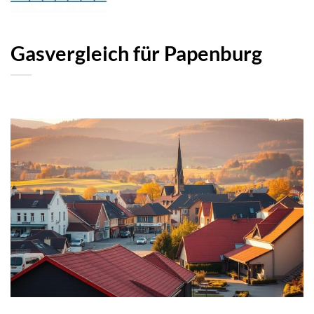
Gasvergleich für Papenburg