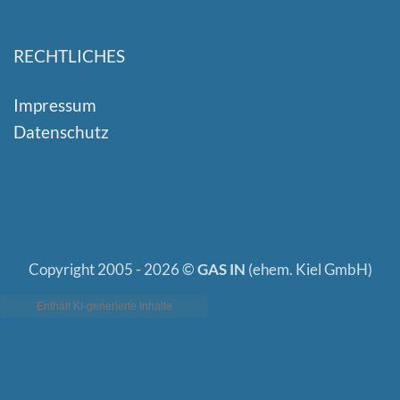
RECHTLICHES
Impressum
Datenschutz
Copyright 2005 - 2026 ©
GAS IN
(ehem. Kiel GmbH)