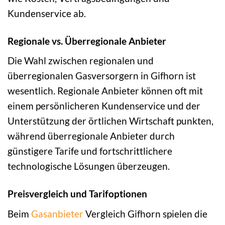
Kundenservice ab.
Regionale vs. Überregionale Anbieter
Die Wahl zwischen regionalen und
überregionalen Gasversorgern in Gifhorn ist
wesentlich. Regionale Anbieter können oft mit
einem persönlicheren Kundenservice und der
Unterstützung der örtlichen Wirtschaft punkten,
während überregionale Anbieter durch
günstigere Tarife und fortschrittlichere
technologische Lösungen überzeugen.
Preisvergleich und Tarifoptionen
Beim
Gasanbieter
Vergleich Gifhorn spielen die