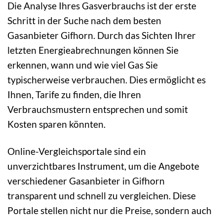
Die Analyse Ihres Gasverbrauchs ist der erste
Schritt in der Suche nach dem besten
Gasanbieter Gifhorn. Durch das Sichten Ihrer
letzten Energieabrechnungen können Sie
erkennen, wann und wie viel Gas Sie
typischerweise verbrauchen. Dies ermöglicht es
Ihnen, Tarife zu finden, die Ihren
Verbrauchsmustern entsprechen und somit
Kosten sparen könnten.
Online-Vergleichsportale sind ein
unverzichtbares Instrument, um die Angebote
verschiedener Gasanbieter in Gifhorn
transparent und schnell zu vergleichen. Diese
Portale stellen nicht nur die Preise, sondern auch