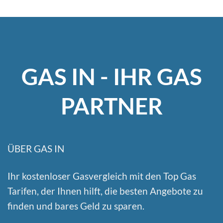
GAS IN - IHR GAS
PARTNER
ÜBER GAS IN
Ihr kostenloser Gasvergleich mit den Top Gas
Tarifen, der Ihnen hilft, die besten Angebote zu
finden und bares Geld zu sparen.