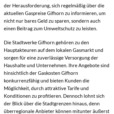
der Herausforderung, sich regelmäßig über die
aktuellen Gaspreise Gifhorn zu informieren, um
nicht nur bares Geld zu sparen, sondern auch
einen Beitrag zum Umweltschutz zu leisten.
Die Stadtwerke Gifhorn gehören zu den
Hauptakteuren auf dem lokalen Gasmarkt und
sorgen für eine zuverlässige Versorgung der
Haushalte und Unternehmen. Ihre Angebote sind
hinsichtlich der Gaskosten Gifhorn
konkurrenzfähig und bieten Kunden die
Möglichkeit, durch attraktive Tarife und
Konditionen zu profitieren. Dennoch lohnt sich
der Blick über die Stadtgrenzen hinaus, denn
überregionale Anbieter können mitunter äußerst