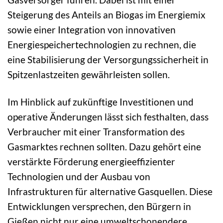
Steigerung des Anteils an Biogas im Energiemix
sowie einer Integration von innovativen
Energiespeichertechnologien zu rechnen, die
eine Stabilisierung der Versorgungssicherheit in
Spitzenlastzeiten gewährleisten sollen.
Im Hinblick auf zukünftige Investitionen und
operative Änderungen lässt sich festhalten, dass
Verbraucher mit einer Transformation des
Gasmarktes rechnen sollten. Dazu gehört eine
verstärkte Förderung energieeffizienter
Technologien und der Ausbau von
Infrastrukturen für alternative Gasquellen. Diese
Entwicklungen versprechen, den Bürgern in
Gießen nicht nur eine umweltschonendere,