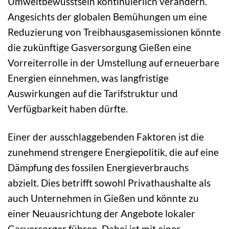
Umweltbewusstsein kontinuierlich verändern.
Angesichts der globalen Bemühungen um eine
Reduzierung von Treibhausgasemissionen könnte
die zukünftige Gasversorgung Gießen eine
Vorreiterrolle in der Umstellung auf erneuerbare
Energien einnehmen, was langfristige
Auswirkungen auf die Tarifstruktur und
Verfügbarkeit haben dürfte.
Einer der ausschlaggebenden Faktoren ist die
zunehmend strengere Energiepolitik, die auf eine
Dämpfung des fossilen Energieverbrauchs
abzielt. Dies betrifft sowohl Privathaushalte als
auch Unternehmen in Gießen und könnte zu
einer Neuausrichtung der Angebote lokaler
Gasversorger führen. Dabei ist mit einer