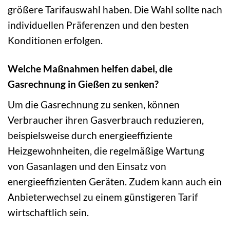
größere Tarifauswahl haben. Die Wahl sollte nach
individuellen Präferenzen und den besten
Konditionen erfolgen.
Welche Maßnahmen helfen dabei, die
Gasrechnung in Gießen zu senken?
Um die Gasrechnung zu senken, können
Verbraucher ihren Gasverbrauch reduzieren,
beispielsweise durch energieeffiziente
Heizgewohnheiten, die regelmäßige Wartung
von Gasanlagen und den Einsatz von
energieeffizienten Geräten. Zudem kann auch ein
Anbieterwechsel zu einem günstigeren Tarif
wirtschaftlich sein.