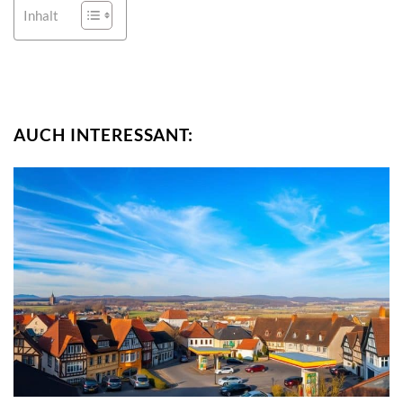
Inhalt
AUCH INTERESSANT: