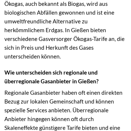
Ökogas, auch bekannt als Biogas, wird aus
biologischen Abfällen gewonnen und ist eine
umweltfreundliche Alternative zu
herkömmlichem Erdgas. In Gießen bieten
verschiedene Gasversorger Ökogas-Tarife an, die
sich in Preis und Herkunft des Gases
unterscheiden können.
Wie unterscheiden sich regionale und
überregionale Gasanbieter in Gießen?
Regionale Gasanbieter haben oft einen direkten
Bezug zur lokalen Gemeinschaft und können
spezielle Services anbieten. Überregionale
Anbieter hingegen können oft durch
Skaleneffekte günstigere Tarife bieten und eine