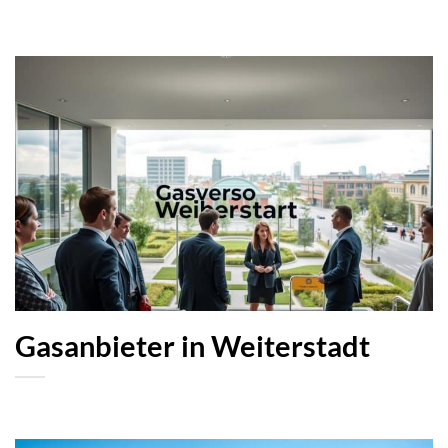
Gasanbieter in Weiterstadt