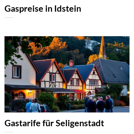
Gaspreise in Idstein
Gastarife für Seligenstadt