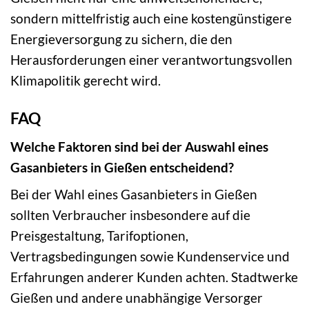
sondern mittelfristig auch eine kostengünstigere
Energieversorgung zu sichern, die den
Herausforderungen einer verantwortungsvollen
Klimapolitik gerecht wird.
FAQ
Welche Faktoren sind bei der Auswahl eines
Gasanbieters in Gießen entscheidend?
Bei der Wahl eines Gasanbieters in Gießen
sollten Verbraucher insbesondere auf die
Preisgestaltung, Tarifoptionen,
Vertragsbedingungen sowie Kundenservice und
Erfahrungen anderer Kunden achten. Stadtwerke
Gießen und andere unabhängige Versorger