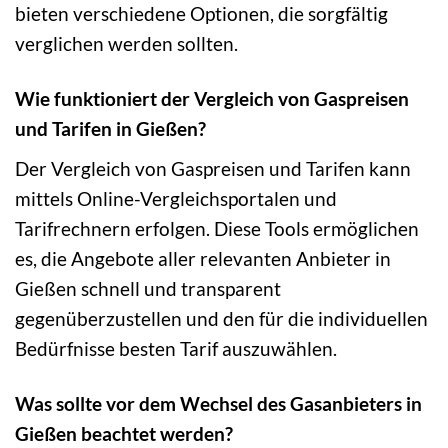
bieten verschiedene Optionen, die sorgfältig
verglichen werden sollten.
Wie funktioniert der Vergleich von Gaspreisen
und Tarifen in Gießen?
Der Vergleich von Gaspreisen und Tarifen kann
mittels Online-Vergleichsportalen und
Tarifrechnern erfolgen. Diese Tools ermöglichen
es, die Angebote aller relevanten Anbieter in
Gießen schnell und transparent
gegenüberzustellen und den für die individuellen
Bedürfnisse besten Tarif auszuwählen.
Was sollte vor dem Wechsel des Gasanbieters in
Gießen beachtet werden?