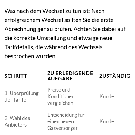
Was nach dem Wechsel zu tun ist: Nach
erfolgreichem Wechsel sollten Sie die erste
Abrechnung genau prüfen. Achten Sie dabei auf
die korrekte Umstellung und etwaige neue
Tarifdetails, die während des Wechsels
besprochen wurden.
ZU ERLEDIGENDE
SCHRITT
ZUSTÄNDIG
AUFGABE
Preise und
1. Überprüfung
Konditionen
Kunde
der Tarife
vergleichen
Entscheidung für
2. Wahl des
einen neuen
Kunde
Anbieters
Gasversorger