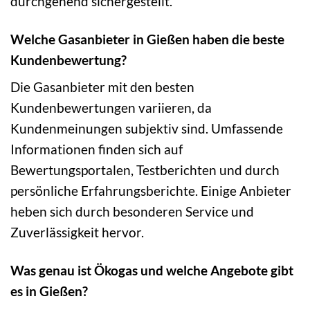
durchgehend sichergestellt.
Welche Gasanbieter in Gießen haben die beste
Kundenbewertung?
Die Gasanbieter mit den besten
Kundenbewertungen variieren, da
Kundenmeinungen subjektiv sind. Umfassende
Informationen finden sich auf
Bewertungsportalen, Testberichten und durch
persönliche Erfahrungsberichte. Einige Anbieter
heben sich durch besonderen Service und
Zuverlässigkeit hervor.
Was genau ist Ökogas und welche Angebote gibt
es in Gießen?