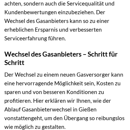
achten, sondern auch die Servicequalität und
Kundenbewertungen einzubeziehen. Der
Wechsel des Gasanbieters kann so zu einer
erheblichen Ersparnis und verbesserten
Serviceerfahrung führen.
Wechsel des Gasanbieters – Schritt für
Schritt
Der Wechsel zu einem neuen Gasversorger kann
eine hervorragende Möglichkeit sein, Kosten zu
sparen und von besseren Konditionen zu
profitieren. Hier erklären wir Ihnen, wie der
Ablauf Gasanbieterwechsel in Gießen
vonstattengeht, um den Übergang so reibungslos
wie möglich zu gestalten.