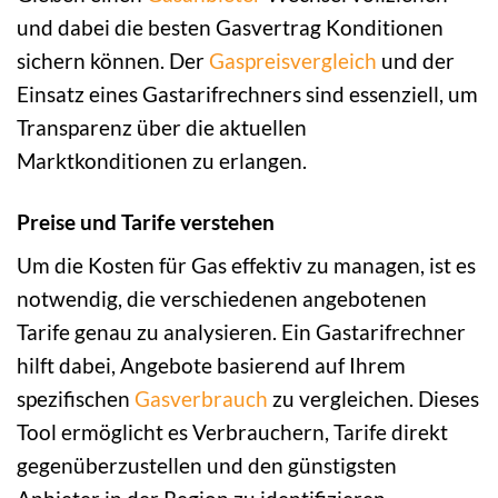
und dabei die besten Gasvertrag Konditionen
sichern können. Der
Gaspreisvergleich
und der
Einsatz eines Gastarifrechners sind essenziell, um
Transparenz über die aktuellen
Marktkonditionen zu erlangen.
Preise und Tarife verstehen
Um die Kosten für Gas effektiv zu managen, ist es
notwendig, die verschiedenen angebotenen
Tarife genau zu analysieren. Ein Gastarifrechner
hilft dabei, Angebote basierend auf Ihrem
spezifischen
Gasverbrauch
zu vergleichen. Dieses
Tool ermöglicht es Verbrauchern, Tarife direkt
gegenüberzustellen und den günstigsten