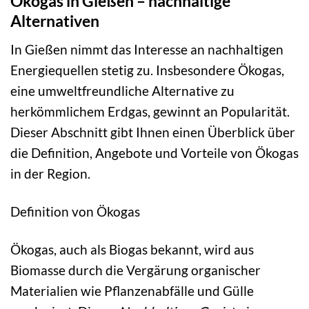
Ökogas in Gießen – nachhaltige
Alternativen
In Gießen nimmt das Interesse an nachhaltigen
Energiequellen stetig zu. Insbesondere Ökogas,
eine umweltfreundliche Alternative zu
herkömmlichem Erdgas, gewinnt an Popularität.
Dieser Abschnitt gibt Ihnen einen Überblick über
die Definition, Angebote und Vorteile von Ökogas
in der Region.
Definition von Ökogas
Ökogas, auch als Biogas bekannt, wird aus
Biomasse durch die Vergärung organischer
Materialien wie Pflanzenabfälle und Gülle