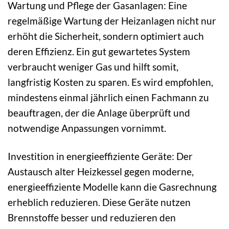
Wartung und Pflege der Gasanlagen: Eine
regelmäßige Wartung der Heizanlagen nicht nur
erhöht die Sicherheit, sondern optimiert auch
deren Effizienz. Ein gut gewartetes System
verbraucht weniger Gas und hilft somit,
langfristig Kosten zu sparen. Es wird empfohlen,
mindestens einmal jährlich einen Fachmann zu
beauftragen, der die Anlage überprüft und
notwendige Anpassungen vornimmt.
Investition in energieeffiziente Geräte: Der
Austausch alter Heizkessel gegen moderne,
energieeffiziente Modelle kann die Gasrechnung
erheblich reduzieren. Diese Geräte nutzen
Brennstoffe besser und reduzieren den