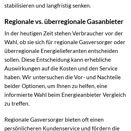
stabilisieren und langfristig senken.
Regionale vs. überregionale Gasanbieter
In der heutigen Zeit stehen Verbraucher vor der
Wahl, ob sie sich für regionale Gasversorger oder
überregionale Energielieferanten entscheiden
sollen. Diese Entscheidung kann erhebliche
Auswirkungen auf die Kosten und den Service
haben. Wir untersuchen die Vor- und Nachteile
beider Optionen, um Ihnen zu helfen, eine
informierte Wahl beim Energieanbieter Vergleich
zu treffen.
Regionale Gasversorger bieten oft einen
persönlicheren Kundenservice und fördern die