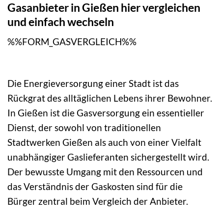
Gasanbieter in Gießen hier vergleichen
und einfach wechseln
%%FORM_GASVERGLEICH%%
Die Energieversorgung einer Stadt ist das
Rückgrat des alltäglichen Lebens ihrer Bewohner.
In Gießen ist die Gasversorgung ein essentieller
Dienst, der sowohl von traditionellen
Stadtwerken Gießen als auch von einer Vielfalt
unabhängiger Gaslieferanten sichergestellt wird.
Der bewusste Umgang mit den Ressourcen und
das Verständnis der Gaskosten sind für die
Bürger zentral beim Vergleich der Anbieter.