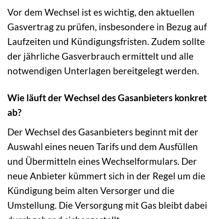
Vor dem Wechsel ist es wichtig, den aktuellen
Gasvertrag zu prüfen, insbesondere in Bezug auf
Laufzeiten und Kündigungsfristen. Zudem sollte
der jährliche Gasverbrauch ermittelt und alle
notwendigen Unterlagen bereitgelegt werden.
Wie läuft der Wechsel des Gasanbieters konkret
ab?
Der Wechsel des Gasanbieters beginnt mit der
Auswahl eines neuen Tarifs und dem Ausfüllen
und Übermitteln eines Wechselformulars. Der
neue Anbieter kümmert sich in der Regel um die
Kündigung beim alten Versorger und die
Umstellung. Die Versorgung mit Gas bleibt dabei