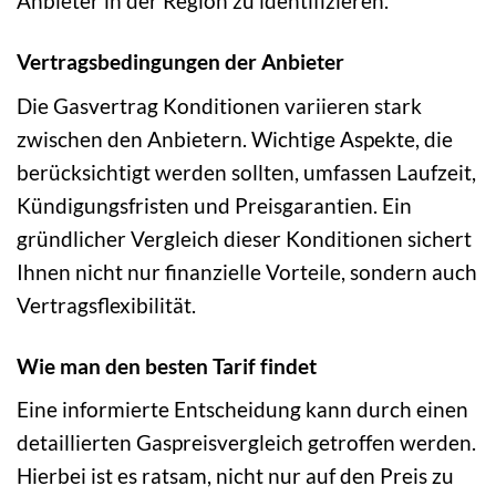
Anbieter in der Region zu identifizieren.
Vertragsbedingungen der Anbieter
Die Gasvertrag Konditionen variieren stark
zwischen den Anbietern. Wichtige Aspekte, die
berücksichtigt werden sollten, umfassen Laufzeit,
Kündigungsfristen und Preisgarantien. Ein
gründlicher Vergleich dieser Konditionen sichert
Ihnen nicht nur finanzielle Vorteile, sondern auch
Vertragsflexibilität.
Wie man den besten Tarif findet
Eine informierte Entscheidung kann durch einen
detaillierten Gaspreisvergleich getroffen werden.
Hierbei ist es ratsam, nicht nur auf den Preis zu