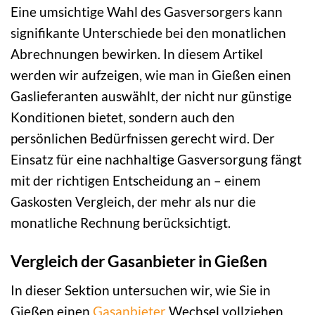
Eine umsichtige Wahl des Gasversorgers kann
signifikante Unterschiede bei den monatlichen
Abrechnungen bewirken. In diesem Artikel
werden wir aufzeigen, wie man in Gießen einen
Gaslieferanten auswählt, der nicht nur günstige
Konditionen bietet, sondern auch den
persönlichen Bedürfnissen gerecht wird. Der
Einsatz für eine nachhaltige Gasversorgung fängt
mit der richtigen Entscheidung an – einem
Gaskosten Vergleich, der mehr als nur die
monatliche Rechnung berücksichtigt.
Vergleich der Gasanbieter in Gießen
In dieser Sektion untersuchen wir, wie Sie in
Gießen einen
Gasanbieter
Wechsel vollziehen