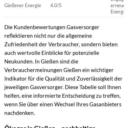
Gießener Energie
4.0/5
erneuer
Energie
Die Kundenbewertungen Gasversorger
reflektieren nicht nur die allgemeine
Zufriedenheit der Verbraucher, sondern bieten
auch wertvolle Einblicke für potenzielle
Neukunden. In Gießen sind die
Verbrauchermeinungen Gießen ein wichtiger
Indikator für die Qualität und Zuverlässigkeit der
jeweiligen Gasversorger. Diese Tabelle soll Ihnen
helfen, eine informierte Entscheidung zu treffen,
wenn Sie über einen Wechsel Ihres Gasanbieters
nachdenken.