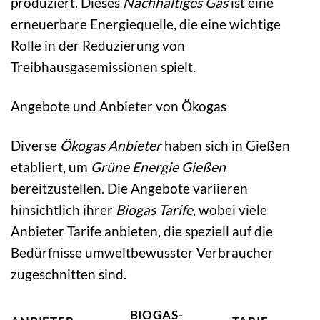
produziert. Dieses
Nachhaltiges Gas
ist eine
erneuerbare Energiequelle, die eine wichtige
Rolle in der Reduzierung von
Treibhausgasemissionen spielt.
Angebote und Anbieter von Ökogas
Diverse
Ökogas Anbieter
haben sich in Gießen
etabliert, um
Grüne Energie Gießen
bereitzustellen. Die Angebote variieren
hinsichtlich ihrer
Biogas Tarife
, wobei viele
Anbieter Tarife anbieten, die speziell auf die
Bedürfnisse umweltbewusster Verbraucher
zugeschnitten sind.
BIOGAS-