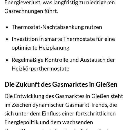
Energieverlust, was langfristig zu niedrigeren
Gasrechnungen führt.
Thermostat-Nachtabsenkung nutzen
Investition in smarte Thermostate für eine
optimierte Heizplanung
Regelmäßige Kontrolle und Austausch der
Heizkörperthermostate
Die Zukunft des Gasmarktes in Gießen
Die Entwicklung des Gasmarktes in Gießen steht
im Zeichen dynamischer Gasmarkt Trends, die
sich unter dem Einfluss einer fortschrittlichen
Energiepolitik und dem wachsenden