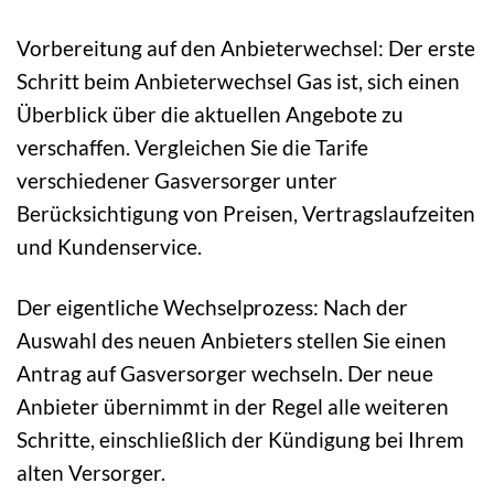
Vorbereitung auf den Anbieterwechsel: Der erste
Schritt beim Anbieterwechsel Gas ist, sich einen
Überblick über die aktuellen Angebote zu
verschaffen. Vergleichen Sie die Tarife
verschiedener Gasversorger unter
Berücksichtigung von Preisen, Vertragslaufzeiten
und Kundenservice.
Der eigentliche Wechselprozess: Nach der
Auswahl des neuen Anbieters stellen Sie einen
Antrag auf Gasversorger wechseln. Der neue
Anbieter übernimmt in der Regel alle weiteren
Schritte, einschließlich der Kündigung bei Ihrem
alten Versorger.