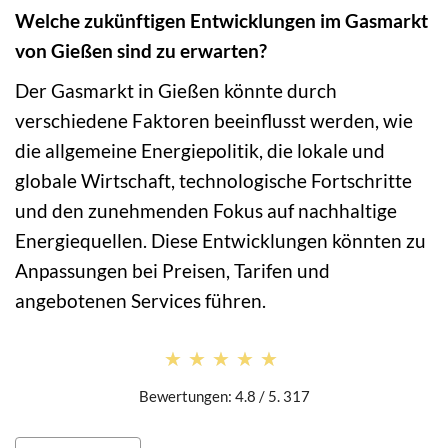
Welche zukünftigen Entwicklungen im Gasmarkt
von Gießen sind zu erwarten?
Der Gasmarkt in Gießen könnte durch
verschiedene Faktoren beeinflusst werden, wie
die allgemeine Energiepolitik, die lokale und
globale Wirtschaft, technologische Fortschritte
und den zunehmenden Fokus auf nachhaltige
Energiequellen. Diese Entwicklungen könnten zu
Anpassungen bei Preisen, Tarifen und
angebotenen Services führen.
★★★★★
★★★★★
Bewertungen: 4.8 / 5. 317