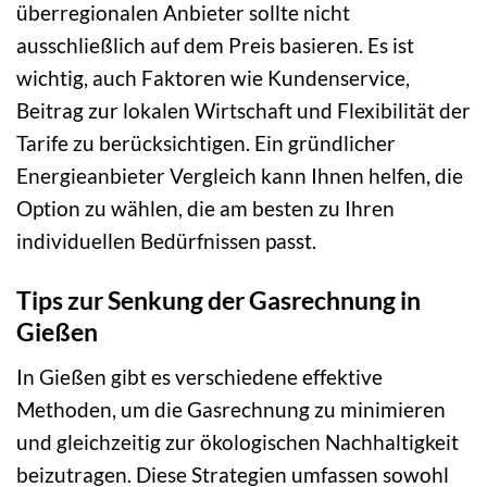
überregionalen Anbieter sollte nicht
ausschließlich auf dem Preis basieren. Es ist
wichtig, auch Faktoren wie Kundenservice,
Beitrag zur lokalen Wirtschaft und Flexibilität der
Tarife zu berücksichtigen. Ein gründlicher
Energieanbieter Vergleich kann Ihnen helfen, die
Option zu wählen, die am besten zu Ihren
individuellen Bedürfnissen passt.
Tips zur Senkung der Gasrechnung in
Gießen
In Gießen gibt es verschiedene effektive
Methoden, um die Gasrechnung zu minimieren
und gleichzeitig zur ökologischen Nachhaltigkeit
beizutragen. Diese Strategien umfassen sowohl