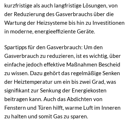
kurzfristige als auch langfristige Lösungen, von
der Reduzierung des Gasverbrauchs über die
Wartung der Heizsysteme bis hin zu Investitionen
in moderne, energieeffiziente Geräte.
Spartipps für den Gasverbrauch: Um den
Gasverbrauch zu reduzieren, ist es wichtig, über
einfache jedoch effektive Maßnahmen Bescheid
zu wissen. Dazu gehört das regelmäßige Senken
der Heiztemperatur um ein bis zwei Grad, was
signifikant zur Senkung der Energiekosten
beitragen kann. Auch das Abdichten von
Fenstern und Türen hilft, warme Luft im Inneren
zu halten und somit Gas zu sparen.