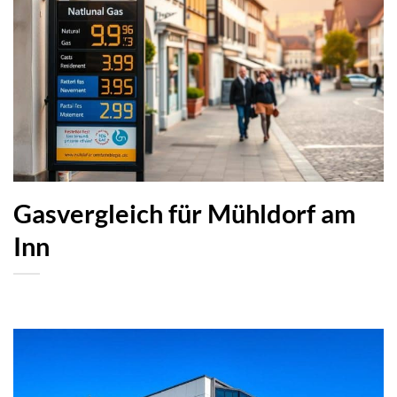
Gasvergleich für Mühldorf am
Inn