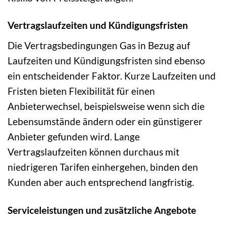
Vertragslaufzeiten und Kündigungsfristen
Die Vertragsbedingungen Gas in Bezug auf
Laufzeiten und Kündigungsfristen sind ebenso
ein entscheidender Faktor. Kurze Laufzeiten und
Fristen bieten Flexibilität für einen
Anbieterwechsel, beispielsweise wenn sich die
Lebensumstände ändern oder ein günstigerer
Anbieter gefunden wird. Lange
Vertragslaufzeiten können durchaus mit
niedrigeren Tarifen einhergehen, binden den
Kunden aber auch entsprechend langfristig.
Serviceleistungen und zusätzliche Angebote