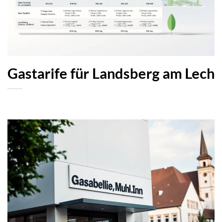
Gastarife für Landsberg am Lech