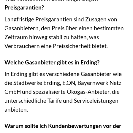
Preisgarantien?
Langfristige Preisgarantien sind Zusagen von
Gasanbietern, den Preis über einen bestimmten
Zeitraum hinweg stabil zu halten, was
Verbrauchern eine Preissicherheit bietet.
Welche Gasanbieter gibt es in Erding?
In Erding gibt es verschiedene Gasanbieter wie
die Stadtwerke Erding, E.ON, Bayernwerk Netz
GmbH und spezialisierte Ökogas-Anbieter, die
unterschiedliche Tarife und Serviceleistungen
anbieten.
Warum sollte ich Kundenbewertungen vor der