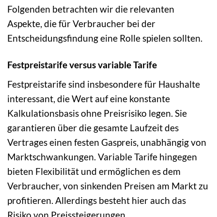
Folgenden betrachten wir die relevanten
Aspekte, die für Verbraucher bei der
Entscheidungsfindung eine Rolle spielen sollten.
Festpreistarife versus variable Tarife
Festpreistarife sind insbesondere für Haushalte
interessant, die Wert auf eine konstante
Kalkulationsbasis ohne Preisrisiko legen. Sie
garantieren über die gesamte Laufzeit des
Vertrages einen festen Gaspreis, unabhängig von
Marktschwankungen. Variable Tarife hingegen
bieten Flexibilität und ermöglichen es dem
Verbraucher, von sinkenden Preisen am Markt zu
profitieren. Allerdings besteht hier auch das
Risiko von Preissteigerungen.