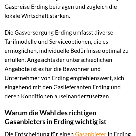
Gaspreise Erding beitragen und zugleich die
lokale Wirtschaft stärken.
Die Gasversorgung Erding umfasst diverse
Tarifmodelle und Serviceoptionen, die es
ermöglichen, individuelle Bedürfnisse optimal zu
erfüllen. Angesichts der unterschiedlichen
Angebote ist es für die Bewohner und
Unternehmer von Erding empfehlenswert, sich
eingehend mit den Gaslieferanten Erding und
deren Konditionen auseinanderzusetzen.
Warum die Wahl des richtigen
Gasanbieters in Erding wichtig ist
Die Entscheidung für einen
Gasanbieter
in Erding