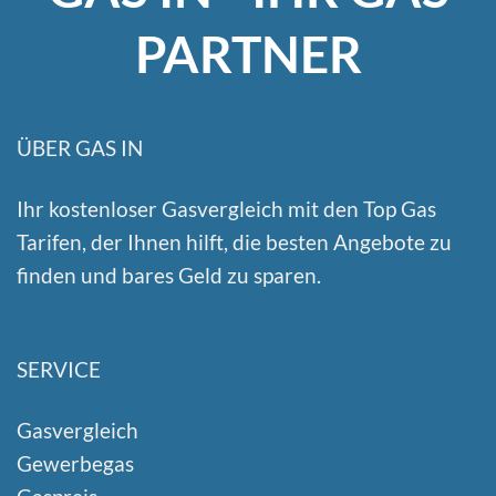
PARTNER
ÜBER GAS IN
Ihr kostenloser Gasvergleich mit den Top Gas
Tarifen, der Ihnen hilft, die besten Angebote zu
finden und bares Geld zu sparen.
SERVICE
Gasvergleich
Gewerbegas