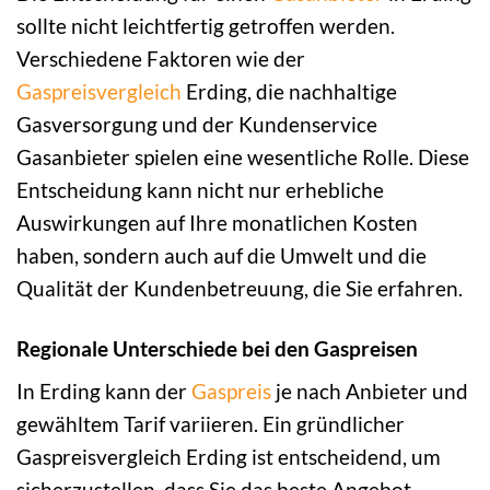
sollte nicht leichtfertig getroffen werden.
Verschiedene Faktoren wie der
Gaspreisvergleich
Erding, die nachhaltige
Gasversorgung und der Kundenservice
Gasanbieter spielen eine wesentliche Rolle. Diese
Entscheidung kann nicht nur erhebliche
Auswirkungen auf Ihre monatlichen Kosten
haben, sondern auch auf die Umwelt und die
Qualität der Kundenbetreuung, die Sie erfahren.
Regionale Unterschiede bei den Gaspreisen
In Erding kann der
Gaspreis
je nach Anbieter und
gewähltem Tarif variieren. Ein gründlicher
Gaspreisvergleich Erding ist entscheidend, um
sicherzustellen, dass Sie das beste Angebot