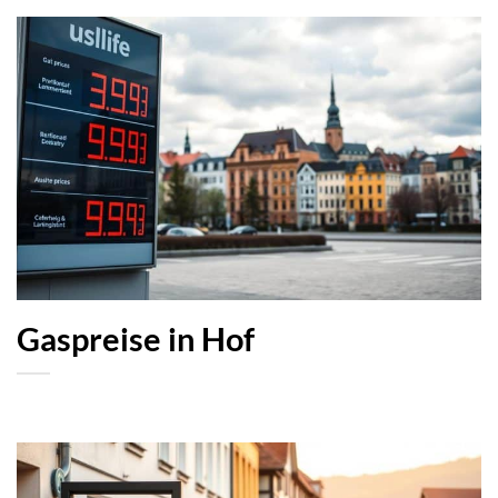
Gaspreise in Hof