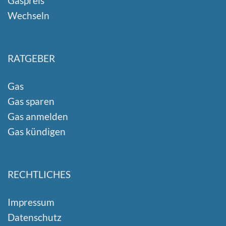
Gaspreis
Wechseln
RATGEBER
Gas
Gas sparen
Gas anmelden
Gas kündigen
RECHTLICHES
Impressum
Datenschutz