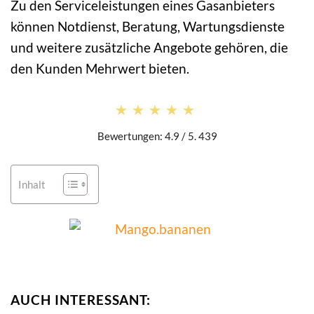
Zu den Serviceleistungen eines Gasanbieters
können Notdienst, Beratung, Wartungsdienste
und weitere zusätzliche Angebote gehören, die
den Kunden Mehrwert bieten.
★★★★★
★★★★★
Bewertungen: 4.9 / 5. 439
Inhalt
AUCH INTERESSANT: