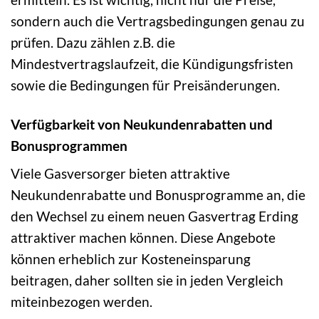
sondern auch die Vertragsbedingungen genau zu
prüfen. Dazu zählen z.B. die
Mindestvertragslaufzeit, die Kündigungsfristen
sowie die Bedingungen für Preisänderungen.
Verfügbarkeit von Neukundenrabatten und
Bonusprogrammen
Viele Gasversorger bieten attraktive
Neukundenrabatte und Bonusprogramme an, die
den Wechsel zu einem neuen Gasvertrag Erding
attraktiver machen können. Diese Angebote
können erheblich zur Kosteneinsparung
beitragen, daher sollten sie in jeden Vergleich
miteinbezogen werden.