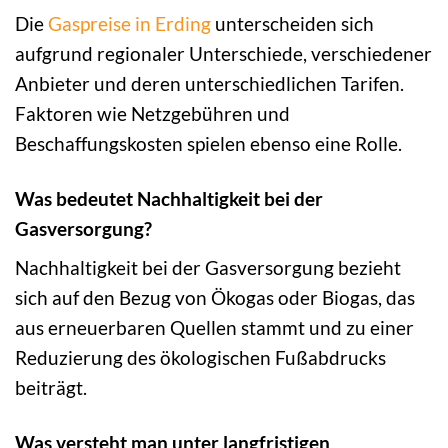
Die
Gaspreise in Erding
unterscheiden sich
aufgrund regionaler Unterschiede, verschiedener
Anbieter und deren unterschiedlichen Tarifen.
Faktoren wie Netzgebühren und
Beschaffungskosten spielen ebenso eine Rolle.
Was bedeutet Nachhaltigkeit bei der
Gasversorgung?
Nachhaltigkeit bei der Gasversorgung bezieht
sich auf den Bezug von Ökogas oder Biogas, das
aus erneuerbaren Quellen stammt und zu einer
Reduzierung des ökologischen Fußabdrucks
beiträgt.
Was versteht man unter langfristigen