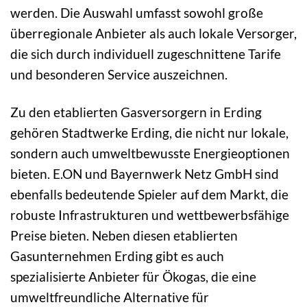
werden. Die Auswahl umfasst sowohl große
überregionale Anbieter als auch lokale Versorger,
die sich durch individuell zugeschnittene Tarife
und besonderen Service auszeichnen.
Zu den etablierten Gasversorgern in Erding
gehören Stadtwerke Erding, die nicht nur lokale,
sondern auch umweltbewusste Energieoptionen
bieten. E.ON und Bayernwerk Netz GmbH sind
ebenfalls bedeutende Spieler auf dem Markt, die
robuste Infrastrukturen und wettbewerbsfähige
Preise bieten. Neben diesen etablierten
Gasunternehmen Erding gibt es auch
spezialisierte Anbieter für Ökogas, die eine
umweltfreundliche Alternative für