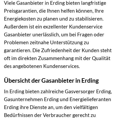
Viele Gasanbieter in Erding bieten langfristige
Preisgarantien, die Ihnen helfen können, Ihre
Energiekosten zu planen und zu stabilisieren.
Außerdem ist ein exzellenter Kundenservice
Gasanbieter unerlässlich, um bei Fragen oder
Problemen zeitnahe Unterstützung zu
garantieren. Die Zufriedenheit der Kunden steht
oft im direkten Zusammenhang mit der Qualität
des angebotenen Kundenservices.
Übersicht der Gasanbieter in Erding
In Erding bieten zahlreiche Gasversorger Erding,
Gasunternehmen Erding und Energielieferanten
Erding ihre Dienste an, um den vielfältigen
Bedürfnissen der Verbraucher gerecht zu