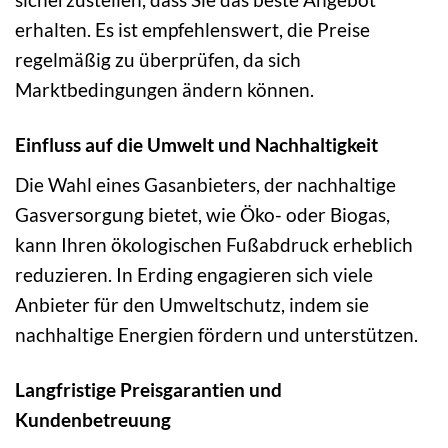
erhalten. Es ist empfehlenswert, die Preise
regelmäßig zu überprüfen, da sich
Marktbedingungen ändern können.
Einfluss auf die Umwelt und Nachhaltigkeit
Die Wahl eines Gasanbieters, der nachhaltige
Gasversorgung bietet, wie Öko- oder Biogas,
kann Ihren ökologischen Fußabdruck erheblich
reduzieren. In Erding engagieren sich viele
Anbieter für den Umweltschutz, indem sie
nachhaltige Energien fördern und unterstützen.
Langfristige Preisgarantien und
Kundenbetreuung