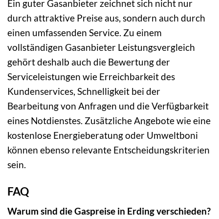
Ein guter Gasanbieter zeichnet sich nicht nur
durch attraktive Preise aus, sondern auch durch
einen umfassenden Service. Zu einem
vollständigen Gasanbieter Leistungsvergleich
gehört deshalb auch die Bewertung der
Serviceleistungen wie Erreichbarkeit des
Kundenservices, Schnelligkeit bei der
Bearbeitung von Anfragen und die Verfügbarkeit
eines Notdienstes. Zusätzliche Angebote wie eine
kostenlose Energieberatung oder Umweltboni
können ebenso relevante Entscheidungskriterien
sein.
FAQ
Warum sind die Gaspreise in Erding verschieden?