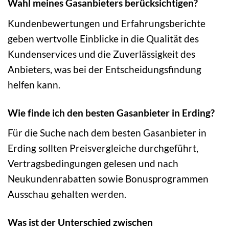
Wahl meines Gasanbieters berücksichtigen?
Kundenbewertungen und Erfahrungsberichte
geben wertvolle Einblicke in die Qualität des
Kundenservices und die Zuverlässigkeit des
Anbieters, was bei der Entscheidungsfindung
helfen kann.
Wie finde ich den besten Gasanbieter in Erding?
Für die Suche nach dem besten Gasanbieter in
Erding sollten Preisvergleiche durchgeführt,
Vertragsbedingungen gelesen und nach
Neukundenrabatten sowie Bonusprogrammen
Ausschau gehalten werden.
Was ist der Unterschied zwischen