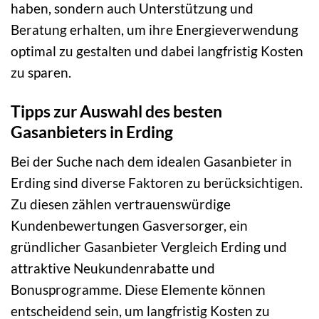
haben, sondern auch Unterstützung und
Beratung erhalten, um ihre Energieverwendung
optimal zu gestalten und dabei langfristig Kosten
zu sparen.
Tipps zur Auswahl des besten
Gasanbieters in Erding
Bei der Suche nach dem idealen Gasanbieter in
Erding sind diverse Faktoren zu berücksichtigen.
Zu diesen zählen vertrauenswürdige
Kundenbewertungen Gasversorger, ein
gründlicher Gasanbieter Vergleich Erding und
attraktive Neukundenrabatte und
Bonusprogramme. Diese Elemente können
entscheidend sein, um langfristig Kosten zu