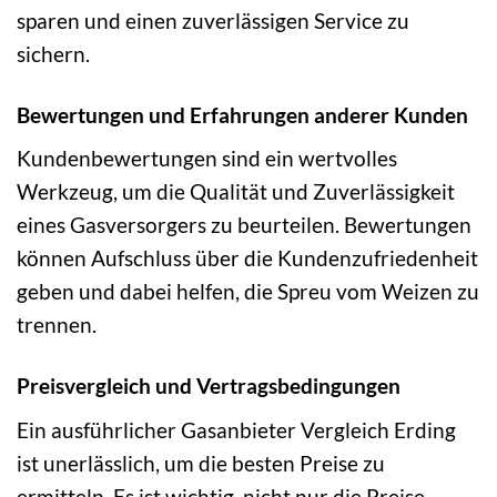
sparen und einen zuverlässigen Service zu
sichern.
Bewertungen und Erfahrungen anderer Kunden
Kundenbewertungen sind ein wertvolles
Werkzeug, um die Qualität und Zuverlässigkeit
eines Gasversorgers zu beurteilen. Bewertungen
können Aufschluss über die Kundenzufriedenheit
geben und dabei helfen, die Spreu vom Weizen zu
trennen.
Preisvergleich und Vertragsbedingungen
Ein ausführlicher Gasanbieter Vergleich Erding
ist unerlässlich, um die besten Preise zu
ermitteln. Es ist wichtig, nicht nur die Preise,