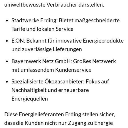
umweltbewusste Verbraucher darstellen.
Stadtwerke Erding: Bietet maßgeschneiderte
Tarife und lokalen Service
E.ON: Bekannt für innovative Energieprodukte
und zuverlässige Lieferungen
Bayernwerk Netz GmbH: Großes Netzwerk
mit umfassendem Kundenservice
Spezialisierte Ökogasanbieter: Fokus auf
Nachhaltigkeit und erneuerbare
Energiequellen
Diese Energielieferanten Erding stellen sicher,
dass die Kunden nicht nur Zugang zu Energie