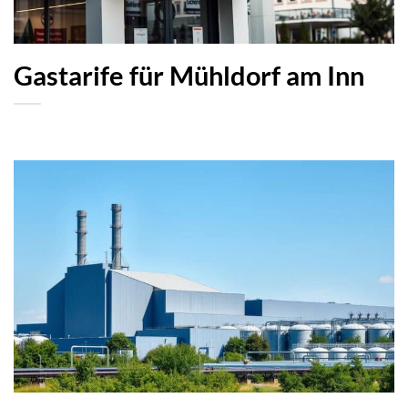
Gastarife für Mühldorf am Inn