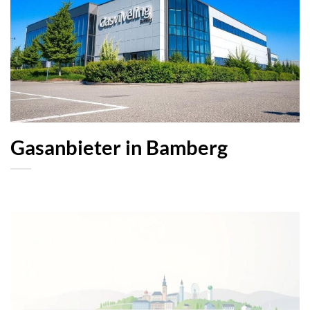
Gasanbieter in Bamberg