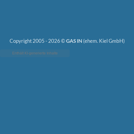
Copyright 2005 - 2026 ©
GAS IN
(ehem. Kiel GmbH)