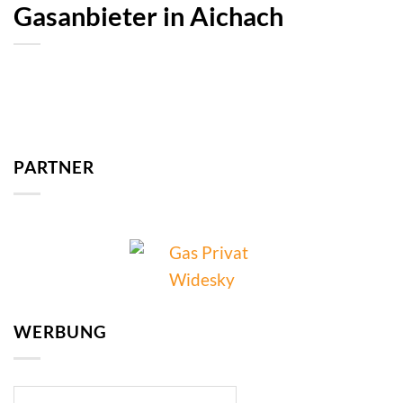
Gasanbieter in Aichach
PARTNER
WERBUNG