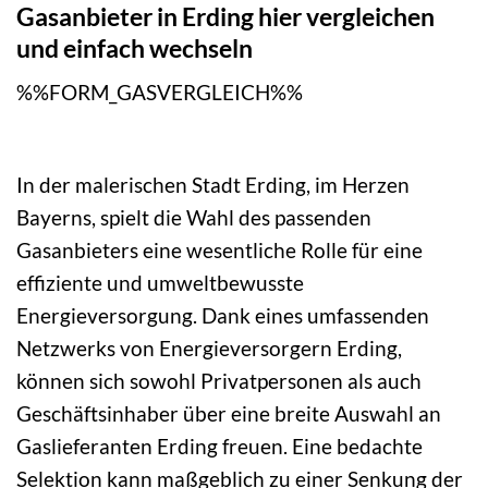
Gasanbieter in Erding hier vergleichen
und einfach wechseln
%%FORM_GASVERGLEICH%%
In der malerischen Stadt Erding, im Herzen
Bayerns, spielt die Wahl des passenden
Gasanbieters eine wesentliche Rolle für eine
effiziente und umweltbewusste
Energieversorgung. Dank eines umfassenden
Netzwerks von Energieversorgern Erding,
können sich sowohl Privatpersonen als auch
Geschäftsinhaber über eine breite Auswahl an
Gaslieferanten Erding freuen. Eine bedachte
Selektion kann maßgeblich zu einer Senkung der