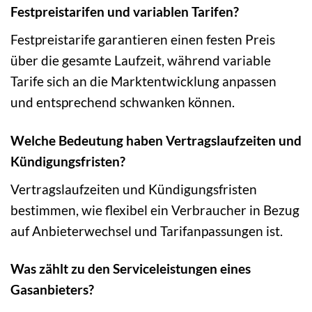
Festpreistarifen und variablen Tarifen?
Festpreistarife garantieren einen festen Preis
über die gesamte Laufzeit, während variable
Tarife sich an die Marktentwicklung anpassen
und entsprechend schwanken können.
Welche Bedeutung haben Vertragslaufzeiten und
Kündigungsfristen?
Vertragslaufzeiten und Kündigungsfristen
bestimmen, wie flexibel ein Verbraucher in Bezug
auf Anbieterwechsel und Tarifanpassungen ist.
Was zählt zu den Serviceleistungen eines
Gasanbieters?