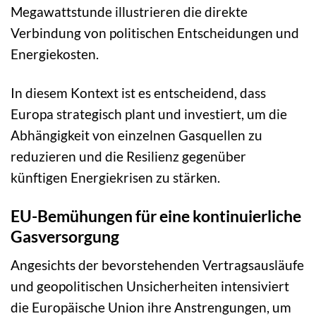
Megawattstunde illustrieren die direkte
Verbindung von politischen Entscheidungen und
Energiekosten.
In diesem Kontext ist es entscheidend, dass
Europa strategisch plant und investiert, um die
Abhängigkeit von einzelnen Gasquellen zu
reduzieren und die Resilienz gegenüber
künftigen Energiekrisen zu stärken.
EU-Bemühungen für eine kontinuierliche
Gasversorgung
Angesichts der bevorstehenden Vertragsausläufe
und geopolitischen Unsicherheiten intensiviert
die Europäische Union ihre Anstrengungen, um