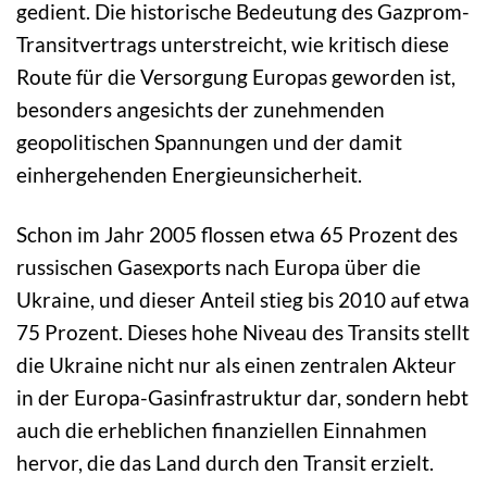
gedient. Die historische Bedeutung des Gazprom-
Transitvertrags unterstreicht, wie kritisch diese
Route für die Versorgung Europas geworden ist,
besonders angesichts der zunehmenden
geopolitischen Spannungen und der damit
einhergehenden Energieunsicherheit.
Schon im Jahr 2005 flossen etwa 65 Prozent des
russischen Gasexports nach Europa über die
Ukraine, und dieser Anteil stieg bis 2010 auf etwa
75 Prozent. Dieses hohe Niveau des Transits stellt
die Ukraine nicht nur als einen zentralen Akteur
in der Europa-Gasinfrastruktur dar, sondern hebt
auch die erheblichen finanziellen Einnahmen
hervor, die das Land durch den Transit erzielt.