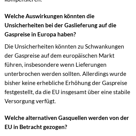
Welche Auswirkungen könnten die
Unsicherheiten bei der Gaslieferung auf die
Gaspreise in Europa haben?
Die Unsicherheiten könnten zu Schwankungen
der Gaspreise auf dem europäischen Markt
führen, insbesondere wenn Lieferungen
unterbrochen werden sollten. Allerdings wurde
bisher keine erhebliche Erhöhung der Gaspreise
festgestellt, da die EU insgesamt über eine stabile
Versorgung verfügt.
Welche alternativen Gasquellen werden von der
EU in Betracht gezogen?