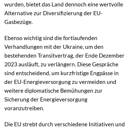
wurden, bietet das Land dennoch eine wertvolle
Alternative zur Diversifizierung der EU-
Gasbezüge.
Ebenso wichtig sind die fortlaufenden
Verhandlungen mit der Ukraine, um den
bestehenden Transitvertrag, der Ende Dezember
2023 ausläuft, zu verlängern. Diese Gespräche
sind entscheidend, um kurzfristige Engpässe in
der EU-Energieversorgung zu vermeiden und
weitere diplomatische Bemühungen zur
Sicherung der Energieversorgung
voranzutreiben.
Die EU strebt durch verschiedene Initiativen und