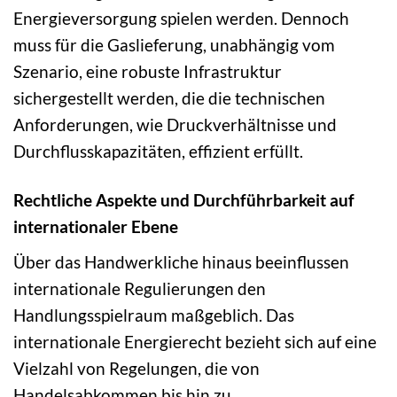
Energieversorgung spielen werden. Dennoch
muss für die Gaslieferung, unabhängig vom
Szenario, eine robuste Infrastruktur
sichergestellt werden, die die technischen
Anforderungen, wie Druckverhältnisse und
Durchflusskapazitäten, effizient erfüllt.
Rechtliche Aspekte und Durchführbarkeit auf
internationaler Ebene
Über das Handwerkliche hinaus beeinflussen
internationale Regulierungen den
Handlungsspielraum maßgeblich. Das
internationale Energierecht bezieht sich auf eine
Vielzahl von Regelungen, die von
Handelsabkommen bis hin zu