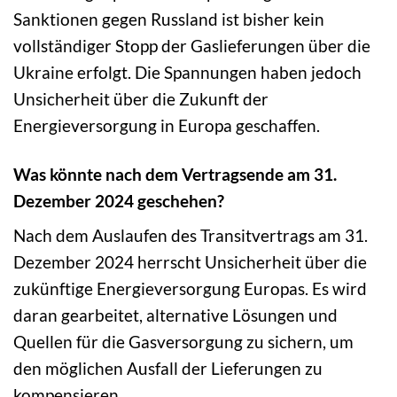
Sanktionen gegen Russland ist bisher kein
vollständiger Stopp der Gaslieferungen über die
Ukraine erfolgt. Die Spannungen haben jedoch
Unsicherheit über die Zukunft der
Energieversorgung in Europa geschaffen.
Was könnte nach dem Vertragsende am 31.
Dezember 2024 geschehen?
Nach dem Auslaufen des Transitvertrags am 31.
Dezember 2024 herrscht Unsicherheit über die
zukünftige Energieversorgung Europas. Es wird
daran gearbeitet, alternative Lösungen und
Quellen für die Gasversorgung zu sichern, um
den möglichen Ausfall der Lieferungen zu
kompensieren.