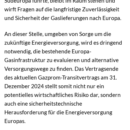
Südeuropa führte, bleibt im Raum stehen und
wirft Fragen auf die langfristige Zuverlässigkeit
und Sicherheit der Gaslieferungen nach Europa.
An dieser Stelle, umgeben von Sorge um die
zukünftige Energieversorgung, wird es dringend
notwendig, die bestehende Europa-
Gasinfrastruktur zu evaluieren und alternative
Versorgungswege zu finden. Das Vertragsende
des aktuellen Gazprom-Transitvertrags am 31.
Dezember 2024 stellt somit nicht nur ein
potentielles wirtschaftliches Risiko dar, sondern
auch eine sicherheitstechnische
Herausforderung für die Energieversorgung
Europas.