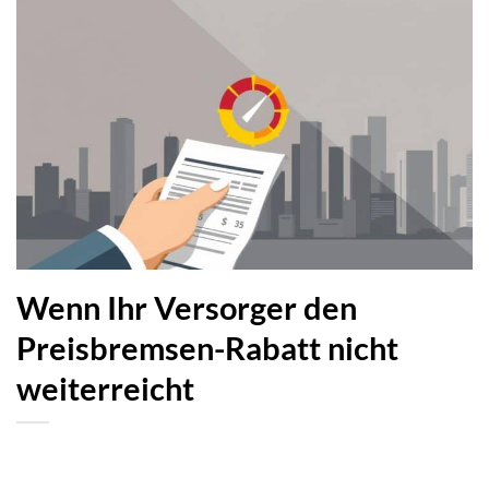
Wenn Ihr Versorger den
Preisbremsen-Rabatt nicht
weiterreicht