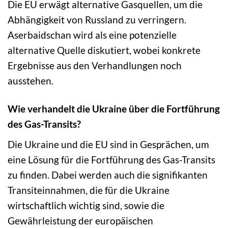
Die EU erwägt alternative Gasquellen, um die
Abhängigkeit von Russland zu verringern.
Aserbaidschan wird als eine potenzielle
alternative Quelle diskutiert, wobei konkrete
Ergebnisse aus den Verhandlungen noch
ausstehen.
Wie verhandelt die Ukraine über die Fortführung
des Gas-Transits?
Die Ukraine und die EU sind in Gesprächen, um
eine Lösung für die Fortführung des Gas-Transits
zu finden. Dabei werden auch die signifikanten
Transiteinnahmen, die für die Ukraine
wirtschaftlich wichtig sind, sowie die
Gewährleistung der europäischen