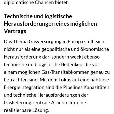
diplomatische Chancen bietet.
Technische und logistische
Herausforderungen eines möglichen
Vertrags
Das Thema Gasversorgung in Europa stellt sich
nicht nur als eine geopolitische und ökonomische
Herausforderung dar, sondern weckt ebenso
technische und logistische Bedenken, die vor
einem möglichen Gas-Transitabkommen genau zu
betrachten sind. Mit dem Fokus auf eine nahtlose
Energieintegration sind die Pipelines Kapazitäten
und technische Herausforderungen der
Gaslieferung zentrale Aspekte für eine
realisierbare Lösung.