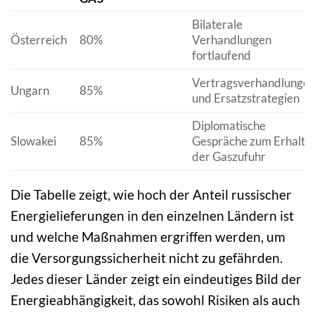
Bilaterale
Österreich
80%
Verhandlungen
fortlaufend
Vertragsverhandlunge
Ungarn
85%
und Ersatzstrategien
Diplomatische
Slowakei
85%
Gespräche zum Erhalt
der Gaszufuhr
Die Tabelle zeigt, wie hoch der Anteil russischer
Energielieferungen in den einzelnen Ländern ist
und welche Maßnahmen ergriffen werden, um
die Versorgungssicherheit nicht zu gefährden.
Jedes dieser Länder zeigt ein eindeutiges Bild der
Energieabhängigkeit, das sowohl Risiken als auch