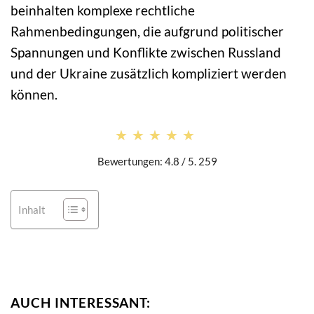
beinhalten komplexe rechtliche
Rahmenbedingungen, die aufgrund politischer
Spannungen und Konflikte zwischen Russland
und der Ukraine zusätzlich kompliziert werden
können.
★★★★★
★★★★★
Bewertungen: 4.8 / 5. 259
Inhalt
AUCH INTERESSANT: