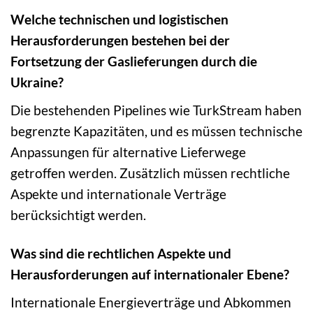
Welche technischen und logistischen
Herausforderungen bestehen bei der
Fortsetzung der Gaslieferungen durch die
Ukraine?
Die bestehenden Pipelines wie TurkStream haben
begrenzte Kapazitäten, und es müssen technische
Anpassungen für alternative Lieferwege
getroffen werden. Zusätzlich müssen rechtliche
Aspekte und internationale Verträge
berücksichtigt werden.
Was sind die rechtlichen Aspekte und
Herausforderungen auf internationaler Ebene?
Internationale Energieverträge und Abkommen