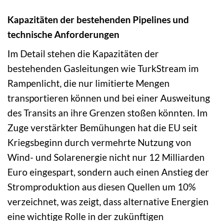
Kapazitäten der bestehenden Pipelines und
technische Anforderungen
Im Detail stehen die Kapazitäten der
bestehenden Gasleitungen wie TurkStream im
Rampenlicht, die nur limitierte Mengen
transportieren können und bei einer Ausweitung
des Transits an ihre Grenzen stoßen könnten. Im
Zuge verstärkter Bemühungen hat die EU seit
Kriegsbeginn durch vermehrte Nutzung von
Wind- und Solarenergie nicht nur 12 Milliarden
Euro eingespart, sondern auch einen Anstieg der
Stromproduktion aus diesen Quellen um 10%
verzeichnet, was zeigt, dass alternative Energien
eine wichtige Rolle in der zukünftigen