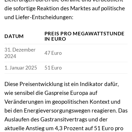
die sofortige Reaktion des Marktes auf politische
und Liefer-Entscheidungen:
PREIS PRO MEGAWATTSTUNDE
DATUM
IN EURO
31. Dezember
47 Euro
2024
1. Januar 2025
51 Euro
Diese Preisentwicklung ist ein Indikator dafür,
wie sensibel die Gaspreise Europa auf
Veränderungen im geopolitischen Kontext und
bei den Energieversorgungswegen reagieren. Das
Auslaufen des Gastransitvertrags und der
aktuelle Anstieg um 4,3 Prozent auf 51 Euro pro