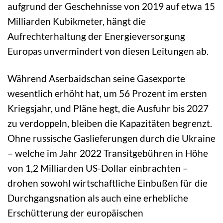
aufgrund der Geschehnisse von 2019 auf etwa 15
Milliarden Kubikmeter, hängt die
Aufrechterhaltung der Energieversorgung
Europas unvermindert von diesen Leitungen ab.
Während Aserbaidschan seine Gasexporte
wesentlich erhöht hat, um 56 Prozent im ersten
Kriegsjahr, und Pläne hegt, die Ausfuhr bis 2027
zu verdoppeln, bleiben die Kapazitäten begrenzt.
Ohne russische Gaslieferungen durch die Ukraine
– welche im Jahr 2022 Transitgebühren in Höhe
von 1,2 Milliarden US-Dollar einbrachten –
drohen sowohl wirtschaftliche Einbußen für die
Durchgangsnation als auch eine erhebliche
Erschütterung der europäischen