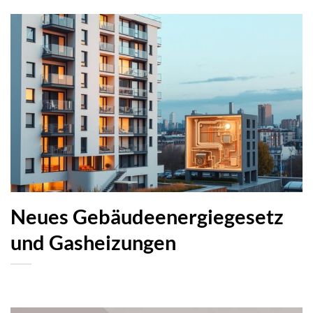
Neues Gebäudeenergiegesetz
und Gasheizungen