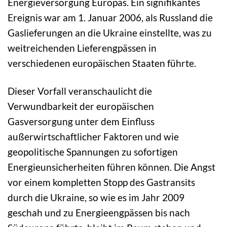
Energieversorgung Europas. Ein signifikantes
Ereignis war am 1. Januar 2006, als Russland die
Gaslieferungen an die Ukraine einstellte, was zu
weitreichenden Lieferengpässen in
verschiedenen europäischen Staaten führte.
Dieser Vorfall veranschaulicht die
Verwundbarkeit der europäischen
Gasversorgung unter dem Einfluss
außerwirtschaftlicher Faktoren und wie
geopolitische Spannungen zu sofortigen
Energieunsicherheiten führen können. Die Angst
vor einem kompletten Stopp des Gastransits
durch die Ukraine, so wie es im Jahr 2009
geschah und zu Energieengpässen bis nach