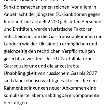
Sanktionsmechanismen reichen. Vor allem in
Anbetracht der jüngsten EU-Sanktionen gegen
Russland, mit aktuell 2.200 gelisteten Personen
und Entitäten, werden juristische Faktoren
entscheidend, um die Gas-Transitabkommen mit
Ländern wie der Ukraine zu ermöglichen und
gleichzeitig den rechtlichen Verpflichtungen
gerecht zu werden. Der EU-Notfallplan zur
Gasreduzierung und die angestrebte
Unabhängigkeit von russischem Gas bis 2027
sind dabei ebenso wichtige Faktoren, die den
Rahmenbedingungen neuer Abkommen eine
komplizierte, aber unabdingbare Komponente
hinzufügen.