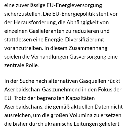
eine zuverlässige EU-Energieversorgung
sicherzustellen. Die EU-Energiepolitik steht vor
der Herausforderung, die Abhängigkeit von
einzelnen Gaslieferanten zu reduzieren und
stattdessen eine Energie-Diversifizierung
voranzutreiben. In diesem Zusammenhang
spielen die Verhandlungen Gasversorgung eine
zentrale Rolle.
In der Suche nach alternativen Gasquellen rückt
Aserbaidschan-Gas zunehmend in den Fokus der
EU. Trotz der begrenzten Kapazitäten
Aserbaidschans, die gemäß aktuellen Daten nicht
ausreichen, um die großen Volumina zu ersetzen,
die bisher durch ukrainische Leitungen geliefert