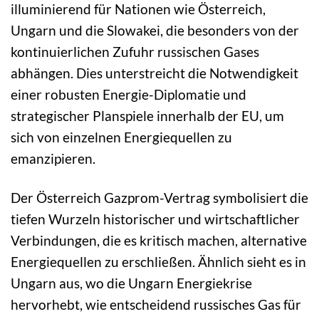
illuminierend für Nationen wie Österreich,
Ungarn und die Slowakei, die besonders von der
kontinuierlichen Zufuhr russischen Gases
abhängen. Dies unterstreicht die Notwendigkeit
einer robusten Energie-Diplomatie und
strategischer Planspiele innerhalb der EU, um
sich von einzelnen Energiequellen zu
emanzipieren.
Der Österreich Gazprom-Vertrag symbolisiert die
tiefen Wurzeln historischer und wirtschaftlicher
Verbindungen, die es kritisch machen, alternative
Energiequellen zu erschließen. Ähnlich sieht es in
Ungarn aus, wo die Ungarn Energiekrise
hervorhebt, wie entscheidend russisches Gas für