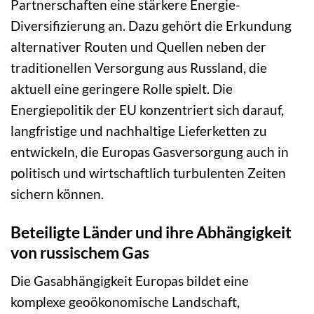
Partnerschaften eine stärkere Energie-
Diversifizierung an. Dazu gehört die Erkundung
alternativer Routen und Quellen neben der
traditionellen Versorgung aus Russland, die
aktuell eine geringere Rolle spielt. Die
Energiepolitik der EU konzentriert sich darauf,
langfristige und nachhaltige Lieferketten zu
entwickeln, die Europas Gasversorgung auch in
politisch und wirtschaftlich turbulenten Zeiten
sichern können.
Beteiligte Länder und ihre Abhängigkeit
von russischem Gas
Die Gasabhängigkeit Europas bildet eine
komplexe geoökonomische Landschaft,