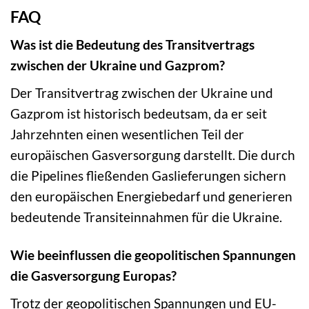
FAQ
Was ist die Bedeutung des Transitvertrags
zwischen der Ukraine und Gazprom?
Der Transitvertrag zwischen der Ukraine und
Gazprom ist historisch bedeutsam, da er seit
Jahrzehnten einen wesentlichen Teil der
europäischen Gasversorgung darstellt. Die durch
die Pipelines fließenden Gaslieferungen sichern
den europäischen Energiebedarf und generieren
bedeutende Transiteinnahmen für die Ukraine.
Wie beeinflussen die geopolitischen Spannungen
die Gasversorgung Europas?
Trotz der geopolitischen Spannungen und EU-