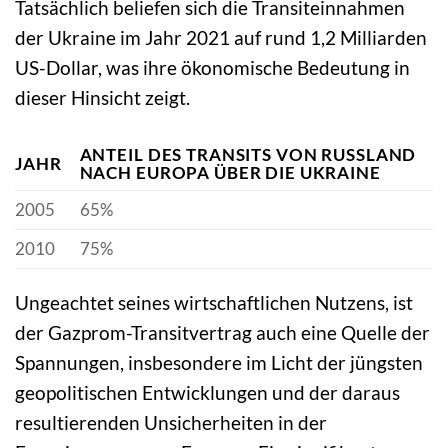
Tatsächlich beliefen sich die Transiteinnahmen
der Ukraine im Jahr 2021 auf rund 1,2 Milliarden
US-Dollar, was ihre ökonomische Bedeutung in
dieser Hinsicht zeigt.
ANTEIL DES TRANSITS VON RUSSLAND
JAHR
NACH EUROPA ÜBER DIE UKRAINE
2005
65%
2010
75%
Ungeachtet seines wirtschaftlichen Nutzens, ist
der Gazprom-Transitvertrag auch eine Quelle der
Spannungen, insbesondere im Licht der jüngsten
geopolitischen Entwicklungen und der daraus
resultierenden Unsicherheiten in der