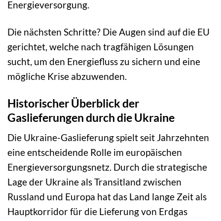
Energieversorgung.
Die nächsten Schritte? Die Augen sind auf die EU
gerichtet, welche nach tragfähigen Lösungen
sucht, um den Energiefluss zu sichern und eine
mögliche Krise abzuwenden.
Historischer Überblick der
Gaslieferungen durch die Ukraine
Die Ukraine-Gaslieferung spielt seit Jahrzehnten
eine entscheidende Rolle im europäischen
Energieversorgungsnetz. Durch die strategische
Lage der Ukraine als Transitland zwischen
Russland und Europa hat das Land lange Zeit als
Hauptkorridor für die Lieferung von Erdgas