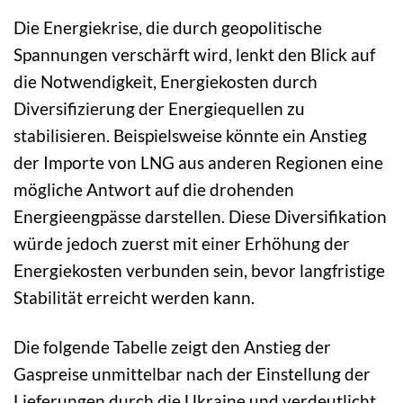
Die Energiekrise, die durch geopolitische
Spannungen verschärft wird, lenkt den Blick auf
die Notwendigkeit, Energiekosten durch
Diversifizierung der Energiequellen zu
stabilisieren. Beispielsweise könnte ein Anstieg
der Importe von LNG aus anderen Regionen eine
mögliche Antwort auf die drohenden
Energieengpässe darstellen. Diese Diversifikation
würde jedoch zuerst mit einer Erhöhung der
Energiekosten verbunden sein, bevor langfristige
Stabilität erreicht werden kann.
Die folgende Tabelle zeigt den Anstieg der
Gaspreise unmittelbar nach der Einstellung der
Lieferungen durch die Ukraine und verdeutlicht