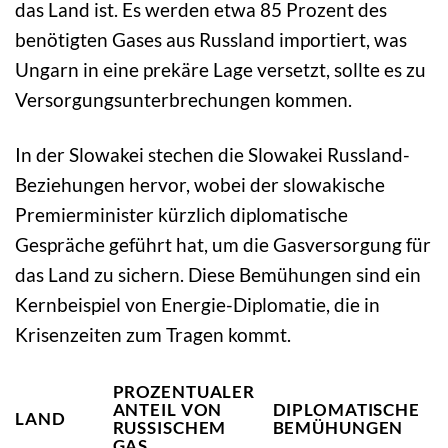
das Land ist. Es werden etwa 85 Prozent des
benötigten Gases aus Russland importiert, was
Ungarn in eine prekäre Lage versetzt, sollte es zu
Versorgungsunterbrechungen kommen.
In der Slowakei stechen die Slowakei Russland-
Beziehungen hervor, wobei der slowakische
Premierminister kürzlich diplomatische
Gespräche geführt hat, um die Gasversorgung für
das Land zu sichern. Diese Bemühungen sind ein
Kernbeispiel von Energie-Diplomatie, die in
Krisenzeiten zum Tragen kommt.
PROZENTUALER
ANTEIL VON
DIPLOMATISCHE
LAND
RUSSISCHEM
BEMÜHUNGEN
GAS