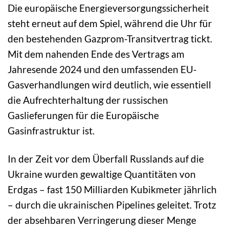
Die europäische Energieversorgungssicherheit
steht erneut auf dem Spiel, während die Uhr für
den bestehenden Gazprom-Transitvertrag tickt.
Mit dem nahenden Ende des Vertrags am
Jahresende 2024 und den umfassenden EU-
Gasverhandlungen wird deutlich, wie essentiell
die Aufrechterhaltung der russischen
Gaslieferungen für die Europäische
Gasinfrastruktur ist.
In der Zeit vor dem Überfall Russlands auf die
Ukraine wurden gewaltige Quantitäten von
Erdgas – fast 150 Milliarden Kubikmeter jährlich
– durch die ukrainischen Pipelines geleitet. Trotz
der absehbaren Verringerung dieser Menge