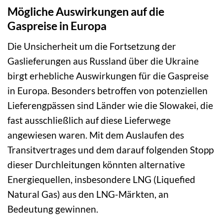
Mögliche Auswirkungen auf die
Gaspreise in Europa
Die Unsicherheit um die Fortsetzung der
Gaslieferungen aus Russland über die Ukraine
birgt erhebliche Auswirkungen für die Gaspreise
in Europa. Besonders betroffen von potenziellen
Lieferengpässen sind Länder wie die Slowakei, die
fast ausschließlich auf diese Lieferwege
angewiesen waren. Mit dem Auslaufen des
Transitvertrages und dem darauf folgenden Stopp
dieser Durchleitungen könnten alternative
Energiequellen, insbesondere LNG (Liquefied
Natural Gas) aus den LNG-Märkten, an
Bedeutung gewinnen.