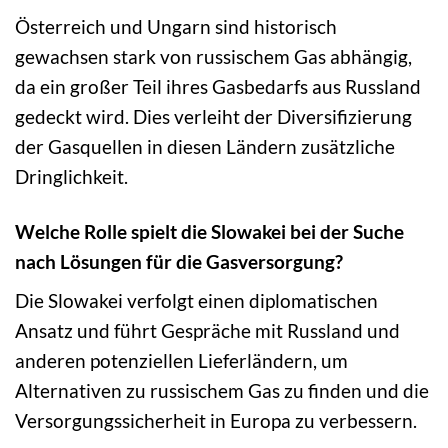
Österreich und Ungarn sind historisch
gewachsen stark von russischem Gas abhängig,
da ein großer Teil ihres Gasbedarfs aus Russland
gedeckt wird. Dies verleiht der Diversifizierung
der Gasquellen in diesen Ländern zusätzliche
Dringlichkeit.
Welche Rolle spielt die Slowakei bei der Suche
nach Lösungen für die Gasversorgung?
Die Slowakei verfolgt einen diplomatischen
Ansatz und führt Gespräche mit Russland und
anderen potenziellen Lieferländern, um
Alternativen zu russischem Gas zu finden und die
Versorgungssicherheit in Europa zu verbessern.