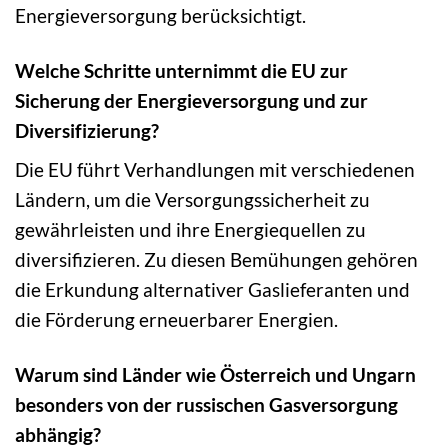
Energieversorgung berücksichtigt.
Welche Schritte unternimmt die EU zur
Sicherung der Energieversorgung und zur
Diversifizierung?
Die EU führt Verhandlungen mit verschiedenen
Ländern, um die Versorgungssicherheit zu
gewährleisten und ihre Energiequellen zu
diversifizieren. Zu diesen Bemühungen gehören
die Erkundung alternativer Gaslieferanten und
die Förderung erneuerbarer Energien.
Warum sind Länder wie Österreich und Ungarn
besonders von der russischen Gasversorgung
abhängig?