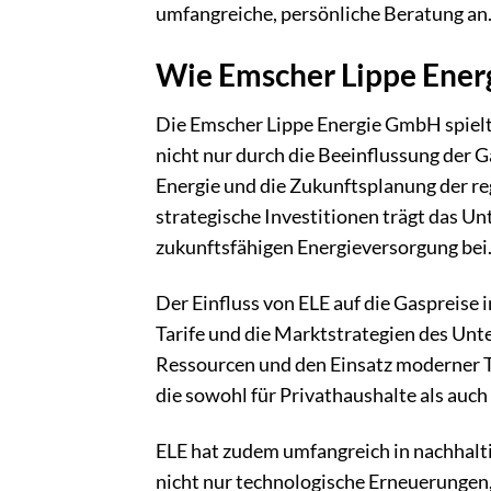
umfangreiche, persönliche Beratung an
Wie Emscher Lippe Ener
Die Emscher Lippe Energie GmbH spielt 
nicht nur durch die Beeinflussung der 
Energie und die Zukunftsplanung der re
strategische Investitionen trägt das 
zukunftsfähigen Energieversorgung bei
Der Einfluss von ELE auf die Gaspreise 
Tarife und die Marktstrategien des Un
Ressourcen und den Einsatz moderner T
die sowohl für Privathaushalte als auch
ELE hat zudem umfangreich in nachhalti
nicht nur technologische Erneuerungen, 