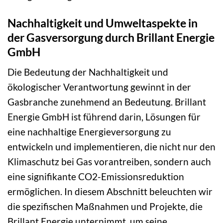
Nachhaltigkeit und Umweltaspekte in
der Gasversorgung durch Brillant Energie
GmbH
Die Bedeutung der Nachhaltigkeit und
ökologischer Verantwortung gewinnt in der
Gasbranche zunehmend an Bedeutung. Brillant
Energie GmbH ist führend darin, Lösungen für
eine nachhaltige Energieversorgung zu
entwickeln und implementieren, die nicht nur den
Klimaschutz bei Gas vorantreiben, sondern auch
eine signifikante CO2-Emissionsreduktion
ermöglichen. In diesem Abschnitt beleuchten wir
die spezifischen Maßnahmen und Projekte, die
Brillant Energie unternimmt, um seine