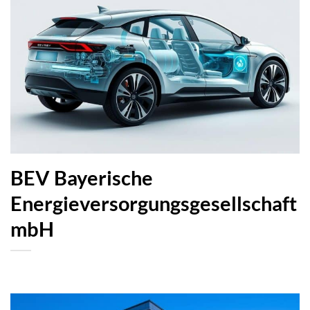
BEV Bayerische
Energieversorgungsgesellschaft
mbH