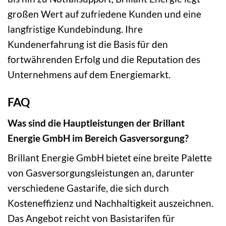
großen Wert auf zufriedene Kunden und eine
langfristige Kundebindung. Ihre
Kundenerfahrung ist die Basis für den
fortwährenden Erfolg und die Reputation des
Unternehmens auf dem Energiemarkt.
FAQ
Was sind die Hauptleistungen der Brillant
Energie GmbH im Bereich Gasversorgung?
Brillant Energie GmbH bietet eine breite Palette
von Gasversorgungsleistungen an, darunter
verschiedene Gastarife, die sich durch
Kosteneffizienz und Nachhaltigkeit auszeichnen.
Das Angebot reicht von Basistarifen für