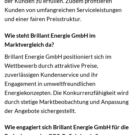
der Kunden zu erfüllen. Zudem profitieren
Kunden von umfangreichen Serviceleistungen
und einer fairen Preisstruktur.
Wie steht Brillant Energie GmbH im
Marktvergleich da?
Brillant Energie GmbH positioniert sich im
Wettbewerb durch attraktive Preise,
zuverlässigen Kundenservice und ihr
Engagement in umweltfreundlichen
Energiekonzepten. Die Konkurrenzfähigkeit wird
durch stetige Marktbeobachtung und Anpassung
der Angebote sichergestellt.
Wie engagiert sich Brillant Energie GmbH für die