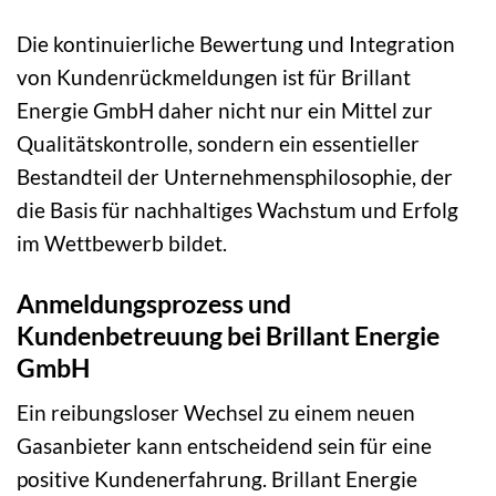
Die kontinuierliche Bewertung und Integration
von Kundenrückmeldungen ist für Brillant
Energie GmbH daher nicht nur ein Mittel zur
Qualitätskontrolle, sondern ein essentieller
Bestandteil der Unternehmensphilosophie, der
die Basis für nachhaltiges Wachstum und Erfolg
im Wettbewerb bildet.
Anmeldungsprozess und
Kundenbetreuung bei Brillant Energie
GmbH
Ein reibungsloser Wechsel zu einem neuen
Gasanbieter kann entscheidend sein für eine
positive Kundenerfahrung. Brillant Energie