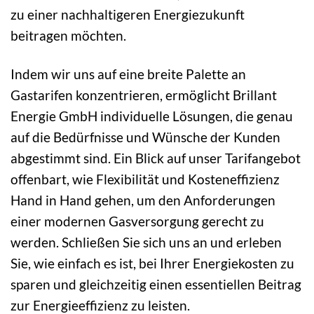
zu einer nachhaltigeren Energiezukunft
beitragen möchten.
Indem wir uns auf eine breite Palette an
Gastarifen konzentrieren, ermöglicht Brillant
Energie GmbH individuelle Lösungen, die genau
auf die Bedürfnisse und Wünsche der Kunden
abgestimmt sind. Ein Blick auf unser Tarifangebot
offenbart, wie Flexibilität und Kosteneffizienz
Hand in Hand gehen, um den Anforderungen
einer modernen Gasversorgung gerecht zu
werden. Schließen Sie sich uns an und erleben
Sie, wie einfach es ist, bei Ihrer Energiekosten zu
sparen und gleichzeitig einen essentiellen Beitrag
zur Energieeffizienz zu leisten.