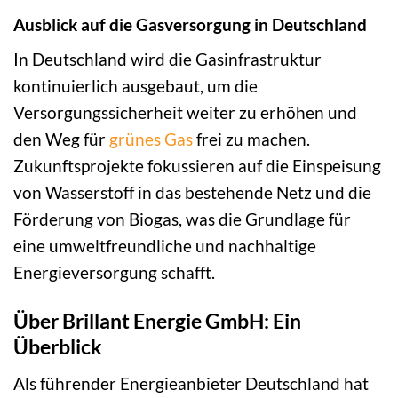
Ausblick auf die Gasversorgung in Deutschland
In Deutschland wird die Gasinfrastruktur
kontinuierlich ausgebaut, um die
Versorgungssicherheit weiter zu erhöhen und
den Weg für
grünes Gas
frei zu machen.
Zukunftsprojekte fokussieren auf die Einspeisung
von Wasserstoff in das bestehende Netz und die
Förderung von Biogas, was die Grundlage für
eine umweltfreundliche und nachhaltige
Energieversorgung schafft.
Über Brillant Energie GmbH: Ein
Überblick
Als führender Energieanbieter Deutschland hat