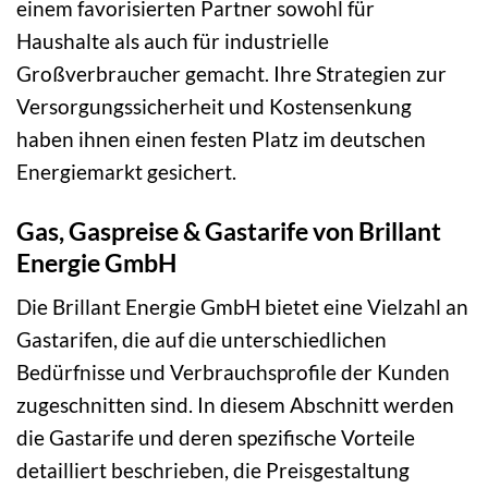
einem favorisierten Partner sowohl für
Haushalte als auch für industrielle
Großverbraucher gemacht. Ihre Strategien zur
Versorgungssicherheit und Kostensenkung
haben ihnen einen festen Platz im deutschen
Energiemarkt gesichert.
Gas, Gaspreise & Gastarife von Brillant
Energie GmbH
Die Brillant Energie GmbH bietet eine Vielzahl an
Gastarifen, die auf die unterschiedlichen
Bedürfnisse und Verbrauchsprofile der Kunden
zugeschnitten sind. In diesem Abschnitt werden
die Gastarife und deren spezifische Vorteile
detailliert beschrieben, die Preisgestaltung