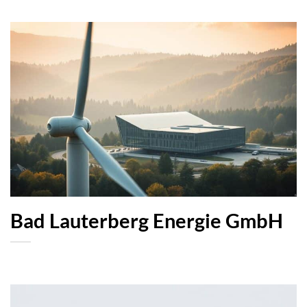
Bad Lauterberg Energie GmbH