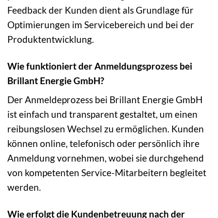
Feedback der Kunden dient als Grundlage für
Optimierungen im Servicebereich und bei der
Produktentwicklung.
Wie funktioniert der Anmeldungsprozess bei
Brillant Energie GmbH?
Der Anmeldeprozess bei Brillant Energie GmbH
ist einfach und transparent gestaltet, um einen
reibungslosen Wechsel zu ermöglichen. Kunden
können online, telefonisch oder persönlich ihre
Anmeldung vornehmen, wobei sie durchgehend
von kompetenten Service-Mitarbeitern begleitet
werden.
Wie erfolgt die Kundenbetreuung nach der