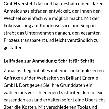
GmbH versteht das und hat deshalb einen klaren
Anmeldungsleitfaden entwickelt, der Ihnen den
Wechsel so einfach wie möglich macht. Mit der
Fokussierung auf Kundenservice und Support
strebt das Unternehmen danach, den gesamten
Prozess transparent und leicht verständlich zu
gestalten.
Leitfaden zur Anmeldung: Schritt für Schritt
Zunächst beginnt alles mit einer unkomplizierten
Anfrage auf der Webseite von Brillant Energie
GmbH. Dort geben Sie Ihre Grunddaten ein,
wählen aus verschiedenen Gastarifen den für Sie
passenden aus und erhalten sofort eine Übersicht
über die Kosten. Mit verschiedenen Tools und