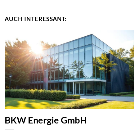
AUCH INTERESSANT:
BKW Energie GmbH