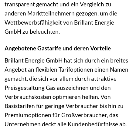
transparent gemacht und ein Vergleich zu
anderen Marktteilnehmern gezogen, um die
Wettbewerbsfähigkeit von Brillant Energie
GmbH zu beleuchten.
Angebotene Gastarife und deren Vorteile
Brillant Energie GmbH hat sich durch ein breites
Angebot an flexiblen Tarifoptionen einen Namen
gemacht, die sich vor allem durch attraktive
Preisgestaltung Gas auszeichnen und den
Verbrauchskosten optimieren helfen. Von
Basistarifen für geringe Verbraucher bis hin zu
Premiumoptionen für Großverbraucher, das
Unternehmen deckt alle Kundenbedürfnisse ab.