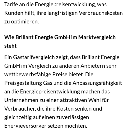
Tarife an die Energiepreisentwicklung, was
Kunden hilft, ihre langfristigen Verbrauchskosten
zu optimieren.
Wie Brillant Energie GmbH im Marktvergleich
steht
Ein Gastarifvergleich zeigt, dass Brillant Energie
GmbH im Vergleich zu anderen Anbietern sehr
wettbewerbsfähige Preise bietet. Die
Preisgestaltung Gas und die Anpassungsfähigkeit
an die Energiepreisentwicklung machen das
Unternehmen zu einer attraktiven Wahl für
Verbraucher, die ihre Kosten senken und
gleichzeitig auf einen zuverlässigen
Energieversorger setzen möchten.