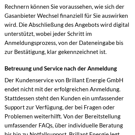
Rechnern können Sie voraussehen, wie sich der
Gasanbieter Wechsel finanziell für Sie auswirken
wird. Die Abschließung des Angebots wird digital
unterstützt, wobei jeder Schritt im
Anmeldungsprozess, von der Dateneingabe bis
zur Bestätigung, klar gekennzeichnet ist.
Betreuung und Service nach der Anmeldung
Der Kundenservice von Brillant Energie GmbH
endet nicht mit der erfolgreichen Anmeldung.
Stattdessen steht den Kunden ein umfassender
Support zur Verfügung, der bei Fragen oder
Problemen weiterhilft. Von der Bereitstellung
umfassender FAQs, über individuelle Beratung
bis hin zu Notfallsupport, Brillant Energie legt