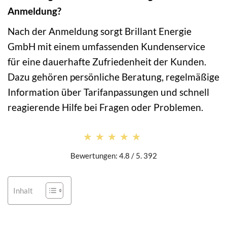
Anmeldung?
Nach der Anmeldung sorgt Brillant Energie
GmbH mit einem umfassenden Kundenservice
für eine dauerhafte Zufriedenheit der Kunden.
Dazu gehören persönliche Beratung, regelmäßige
Information über Tarifanpassungen und schnell
reagierende Hilfe bei Fragen oder Problemen.
★★★★★
★★★★★
Bewertungen: 4.8 / 5. 392
Inhalt