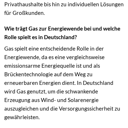
Privathaushalte bis hin zu individuellen Lösungen
für Großkunden.
Wie trägt Gas zur Energiewende bei und welche
Rolle spielt es in Deutschland?
Gas spielt eine entscheidende Rolle in der
Energiewende, da es eine vergleichsweise
emissionsarme Energiequelle ist und als
Brückentechnologie auf dem Weg zu
erneuerbaren Energien dient. In Deutschland
wird Gas genutzt, um die schwankende
Erzeugung aus Wind- und Solarenergie
auszugleichen und die Versorgungssicherheit zu
gewährleisten.