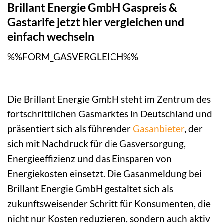
Brillant Energie GmbH Gaspreis &
Gastarife jetzt hier vergleichen und
einfach wechseln
%%FORM_GASVERGLEICH%%
Die Brillant Energie GmbH steht im Zentrum des
fortschrittlichen Gasmarktes in Deutschland und
präsentiert sich als führender
Gasanbieter
, der
sich mit Nachdruck für die Gasversorgung,
Energieeffizienz und das Einsparen von
Energiekosten einsetzt. Die Gasanmeldung bei
Brillant Energie GmbH gestaltet sich als
zukunftsweisender Schritt für Konsumenten, die
nicht nur Kosten reduzieren, sondern auch aktiv