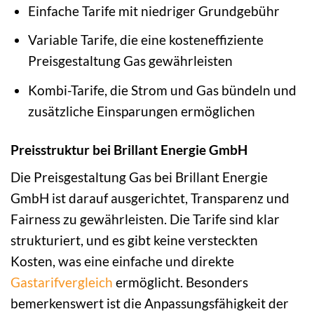
Einfache Tarife mit niedriger Grundgebühr
Variable Tarife, die eine kosteneffiziente
Preisgestaltung Gas gewährleisten
Kombi-Tarife, die Strom und Gas bündeln und
zusätzliche Einsparungen ermöglichen
Preisstruktur bei Brillant Energie GmbH
Die Preisgestaltung Gas bei Brillant Energie
GmbH ist darauf ausgerichtet, Transparenz und
Fairness zu gewährleisten. Die Tarife sind klar
strukturiert, und es gibt keine versteckten
Kosten, was eine einfache und direkte
Gastarifvergleich
ermöglicht. Besonders
bemerkenswert ist die Anpassungsfähigkeit der