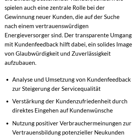
spielen auch eine zentrale Rolle bei der
Gewinnung neuer Kunden, die auf der Suche
nach einem vertrauenswürdigen
Energieversorger sind. Der transparente Umgang
mit Kundenfeedback hilft dabei, ein solides Image
von Glaubwürdigkeit und Zuverlässigkeit
aufzubauen.
Analyse und Umsetzung von Kundenfeedback
zur Steigerung der Servicequalität
Verstärkung der Kundenzufriedenheit durch
direktes Eingehen auf Kundenwünsche
Nutzung positiver Verbrauchermeinungen zur
Vertrauensbildung potenzieller Neukunden