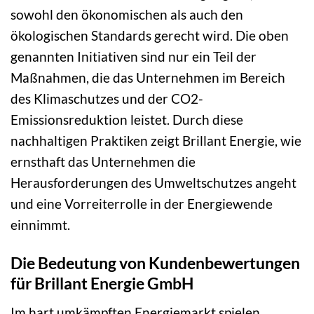
sowohl den ökonomischen als auch den
ökologischen Standards gerecht wird. Die oben
genannten Initiativen sind nur ein Teil der
Maßnahmen, die das Unternehmen im Bereich
des Klimaschutzes und der CO2-
Emissionsreduktion leistet. Durch diese
nachhaltigen Praktiken zeigt Brillant Energie, wie
ernsthaft das Unternehmen die
Herausforderungen des Umweltschutzes angeht
und eine Vorreiterrolle in der Energiewende
einnimmt.
Die Bedeutung von Kundenbewertungen
für Brillant Energie GmbH
Im hart umkämpften Energiemarkt spielen