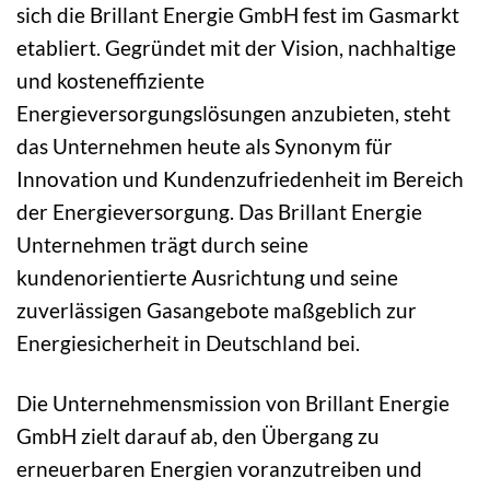
sich die Brillant Energie GmbH fest im Gasmarkt
etabliert. Gegründet mit der Vision, nachhaltige
und kosteneffiziente
Energieversorgungslösungen anzubieten, steht
das Unternehmen heute als Synonym für
Innovation und Kundenzufriedenheit im Bereich
der Energieversorgung. Das Brillant Energie
Unternehmen trägt durch seine
kundenorientierte Ausrichtung und seine
zuverlässigen Gasangebote maßgeblich zur
Energiesicherheit in Deutschland bei.
Die Unternehmensmission von Brillant Energie
GmbH zielt darauf ab, den Übergang zu
erneuerbaren Energien voranzutreiben und