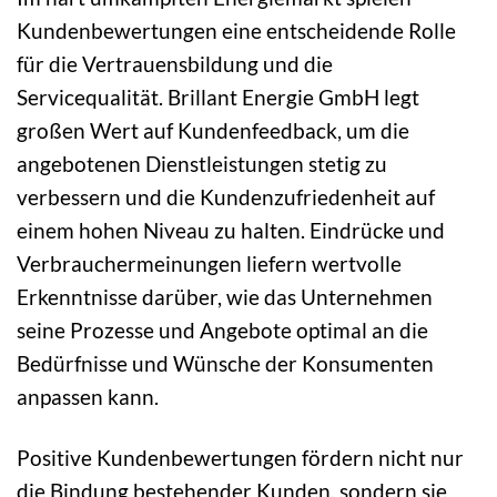
Kundenbewertungen eine entscheidende Rolle
für die Vertrauensbildung und die
Servicequalität. Brillant Energie GmbH legt
großen Wert auf Kundenfeedback, um die
angebotenen Dienstleistungen stetig zu
verbessern und die Kundenzufriedenheit auf
einem hohen Niveau zu halten. Eindrücke und
Verbrauchermeinungen liefern wertvolle
Erkenntnisse darüber, wie das Unternehmen
seine Prozesse und Angebote optimal an die
Bedürfnisse und Wünsche der Konsumenten
anpassen kann.
Positive Kundenbewertungen fördern nicht nur
die Bindung bestehender Kunden, sondern sie