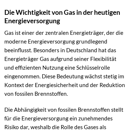
Die Wichtigkeit von Gas in der heutigen
Energieversorgung
Gas ist einer der zentralen Energieträger, der die
moderne Energieversorgung grundlegend
beeinflusst. Besonders in Deutschland hat das
Energieträger Gas aufgrund seiner Flexibilität
und effizienten Nutzung eine Schlüsselrolle
eingenommen. Diese Bedeutung wächst stetig im
Kontext der Energiesicherheit und der Reduktion
von fossilen Brennstoffen.
Die Abhängigkeit von fossilen Brennstoffen stellt
für die Energieversorgung ein zunehmendes
Risiko dar, weshalb die Rolle des Gases als