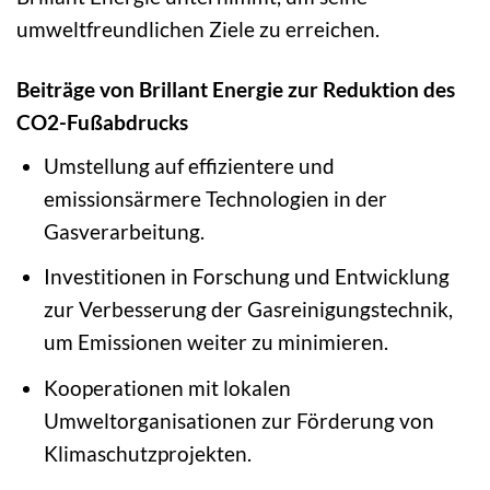
umweltfreundlichen Ziele zu erreichen.
Beiträge von Brillant Energie zur Reduktion des
CO2-Fußabdrucks
Umstellung auf effizientere und
emissionsärmere Technologien in der
Gasverarbeitung.
Investitionen in Forschung und Entwicklung
zur Verbesserung der Gasreinigungstechnik,
um Emissionen weiter zu minimieren.
Kooperationen mit lokalen
Umweltorganisationen zur Förderung von
Klimaschutzprojekten.