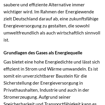
saubere und effiziente Alternative immer
wichtiger wird. Im Rahmen der Energiewende
zielt Deutschland darauf ab, eine zukunftsfähige
Energieversorgung zu gestalten, die sowohl
umweltfreundlich als auch wirtschaftlich sinnvoll
ist.
Grundlagen des Gases als Energiequelle
Gas bietet eine hohe Energiedichte und lässt sich
effizient in Strom und Wärme umwandeln. Es ist
somit ein unverzichtbarer Baustein für die
Sicherstellung der Energieversorgung in
Privathaushalten, Industrie und auch in der
Stromerzeugung. Aufgrund seiner
Speicherbarkeit und Transportfähigkeit kann es