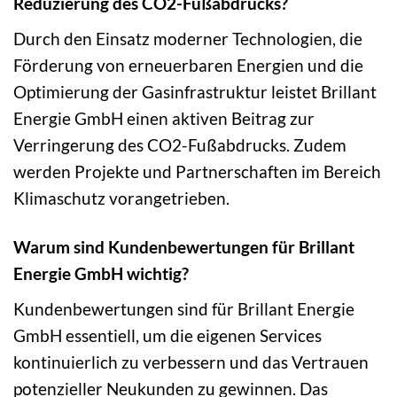
Reduzierung des CO2-Fußabdrucks?
Durch den Einsatz moderner Technologien, die
Förderung von erneuerbaren Energien und die
Optimierung der Gasinfrastruktur leistet Brillant
Energie GmbH einen aktiven Beitrag zur
Verringerung des CO2-Fußabdrucks. Zudem
werden Projekte und Partnerschaften im Bereich
Klimaschutz vorangetrieben.
Warum sind Kundenbewertungen für Brillant
Energie GmbH wichtig?
Kundenbewertungen sind für Brillant Energie
GmbH essentiell, um die eigenen Services
kontinuierlich zu verbessern und das Vertrauen
potenzieller Neukunden zu gewinnen. Das