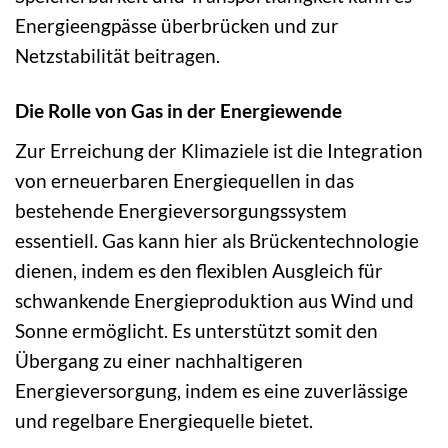
Energieengpässe überbrücken und zur
Netzstabilität beitragen.
Die Rolle von Gas in der Energiewende
Zur Erreichung der Klimaziele ist die Integration
von erneuerbaren Energiequellen in das
bestehende Energieversorgungssystem
essentiell. Gas kann hier als Brückentechnologie
dienen, indem es den flexiblen Ausgleich für
schwankende Energieproduktion aus Wind und
Sonne ermöglicht. Es unterstützt somit den
Übergang zu einer nachhaltigeren
Energieversorgung, indem es eine zuverlässige
und regelbare Energiequelle bietet.