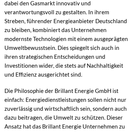
dabei den Gasmarkt innovativ und
verantwortungsvoll zu gestalten. In ihrem
Streben, führender Energieanbieter Deutschland
zu bleiben, kombiniert das Unternehmen
modernste Technologien mit einem ausgeprägten
Umweltbewusstsein. Dies spiegelt sich auch in
ihren strategischen Entscheidungen und
Investitionen wider, die stets auf Nachhaltigkeit
und Effizienz ausgerichtet sind.
Die Philosophie der Brillant Energie GmbH ist
einfach: Energiedienstleistungen sollen nicht nur
zuverlässig und wirtschaftlich sein, sondern auch
dazu beitragen, die Umwelt zu schützen. Dieser
Ansatz hat das Brillant Energie Unternehmen zu