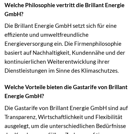
Welche Philosophie vertritt die Brillant Energie
GmbH?
Die Brillant Energie GmbH setzt sich für eine
effiziente und umweltfreundliche
Energieversorgung ein. Die Firmenphilosophie
basiert auf Nachhaltigkeit, Kundennähe und der
kontinuierlichen Weiterentwicklung ihrer
Dienstleistungen im Sinne des Klimaschutzes.
Welche Vorteile bieten die Gastarife von Brillant
Energie GmbH?
Die Gastarife von Brillant Energie GmbH sind auf
Transparenz, Wirtschaftlichkeit und Flexibilität
ausgelegt, um die unterschiedlichen Bedürfnisse